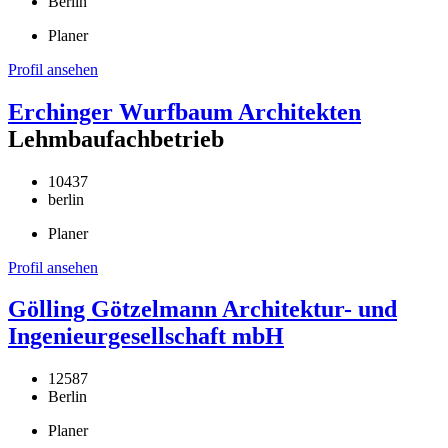
Berlin
Planer
Profil ansehen
Erchinger Wurfbaum Architekten
Lehmbaufachbetrieb
10437
berlin
Planer
Profil ansehen
Gölling Götzelmann Architektur- und
Ingenieurgesellschaft mbH
12587
Berlin
Planer