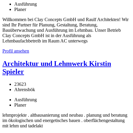
Ausführung
Planer
Willkommen bei Clay Concepts GmbH und Raulf Architekten! Wir
sind Ihr Partner für Planung, Gestaltung, Beratung,
Bauüberwachung und Ausführung im Lehmbau. Unser Betrieb
Clay Concepts GmbH ist in der Ausführung als
Lehmbaufachbetreib im Raum AC unterwegs
Profil ansehen
Architektur und Lehmwerk Kirstin
Spieler
23623
Ahrensbök
Ausführung
Planer
lehmprojekte . altbausanierung und neubau . planung und beratung
im ökologischen und energetisches bauen . oberflächengestaltung
mit lehm und tadelakt