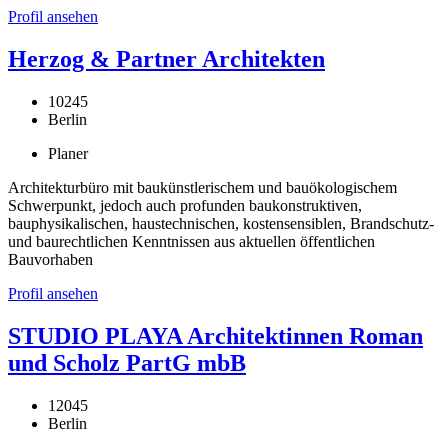
Profil ansehen
Herzog & Partner Architekten
10245
Berlin
Planer
Architekturbüro mit baukünstlerischem und bauökologischem
Schwerpunkt, jedoch auch profunden baukonstruktiven,
bauphysikalischen, haustechnischen, kostensensiblen, Brandschutz-
und baurechtlichen Kenntnissen aus aktuellen öffentlichen
Bauvorhaben
Profil ansehen
STUDIO PLAYA Architektinnen Roman
und Scholz PartG mbB
12045
Berlin