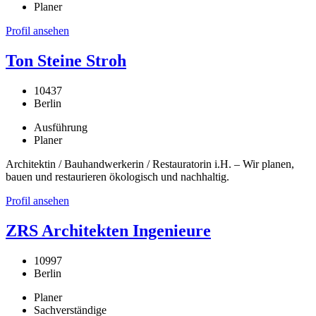
Planer
Profil ansehen
Ton Steine Stroh
10437
Berlin
Ausführung
Planer
Architektin / Bauhandwerkerin / Restauratorin i.H. – Wir planen,
bauen und restaurieren ökologisch und nachhaltig.
Profil ansehen
ZRS Architekten Ingenieure
10997
Berlin
Planer
Sachverständige