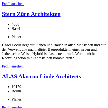
Profil ansehen
Stern Zürn Architekten
4058
Basel
Planer
Unser Focus liegt auf Planen und Bauen in allen Maßstäben und auf
der Verwendung nachhaltiger Bauprodukte in einer neuen und
ästhetischen Weise. Hybrid ist das neue normal. Warum nicht
Recyclingbeton mit Lehmsteinen kombinieren?
Profil ansehen
ALAS Alarcon Linde Architects
10179
Berlin
Planer
Profil ansehen