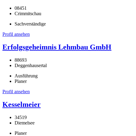
08451
Crimmitschau
Sachverständige
Profil ansehen
Erfolgsgeheimnis Lehmbau GmbH
88693
Deggenhausertal
Ausführung
Planer
Profil ansehen
Kesselmeier
34519
Diemelsee
Planer