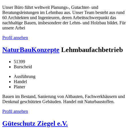
Unser Büro führt weltweit Planungs-, Gutachter- und
Beratungsleistungen im Lehmbau aus. Unser Team besteht aus rund
60 Architekten und Ingenieuren, deren Arbeitsschwerpunkt das
nachhaltige Bauen, insbesondere der Lehm- und Holzbau bildet. Für
unsere Arbei
Profil ansehen
NaturBauKonzepte
Lehmbaufachbetrieb
51399
Burscheid
Ausführung
Handel
Planer
Bauen im Bestand, Sanierung von Altbauten, Fachwerkhäusern und
Denkmal geschützten Gebäuden. Handel mit Naturbaustoffen.
Profil ansehen
Güteschutz Ziegel e.V.