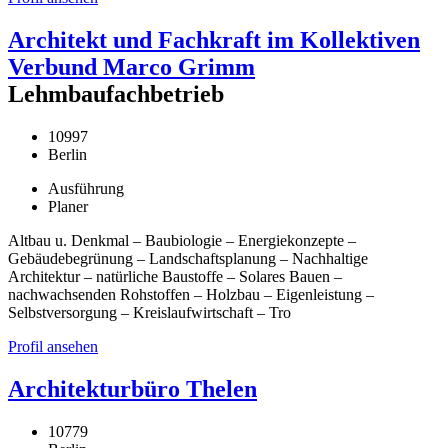
Architekt und Fachkraft im Kollektiven
Verbund Marco Grimm
Lehmbaufachbetrieb
10997
Berlin
Ausführung
Planer
Altbau u. Denkmal – Baubiologie – Energiekonzepte –
Gebäudebegrünung – Landschaftsplanung – Nachhaltige
Architektur – natürliche Baustoffe – Solares Bauen –
nachwachsenden Rohstoffen – Holzbau – Eigenleistung –
Selbstversorgung – Kreislaufwirtschaft – Tro
Profil ansehen
Architekturbüro Thelen
10779