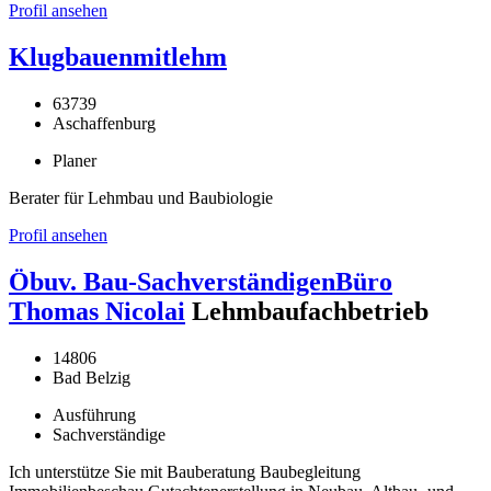
Profil ansehen
Klugbauenmitlehm
63739
Aschaffenburg
Planer
Berater für Lehmbau und Baubiologie
Profil ansehen
Öbuv. Bau-SachverständigenBüro
Thomas Nicolai
Lehmbaufachbetrieb
14806
Bad Belzig
Ausführung
Sachverständige
Ich unterstütze Sie mit Bauberatung Baubegleitung