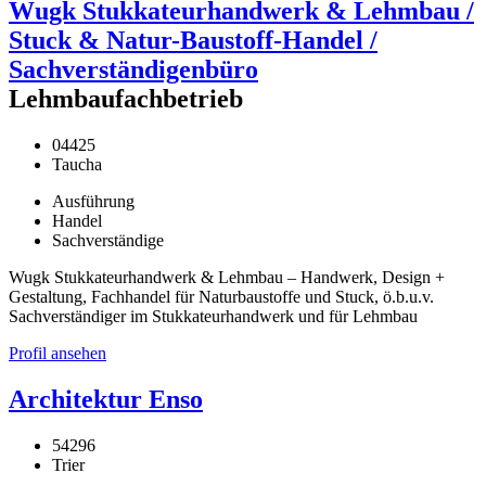
Wugk Stukkateurhandwerk & Lehmbau /
Stuck & Natur-Baustoff-Handel /
Sachverständigenbüro
Lehmbaufachbetrieb
04425
Taucha
Ausführung
Handel
Sachverständige
Wugk Stukkateurhandwerk & Lehmbau – Handwerk, Design +
Gestaltung, Fachhandel für Naturbaustoffe und Stuck, ö.b.u.v.
Sachverständiger im Stukkateurhandwerk und für Lehmbau
Profil ansehen
Architektur Enso
54296
Trier