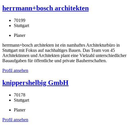
herrmann+bosch architekten
70199
Stuttgart
Planer
herrmann+bosch architekten ist ein namhaftes Architekturbüro in
Stuttgart mit Fokus auf nachhaltiges Bauen. Das Team von 45
Architektinnen und Architekten plant eine Vielzahl unterschiedlicher
Bauaufgaben für öffentliche und private Bauherrschaften.
Profil ansehen
knippershelbig GmbH
70178
Stuttgart
Planer
Profil ansehen