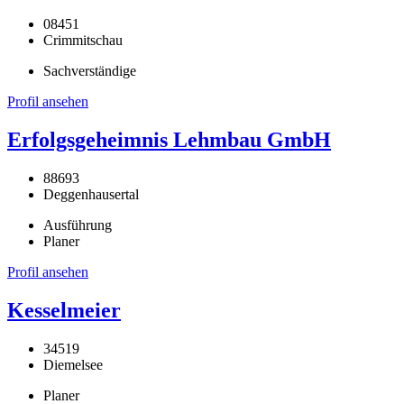
08451
Crimmitschau
Sachverständige
Profil ansehen
Erfolgsgeheimnis Lehmbau GmbH
88693
Deggenhausertal
Ausführung
Planer
Profil ansehen
Kesselmeier
34519
Diemelsee
Planer