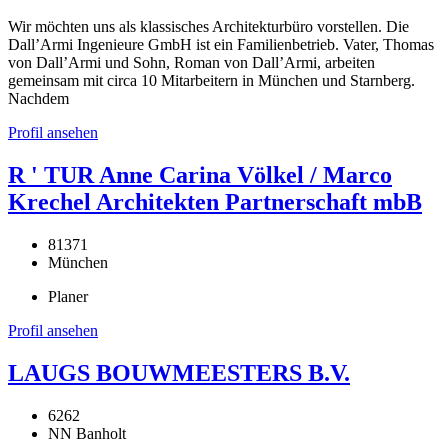
Wir möchten uns als klassisches Architekturbüro vorstellen. Die
Dall’Armi Ingenieure GmbH ist ein Familienbetrieb. Vater, Thomas
von Dall’Armi und Sohn, Roman von Dall’Armi, arbeiten
gemeinsam mit circa 10 Mitarbeitern in München und Starnberg.
Nachdem
Profil ansehen
R ' TUR Anne Carina Völkel / Marco
Krechel Architekten Partnerschaft mbB
81371
München
Planer
Profil ansehen
LAUGS BOUWMEESTERS B.V.
6262
NN Banholt