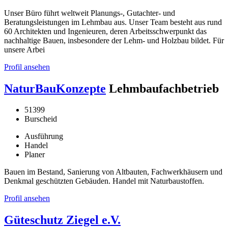
Unser Büro führt weltweit Planungs-, Gutachter- und
Beratungsleistungen im Lehmbau aus. Unser Team besteht aus rund
60 Architekten und Ingenieuren, deren Arbeitsschwerpunkt das
nachhaltige Bauen, insbesondere der Lehm- und Holzbau bildet. Für
unsere Arbei
Profil ansehen
NaturBauKonzepte
Lehmbaufachbetrieb
51399
Burscheid
Ausführung
Handel
Planer
Bauen im Bestand, Sanierung von Altbauten, Fachwerkhäusern und
Denkmal geschützten Gebäuden. Handel mit Naturbaustoffen.
Profil ansehen
Güteschutz Ziegel e.V.