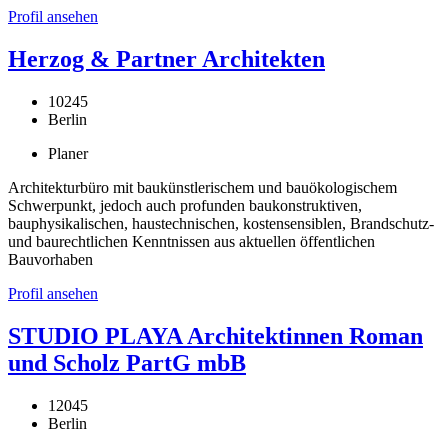
Profil ansehen
Herzog & Partner Architekten
10245
Berlin
Planer
Architekturbüro mit baukünstlerischem und bauökologischem
Schwerpunkt, jedoch auch profunden baukonstruktiven,
bauphysikalischen, haustechnischen, kostensensiblen, Brandschutz-
und baurechtlichen Kenntnissen aus aktuellen öffentlichen
Bauvorhaben
Profil ansehen
STUDIO PLAYA Architektinnen Roman
und Scholz PartG mbB
12045
Berlin