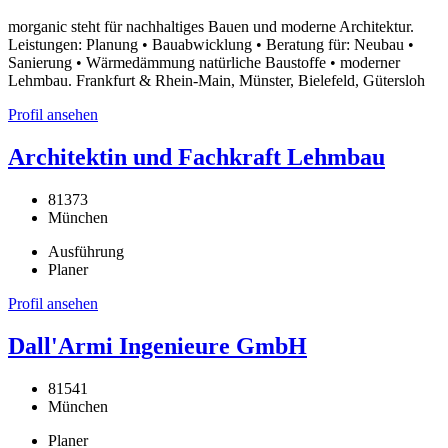
morganic steht für nachhaltiges Bauen und moderne Architektur.
Leistungen: Planung • Bauabwicklung • Beratung für: Neubau •
Sanierung • Wärmedämmung natürliche Baustoffe • moderner
Lehmbau. Frankfurt & Rhein-Main, Münster, Bielefeld, Gütersloh
Profil ansehen
Architektin und Fachkraft Lehmbau
81373
München
Ausführung
Planer
Profil ansehen
Dall'Armi Ingenieure GmbH
81541
München
Planer