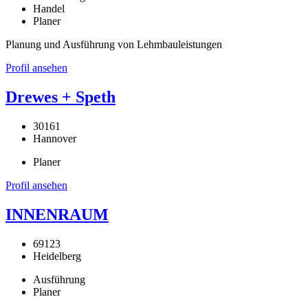
Handel
Planer
Planung und Ausführung von Lehmbauleistungen
Profil ansehen
Drewes + Speth
30161
Hannover
Planer
Profil ansehen
INNENRAUM
69123
Heidelberg
Ausführung
Planer