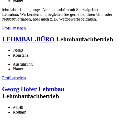
Planer
lehmlabor ist ein junges Architekturbüro mit Spezialgebiet
Lehmbau. Wir beraten und begleiten Sie gerne bei Ihren Um- oder
Neubauvorhaben, aber auch z. B. Wettbewerbsbeiträgen.
Profil ansehen
LEHMBAU.BÜRO
Lehmbaufachbetrieb
78462
Konstanz
Ausführung
Planer
Profil ansehen
Georg Hofer Lehmbau
Lehmbaufachbetrieb
94149
Kößlarn