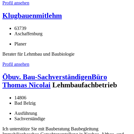
Profil ansehen
Klugbauenmitlehm
63739
Aschaffenburg
Planer
Berater für Lehmbau und Baubiologie
Profil ansehen
Öbuv. Bau-SachverständigenBüro
Thomas Nicolai
Lehmbaufachbetrieb
14806
Bad Belzig
Ausführung
Sachverständige
Ich unterstütze Sie mit Bauberatung Baubegleitung