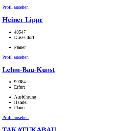
Profil ansehen
Heiner Lippe
40547
Düsseldorf
Planer
Profil ansehen
Lehm-Bau-Kunst
99084
Erfurt
Ausführung
Handel
Planer
Profil ansehen
TAKATUKABAU