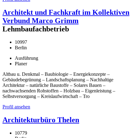
Architekt und Fachkraft im Kollektiven
Verbund Marco Grimm
Lehmbaufachbetrieb
10997
Berlin
Ausführung
Planer
Altbau u. Denkmal – Baubiologie – Energiekonzepte –
Gebäudebegrünung – Landschaftsplanung – Nachhaltige
Architektur – natürliche Baustoffe – Solares Bauen –
nachwachsenden Rohstoffen – Holzbau – Eigenleistung –
Selbstversorgung – Kreislaufwirtschaft – Tro
Profil ansehen
Architekturbüro Thelen
10779