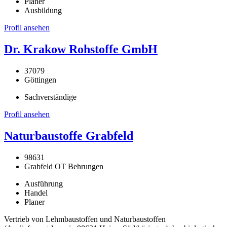
Planer
Ausbildung
Profil ansehen
Dr. Krakow Rohstoffe GmbH
37079
Göttingen
Sachverständige
Profil ansehen
Naturbaustoffe Grabfeld
98631
Grabfeld OT Behrungen
Ausführung
Handel
Planer
Vertrieb von Lehmbaustoffen und Naturbaustoffen