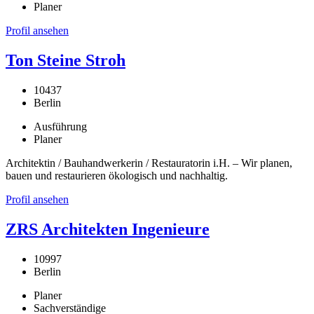
Planer
Profil ansehen
Ton Steine Stroh
10437
Berlin
Ausführung
Planer
Architektin / Bauhandwerkerin / Restauratorin i.H. – Wir planen,
bauen und restaurieren ökologisch und nachhaltig.
Profil ansehen
ZRS Architekten Ingenieure
10997
Berlin
Planer
Sachverständige