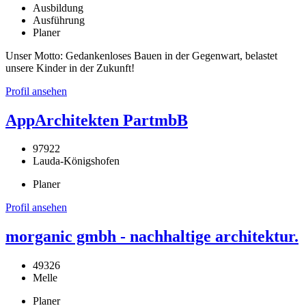
Ausbildung
Ausführung
Planer
Unser Motto: Gedankenloses Bauen in der Gegenwart, belastet
unsere Kinder in der Zukunft!
Profil ansehen
AppArchitekten PartmbB
97922
Lauda-Königshofen
Planer
Profil ansehen
morganic gmbh - nachhaltige architektur.
49326
Melle
Planer