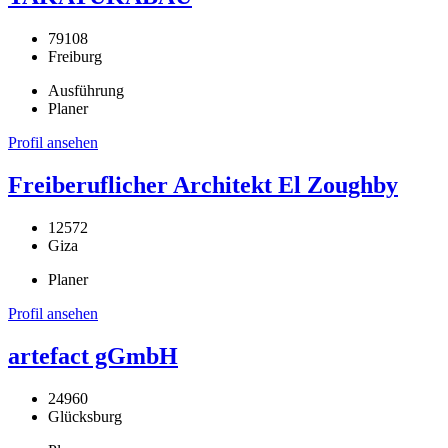
79108
Freiburg
Ausführung
Planer
Profil ansehen
Freiberuflicher Architekt El Zoughby
12572
Giza
Planer
Profil ansehen
artefact gGmbH
24960
Glücksburg