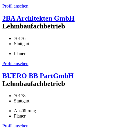
Profil ansehen
2BA Architekten GmbH
Lehmbaufachbetrieb
70176
Stuttgart
Planer
Profil ansehen
BUERO BB PartGmbH
Lehmbaufachbetrieb
70178
Stuttgart
Ausführung
Planer
Profil ansehen