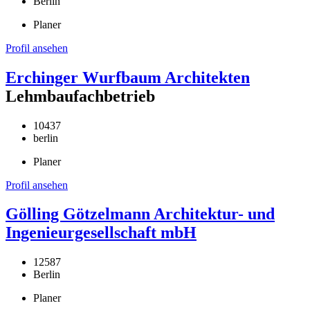
Berlin
Planer
Profil ansehen
Erchinger Wurfbaum Architekten
Lehmbaufachbetrieb
10437
berlin
Planer
Profil ansehen
Gölling Götzelmann Architektur- und
Ingenieurgesellschaft mbH
12587
Berlin
Planer