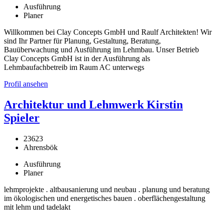
Ausführung
Planer
Willkommen bei Clay Concepts GmbH und Raulf Architekten! Wir
sind Ihr Partner für Planung, Gestaltung, Beratung,
Bauüberwachung und Ausführung im Lehmbau. Unser Betrieb
Clay Concepts GmbH ist in der Ausführung als
Lehmbaufachbetreib im Raum AC unterwegs
Profil ansehen
Architektur und Lehmwerk Kirstin
Spieler
23623
Ahrensbök
Ausführung
Planer
lehmprojekte . altbausanierung und neubau . planung und beratung
im ökologischen und energetisches bauen . oberflächengestaltung
mit lehm und tadelakt