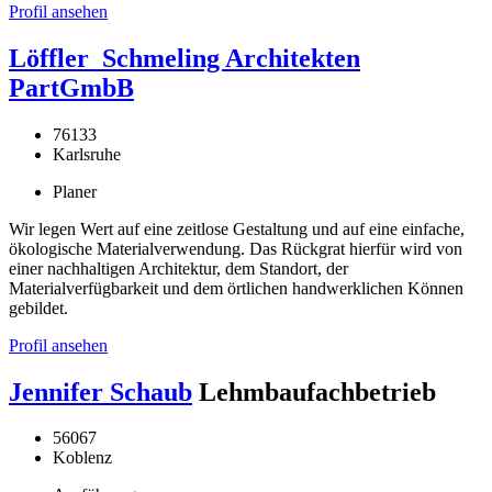
Profil ansehen
Löffler_Schmeling Architekten
PartGmbB
76133
Karlsruhe
Planer
Wir legen Wert auf eine zeitlose Gestaltung und auf eine einfache,
ökologische Materialverwendung. Das Rückgrat hierfür wird von
einer nachhaltigen Architektur, dem Standort, der
Materialverfügbarkeit und dem örtlichen handwerklichen Können
gebildet.
Profil ansehen
Jennifer Schaub
Lehmbaufachbetrieb
56067
Koblenz