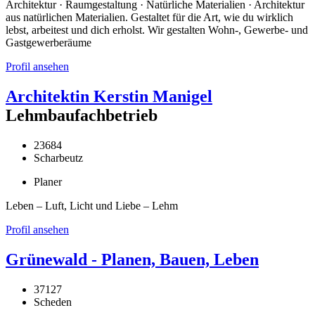
Architektur · Raumgestaltung · Natürliche Materialien · Architektur
aus natürlichen Materialien. Gestaltet für die Art, wie du wirklich
lebst, arbeitest und dich erholst. Wir gestalten Wohn-, Gewerbe- und
Gastgewerberäume
Profil ansehen
Architektin Kerstin Manigel
Lehmbaufachbetrieb
23684
Scharbeutz
Planer
Leben – Luft, Licht und Liebe – Lehm
Profil ansehen
Grünewald - Planen, Bauen, Leben
37127
Scheden