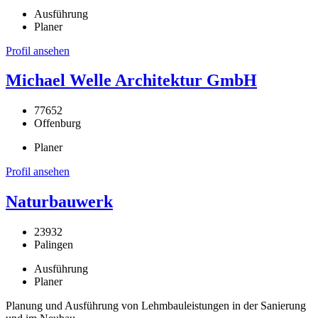
Ausführung
Planer
Profil ansehen
Michael Welle Architektur GmbH
77652
Offenburg
Planer
Profil ansehen
Naturbauwerk
23932
Palingen
Ausführung
Planer
Planung und Ausführung von Lehmbauleistungen in der Sanierung