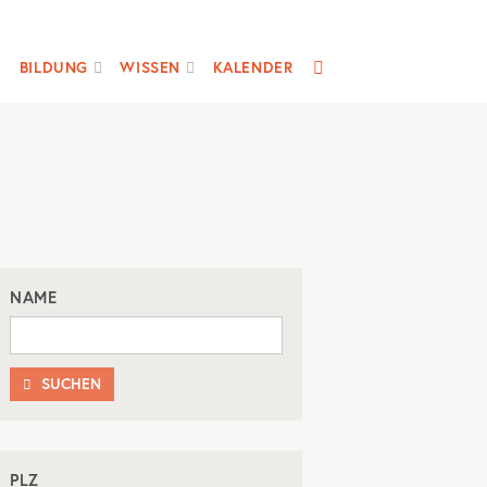
SUCHE
BILDUNG
WISSEN
KALENDER
NAME
SUCHEN

PLZ