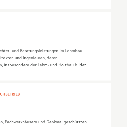
achter- und Beratungsleistungen im Lehmbau
itekten und Ingenieuren, deren
n, insbesondere der Lehm- und Holzbau bildet.
CHBETRIEB
en, Fachwerkhäusern und Denkmal geschützten