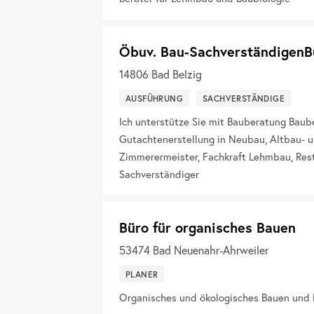
Öbuv. Bau-SachverständigenB
14806
Bad Belzig
AUSFÜHRUNG
SACHVERSTÄNDIGE
Ich unterstütze Sie mit Bauberatung Bau
Gutachtenerstellung in Neubau, Altbau- u
Zimmerermeister, Fachkraft Lehmbau, Res
Sachverständiger
Büro für organisches Bauen
53474
Bad Neuenahr-Ahrweiler
PLANER
Organisches und ökologisches Bauen und 