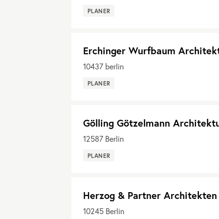
PLANER
Erchinger Wurfbaum Architek
10437
berlin
PLANER
Gölling Götzelmann Architekt
12587
Berlin
PLANER
Herzog & Partner Architekten
10245
Berlin