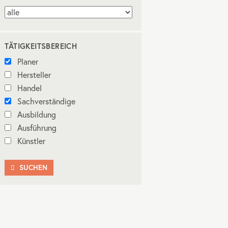
TÄTIGKEITSBEREICH
Planer
Hersteller
Handel
Sachverständige
Ausbildung
Ausführung
Künstler
SUCHEN
