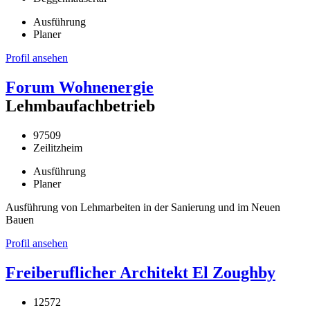
Ausführung
Planer
Profil ansehen
Forum Wohnenergie
Lehmbaufachbetrieb
97509
Zeilitzheim
Ausführung
Planer
Ausführung von Lehmarbeiten in der Sanierung und im Neuen
Bauen
Profil ansehen
Freiberuflicher Architekt El Zoughby
12572