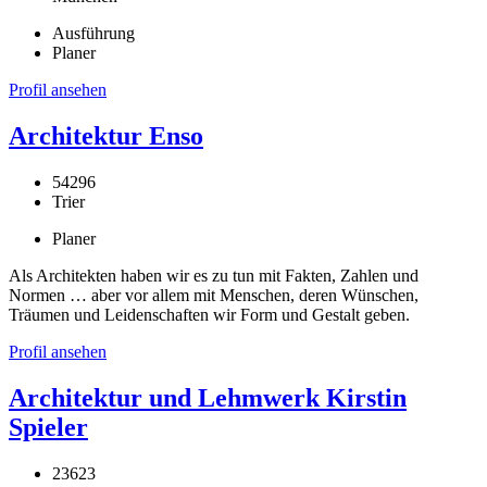
Ausführung
Planer
Profil ansehen
Architektur Enso
54296
Trier
Planer
Als Architekten haben wir es zu tun mit Fakten, Zahlen und
Normen … aber vor allem mit Menschen, deren Wünschen,
Träumen und Leidenschaften wir Form und Gestalt geben.
Profil ansehen
Architektur und Lehmwerk Kirstin
Spieler
23623