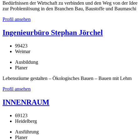
Bedürfnissen der Wirtschaft zu verbinden und den Weg von der Idee
zur Problemlösung in den Branchen Bau, Baustoffe und Baumaschi
Profil ansehen
Ingenieurbüro Stephan Jörchel
99423
Weimar
Ausbildung
Planer
Lebensräume gestalten – Ökologisches Bauen – Bauen mit Lehm
Profil ansehen
INNENRAUM
69123
Heidelberg
Ausführung
Planer