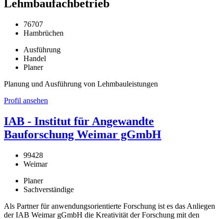
Lehmbaufachbetrieb
76707
Hambrüchen
Ausführung
Handel
Planer
Planung und Ausführung von Lehmbauleistungen
Profil ansehen
IAB - Institut für Angewandte
Bauforschung Weimar gGmbH
99428
Weimar
Planer
Sachverständige
Als Partner für anwendungsorientierte Forschung ist es das Anliegen
der IAB Weimar gGmbH die Kreativität der Forschung mit den