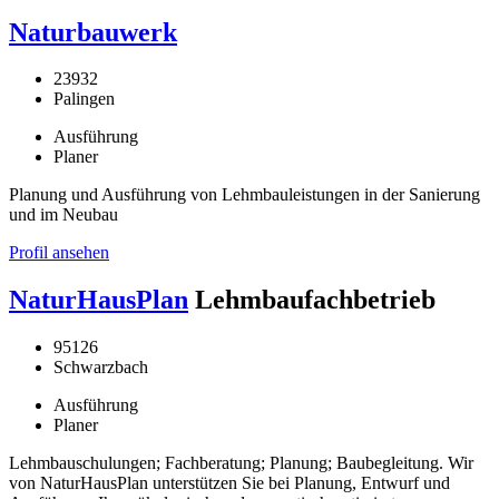
Naturbauwerk
23932
Palingen
Ausführung
Planer
Planung und Ausführung von Lehmbauleistungen in der Sanierung
und im Neubau
Profil ansehen
NaturHausPlan
Lehmbaufachbetrieb
95126
Schwarzbach
Ausführung
Planer
Lehmbauschulungen; Fachberatung; Planung; Baubegleitung. Wir
von NaturHausPlan unterstützen Sie bei Planung, Entwurf und