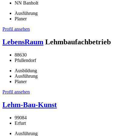
NN Banholt
Ausführung
Planer
Profil ansehen
LebensRaum
Lehmbaufachbetrieb
88630
Pfullendorf
Ausbildung
Ausführung
Planer
Profil ansehen
Lehm-Bau-Kunst
99084
Erfurt
Ausführung