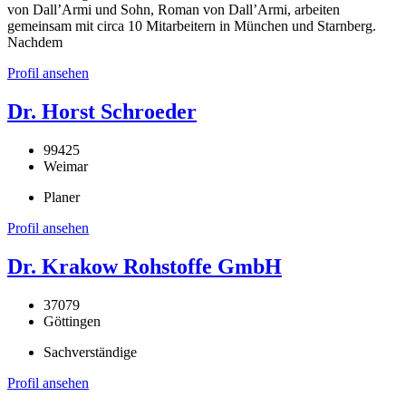
von Dall’Armi und Sohn, Roman von Dall’Armi, arbeiten
gemeinsam mit circa 10 Mitarbeitern in München und Starnberg.
Nachdem
Profil ansehen
Dr. Horst Schroeder
99425
Weimar
Planer
Profil ansehen
Dr. Krakow Rohstoffe GmbH
37079
Göttingen
Sachverständige
Profil ansehen