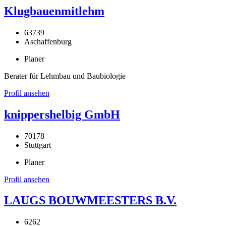
Klugbauenmitlehm
63739
Aschaffenburg
Planer
Berater für Lehmbau und Baubiologie
Profil ansehen
knippershelbig GmbH
70178
Stuttgart
Planer
Profil ansehen
LAUGS BOUWMEESTERS B.V.
6262