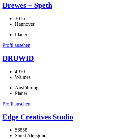
Drewes + Speth
30161
Hannover
Planer
Profil ansehen
DRUWID
4950
Waimes
Ausführung
Planer
Profil ansehen
Edge Creatives Studio
56858
Sankt Aldegund