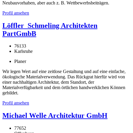
Neubauvorhaben, aber auch z. B. Wettbewerbsbeiträgen.
Profil ansehen
Löffler_Schmeling Architekten
PartGmbB
76133
Karlsruhe
Planer
Wir legen Wert auf eine zeitlose Gestaltung und auf eine einfache,
ökologische Materialverwendung. Das Rückgrat hierfür wird von
einer nachhaltigen Architektur, dem Standort, der
Materialverfügbarkeit und dem örtlichen handwerklichen Können
gebildet.
Profil ansehen
Michael Welle Architektur GmbH
77652