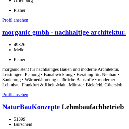
Offenburg
Planer
Profil ansehen
morganic gmbh - nachhaltige architektur.
49326
Melle
Planer
morganic steht für nachhaltiges Bauen und moderne Architektur.
Leistungen: Planung • Bauabwicklung • Beratung für: Neubau •
Sanierung • Wärmedämmung natürliche Baustoffe • moderner
Lehmbau. Frankfurt & Rhein-Main, Münster, Bielefeld, Gütersloh
Profil ansehen
NaturBauKonzepte
Lehmbaufachbetrieb
51399
Burscheid