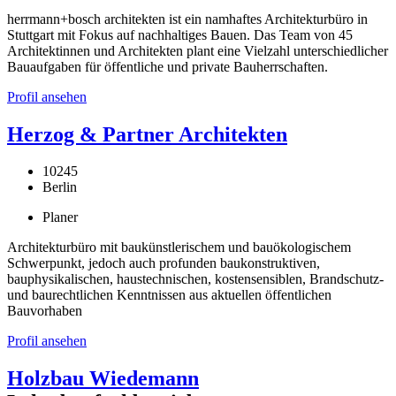
herrmann+bosch architekten ist ein namhaftes Architekturbüro in
Stuttgart mit Fokus auf nachhaltiges Bauen. Das Team von 45
Architektinnen und Architekten plant eine Vielzahl unterschiedlicher
Bauaufgaben für öffentliche und private Bauherrschaften.
Profil ansehen
Herzog & Partner Architekten
10245
Berlin
Planer
Architekturbüro mit baukünstlerischem und bauökologischem
Schwerpunkt, jedoch auch profunden baukonstruktiven,
bauphysikalischen, haustechnischen, kostensensiblen, Brandschutz-
und baurechtlichen Kenntnissen aus aktuellen öffentlichen
Bauvorhaben
Profil ansehen
Holzbau Wiedemann