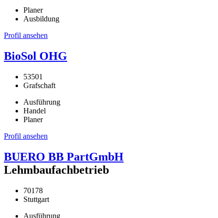
Planer
Ausbildung
Profil ansehen
BioSol OHG
53501
Grafschaft
Ausführung
Handel
Planer
Profil ansehen
BUERO BB PartGmbH
Lehmbaufachbetrieb
70178
Stuttgart
Ausführung