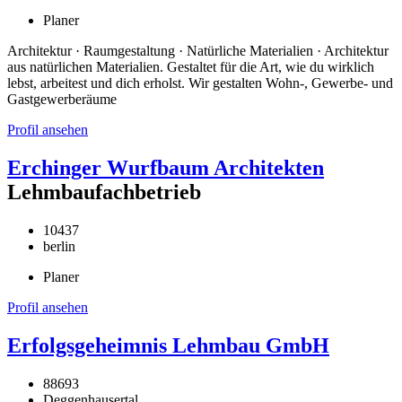
Planer
Architektur · Raumgestaltung · Natürliche Materialien · Architektur
aus natürlichen Materialien. Gestaltet für die Art, wie du wirklich
lebst, arbeitest und dich erholst. Wir gestalten Wohn-, Gewerbe- und
Gastgewerberäume
Profil ansehen
Erchinger Wurfbaum Architekten
Lehmbaufachbetrieb
10437
berlin
Planer
Profil ansehen
Erfolgsgeheimnis Lehmbau GmbH
88693
Deggenhausertal