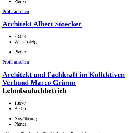
Planer
Profil ansehen
Architekt Albert Stoecker
73349
Wiesensteig
Planer
Profil ansehen
Architekt und Fachkraft im Kollektiven
Verbund Marco Grimm
Lehmbaufachbetrieb
10997
Berlin
Ausführung
Planer