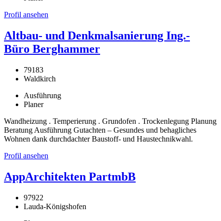
Profil ansehen
Altbau- und Denkmalsanierung Ing.-
Büro Berghammer
79183
Waldkirch
Ausführung
Planer
Wandheizung . Temperierung . Grundofen . Trockenlegung Planung
Beratung Ausführung Gutachten – Gesundes und behagliches
Wohnen dank durchdachter Baustoff- und Haustechnikwahl.
Profil ansehen
AppArchitekten PartmbB
97922
Lauda-Königshofen