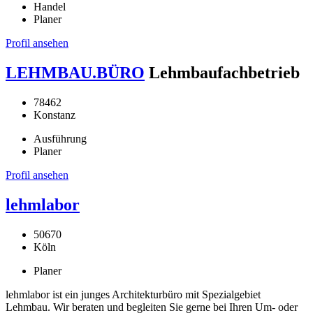
Handel
Planer
Profil ansehen
LEHMBAU.BÜRO
Lehmbaufachbetrieb
78462
Konstanz
Ausführung
Planer
Profil ansehen
lehmlabor
50670
Köln
Planer
lehmlabor ist ein junges Architekturbüro mit Spezialgebiet
Lehmbau. Wir beraten und begleiten Sie gerne bei Ihren Um- oder