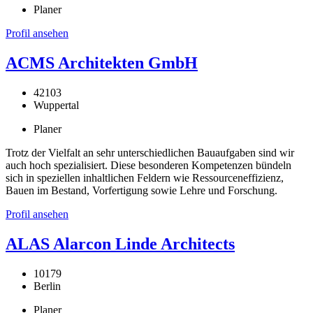
Planer
Profil ansehen
ACMS Architekten GmbH
42103
Wuppertal
Planer
Trotz der Vielfalt an sehr unterschiedlichen Bauaufgaben sind wir
auch hoch spezialisiert. Diese besonderen Kompetenzen bündeln
sich in speziellen inhaltlichen Feldern wie Ressourceneffizienz,
Bauen im Bestand, Vorfertigung sowie Lehre und Forschung.
Profil ansehen
ALAS Alarcon Linde Architects
10179
Berlin
Planer