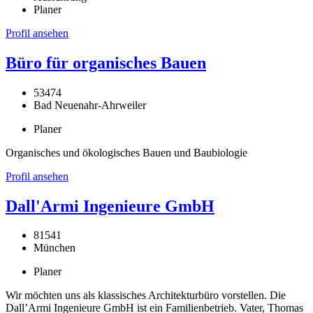
Planer
Profil ansehen
Büro für organisches Bauen
53474
Bad Neuenahr-Ahrweiler
Planer
Organisches und ökologisches Bauen und Baubiologie
Profil ansehen
Dall'Armi Ingenieure GmbH
81541
München
Planer
Wir möchten uns als klassisches Architekturbüro vorstellen. Die
Dall’Armi Ingenieure GmbH ist ein Familienbetrieb. Vater, Thomas