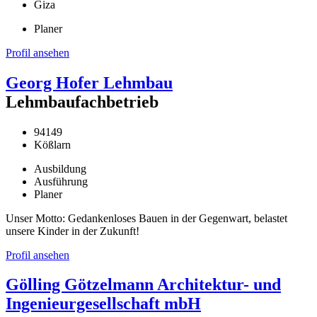
Giza
Planer
Profil ansehen
Georg Hofer Lehmbau
Lehmbaufachbetrieb
94149
Kößlarn
Ausbildung
Ausführung
Planer
Unser Motto: Gedankenloses Bauen in der Gegenwart, belastet
unsere Kinder in der Zukunft!
Profil ansehen
Gölling Götzelmann Architektur- und
Ingenieurgesellschaft mbH