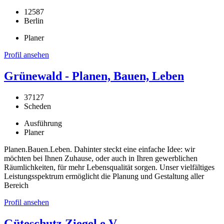
12587
Berlin
Planer
Profil ansehen
Grünewald - Planen, Bauen, Leben
37127
Scheden
Ausführung
Planer
Planen.Bauen.Leben. Dahinter steckt eine einfache Idee: wir
möchten bei Ihnen Zuhause, oder auch in Ihren gewerblichen
Räumlichkeiten, für mehr Lebensqualität sorgen. Unser vielfältiges
Leistungsspektrum ermöglicht die Planung und Gestaltung aller
Bereich
Profil ansehen
Güteschutz Ziegel e.V.