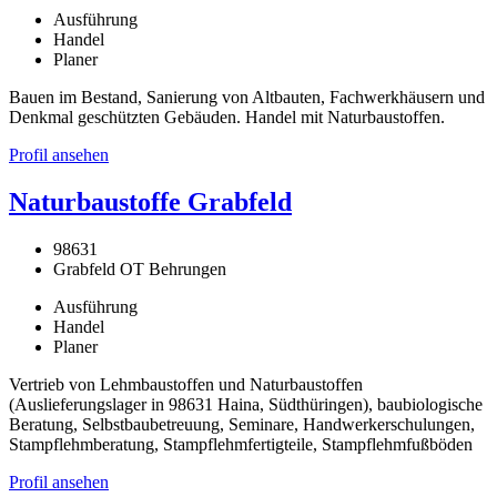
Ausführung
Handel
Planer
Bauen im Bestand, Sanierung von Altbauten, Fachwerkhäusern und
Denkmal geschützten Gebäuden. Handel mit Naturbaustoffen.
Profil ansehen
Naturbaustoffe Grabfeld
98631
Grabfeld OT Behrungen
Ausführung
Handel
Planer
Vertrieb von Lehmbaustoffen und Naturbaustoffen
(Auslieferungslager in 98631 Haina, Südthüringen), baubiologische
Beratung, Selbstbaubetreuung, Seminare, Handwerkerschulungen,
Stampflehmberatung, Stampflehmfertigteile, Stampflehmfußböden
Profil ansehen