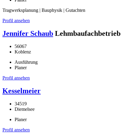
Tragwerksplanung | Bauphysik | Gutachten
Profil ansehen
Jennifer Schaub
Lehmbaufachbetrieb
56067
Koblenz
Ausführung
Planer
Profil ansehen
Kesselmeier
34519
Diemelsee
Planer
Profil ansehen