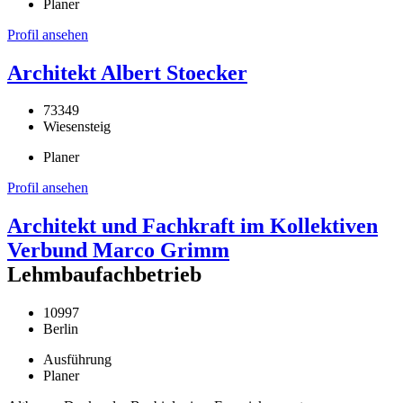
Planer
Profil ansehen
Architekt Albert Stoecker
73349
Wiesensteig
Planer
Profil ansehen
Architekt und Fachkraft im Kollektiven
Verbund Marco Grimm
Lehmbaufachbetrieb
10997
Berlin
Ausführung
Planer