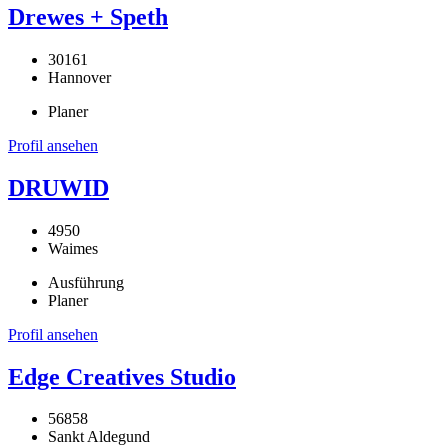
Drewes + Speth
30161
Hannover
Planer
Profil ansehen
DRUWID
4950
Waimes
Ausführung
Planer
Profil ansehen
Edge Creatives Studio
56858
Sankt Aldegund