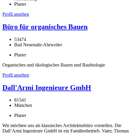
Planer
Profil ansehen
Büro für organisches Bauen
53474
Bad Neuenahr-Ahrweiler
Planer
Organisches und ökologisches Bauen und Baubiologie
Profil ansehen
Dall'Armi Ingenieure GmbH
81541
München
Planer
Wir möchten uns als klassisches Architekturbüro vorstellen. Die
Dall’Armi Ingenieure GmbH ist ein Familienbetrieb. Vater, Thomas