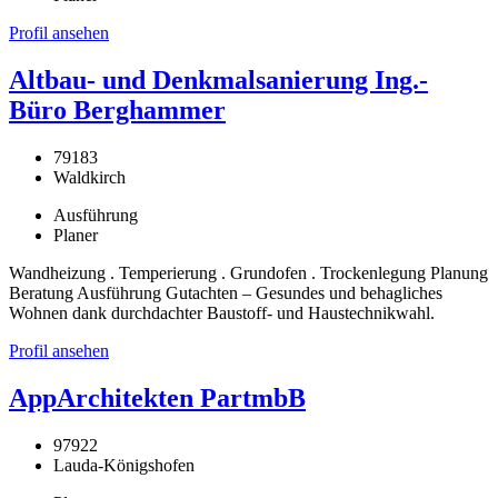
Profil ansehen
Altbau- und Denkmalsanierung Ing.-
Büro Berghammer
79183
Waldkirch
Ausführung
Planer
Wandheizung . Temperierung . Grundofen . Trockenlegung Planung
Beratung Ausführung Gutachten – Gesundes und behagliches
Wohnen dank durchdachter Baustoff- und Haustechnikwahl.
Profil ansehen
AppArchitekten PartmbB
97922
Lauda-Königshofen