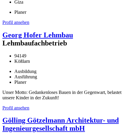
Giza
Planer
Profil ansehen
Georg Hofer Lehmbau
Lehmbaufachbetrieb
94149
Kößlarn
Ausbildung
Ausführung
Planer
Unser Motto: Gedankenloses Bauen in der Gegenwart, belastet
unsere Kinder in der Zukunft!
Profil ansehen
Gölling Götzelmann Architektur- und
Ingenieurgesellschaft mbH