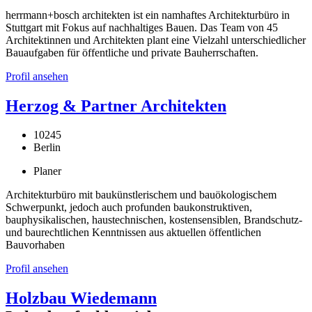
herrmann+bosch architekten ist ein namhaftes Architekturbüro in
Stuttgart mit Fokus auf nachhaltiges Bauen. Das Team von 45
Architektinnen und Architekten plant eine Vielzahl unterschiedlicher
Bauaufgaben für öffentliche und private Bauherrschaften.
Profil ansehen
Herzog & Partner Architekten
10245
Berlin
Planer
Architekturbüro mit baukünstlerischem und bauökologischem
Schwerpunkt, jedoch auch profunden baukonstruktiven,
bauphysikalischen, haustechnischen, kostensensiblen, Brandschutz-
und baurechtlichen Kenntnissen aus aktuellen öffentlichen
Bauvorhaben
Profil ansehen
Holzbau Wiedemann