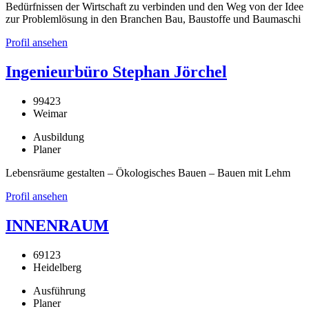
Bedürfnissen der Wirtschaft zu verbinden und den Weg von der Idee
zur Problemlösung in den Branchen Bau, Baustoffe und Baumaschi
Profil ansehen
Ingenieurbüro Stephan Jörchel
99423
Weimar
Ausbildung
Planer
Lebensräume gestalten – Ökologisches Bauen – Bauen mit Lehm
Profil ansehen
INNENRAUM
69123
Heidelberg
Ausführung
Planer