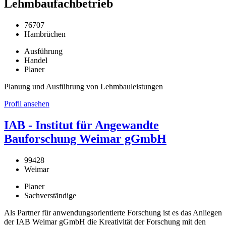
Lehmbaufachbetrieb
76707
Hambrüchen
Ausführung
Handel
Planer
Planung und Ausführung von Lehmbauleistungen
Profil ansehen
IAB - Institut für Angewandte
Bauforschung Weimar gGmbH
99428
Weimar
Planer
Sachverständige
Als Partner für anwendungsorientierte Forschung ist es das Anliegen
der IAB Weimar gGmbH die Kreativität der Forschung mit den