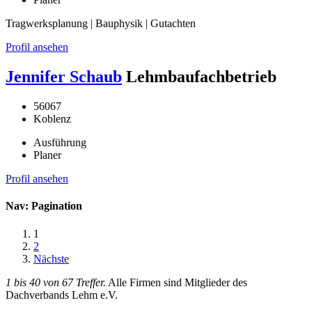
Tragwerksplanung | Bauphysik | Gutachten
Profil ansehen
Jennifer Schaub
Lehmbaufachbetrieb
56067
Koblenz
Ausführung
Planer
Profil ansehen
Nav: Pagination
1
2
Nächste
1 bis 40 von 67 Treffer.
Alle Firmen sind Mitglieder des
Dachverbands Lehm e.V.