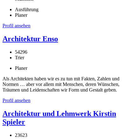
Ausführung
Planer
Profil ansehen
Architektur Enso
54296
Trier
Planer
Als Architekten haben wir es zu tun mit Fakten, Zahlen und
Normen … aber vor allem mit Menschen, deren Wünschen,
Träumen und Leidenschaften wir Form und Gestalt geben.
Profil ansehen
Architektur und Lehmwerk Kirstin
Spieler
23623