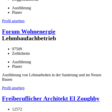
Ausführung
Planer
Profil ansehen
Forum Wohnenergie
Lehmbaufachbetrieb
97509
Zeilitzheim
Ausführung
Planer
Ausführung von Lehmarbeiten in der Sanierung und im Neuen
Bauen
Profil ansehen
Freiberuflicher Architekt El Zoughby
12572