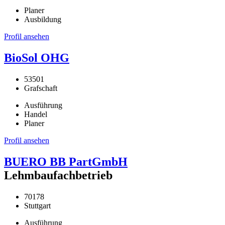
Planer
Ausbildung
Profil ansehen
BioSol OHG
53501
Grafschaft
Ausführung
Handel
Planer
Profil ansehen
BUERO BB PartGmbH
Lehmbaufachbetrieb
70178
Stuttgart
Ausführung