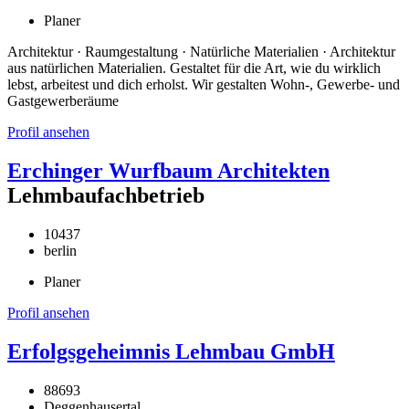
Planer
Architektur · Raumgestaltung · Natürliche Materialien · Architektur
aus natürlichen Materialien. Gestaltet für die Art, wie du wirklich
lebst, arbeitest und dich erholst. Wir gestalten Wohn-, Gewerbe- und
Gastgewerberäume
Profil ansehen
Erchinger Wurfbaum Architekten
Lehmbaufachbetrieb
10437
berlin
Planer
Profil ansehen
Erfolgsgeheimnis Lehmbau GmbH
88693
Deggenhausertal