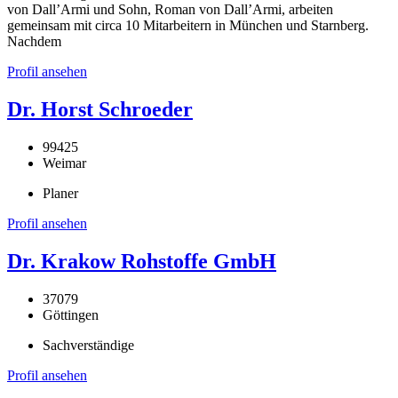
von Dall’Armi und Sohn, Roman von Dall’Armi, arbeiten
gemeinsam mit circa 10 Mitarbeitern in München und Starnberg.
Nachdem
Profil ansehen
Dr. Horst Schroeder
99425
Weimar
Planer
Profil ansehen
Dr. Krakow Rohstoffe GmbH
37079
Göttingen
Sachverständige
Profil ansehen