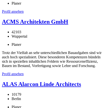
Planer
Profil ansehen
ACMS Architekten GmbH
42103
Wuppertal
Planer
Trotz der Vielfalt an sehr unterschiedlichen Bauaufgaben sind wir
auch hoch spezialisiert. Diese besonderen Kompetenzen bündeln
sich in speziellen inhaltlichen Feldern wie Ressourceneffizienz,
Bauen im Bestand, Vorfertigung sowie Lehre und Forschung.
Profil ansehen
ALAS Alarcon Linde Architects
10179
Berlin
Planer