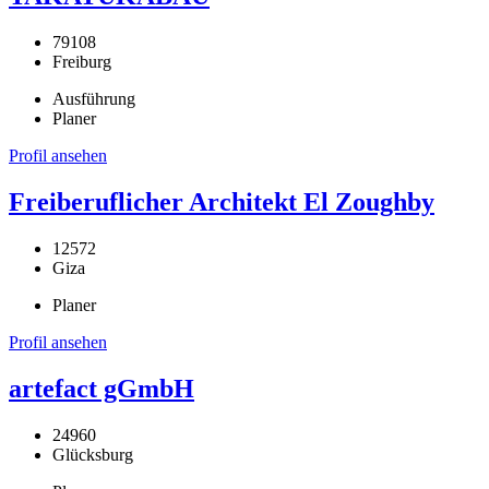
79108
Freiburg
Ausführung
Planer
Profil ansehen
Freiberuflicher Architekt El Zoughby
12572
Giza
Planer
Profil ansehen
artefact gGmbH
24960
Glücksburg