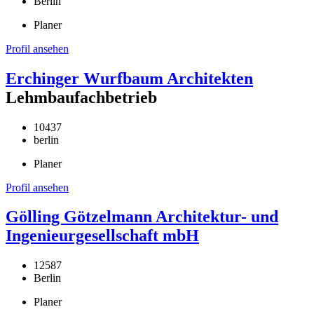
Berlin
Planer
Profil ansehen
Erchinger Wurfbaum Architekten
Lehmbaufachbetrieb
10437
berlin
Planer
Profil ansehen
Gölling Götzelmann Architektur- und
Ingenieurgesellschaft mbH
12587
Berlin
Planer