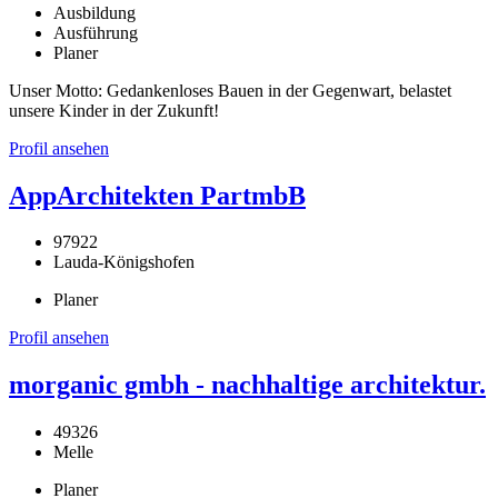
Ausbildung
Ausführung
Planer
Unser Motto: Gedankenloses Bauen in der Gegenwart, belastet
unsere Kinder in der Zukunft!
Profil ansehen
AppArchitekten PartmbB
97922
Lauda-Königshofen
Planer
Profil ansehen
morganic gmbh - nachhaltige architektur.
49326
Melle
Planer