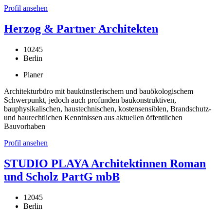
Profil ansehen
Herzog & Partner Architekten
10245
Berlin
Planer
Architekturbüro mit baukünstlerischem und bauökologischem
Schwerpunkt, jedoch auch profunden baukonstruktiven,
bauphysikalischen, haustechnischen, kostensensiblen, Brandschutz-
und baurechtlichen Kenntnissen aus aktuellen öffentlichen
Bauvorhaben
Profil ansehen
STUDIO PLAYA Architektinnen Roman
und Scholz PartG mbB
12045
Berlin