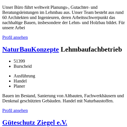
Unser Büro führt weltweit Planungs-, Gutachter- und
Beratungsleistungen im Lehmbau aus. Unser Team besteht aus rund
60 Architekten und Ingenieuren, deren Arbeitsschwerpunkt das
nachhaltige Bauen, insbesondere der Lehm- und Holzbau bildet. Für
unsere Arbei
Profil ansehen
NaturBauKonzepte
Lehmbaufachbetrieb
51399
Burscheid
Ausführung
Handel
Planer
Bauen im Bestand, Sanierung von Altbauten, Fachwerkhäusern und
Denkmal geschützten Gebäuden. Handel mit Naturbaustoffen.
Profil ansehen
Güteschutz Ziegel e.V.