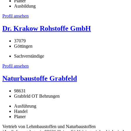
Planer
Ausbildung
Profil ansehen
Dr. Krakow Rohstoffe GmbH
37079
Göttingen
Sachverständige
Profil ansehen
Naturbaustoffe Grabfeld
98631
Grabfeld OT Behrungen
Ausführung
Handel
Planer
Vertrieb von Lehmbaustoffen und Naturbaustoffen