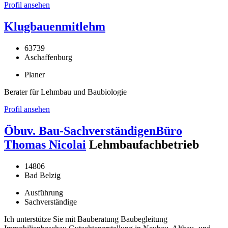
Profil ansehen
Klugbauenmitlehm
63739
Aschaffenburg
Planer
Berater für Lehmbau und Baubiologie
Profil ansehen
Öbuv. Bau-SachverständigenBüro
Thomas Nicolai
Lehmbaufachbetrieb
14806
Bad Belzig
Ausführung
Sachverständige
Ich unterstütze Sie mit Bauberatung Baubegleitung