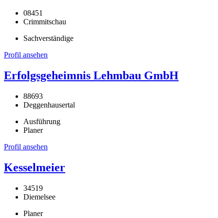
08451
Crimmitschau
Sachverständige
Profil ansehen
Erfolgsgeheimnis Lehmbau GmbH
88693
Deggenhausertal
Ausführung
Planer
Profil ansehen
Kesselmeier
34519
Diemelsee
Planer