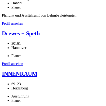
Handel
Planer
Planung und Ausführung von Lehmbauleistungen
Profil ansehen
Drewes + Speth
30161
Hannover
Planer
Profil ansehen
INNENRAUM
69123
Heidelberg
Ausführung
Planer