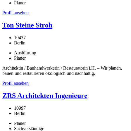
Planer
Profil ansehen
Ton Steine Stroh
10437
Berlin
Ausführung
Planer
Architektin / Bauhandwerkerin / Restauratorin i.H. – Wir planen,
bauen und restaurieren ökologisch und nachhaltig.
Profil ansehen
ZRS Architekten Ingenieure
10997
Berlin
Planer
Sachverständige