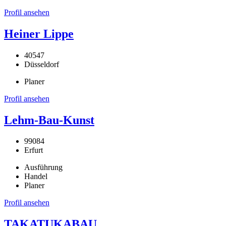
Profil ansehen
Heiner Lippe
40547
Düsseldorf
Planer
Profil ansehen
Lehm-Bau-Kunst
99084
Erfurt
Ausführung
Handel
Planer
Profil ansehen
TAKATUKABAU