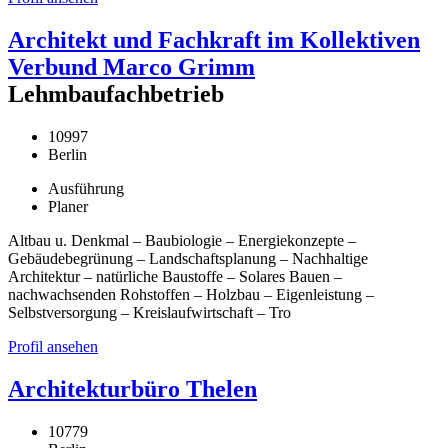
Architekt und Fachkraft im Kollektiven
Verbund Marco Grimm
Lehmbaufachbetrieb
10997
Berlin
Ausführung
Planer
Altbau u. Denkmal – Baubiologie – Energiekonzepte –
Gebäudebegrünung – Landschaftsplanung – Nachhaltige
Architektur – natürliche Baustoffe – Solares Bauen –
nachwachsenden Rohstoffen – Holzbau – Eigenleistung –
Selbstversorgung – Kreislaufwirtschaft – Tro
Profil ansehen
Architekturbüro Thelen
10779