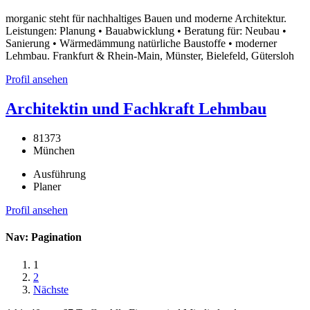
morganic steht für nachhaltiges Bauen und moderne Architektur.
Leistungen: Planung • Bauabwicklung • Beratung für: Neubau •
Sanierung • Wärmedämmung natürliche Baustoffe • moderner
Lehmbau. Frankfurt & Rhein-Main, Münster, Bielefeld, Gütersloh
Profil ansehen
Architektin und Fachkraft Lehmbau
81373
München
Ausführung
Planer
Profil ansehen
Nav: Pagination
1
2
Nächste