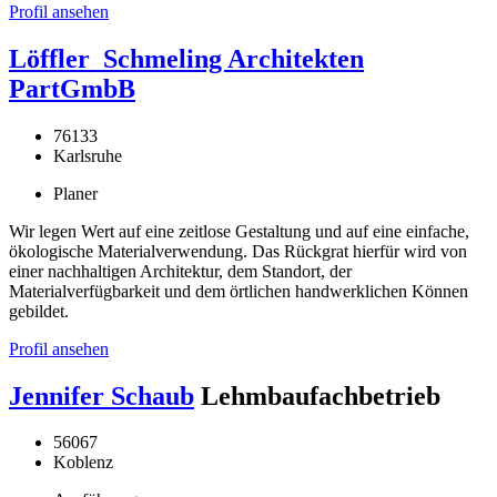
Profil ansehen
Löffler_Schmeling Architekten
PartGmbB
76133
Karlsruhe
Planer
Wir legen Wert auf eine zeitlose Gestaltung und auf eine einfache,
ökologische Materialverwendung. Das Rückgrat hierfür wird von
einer nachhaltigen Architektur, dem Standort, der
Materialverfügbarkeit und dem örtlichen handwerklichen Können
gebildet.
Profil ansehen
Jennifer Schaub
Lehmbaufachbetrieb
56067
Koblenz