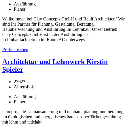
Ausführung
Planer
Willkommen bei Clay Concepts GmbH und Raulf Architekten! Wir
sind Ihr Partner für Planung, Gestaltung, Beratung,
Bauüberwachung und Ausführung im Lehmbau. Unser Betrieb
Clay Concepts GmbH ist in der Ausführung als
Lehmbaufachbetreib im Raum AC unterwegs
Profil ansehen
Architektur und Lehmwerk Kirstin
Spieler
23623
Ahrensbök
Ausführung
Planer
lehmprojekte . altbausanierung und neubau . planung und beratung
im ökologischen und energetisches bauen . oberflächengestaltung
mit lehm und tadelakt