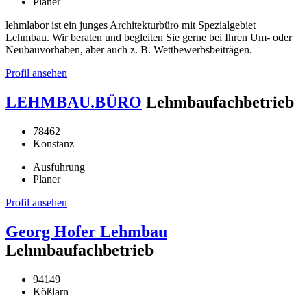
Planer
lehmlabor ist ein junges Architekturbüro mit Spezialgebiet
Lehmbau. Wir beraten und begleiten Sie gerne bei Ihren Um- oder
Neubauvorhaben, aber auch z. B. Wettbewerbsbeiträgen.
Profil ansehen
LEHMBAU.BÜRO
Lehmbaufachbetrieb
78462
Konstanz
Ausführung
Planer
Profil ansehen
Georg Hofer Lehmbau
Lehmbaufachbetrieb
94149
Kößlarn