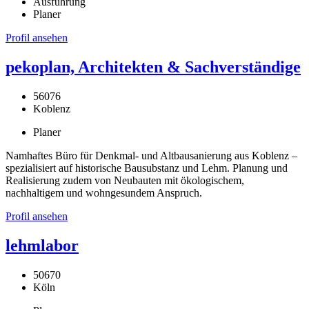
Ausführung
Planer
Profil ansehen
pekoplan, Architekten & Sachverständige
56076
Koblenz
Planer
Namhaftes Büro für Denkmal- und Altbausanierung aus Koblenz –
spezialisiert auf historische Bausubstanz und Lehm. Planung und
Realisierung zudem von Neubauten mit ökologischem,
nachhaltigem und wohngesundem Anspruch.
Profil ansehen
lehmlabor
50670
Köln