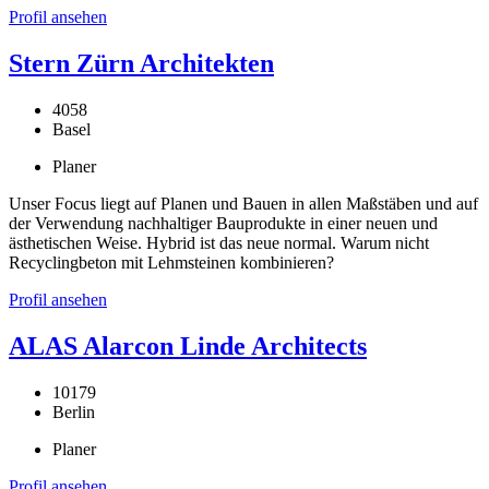
Profil ansehen
Stern Zürn Architekten
4058
Basel
Planer
Unser Focus liegt auf Planen und Bauen in allen Maßstäben und auf
der Verwendung nachhaltiger Bauprodukte in einer neuen und
ästhetischen Weise. Hybrid ist das neue normal. Warum nicht
Recyclingbeton mit Lehmsteinen kombinieren?
Profil ansehen
ALAS Alarcon Linde Architects
10179
Berlin
Planer
Profil ansehen