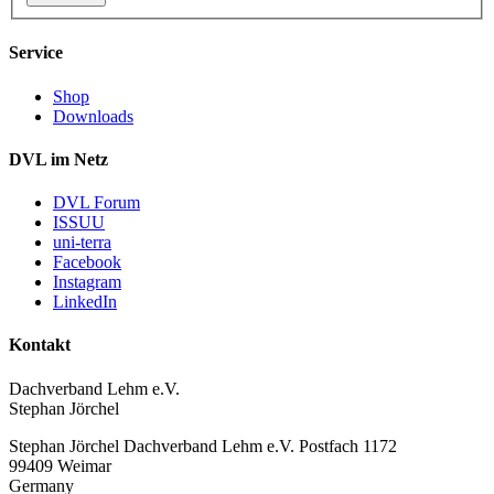
Service
Shop
Downloads
DVL im Netz
DVL Forum
ISSUU
uni-terra
Facebook
Instagram
LinkedIn
Kontakt
Dachverband Lehm e.V.
Stephan Jörchel
Stephan Jörchel
Dachverband Lehm e.V.
Postfach 1172
99409
Weimar
Germany