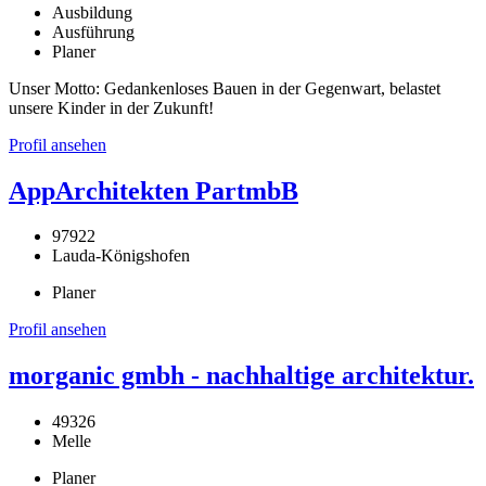
Ausbildung
Ausführung
Planer
Unser Motto: Gedankenloses Bauen in der Gegenwart, belastet
unsere Kinder in der Zukunft!
Profil ansehen
AppArchitekten PartmbB
97922
Lauda-Königshofen
Planer
Profil ansehen
morganic gmbh - nachhaltige architektur.
49326
Melle
Planer