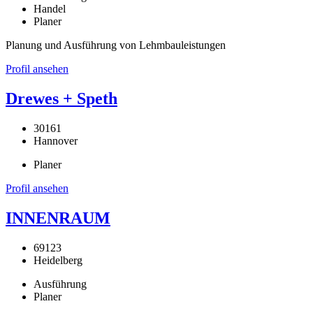
Handel
Planer
Planung und Ausführung von Lehmbauleistungen
Profil ansehen
Drewes + Speth
30161
Hannover
Planer
Profil ansehen
INNENRAUM
69123
Heidelberg
Ausführung
Planer