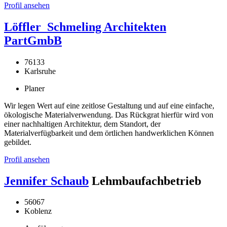
Profil ansehen
Löffler_Schmeling Architekten
PartGmbB
76133
Karlsruhe
Planer
Wir legen Wert auf eine zeitlose Gestaltung und auf eine einfache,
ökologische Materialverwendung. Das Rückgrat hierfür wird von
einer nachhaltigen Architektur, dem Standort, der
Materialverfügbarkeit und dem örtlichen handwerklichen Können
gebildet.
Profil ansehen
Jennifer Schaub
Lehmbaufachbetrieb
56067
Koblenz