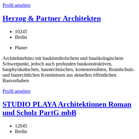
Profil ansehen
Herzog & Partner Architekten
10245
Berlin
Planer
Architekturbüro mit baukünstlerischem und bauökologischem
Schwerpunkt, jedoch auch profunden baukonstruktiven,
bauphysikalischen, haustechnischen, kostensensiblen, Brandschutz-
und baurechtlichen Kenntnissen aus aktuellen öffentlichen
Bauvorhaben
Profil ansehen
STUDIO PLAYA Architektinnen Roman
und Scholz PartG mbB
12045
Berlin