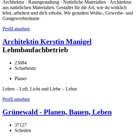
Architektur · Raumgestaltung · Natürliche Materialien · Architektur
aus natürlichen Materialien. Gestaltet für die Art, wie du wirklich
lebst, arbeitest und dich erholst. Wir gestalten Wohn-, Gewerbe- und
Gastgewerberäume
Profil ansehen
Architektin Kerstin Manigel
Lehmbaufachbetrieb
23684
Scharbeutz
Planer
Leben – Luft, Licht und Liebe – Lehm
Profil ansehen
Grünewald - Planen, Bauen, Leben
37127
Scheden