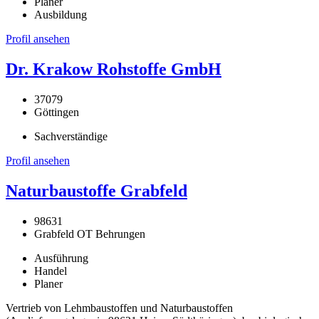
Planer
Ausbildung
Profil ansehen
Dr. Krakow Rohstoffe GmbH
37079
Göttingen
Sachverständige
Profil ansehen
Naturbaustoffe Grabfeld
98631
Grabfeld OT Behrungen
Ausführung
Handel
Planer
Vertrieb von Lehmbaustoffen und Naturbaustoffen