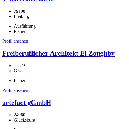
79108
Freiburg
Ausführung
Planer
Profil ansehen
Freiberuflicher Architekt El Zoughby
12572
Giza
Planer
Profil ansehen
artefact gGmbH
24960
Glücksburg