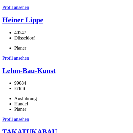
Profil ansehen
Heiner Lippe
40547
Düsseldorf
Planer
Profil ansehen
Lehm-Bau-Kunst
99084
Erfurt
Ausführung
Handel
Planer
Profil ansehen
TAKATUKABAU