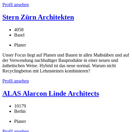
Profil ansehen
Stern Zürn Architekten
4058
Basel
Planer
Unser Focus liegt auf Planen und Bauen in allen Maßstäben und auf
der Verwendung nachhaltiger Bauprodukte in einer neuen und
ästhetischen Weise. Hybrid ist das neue normal. Warum nicht
Recyclingbeton mit Lehmsteinen kombinieren?
Profil ansehen
ALAS Alarcon Linde Architects
10179
Berlin
Planer
Profil ansehen