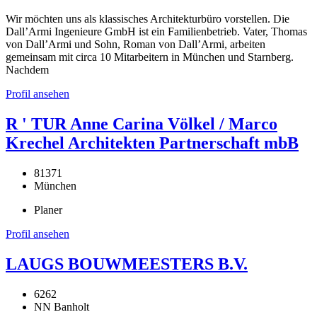
Wir möchten uns als klassisches Architekturbüro vorstellen. Die
Dall’Armi Ingenieure GmbH ist ein Familienbetrieb. Vater, Thomas
von Dall’Armi und Sohn, Roman von Dall’Armi, arbeiten
gemeinsam mit circa 10 Mitarbeitern in München und Starnberg.
Nachdem
Profil ansehen
R ' TUR Anne Carina Völkel / Marco
Krechel Architekten Partnerschaft mbB
81371
München
Planer
Profil ansehen
LAUGS BOUWMEESTERS B.V.
6262
NN Banholt