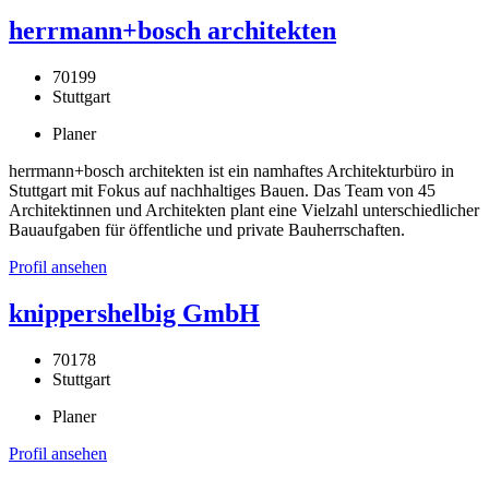
herrmann+bosch architekten
70199
Stuttgart
Planer
herrmann+bosch architekten ist ein namhaftes Architekturbüro in
Stuttgart mit Fokus auf nachhaltiges Bauen. Das Team von 45
Architektinnen und Architekten plant eine Vielzahl unterschiedlicher
Bauaufgaben für öffentliche und private Bauherrschaften.
Profil ansehen
knippershelbig GmbH
70178
Stuttgart
Planer
Profil ansehen