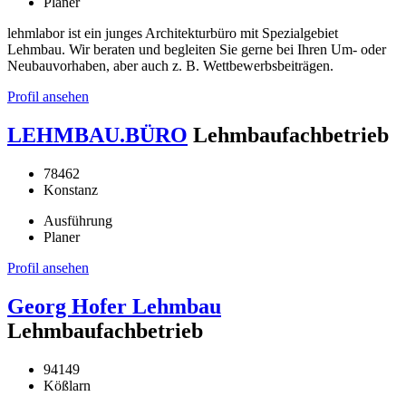
Planer
lehmlabor ist ein junges Architekturbüro mit Spezialgebiet
Lehmbau. Wir beraten und begleiten Sie gerne bei Ihren Um- oder
Neubauvorhaben, aber auch z. B. Wettbewerbsbeiträgen.
Profil ansehen
LEHMBAU.BÜRO
Lehmbaufachbetrieb
78462
Konstanz
Ausführung
Planer
Profil ansehen
Georg Hofer Lehmbau
Lehmbaufachbetrieb
94149
Kößlarn