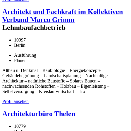
Architekt und Fachkraft im Kollektiven
Verbund Marco Grimm
Lehmbaufachbetrieb
10997
Berlin
Ausführung
Planer
Altbau u. Denkmal – Baubiologie – Energiekonzepte –
Gebäudebegrünung – Landschaftsplanung – Nachhaltige
Architektur – natürliche Baustoffe – Solares Bauen –
nachwachsenden Rohstoffen – Holzbau – Eigenleistung –
Selbstversorgung – Kreislaufwirtschaft – Tro
Profil ansehen
Architekturbüro Thelen
10779