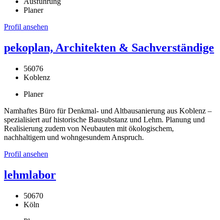
Ausführung
Planer
Profil ansehen
pekoplan, Architekten & Sachverständige
56076
Koblenz
Planer
Namhaftes Büro für Denkmal- und Altbausanierung aus Koblenz –
spezialisiert auf historische Bausubstanz und Lehm. Planung und
Realisierung zudem von Neubauten mit ökologischem,
nachhaltigem und wohngesundem Anspruch.
Profil ansehen
lehmlabor
50670
Köln