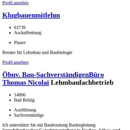
Profil ansehen
Klugbauenmitlehm
63739
Aschaffenburg
Planer
Berater für Lehmbau und Baubiologie
Profil ansehen
Öbuv. Bau-SachverständigenBüro
Thomas Nicolai
Lehmbaufachbetrieb
14806
Bad Belzig
Ausführung
Sachverständige
Ich unterstütze Sie mit Bauberatung Baubegleitung