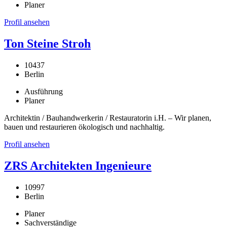
Planer
Profil ansehen
Ton Steine Stroh
10437
Berlin
Ausführung
Planer
Architektin / Bauhandwerkerin / Restauratorin i.H. – Wir planen,
bauen und restaurieren ökologisch und nachhaltig.
Profil ansehen
ZRS Architekten Ingenieure
10997
Berlin
Planer
Sachverständige