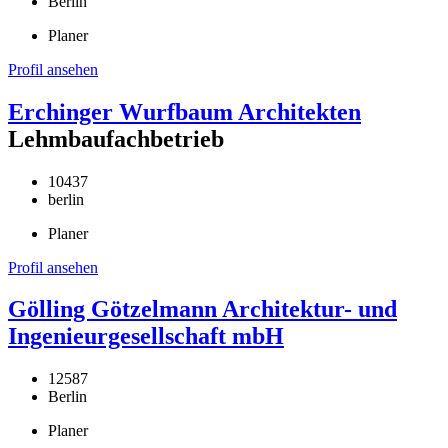
Berlin
Planer
Profil ansehen
Erchinger Wurfbaum Architekten
Lehmbaufachbetrieb
10437
berlin
Planer
Profil ansehen
Gölling Götzelmann Architektur- und
Ingenieurgesellschaft mbH
12587
Berlin
Planer