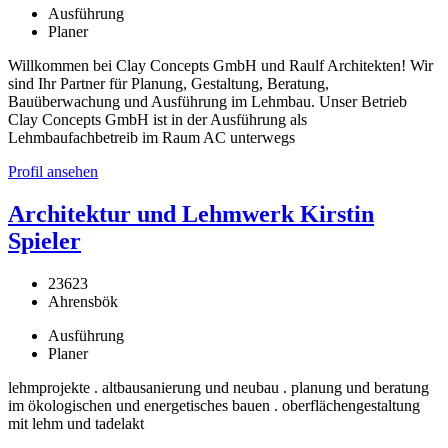
Ausführung
Planer
Willkommen bei Clay Concepts GmbH und Raulf Architekten! Wir
sind Ihr Partner für Planung, Gestaltung, Beratung,
Bauüberwachung und Ausführung im Lehmbau. Unser Betrieb
Clay Concepts GmbH ist in der Ausführung als
Lehmbaufachbetreib im Raum AC unterwegs
Profil ansehen
Architektur und Lehmwerk Kirstin
Spieler
23623
Ahrensbök
Ausführung
Planer
lehmprojekte . altbausanierung und neubau . planung und beratung
im ökologischen und energetisches bauen . oberflächengestaltung
mit lehm und tadelakt