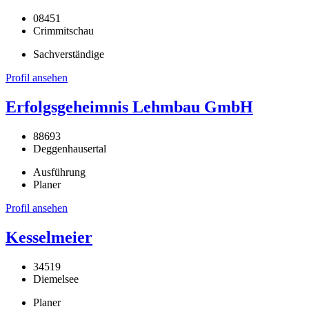
08451
Crimmitschau
Sachverständige
Profil ansehen
Erfolgsgeheimnis Lehmbau GmbH
88693
Deggenhausertal
Ausführung
Planer
Profil ansehen
Kesselmeier
34519
Diemelsee
Planer