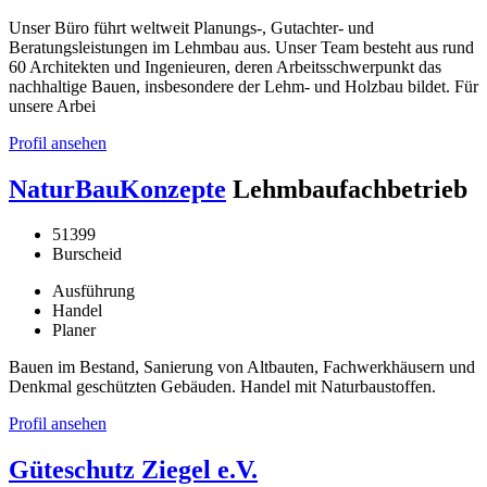
Unser Büro führt weltweit Planungs-, Gutachter- und
Beratungsleistungen im Lehmbau aus. Unser Team besteht aus rund
60 Architekten und Ingenieuren, deren Arbeitsschwerpunkt das
nachhaltige Bauen, insbesondere der Lehm- und Holzbau bildet. Für
unsere Arbei
Profil ansehen
NaturBauKonzepte
Lehmbaufachbetrieb
51399
Burscheid
Ausführung
Handel
Planer
Bauen im Bestand, Sanierung von Altbauten, Fachwerkhäusern und
Denkmal geschützten Gebäuden. Handel mit Naturbaustoffen.
Profil ansehen
Güteschutz Ziegel e.V.