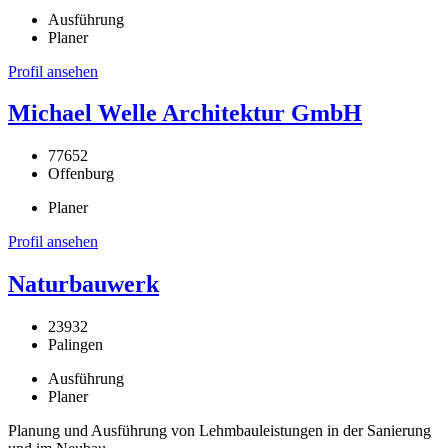
Ausführung
Planer
Profil ansehen
Michael Welle Architektur GmbH
77652
Offenburg
Planer
Profil ansehen
Naturbauwerk
23932
Palingen
Ausführung
Planer
Planung und Ausführung von Lehmbauleistungen in der Sanierung