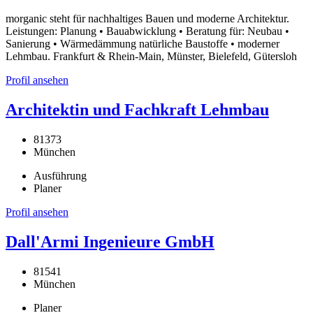
morganic steht für nachhaltiges Bauen und moderne Architektur.
Leistungen: Planung • Bauabwicklung • Beratung für: Neubau •
Sanierung • Wärmedämmung natürliche Baustoffe • moderner
Lehmbau. Frankfurt & Rhein-Main, Münster, Bielefeld, Gütersloh
Profil ansehen
Architektin und Fachkraft Lehmbau
81373
München
Ausführung
Planer
Profil ansehen
Dall'Armi Ingenieure GmbH
81541
München
Planer