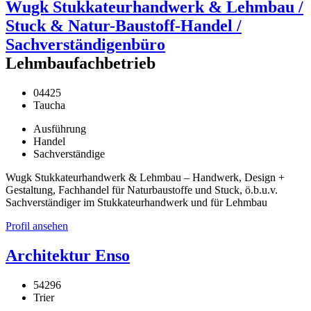
Wugk Stukkateurhandwerk & Lehmbau /
Stuck & Natur-Baustoff-Handel /
Sachverständigenbüro
Lehmbaufachbetrieb
04425
Taucha
Ausführung
Handel
Sachverständige
Wugk Stukkateurhandwerk & Lehmbau – Handwerk, Design +
Gestaltung, Fachhandel für Naturbaustoffe und Stuck, ö.b.u.v.
Sachverständiger im Stukkateurhandwerk und für Lehmbau
Profil ansehen
Architektur Enso
54296
Trier