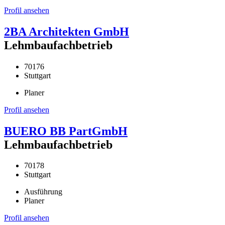
Profil ansehen
2BA Architekten GmbH
Lehmbaufachbetrieb
70176
Stuttgart
Planer
Profil ansehen
BUERO BB PartGmbH
Lehmbaufachbetrieb
70178
Stuttgart
Ausführung
Planer
Profil ansehen