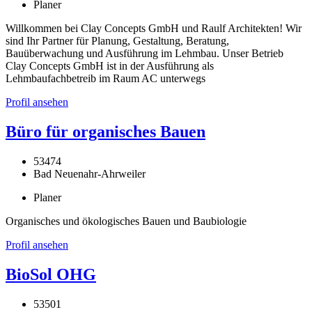
Planer
Willkommen bei Clay Concepts GmbH und Raulf Architekten! Wir
sind Ihr Partner für Planung, Gestaltung, Beratung,
Bauüberwachung und Ausführung im Lehmbau. Unser Betrieb
Clay Concepts GmbH ist in der Ausführung als
Lehmbaufachbetreib im Raum AC unterwegs
Profil ansehen
Büro für organisches Bauen
53474
Bad Neuenahr-Ahrweiler
Planer
Organisches und ökologisches Bauen und Baubiologie
Profil ansehen
BioSol OHG
53501