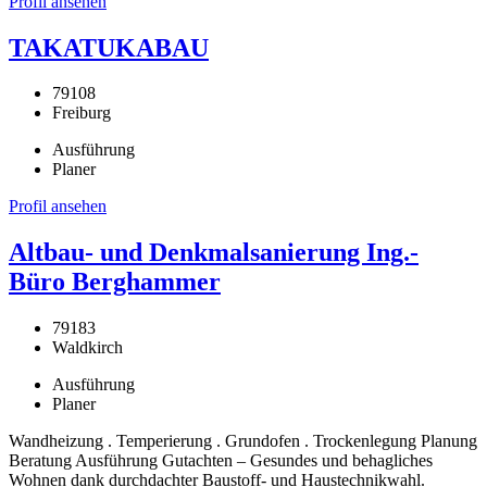
Profil ansehen
TAKATUKABAU
79108
Freiburg
Ausführung
Planer
Profil ansehen
Altbau- und Denkmalsanierung Ing.-
Büro Berghammer
79183
Waldkirch
Ausführung
Planer
Wandheizung . Temperierung . Grundofen . Trockenlegung Planung
Beratung Ausführung Gutachten – Gesundes und behagliches
Wohnen dank durchdachter Baustoff- und Haustechnikwahl.