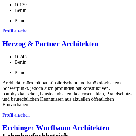
10179
Berlin
Planer
Profil ansehen
Herzog & Partner Architekten
10245
Berlin
Planer
Architekturbüro mit baukünstlerischem und bauökologischem
Schwerpunkt, jedoch auch profunden baukonstruktiven,
bauphysikalischen, haustechnischen, kostensensiblen, Brandschutz-
und baurechtlichen Kenntnissen aus aktuellen öffentlichen
Bauvorhaben
Profil ansehen
Erchinger Wurfbaum Architekten
Lehmbaufachbetrieb