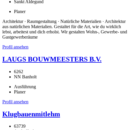
Sankt Aldegund
Planer
Architektur · Raumgestaltung · Natürliche Materialien · Architektur
aus natürlichen Materialien. Gestaltet für die Art, wie du wirklich
lebst, arbeitest und dich erholst. Wir gestalten Wohn-, Gewerbe- und
Gastgewerberäume
Profil ansehen
LAUGS BOUWMEESTERS B.V.
6262
NN Banholt
Ausführung
Planer
Profil ansehen
Klugbauenmitlehm
63739