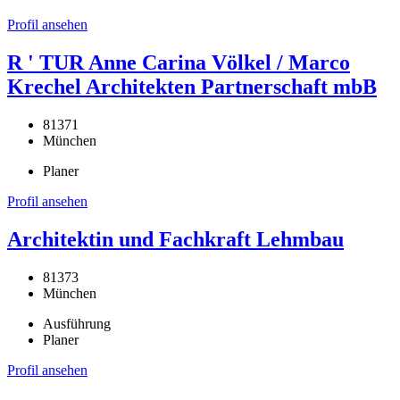
Profil ansehen
R ' TUR Anne Carina Völkel / Marco
Krechel Architekten Partnerschaft mbB
81371
München
Planer
Profil ansehen
Architektin und Fachkraft Lehmbau
81373
München
Ausführung
Planer
Profil ansehen