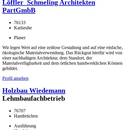
Löffler_Schmeling Architekten
PartGmbB
76133
Karlsruhe
Planer
Wir legen Wert auf eine zeitlose Gestaltung und auf eine einfache,
ökologische Materialverwendung. Das Rückgrat hierfür wird von
einer nachhaltigen Architektur, dem Standort, der
Materialverfügbarkeit und dem örtlichen handwerklichen Können
gebildet.
Profil ansehen
Holzbau Wiedemann
Lehmbaufachbetrieb
76707
Hambrüchen
Ausführung