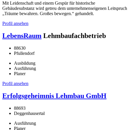
Mit Leidenschaft und einem Gespür für historische
Gebäudesubstanz wird getreu dem unternehmenseigenen Leitspruch
„Träume bewahren. Großes bewegen.“ gehandelt.
Profil ansehen
LebensRaum
Lehmbaufachbetrieb
88630
Pfullendorf
Ausbildung
Ausführung
Planer
Profil ansehen
Erfolgsgeheimnis Lehmbau GmbH
88693
Deggenhausertal
Ausführung
Planer