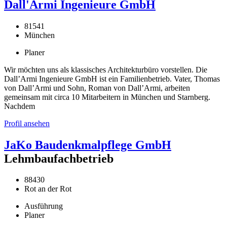
Dall'Armi Ingenieure GmbH
81541
München
Planer
Wir möchten uns als klassisches Architekturbüro vorstellen. Die
Dall’Armi Ingenieure GmbH ist ein Familienbetrieb. Vater, Thomas
von Dall’Armi und Sohn, Roman von Dall’Armi, arbeiten
gemeinsam mit circa 10 Mitarbeitern in München und Starnberg.
Nachdem
Profil ansehen
JaKo Baudenkmalpflege GmbH
Lehmbaufachbetrieb
88430
Rot an der Rot
Ausführung
Planer