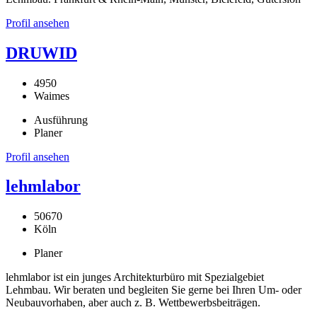
Profil ansehen
DRUWID
4950
Waimes
Ausführung
Planer
Profil ansehen
lehmlabor
50670
Köln
Planer
lehmlabor ist ein junges Architekturbüro mit Spezialgebiet
Lehmbau. Wir beraten und begleiten Sie gerne bei Ihren Um- oder
Neubauvorhaben, aber auch z. B. Wettbewerbsbeiträgen.