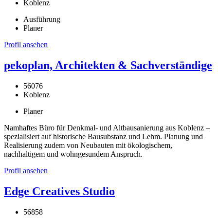
Koblenz
Ausführung
Planer
Profil ansehen
pekoplan, Architekten & Sachverständige
56076
Koblenz
Planer
Namhaftes Büro für Denkmal- und Altbausanierung aus Koblenz –
spezialisiert auf historische Bausubstanz und Lehm. Planung und
Realisierung zudem von Neubauten mit ökologischem,
nachhaltigem und wohngesundem Anspruch.
Profil ansehen
Edge Creatives Studio
56858