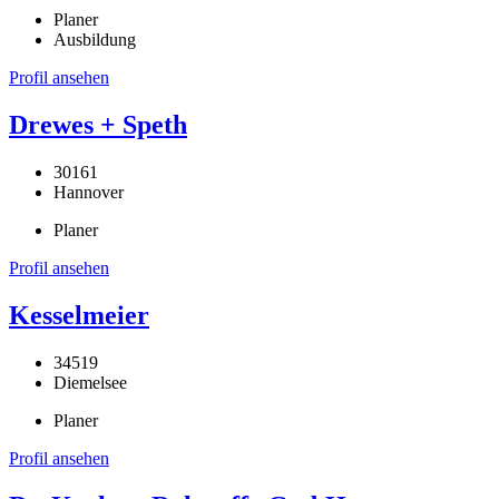
Planer
Ausbildung
Profil ansehen
Drewes + Speth
30161
Hannover
Planer
Profil ansehen
Kesselmeier
34519
Diemelsee
Planer
Profil ansehen