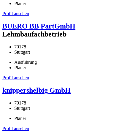
Planer
Profil ansehen
BUERO BB PartGmbH
Lehmbaufachbetrieb
70178
Stuttgart
Ausführung
Planer
Profil ansehen
knippershelbig GmbH
70178
Stuttgart
Planer
Profil ansehen