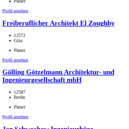
Planer
Profil ansehen
Freiberuflicher Architekt El Zoughby
12572
Giza
Planer
Profil ansehen
Gölling Götzelmann Architektur- und
Ingenieurgesellschaft mbH
12587
Berlin
Planer
Profil ansehen