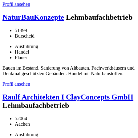
Profil ansehen
NaturBauKonzepte
Lehmbaufachbetrieb
51399
Burscheid
Ausführung
Handel
Planer
Bauen im Bestand, Sanierung von Altbauten, Fachwerkhäusern und
Denkmal geschützten Gebäuden. Handel mit Naturbaustoffen.
Profil ansehen
Raulf Architekten I ClayConcepts GmbH
Lehmbaufachbetrieb
52064
Aachen
Ausführung