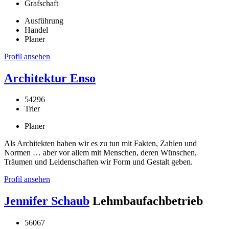
Grafschaft
Ausführung
Handel
Planer
Profil ansehen
Architektur Enso
54296
Trier
Planer
Als Architekten haben wir es zu tun mit Fakten, Zahlen und
Normen … aber vor allem mit Menschen, deren Wünschen,
Träumen und Leidenschaften wir Form und Gestalt geben.
Profil ansehen
Jennifer Schaub
Lehmbaufachbetrieb
56067