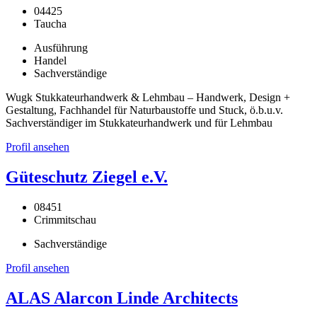
04425
Taucha
Ausführung
Handel
Sachverständige
Wugk Stukkateurhandwerk & Lehmbau – Handwerk, Design +
Gestaltung, Fachhandel für Naturbaustoffe und Stuck, ö.b.u.v.
Sachverständiger im Stukkateurhandwerk und für Lehmbau
Profil ansehen
Güteschutz Ziegel e.V.
08451
Crimmitschau
Sachverständige
Profil ansehen
ALAS Alarcon Linde Architects