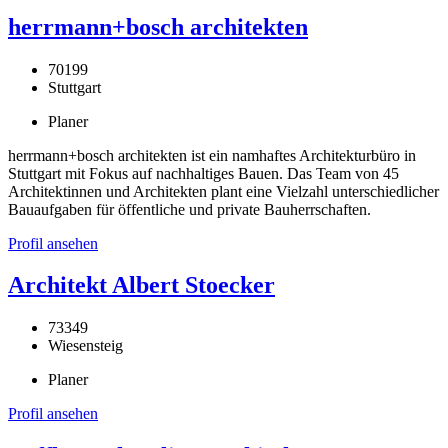
herrmann+bosch architekten
70199
Stuttgart
Planer
herrmann+bosch architekten ist ein namhaftes Architekturbüro in
Stuttgart mit Fokus auf nachhaltiges Bauen. Das Team von 45
Architektinnen und Architekten plant eine Vielzahl unterschiedlicher
Bauaufgaben für öffentliche und private Bauherrschaften.
Profil ansehen
Architekt Albert Stoecker
73349
Wiesensteig
Planer
Profil ansehen