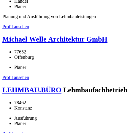
Handel
Planer
Planung und Ausführung von Lehmbauleistungen
Profil ansehen
Michael Welle Architektur GmbH
77652
Offenburg
Planer
Profil ansehen
LEHMBAU.BÜRO
Lehmbaufachbetrieb
78462
Konstanz
Ausführung
Planer