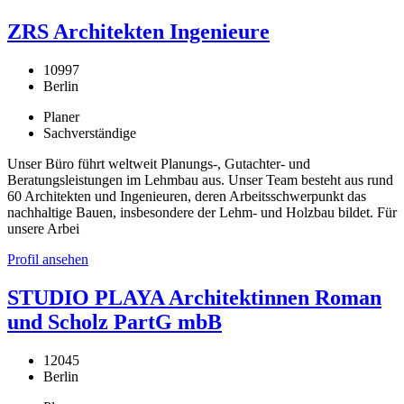
ZRS Architekten Ingenieure
10997
Berlin
Planer
Sachverständige
Unser Büro führt weltweit Planungs-, Gutachter- und
Beratungsleistungen im Lehmbau aus. Unser Team besteht aus rund
60 Architekten und Ingenieuren, deren Arbeitsschwerpunkt das
nachhaltige Bauen, insbesondere der Lehm- und Holzbau bildet. Für
unsere Arbei
Profil ansehen
STUDIO PLAYA Architektinnen Roman
und Scholz PartG mbB
12045
Berlin