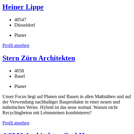
Heiner Lippe
40547
Düsseldorf
Planer
Profil ansehen
Stern Zürn Architekten
4058
Basel
Planer
Unser Focus liegt auf Planen und Bauen in allen Maßstäben und auf
der Verwendung nachhaltiger Bauprodukte in einer neuen und
ästhetischen Weise. Hybrid ist das neue normal. Warum nicht
Recyclingbeton mit Lehmsteinen kombinieren?
Profil ansehen