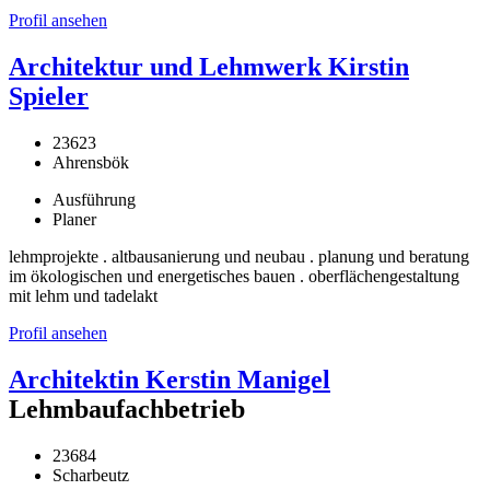
Profil ansehen
Architektur und Lehmwerk Kirstin
Spieler
23623
Ahrensbök
Ausführung
Planer
lehmprojekte . altbausanierung und neubau . planung und beratung
im ökologischen und energetisches bauen . oberflächengestaltung
mit lehm und tadelakt
Profil ansehen
Architektin Kerstin Manigel
Lehmbaufachbetrieb
23684
Scharbeutz