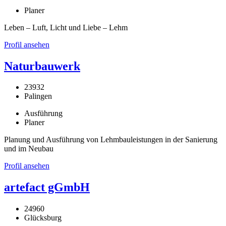
Planer
Leben – Luft, Licht und Liebe – Lehm
Profil ansehen
Naturbauwerk
23932
Palingen
Ausführung
Planer
Planung und Ausführung von Lehmbauleistungen in der Sanierung
und im Neubau
Profil ansehen
artefact gGmbH
24960
Glücksburg