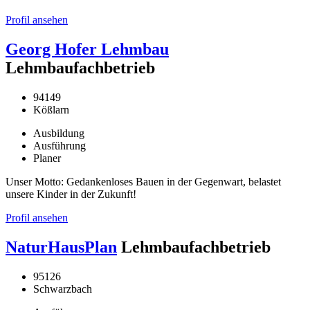
Profil ansehen
Georg Hofer Lehmbau
Lehmbaufachbetrieb
94149
Kößlarn
Ausbildung
Ausführung
Planer
Unser Motto: Gedankenloses Bauen in der Gegenwart, belastet
unsere Kinder in der Zukunft!
Profil ansehen
NaturHausPlan
Lehmbaufachbetrieb
95126
Schwarzbach