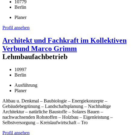
10779
Berlin
Planer
Profil ansehen
Architekt und Fachkraft im Kollektiven
Verbund Marco Grimm
Lehmbaufachbetrieb
10997
Berlin
Ausführung
Planer
Altbau u. Denkmal – Baubiologie – Energiekonzepte –
Gebäudebegrünung – Landschaftsplanung – Nachhaltige
Architektur – natürliche Baustoffe – Solares Bauen –
nachwachsenden Rohstoffen – Holzbau – Eigenleistung –
Selbstversorgung – Kreislaufwirtschaft – Tro
Profil ansehen