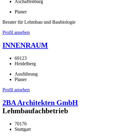
Aschaffenburg
Planer
Berater für Lehmbau und Baubiologie
Profil ansehen
INNENRAUM
69123
Heidelberg
Ausführung
Planer
Profil ansehen
2BA Architekten GmbH
Lehmbaufachbetrieb
70176
Stuttgart