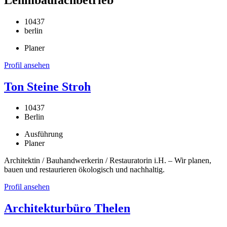
10437
berlin
Planer
Profil ansehen
Ton Steine Stroh
10437
Berlin
Ausführung
Planer
Architektin / Bauhandwerkerin / Restauratorin i.H. – Wir planen,
bauen und restaurieren ökologisch und nachhaltig.
Profil ansehen
Architekturbüro Thelen