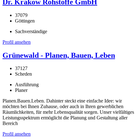
Dr. Krakow Rohstoffe GmbH
37079
Göttingen
Sachverständige
Profil ansehen
Grünewald - Planen, Bauen, Leben
37127
Scheden
Ausführung
Planer
Planen.Bauen.Leben. Dahinter steckt eine einfache Idee: wir
möchten bei Ihnen Zuhause, oder auch in Ihren gewerblichen
Räumlichkeiten, für mehr Lebensqualität sorgen. Unser vielfältiges
Leistungsspektrum ermöglicht die Planung und Gestaltung aller
Bereich
Profil ansehen