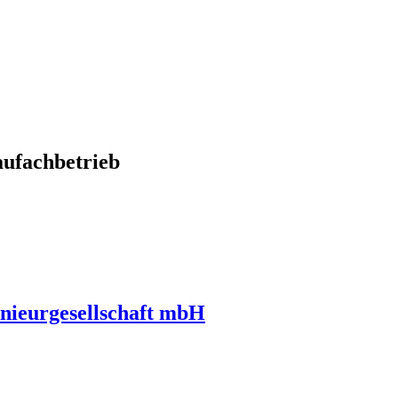
ufachbetrieb
nieurgesellschaft mbH