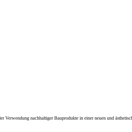
der Verwendung nachhaltiger Bauprodukte in einer neuen und ästhetis