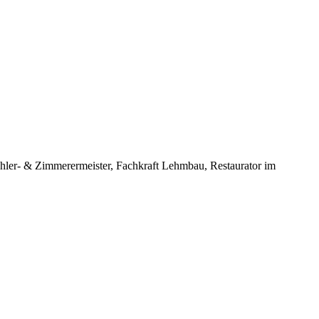
hler- & Zimmerermeister, Fachkraft Lehmbau, Restaurator im