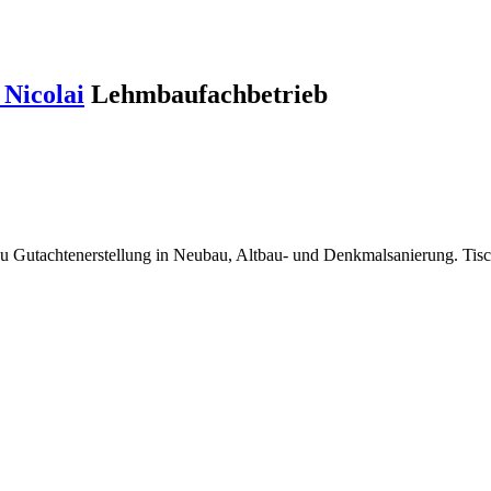
Nicolai
Lehmbaufachbetrieb
au Gutachtenerstellung in Neubau, Altbau- und Denkmalsanierung. Tisc