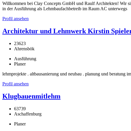
Willkommen bei Clay Concepts GmbH und Raulf Architekten! Wir si
in der Ausführung als Lehmbaufachbetreib im Raum AC unterwegs
Profil ansehen
Architektur und Lehmwerk Kirstin Spiele
23623
Ahrensbök
Ausführung
Planer
lehmprojekte . altbausanierung und neubau . planung und beratung im
Profil ansehen
Klugbauenmitlehm
63739
Aschaffenburg
Planer