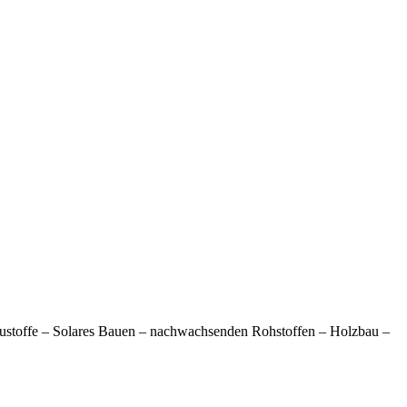
austoffe – Solares Bauen – nachwachsenden Rohstoffen – Holzbau –