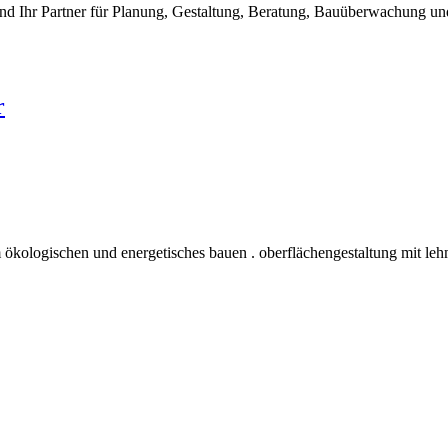
nd Ihr Partner für Planung, Gestaltung, Beratung, Bauüberwachung 
r
 ökologischen und energetisches bauen . oberflächengestaltung mit leh