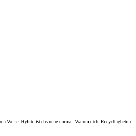
chen Weise. Hybrid ist das neue normal. Warum nicht Recyclingbeton