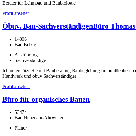
Berater für Lehmbau und Baubiologie
Profil ansehen
Öbuv. Bau-SachverständigenBüro Thomas 
14806
Bad Belzig
Ausführung
Sachverständige
Ich unterstütze Sie mit Bauberatung Baubegleitung Immobilienbesch
Handwerk und öbuv Sachverständiger
Profil ansehen
Büro für organisches Bauen
53474
Bad Neuenahr-Ahrweiler
Planer