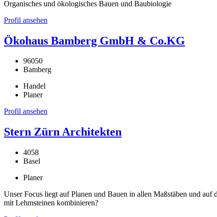
Organisches und ökologisches Bauen und Baubiologie
Profil ansehen
Ökohaus Bamberg GmbH & Co.KG
96050
Bamberg
Handel
Planer
Profil ansehen
Stern Zürn Architekten
4058
Basel
Planer
Unser Focus liegt auf Planen und Bauen in allen Maßstäben und auf 
mit Lehmsteinen kombinieren?