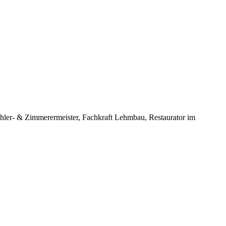
hler- & Zimmerermeister, Fachkraft Lehmbau, Restaurator im