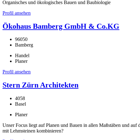
Organisches und ökologisches Bauen und Baubiologie
Profil ansehen
Ökohaus Bamberg GmbH & Co.KG
96050
Bamberg
Handel
Planer
Profil ansehen
Stern Zürn Architekten
4058
Basel
Planer
Unser Focus liegt auf Planen und Bauen in allen Maßstäben und auf 
mit Lehmsteinen kombinieren?