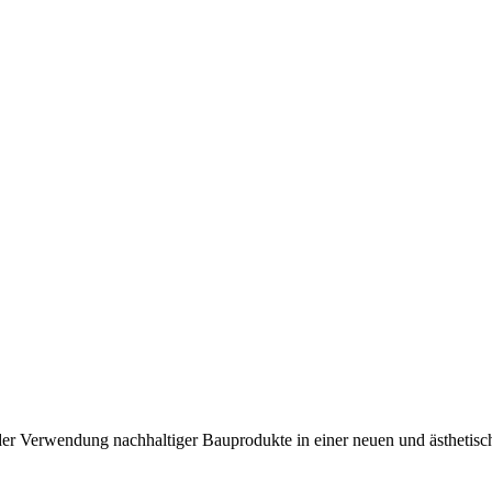
der Verwendung nachhaltiger Bauprodukte in einer neuen und ästhetis