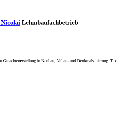
Nicolai
Lehmbaufachbetrieb
au Gutachtenerstellung in Neubau, Altbau- und Denkmalsanierung. Tisc