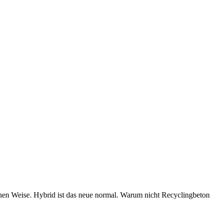
chen Weise. Hybrid ist das neue normal. Warum nicht Recyclingbeton