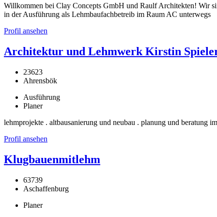
Willkommen bei Clay Concepts GmbH und Raulf Architekten! Wir si
in der Ausführung als Lehmbaufachbetreib im Raum AC unterwegs
Profil ansehen
Architektur und Lehmwerk Kirstin Spiele
23623
Ahrensbök
Ausführung
Planer
lehmprojekte . altbausanierung und neubau . planung und beratung im
Profil ansehen
Klugbauenmitlehm
63739
Aschaffenburg
Planer