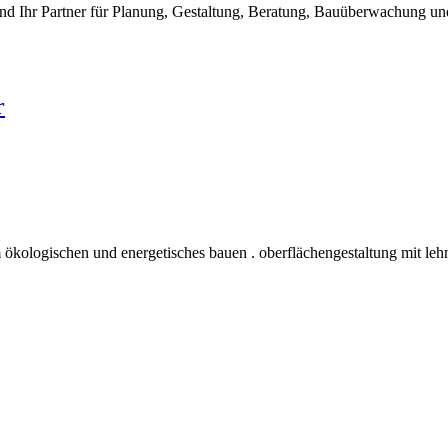
nd Ihr Partner für Planung, Gestaltung, Beratung, Bauüberwachung 
r
 ökologischen und energetisches bauen . oberflächengestaltung mit leh