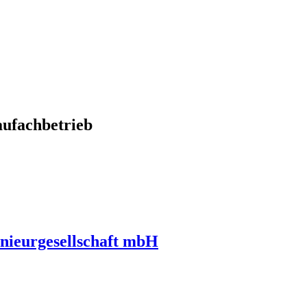
ufachbetrieb
nieurgesellschaft mbH