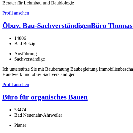
Berater für Lehmbau und Baubiologie
Profil ansehen
Öbuv. Bau-SachverständigenBüro Thomas 
14806
Bad Belzig
Ausführung
Sachverständige
Ich unterstütze Sie mit Bauberatung Baubegleitung Immobilienbesch
Handwerk und öbuv Sachverständiger
Profil ansehen
Büro für organisches Bauen
53474
Bad Neuenahr-Ahrweiler
Planer