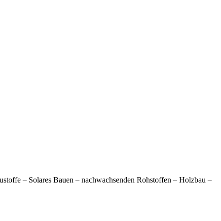
austoffe – Solares Bauen – nachwachsenden Rohstoffen – Holzbau –