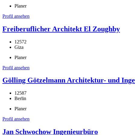
Planer
Profil ansehen
Freiberuflicher Architekt El Zoughby
12572
Giza
Planer
Profil ansehen
Gölling Götzelmann Architektur- und Inge
12587
Berlin
Planer
Profil ansehen
Jan Schwochow Ingenieurbüro