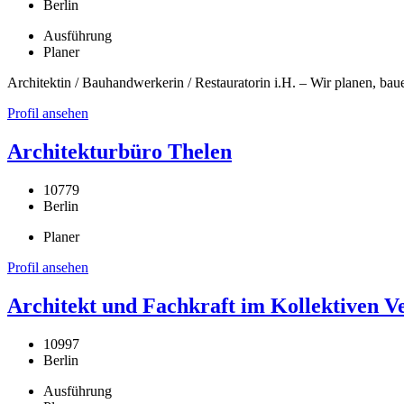
Berlin
Ausführung
Planer
Architektin / Bauhandwerkerin / Restauratorin i.H. – Wir planen, bau
Profil ansehen
Architekturbüro Thelen
10779
Berlin
Planer
Profil ansehen
Architekt und Fachkraft im Kollektiven
10997
Berlin
Ausführung