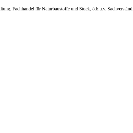
ng, Fachhandel für Naturbaustoffe und Stuck, ö.b.u.v. Sachverstän