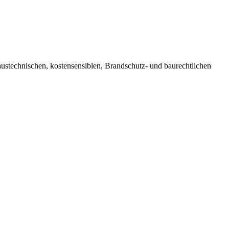
stechnischen, kostensensiblen, Brandschutz- und baurechtlichen