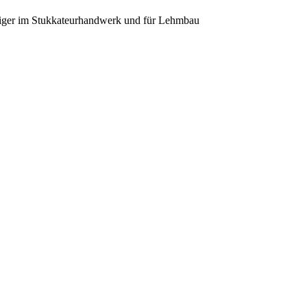
diger im Stukkateurhandwerk und für Lehmbau