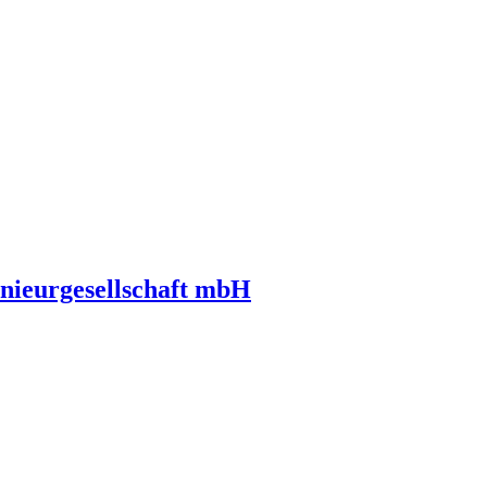
nieurgesellschaft mbH