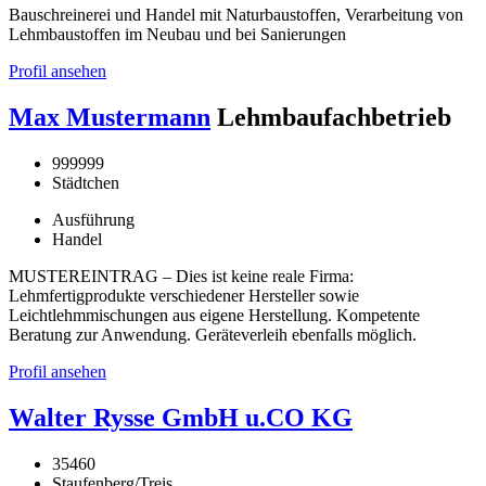
Bauschreinerei und Handel mit Naturbaustoffen, Verarbeitung von
Lehmbaustoffen im Neubau und bei Sanierungen
Profil ansehen
Max Mustermann
Lehmbaufachbetrieb
999999
Städtchen
Ausführung
Handel
MUSTEREINTRAG – Dies ist keine reale Firma:
Lehmfertigprodukte verschiedener Hersteller sowie
Leichtlehmmischungen aus eigene Herstellung. Kompetente
Beratung zur Anwendung. Geräteverleih ebenfalls möglich.
Profil ansehen
Walter Rysse GmbH u.CO KG
35460
Staufenberg/Treis