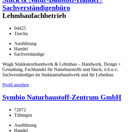
Sachverständigenbüro
Lehmbaufachbetrieb
04425
Taucha
Ausführung
Handel
Sachverständige
Wugk Stukkateurhandwerk & Lehmbau – Handwerk, Design +
Gestaltung, Fachhandel für Naturbaustoffe und Stuck, ö.b.u.v.
Sachverständiger im Stukkateurhandwerk und für Lehmbau
Profil ansehen
Symbio Naturbaustoff-Zentrum GmbH
72072
Tübingen
Ausführung
Handel