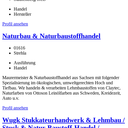
Handel
Hersteller
Profil ansehen
Naturbau & Naturbaustoffhandel
01616
Strehla
Ausführung
Handel
Maurermeister & Naturbaustoffhandel aus Sachsen mit folgender
Spezialisierung im ökologischen, umweltgerechten Hoch und
Tiefbau. Wir handeln & verarbeiten Lehmbaustoffen von Claytec,
Naturfarben von Ottoson Leinölfarben aus Schweden, Kreidezeit,
Auto u.v.
Profil ansehen
Wugk Stukkateurhandwerk & Lehmbau /
Stuck & Natur-Baustoff-Handel /