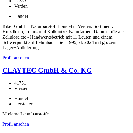
27283
Verden
Handel
Biber GmbH - Naturbaustoff-Handel in Verden. Sortiment:
Holzdielen, Lehm- und Kalkputze, Naturfarben, Dämmstoffe aus
Zellulose,etc - Handwerksbetrieb mit 11 Leuten und einem
Schwerpunkt auf Lehmbau. - Seit 1995, ab 2024 mit großem
Lager+Anlieferung
Profil ansehen
CLAYTEC GmbH & Co. KG
41751
Viersen
Handel
Hersteller
Moderne Lehmbaustoffe
Profil ansehen