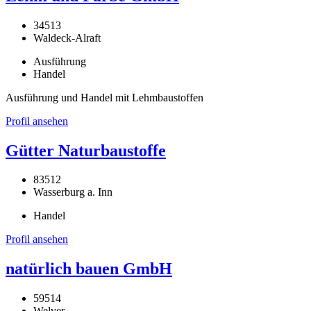
34513
Waldeck-Alraft
Ausführung
Handel
Ausführung und Handel mit Lehmbaustoffen
Profil ansehen
Gütter Naturbaustoffe
83512
Wasserburg a. Inn
Handel
Profil ansehen
natürlich bauen GmbH
59514
Welver