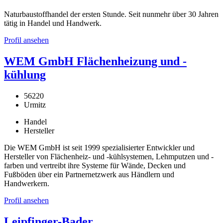
Naturbaustoffhandel der ersten Stunde. Seit nunmehr über 30 Jahren
tätig in Handel und Handwerk.
Profil ansehen
WEM GmbH Flächenheizung und -
kühlung
56220
Urmitz
Handel
Hersteller
Die WEM GmbH ist seit 1999 spezialisierter Entwickler und
Hersteller von Flächenheiz- und -kühlsystemen, Lehmputzen und -
farben und vertreibt ihre Systeme für Wände, Decken und
Fußböden über ein Partnernetzwerk aus Händlern und
Handwerkern.
Profil ansehen
Leipfinger-Bader