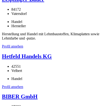
84172
Vatersdorf
Handel
Hersteller
Herstellung und Handel mit Lehmbaustoffen, Klimaplatten sowie
Lehmfarbe und -putze.
Profil ansehen
Hetfeld Handels KG
42551
Velbert
Handel
Profil ansehen
BIBER GmbH