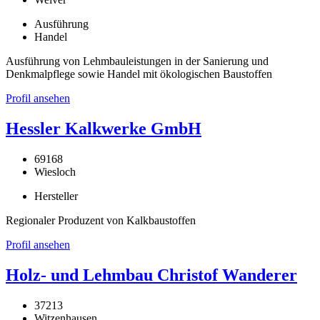
Ausführung
Handel
Ausführung von Lehmbauleistungen in der Sanierung und
Denkmalpflege sowie Handel mit ökologischen Baustoffen
Profil ansehen
Hessler Kalkwerke GmbH
69168
Wiesloch
Hersteller
Regionaler Produzent von Kalkbaustoffen
Profil ansehen
Holz- und Lehmbau Christof Wanderer
37213
Witzenhausen