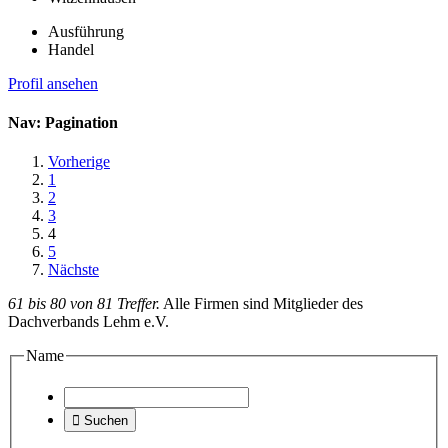
Ausführung
Handel
Profil ansehen
Nav: Pagination
Vorherige
1
2
3
4
5
Nächste
61 bis 80 von 81 Treffer.
Alle Firmen sind Mitglieder des
Dachverbands Lehm e.V.
Name

Suchen