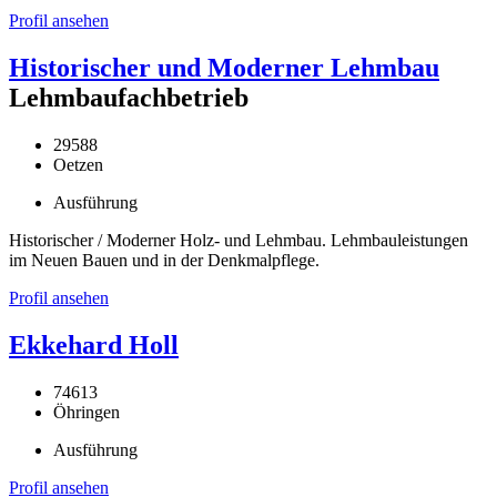
Profil ansehen
Historischer und Moderner Lehmbau
Lehmbaufachbetrieb
29588
Oetzen
Ausführung
Historischer / Moderner Holz- und Lehmbau. Lehmbauleistungen
im Neuen Bauen und in der Denkmalpflege.
Profil ansehen
Ekkehard Holl
74613
Öhringen
Ausführung
Profil ansehen