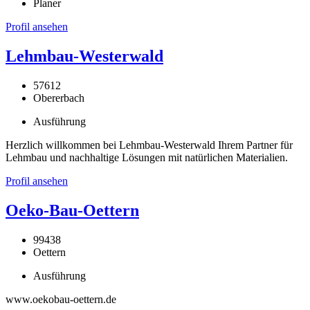
Planer
Profil ansehen
Lehmbau-Westerwald
57612
Obererbach
Ausführung
Herzlich willkommen bei Lehmbau-Westerwald Ihrem Partner für
Lehmbau und nachhaltige Lösungen mit natürlichen Materialien.
Profil ansehen
Oeko-Bau-Oettern
99438
Oettern
Ausführung
www.oekobau-oettern.de