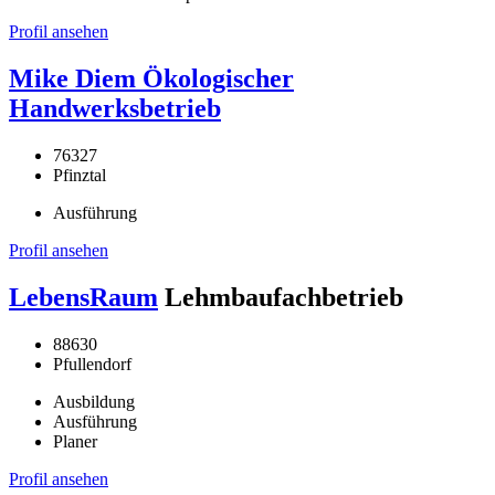
Profil ansehen
Mike Diem Ökologischer
Handwerksbetrieb
76327
Pfinztal
Ausführung
Profil ansehen
LebensRaum
Lehmbaufachbetrieb
88630
Pfullendorf
Ausbildung
Ausführung
Planer
Profil ansehen