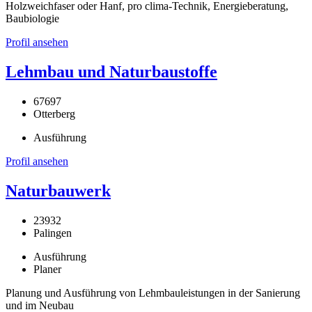
Holzweichfaser oder Hanf, pro clima-Technik, Energieberatung,
Baubiologie
Profil ansehen
Lehmbau und Naturbaustoffe
67697
Otterberg
Ausführung
Profil ansehen
Naturbauwerk
23932
Palingen
Ausführung
Planer
Planung und Ausführung von Lehmbauleistungen in der Sanierung
und im Neubau