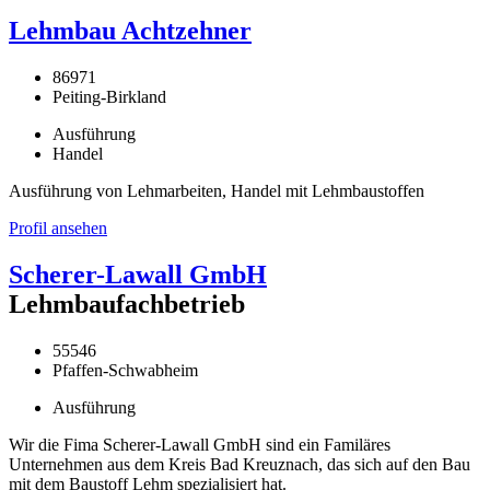
Lehmbau Achtzehner
86971
Peiting-Birkland
Ausführung
Handel
Ausführung von Lehmarbeiten, Handel mit Lehmbaustoffen
Profil ansehen
Scherer-Lawall GmbH
Lehmbaufachbetrieb
55546
Pfaffen-Schwabheim
Ausführung
Wir die Fima Scherer-Lawall GmbH sind ein Familäres
Unternehmen aus dem Kreis Bad Kreuznach, das sich auf den Bau
mit dem Baustoff Lehm spezialisiert hat.