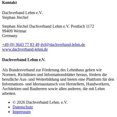
Kontakt
Dachverband Lehm e.V.
Stephan Jörchel
Stephan Jörchel
Dachverband Lehm e.V.
Postfach 1172
99409
Weimar
Germany
+49
(0)
3643 77 83 49
dvl@dachverband-lehm.de
www.dachverband-lehm.de
Dachverband Lehm e.V.
Als Bundesverband zur Förderung des Lehmbaus geben wir
Normen, Richtlinien und Informationsblätter heraus, fördern die
berufliche Aus- und Weiterbildung und bieten eine Plattform für den
Informations- und Ideenaustausch von Herstellern, Handwerkern,
Architekten und Bauherren sowie allen anderen, die mit Lehm
arbeiten.
© 2026 Dachverband Lehm. e.V.
Datenschutz
Impressum