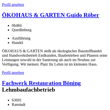
Profil ansehen
ÖKOHAUS & GARTEN Guido Röber
06484
Quedlinburg
Ausführung
Handel
ÖKOHAUS & GARTEN stellt als ökologischer Baustoffhandel
und Handwerksbetrieb Endkunden, Baubetrieben und Planern seine
Leistungen sowohl in der Sanierung als auch im Neubau zur
Verfügung. Wir meinen: Platz für Lehm ist im kleinsten Haus.
Profil ansehen
Fachwerk Restauration Böning
Lehmbaufachbetrieb
63691
Ranstadt