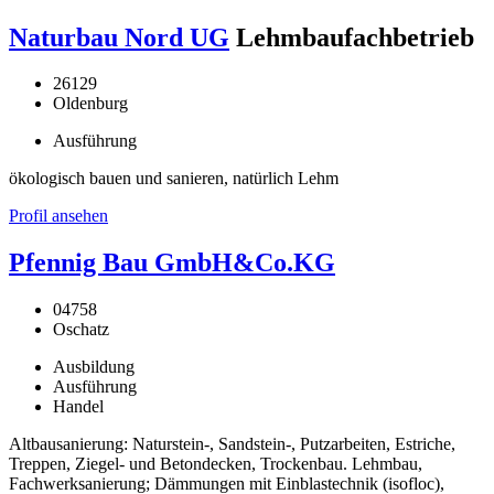
Naturbau Nord UG
Lehmbaufachbetrieb
26129
Oldenburg
Ausführung
ökologisch bauen und sanieren, natürlich Lehm
Profil ansehen
Pfennig Bau GmbH&Co.KG
04758
Oschatz
Ausbildung
Ausführung
Handel
Altbausanierung: Naturstein-, Sandstein-, Putzarbeiten, Estriche,
Treppen, Ziegel- und Betondecken, Trockenbau. Lehmbau,
Fachwerksanierung; Dämmungen mit Einblastechnik (isofloc),