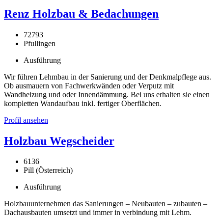
Renz Holzbau & Bedachungen
72793
Pfullingen
Ausführung
Wir führen Lehmbau in der Sanierung und der Denkmalpflege aus.
Ob ausmauern von Fachwerkwänden oder Verputz mit
Wandheizung und oder Innendämmung. Bei uns erhalten sie einen
kompletten Wandaufbau inkl. fertiger Oberflächen.
Profil ansehen
Holzbau Wegscheider
6136
Pill (Österreich)
Ausführung
Holzbauunternehmen das Sanierungen – Neubauten – zubauten –
Dachausbauten umsetzt und immer in verbindung mit Lehm.