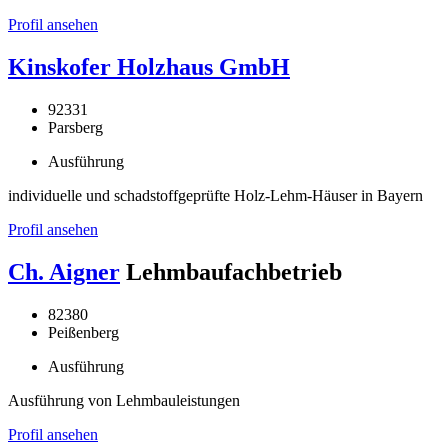
Profil ansehen
Kinskofer Holzhaus GmbH
92331
Parsberg
Ausführung
individuelle und schadstoffgeprüfte Holz-Lehm-Häuser in Bayern
Profil ansehen
Ch. Aigner
Lehmbaufachbetrieb
82380
Peißenberg
Ausführung
Ausführung von Lehmbauleistungen
Profil ansehen