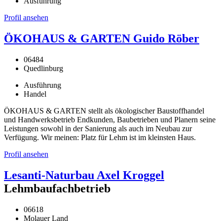
Ausführung
Profil ansehen
ÖKOHAUS & GARTEN Guido Röber
06484
Quedlinburg
Ausführung
Handel
ÖKOHAUS & GARTEN stellt als ökologischer Baustoffhandel
und Handwerksbetrieb Endkunden, Baubetrieben und Planern seine
Leistungen sowohl in der Sanierung als auch im Neubau zur
Verfügung. Wir meinen: Platz für Lehm ist im kleinsten Haus.
Profil ansehen
Lesanti-Naturbau Axel Kroggel
Lehmbaufachbetrieb
06618
Molauer Land