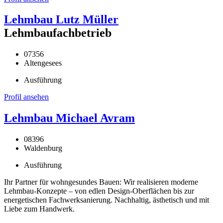
Lehmbau Lutz Müller
Lehmbaufachbetrieb
07356
Altengesees
Ausführung
Profil ansehen
Lehmbau Michael Avram
08396
Waldenburg
Ausführung
Ihr Partner für wohngesundes Bauen: Wir realisieren moderne
Lehmbau-Konzepte – von edlen Design-Oberflächen bis zur
energetischen Fachwerksanierung. Nachhaltig, ästhetisch und mit
Liebe zum Handwerk.