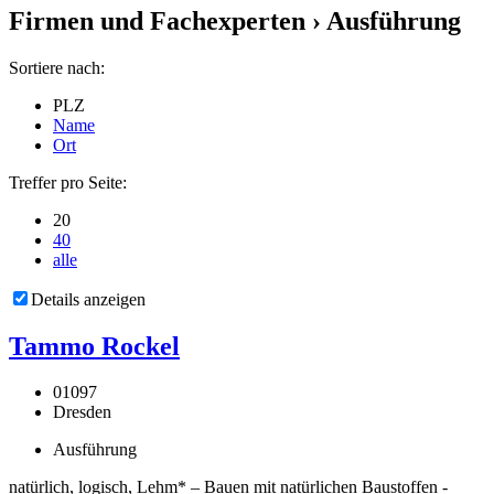
Firmen und Fachexperten
› Ausführung
Sortiere nach:
PLZ
Name
Ort
Treffer pro Seite:
20
40
alle
Details anzeigen
Tammo Rockel
01097
Dresden
Ausführung
natürlich, logisch, Lehm* – Bauen mit natürlichen Baustoffen -