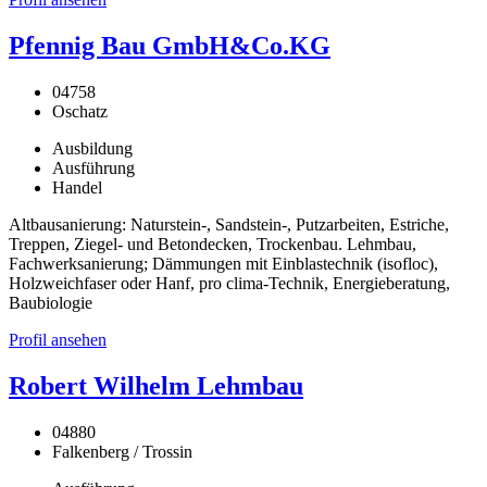
Pfennig Bau GmbH&Co.KG
04758
Oschatz
Ausbildung
Ausführung
Handel
Altbausanierung: Naturstein-, Sandstein-, Putzarbeiten, Estriche,
Treppen, Ziegel- und Betondecken, Trockenbau. Lehmbau,
Fachwerksanierung; Dämmungen mit Einblastechnik (isofloc),
Holzweichfaser oder Hanf, pro clima-Technik, Energieberatung,
Baubiologie
Profil ansehen
Robert Wilhelm Lehmbau
04880
Falkenberg / Trossin