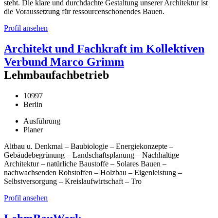
steht. Die klare und durchdachte Gestaltung unserer Architektur ist
die Voraussetzung für ressourcenschonendes Bauen.
Profil ansehen
Architekt und Fachkraft im Kollektiven
Verbund Marco Grimm
Lehmbaufachbetrieb
10997
Berlin
Ausführung
Planer
Altbau u. Denkmal – Baubiologie – Energiekonzepte –
Gebäudebegrünung – Landschaftsplanung – Nachhaltige
Architektur – natürliche Baustoffe – Solares Bauen –
nachwachsenden Rohstoffen – Holzbau – Eigenleistung –
Selbstversorgung – Kreislaufwirtschaft – Tro
Profil ansehen