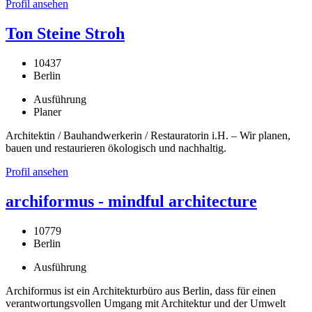
Profil ansehen
Ton Steine Stroh
10437
Berlin
Ausführung
Planer
Architektin / Bauhandwerkerin / Restauratorin i.H. – Wir planen,
bauen und restaurieren ökologisch und nachhaltig.
Profil ansehen
archiformus - mindful architecture
10779
Berlin
Ausführung
Archiformus ist ein Architekturbüro aus Berlin, dass für einen
verantwortungsvollen Umgang mit Architektur und der Umwelt