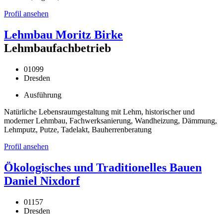
Profil ansehen
Lehmbau Moritz Birke
Lehmbaufachbetrieb
01099
Dresden
Ausführung
Natürliche Lebensraumgestaltung mit Lehm, historischer und
moderner Lehmbau, Fachwerksanierung, Wandheizung, Dämmung,
Lehmputz, Putze, Tadelakt, Bauherrenberatung
Profil ansehen
Ökologisches und Traditionelles Bauen
Daniel Nixdorf
01157
Dresden