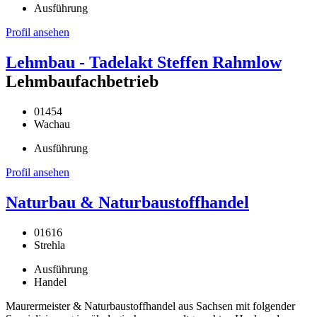
Ausführung
Profil ansehen
Lehmbau - Tadelakt Steffen Rahmlow
Lehmbaufachbetrieb
01454
Wachau
Ausführung
Profil ansehen
Naturbau & Naturbaustoffhandel
01616
Strehla
Ausführung
Handel
Maurermeister & Naturbaustoffhandel aus Sachsen mit folgender