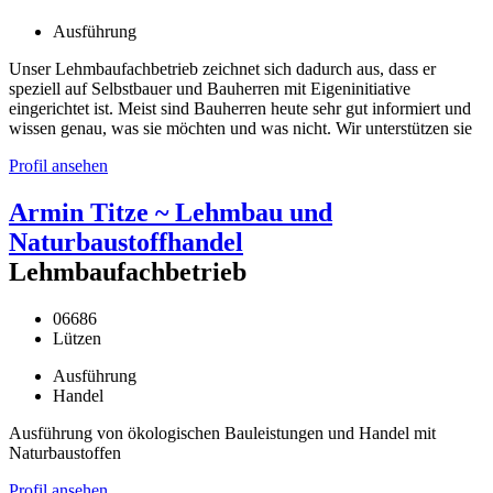
Ausführung
Unser Lehmbaufachbetrieb zeichnet sich dadurch aus, dass er
speziell auf Selbstbauer und Bauherren mit Eigeninitiative
eingerichtet ist. Meist sind Bauherren heute sehr gut informiert und
wissen genau, was sie möchten und was nicht. Wir unterstützen sie
Profil ansehen
Armin Titze ~ Lehmbau und
Naturbaustoffhandel
Lehmbaufachbetrieb
06686
Lützen
Ausführung
Handel
Ausführung von ökologischen Bauleistungen und Handel mit
Naturbaustoffen
Profil ansehen