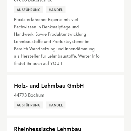
AUSFÜHRUNG
HANDEL
Praxis-erfahrener Experte mit viel
Fachwissen in Denkmalpflege und
Handwerk. Sowie Produktentwicklung
Lehmbaustoffe und Produktsysteme im
Bereich Wandheizung und Innendämmung
als Hersteller für Lehmbaustoffe. Weiter Info
findet ihr auch auf YOU T
Holz- und Lehmbau GmbH
44793
Bochum
AUSFÜHRUNG
HANDEL
Rheinhessische Lehmbau