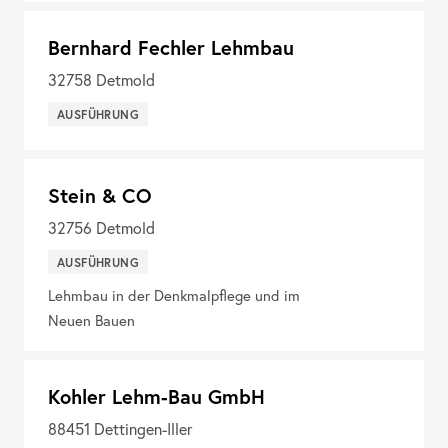
Bernhard Fechler Lehmbau
32758
Detmold
AUSFÜHRUNG
Stein & CO
32756
Detmold
AUSFÜHRUNG
Lehmbau in der Denkmalpflege und im
Neuen Bauen
Kohler Lehm-Bau GmbH
88451
Dettingen-Iller