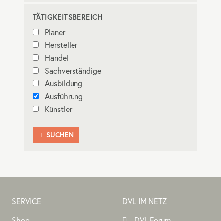
TÄTIGKEITSBEREICH
Planer
Hersteller
Handel
Sachverständige
Ausbildung
Ausführung
Künstler
SUCHEN

SERVICE
DVL IM NETZ
Shop
DVL Forum