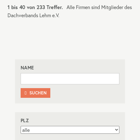
1 bis 40 von 233 Treffer.
Alle Firmen sind Mitglieder des
Dachverbands Lehm e.V.
NAME
SUCHEN

PLZ