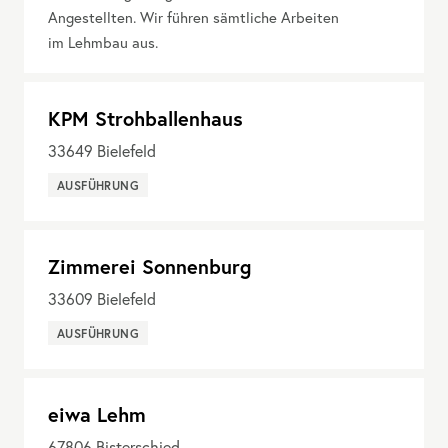
Angestellten. Wir führen sämtliche Arbeiten
im Lehmbau aus.
KPM Strohballenhaus
33649
Bielefeld
AUSFÜHRUNG
Zimmerei Sonnenburg
33609
Bielefeld
AUSFÜHRUNG
eiwa Lehm
67806
Bisterschied