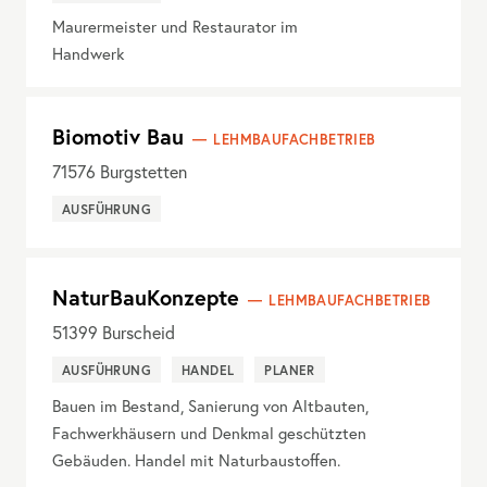
Maurermeister und Restaurator im
Handwerk
Biomotiv Bau
LEHMBAUFACHBETRIEB
71576
Burgstetten
AUSFÜHRUNG
NaturBauKonzepte
LEHMBAUFACHBETRIEB
51399
Burscheid
AUSFÜHRUNG
HANDEL
PLANER
Bauen im Bestand, Sanierung von Altbauten,
Fachwerkhäusern und Denkmal geschützten
Gebäuden. Handel mit Naturbaustoffen.