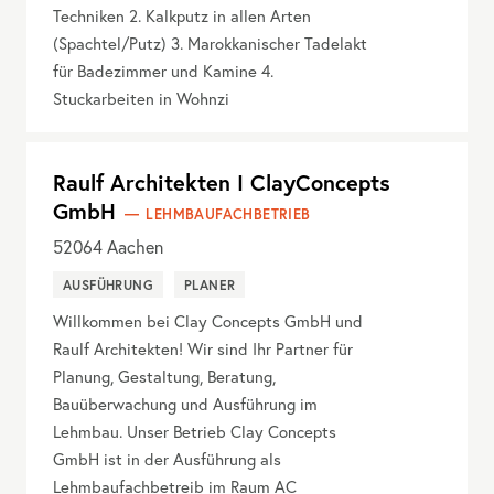
Techniken 2. Kalkputz in allen Arten
(Spachtel/Putz) 3. Marokkanischer Tadelakt
für Badezimmer und Kamine 4.
Stuckarbeiten in Wohnzi
Raulf Architekten I ClayConcepts
GmbH
LEHMBAUFACHBETRIEB
52064
Aachen
AUSFÜHRUNG
PLANER
Willkommen bei Clay Concepts GmbH und
Raulf Architekten! Wir sind Ihr Partner für
Planung, Gestaltung, Beratung,
Bauüberwachung und Ausführung im
Lehmbau. Unser Betrieb Clay Concepts
GmbH ist in der Ausführung als
Lehmbaufachbetreib im Raum AC