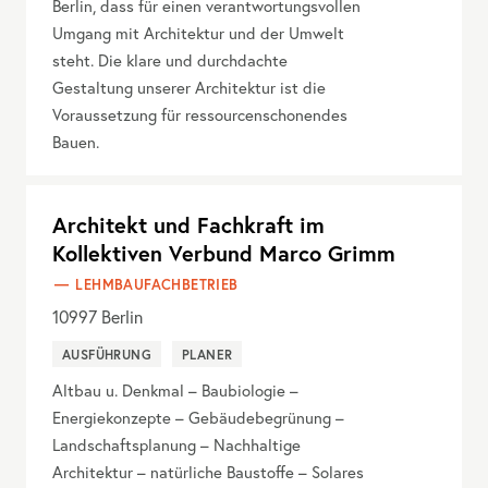
Berlin, dass für einen verantwortungsvollen
Umgang mit Architektur und der Umwelt
steht. Die klare und durchdachte
Gestaltung unserer Architektur ist die
Voraussetzung für ressourcenschonendes
Bauen.
Architekt und Fachkraft im
Kollektiven Verbund Marco Grimm
LEHMBAUFACHBETRIEB
10997
Berlin
AUSFÜHRUNG
PLANER
Altbau u. Denkmal – Baubiologie –
Energiekonzepte – Gebäudebegrünung –
Landschaftsplanung – Nachhaltige
Architektur – natürliche Baustoffe – Solares