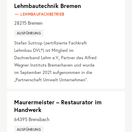
Lehmbautechnik Bremen
LEHMBAUFACHBETRIEB
28215
Bremen
AUSFÜHRUNG
Stefan Suttrop (zertifizierte Fachkraft
Lehmbau DVL®) ist Mitglied im
Dachverband Lehm e.V., Partner des Alfred
Wegner Instituts Bremerhaven und wurde
im September 2021 aufgenommen in die
„Partnerschaft Umwelt Unternehmen“.
Maurermeister – Restaurator im
Handwerk
64395
Brensbach
AUSFÜHRUNG