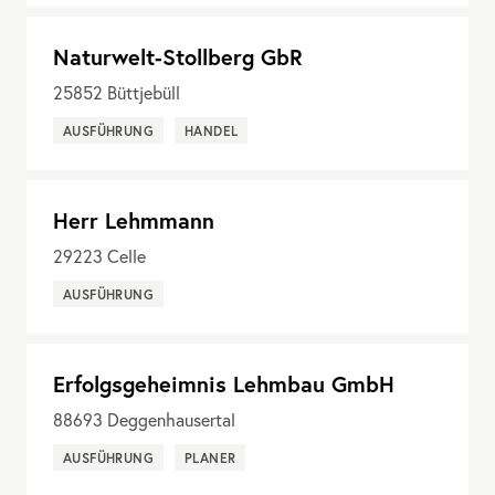
Naturwelt-Stollberg GbR
25852
Büttjebüll
AUSFÜHRUNG
HANDEL
Herr Lehmmann
29223
Celle
AUSFÜHRUNG
Erfolgsgeheimnis Lehmbau GmbH
88693
Deggenhausertal
AUSFÜHRUNG
PLANER