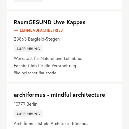
RaumGESUND Uwe Kappes
LEHMBAUFACHBETRIEB
23863
Bargfeld-Stegen
AUSFÜHRUNG
Werkstatt für Malerei und Lehmbau.
Fachbetrieb für die Verarbeitung
ökologischer Baustoffe.
archiformus - mindful architecture
10779
Berlin
AUSFÜHRUNG
Archiformus ist ein Architekturbüro aus