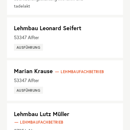
tadelakt
Lehmbau Leonard Seifert
53347
Alfter
AUSFÜHRUNG
Marian Krause
LEHMBAUFACHBETRIEB
53347
Alfter
AUSFÜHRUNG
Lehmbau Lutz Müller
LEHMBAUFACHBETRIEB