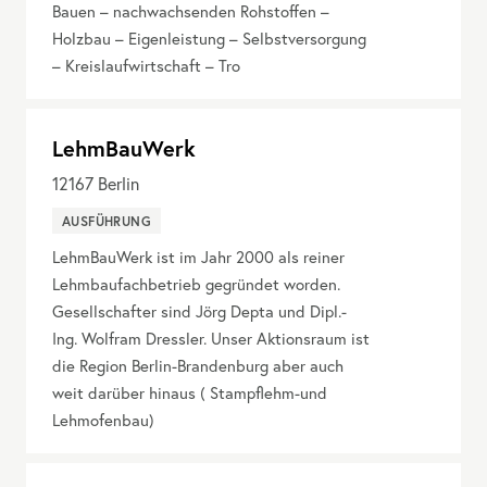
Bauen – nachwachsenden Rohstoffen –
Holzbau – Eigenleistung – Selbstversorgung
– Kreislaufwirtschaft – Tro
LehmBauWerk
12167
Berlin
AUSFÜHRUNG
LehmBauWerk ist im Jahr 2000 als reiner
Lehmbaufachbetrieb gegründet worden.
Gesellschafter sind Jörg Depta und Dipl.-
Ing. Wolfram Dressler. Unser Aktionsraum ist
die Region Berlin-Brandenburg aber auch
weit darüber hinaus ( Stampflehm-und
Lehmofenbau)