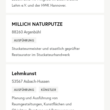
Lehm e.V. und der HWK Hannover.
MILLICH NATURPUTZE
88260
Argenbühl
AUSFÜHRUNG
Stuckateurmeister und staatlich geprüfter
Restaurator im Stuckateurhandwerk
Lehmkunst
53567
Asbach-Hussen
AUSFÜHRUNG
KÜNSTLER
Planung und Ausführung von
Raumgestaltungen, Kunstflächen und