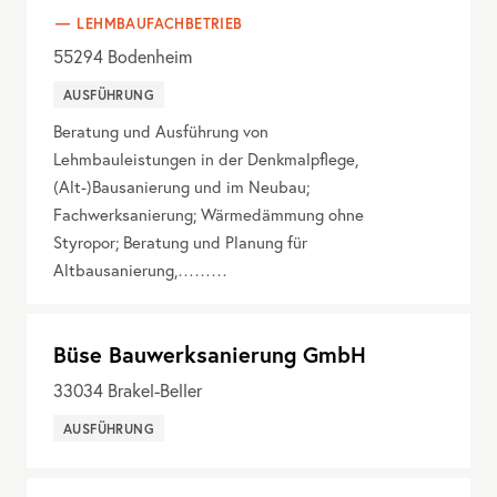
LEHMBAUFACHBETRIEB
55294
Bodenheim
AUSFÜHRUNG
Beratung und Ausführung von
Lehmbauleistungen in der Denkmalpflege,
(Alt-)Bausanierung und im Neubau;
Fachwerksanierung; Wärmedämmung ohne
Styropor; Beratung und Planung für
Altbausanierung,………
Büse Bauwerksanierung GmbH
33034
Brakel-Beller
AUSFÜHRUNG