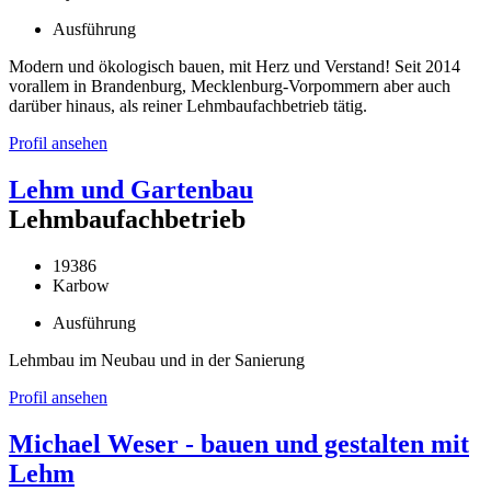
Ausführung
Modern und ökologisch bauen, mit Herz und Verstand! Seit 2014
vorallem in Brandenburg, Mecklenburg-Vorpommern aber auch
darüber hinaus, als reiner Lehmbaufachbetrieb tätig.
Profil ansehen
Lehm und Gartenbau
Lehmbaufachbetrieb
19386
Karbow
Ausführung
Lehmbau im Neubau und in der Sanierung
Profil ansehen
Michael Weser - bauen und gestalten mit
Lehm