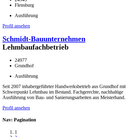
Flensburg
Ausführung
Profil ansehen
Schmidt-Bauunternehmen
Lehmbaufachbetrieb
24977
Grundhof
Ausführung
Seit 2007 inhabergeführter Handwerksbetrieb aus Grundhof mit
Schwerpunkt Lehmbau im Bestand. Fachgerechte, nachhaltige
Ausführung von Bau- und Sanierungsarbeiten aus Meisterhand.
Profil ansehen
Nav: Pagination
1