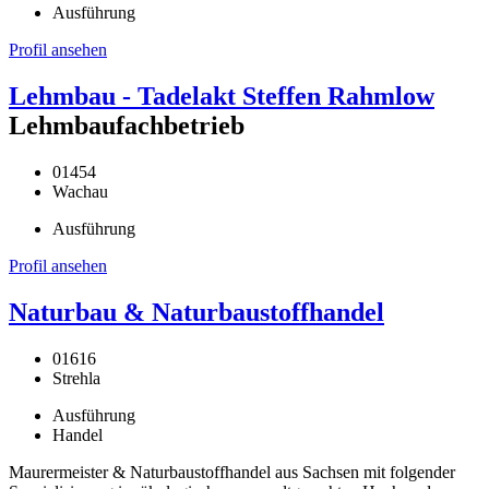
Ausführung
Profil ansehen
Lehmbau - Tadelakt Steffen Rahmlow
Lehmbaufachbetrieb
01454
Wachau
Ausführung
Profil ansehen
Naturbau & Naturbaustoffhandel
01616
Strehla
Ausführung
Handel
Maurermeister & Naturbaustoffhandel aus Sachsen mit folgender