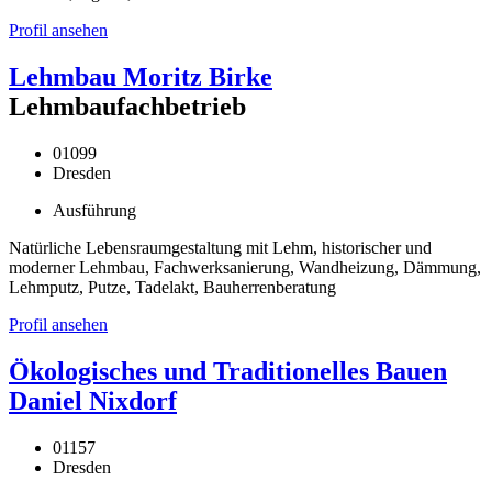
Profil ansehen
Lehmbau Moritz Birke
Lehmbaufachbetrieb
01099
Dresden
Ausführung
Natürliche Lebensraumgestaltung mit Lehm, historischer und
moderner Lehmbau, Fachwerksanierung, Wandheizung, Dämmung,
Lehmputz, Putze, Tadelakt, Bauherrenberatung
Profil ansehen
Ökologisches und Traditionelles Bauen
Daniel Nixdorf
01157
Dresden