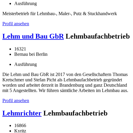
Ausführung
Meisterbetrieb für Lehmbau-, Maler-, Putz & Stuckhandwerk
Profil ansehen
Lehm und Bau GbR
Lehmbaufachbetrieb
16321
Bernau bei Berlin
Ausführung
Die Lehm und Bau GbR ist 2017 von den Gesellschaftern Thomas
Kretschmer und Stefan Picht als Lehmbaufachbetrieb gegründet
worden und arbeitet derzeit in Brandenburg und ganz Deutschland
mit 5 Angestellten. Wir führen sämtliche Arbeiten im Lehmbau aus.
Profil ansehen
Lehmrichter
Lehmbaufachbetrieb
16866
Kyritz