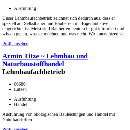
Ausführung
Unser Lehmbaufachbetrieb zeichnet sich dadurch aus, dass er
speziell auf Selbstbauer und Bauherren mit Eigeninitiative
eingerichtet ist. Meist sind Bauherren heute sehr gut informiert und
wissen genau, was sie möchten und was nicht. Wir unterstützen sie
Profil ansehen
Armin Titze ~ Lehmbau und
Naturbaustoffhandel
Lehmbaufachbetrieb
06686
Lützen
Ausführung
Handel
Ausführung von ökologischen Bauleistungen und Handel mit
Naturbaustoffen
Profil ansehen