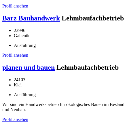
Profil ansehen
Barz Bauhandwerk
Lehmbaufachbetrieb
23996
Gallentin
Ausführung
Profil ansehen
planen und bauen
Lehmbaufachbetrieb
24103
Kiel
Ausführung
Wir sind ein Handwerksbetrieb für ökologisches Bauen im Bestand
und Neubau.
Profil ansehen