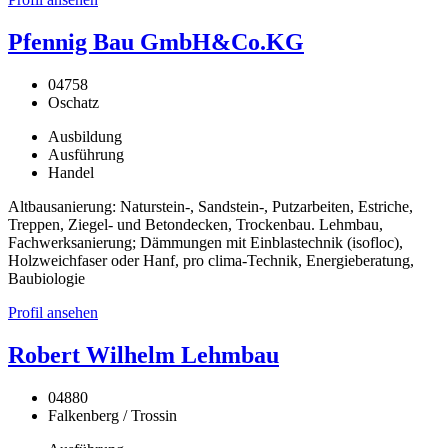
Pfennig Bau GmbH&Co.KG
04758
Oschatz
Ausbildung
Ausführung
Handel
Altbausanierung: Naturstein-, Sandstein-, Putzarbeiten, Estriche,
Treppen, Ziegel- und Betondecken, Trockenbau. Lehmbau,
Fachwerksanierung; Dämmungen mit Einblastechnik (isofloc),
Holzweichfaser oder Hanf, pro clima-Technik, Energieberatung,
Baubiologie
Profil ansehen
Robert Wilhelm Lehmbau
04880
Falkenberg / Trossin