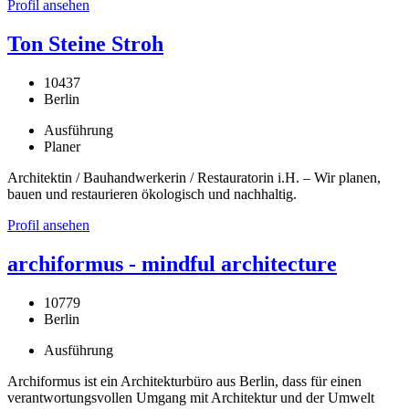
Profil ansehen
Ton Steine Stroh
10437
Berlin
Ausführung
Planer
Architektin / Bauhandwerkerin / Restauratorin i.H. – Wir planen,
bauen und restaurieren ökologisch und nachhaltig.
Profil ansehen
archiformus - mindful architecture
10779
Berlin
Ausführung
Archiformus ist ein Architekturbüro aus Berlin, dass für einen
verantwortungsvollen Umgang mit Architektur und der Umwelt