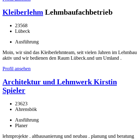
Kleiberlehm
Lehmbaufachbetrieb
23568
Lübeck
Ausführung
Moin, wir sind das Kleiberlehmteam, seit vielen Jahren im Lehmbau
aktiv und wir bedienen den Raum Lübeck.und um Umland .
Profil ansehen
Architektur und Lehmwerk Kirstin
Spieler
23623
Ahrensbök
Ausführung
Planer
lehmprojekte . altbausanierung und neubau . planung und beratung