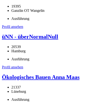
19395
Ganzlin OT Wangelin
Ausführung
Profil ansehen
üNN - überNormalNull
20539
Hamburg
Ausführung
Profil ansehen
Ökologisches Bauen Anna Maas
21337
Lüneburg
Ausführung