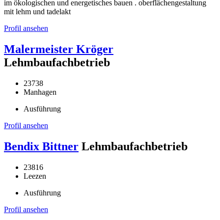
im ökologischen und energetisches bauen . oberflächengestaltung
mit lehm und tadelakt
Profil ansehen
Malermeister Kröger
Lehmbaufachbetrieb
23738
Manhagen
Ausführung
Profil ansehen
Bendix Bittner
Lehmbaufachbetrieb
23816
Leezen
Ausführung
Profil ansehen