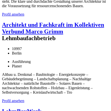
steht. Die klare und durchdachte Gestaltung unserer Architektur ist
die Voraussetzung für ressourcenschonendes Bauen.
Profil ansehen
Architekt und Fachkraft im Kollektiven
Verbund Marco Grimm
Lehmbaufachbetrieb
10997
Berlin
Ausführung
Planer
Altbau u. Denkmal – Baubiologie – Energiekonzepte –
Gebäudebegrünung – Landschaftsplanung – Nachhaltige
Architektur – natürliche Baustoffe – Solares Bauen –
nachwachsenden Rohstoffen – Holzbau – Eigenleistung –
Selbstversorgung – Kreislaufwirtschaft – Tro
Profil ansehen