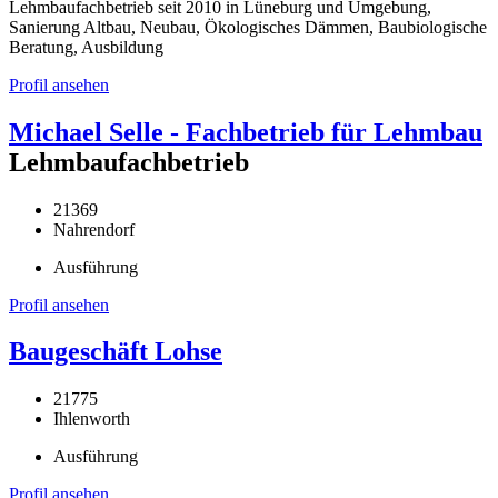
Lehmbaufachbetrieb seit 2010 in Lüneburg und Umgebung,
Sanierung Altbau, Neubau, Ökologisches Dämmen, Baubiologische
Beratung, Ausbildung
Profil ansehen
Michael Selle - Fachbetrieb für Lehmbau
Lehmbaufachbetrieb
21369
Nahrendorf
Ausführung
Profil ansehen
Baugeschäft Lohse
21775
Ihlenworth
Ausführung
Profil ansehen