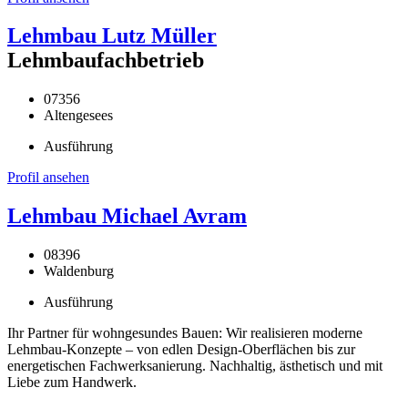
Lehmbau Lutz Müller
Lehmbaufachbetrieb
07356
Altengesees
Ausführung
Profil ansehen
Lehmbau Michael Avram
08396
Waldenburg
Ausführung
Ihr Partner für wohngesundes Bauen: Wir realisieren moderne
Lehmbau-Konzepte – von edlen Design-Oberflächen bis zur
energetischen Fachwerksanierung. Nachhaltig, ästhetisch und mit
Liebe zum Handwerk.