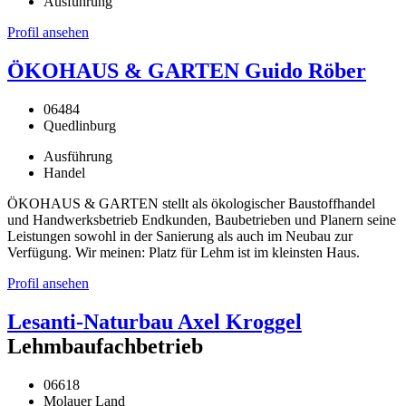
Ausführung
Profil ansehen
ÖKOHAUS & GARTEN Guido Röber
06484
Quedlinburg
Ausführung
Handel
ÖKOHAUS & GARTEN stellt als ökologischer Baustoffhandel
und Handwerksbetrieb Endkunden, Baubetrieben und Planern seine
Leistungen sowohl in der Sanierung als auch im Neubau zur
Verfügung. Wir meinen: Platz für Lehm ist im kleinsten Haus.
Profil ansehen
Lesanti-Naturbau Axel Kroggel
Lehmbaufachbetrieb
06618
Molauer Land