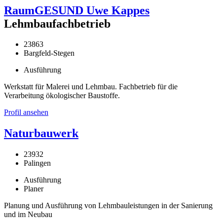
RaumGESUND Uwe Kappes
Lehmbaufachbetrieb
23863
Bargfeld-Stegen
Ausführung
Werkstatt für Malerei und Lehmbau. Fachbetrieb für die
Verarbeitung ökologischer Baustoffe.
Profil ansehen
Naturbauwerk
23932
Palingen
Ausführung
Planer
Planung und Ausführung von Lehmbauleistungen in der Sanierung
und im Neubau