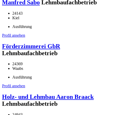
Manfred Sabo
Lehmbaufachbetrieb
24143
Kiel
Ausführung
Profil ansehen
Förderzimmerei GbR
Lehmbaufachbetrieb
24369
Waabs
Ausführung
Profil ansehen
Holz- und Lehmbau Aaron Braack
Lehmbaufachbetrieb
24943