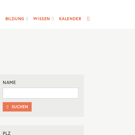
SUCHE
BILDUNG
WISSEN
KALENDER
NAME
SUCHEN

PLZ