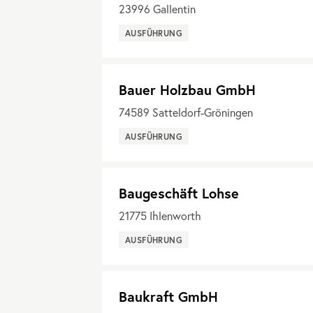
23996
Gallentin
AUSFÜHRUNG
Bauer Holzbau GmbH
74589
Satteldorf-Gröningen
AUSFÜHRUNG
Baugeschäft Lohse
21775
Ihlenworth
AUSFÜHRUNG
Baukraft GmbH