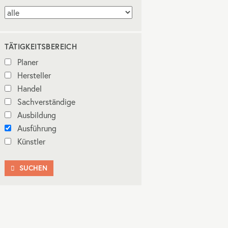
TÄTIGKEITSBEREICH
Planer
Hersteller
Handel
Sachverständige
Ausbildung
Ausführung
Künstler
SUCHEN
