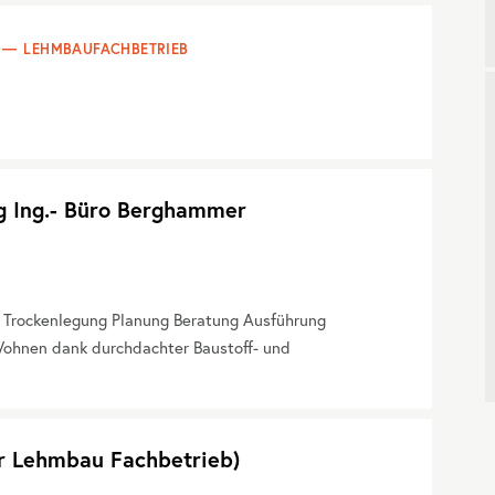
LEHMBAUFACHBETRIEB
g Ing.- Büro Berghammer
. Trockenlegung Planung Beratung Ausführung
ohnen dank durchdachter Baustoff- und
er Lehmbau Fachbetrieb)