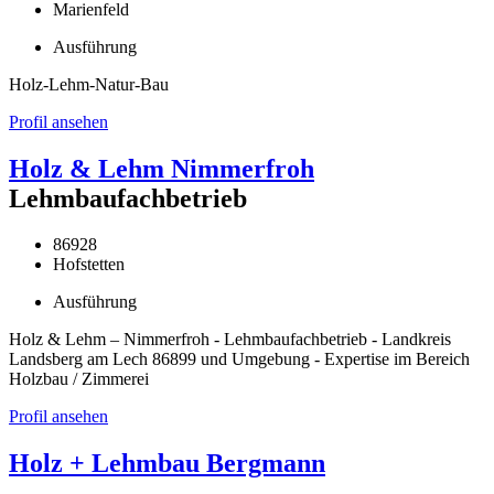
Marienfeld
Ausführung
Holz-Lehm-Natur-Bau
Profil ansehen
Holz & Lehm Nimmerfroh
Lehmbaufachbetrieb
86928
Hofstetten
Ausführung
Holz & Lehm – Nimmerfroh - Lehmbaufachbetrieb - Landkreis
Landsberg am Lech 86899 und Umgebung - Expertise im Bereich
Holzbau / Zimmerei
Profil ansehen
Holz + Lehmbau Bergmann