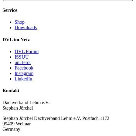
Service
Shop
Downloads
DVL im Netz
DVL Forum
ISSUU
uni-terra
Facebook
Instagram
LinkedIn
Kontakt
Dachverband Lehm e.V.
Stephan Jörchel
Stephan Jörchel
Dachverband Lehm e.V.
Postfach 1172
99409
Weimar
Germany