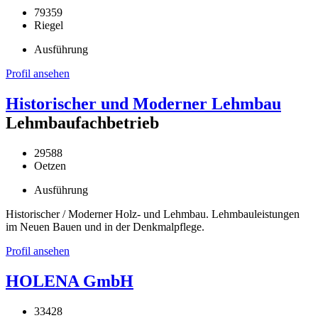
79359
Riegel
Ausführung
Profil ansehen
Historischer und Moderner Lehmbau
Lehmbaufachbetrieb
29588
Oetzen
Ausführung
Historischer / Moderner Holz- und Lehmbau. Lehmbauleistungen
im Neuen Bauen und in der Denkmalpflege.
Profil ansehen
HOLENA GmbH
33428