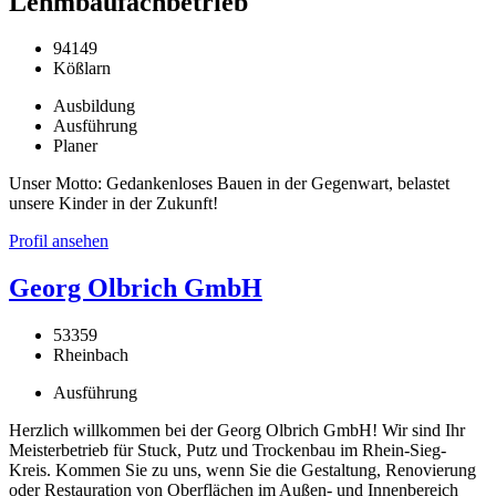
Lehmbaufachbetrieb
94149
Kößlarn
Ausbildung
Ausführung
Planer
Unser Motto: Gedankenloses Bauen in der Gegenwart, belastet
unsere Kinder in der Zukunft!
Profil ansehen
Georg Olbrich GmbH
53359
Rheinbach
Ausführung
Herzlich willkommen bei der Georg Olbrich GmbH! Wir sind Ihr
Meisterbetrieb für Stuck, Putz und Trockenbau im Rhein-Sieg-
Kreis. Kommen Sie zu uns, wenn Sie die Gestaltung, Renovierung
oder Restauration von Oberflächen im Außen- und Innenbereich