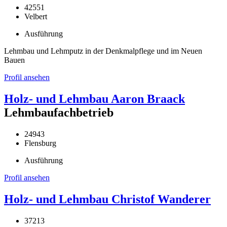
42551
Velbert
Ausführung
Lehmbau und Lehmputz in der Denkmalpflege und im Neuen
Bauen
Profil ansehen
Holz- und Lehmbau Aaron Braack
Lehmbaufachbetrieb
24943
Flensburg
Ausführung
Profil ansehen
Holz- und Lehmbau Christof Wanderer
37213