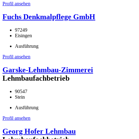
Profil ansehen
Fuchs Denkmalpflege GmbH
97249
Eisingen
Ausführung
Profil ansehen
Garske-Lehmbau-Zimmerei
Lehmbaufachbetrieb
90547
Stein
Ausführung
Profil ansehen
Georg Hofer Lehmbau