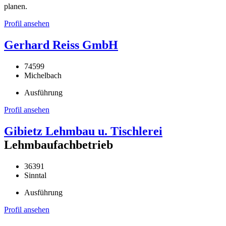
planen.
Profil ansehen
Gerhard Reiss GmbH
74599
Michelbach
Ausführung
Profil ansehen
Gibietz Lehmbau u. Tischlerei
Lehmbaufachbetrieb
36391
Sinntal
Ausführung
Profil ansehen