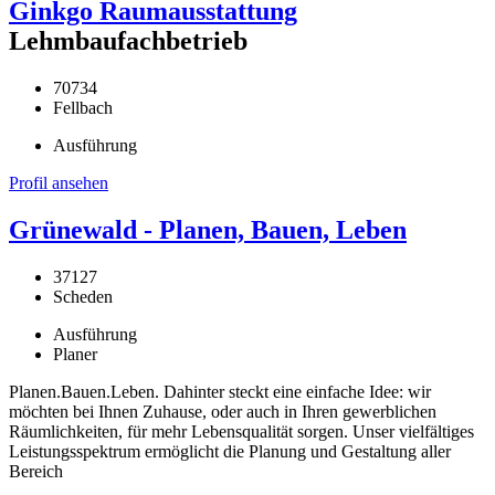
Ginkgo Raumausstattung
Lehmbaufachbetrieb
70734
Fellbach
Ausführung
Profil ansehen
Grünewald - Planen, Bauen, Leben
37127
Scheden
Ausführung
Planer
Planen.Bauen.Leben. Dahinter steckt eine einfache Idee: wir
möchten bei Ihnen Zuhause, oder auch in Ihren gewerblichen
Räumlichkeiten, für mehr Lebensqualität sorgen. Unser vielfältiges
Leistungsspektrum ermöglicht die Planung und Gestaltung aller
Bereich