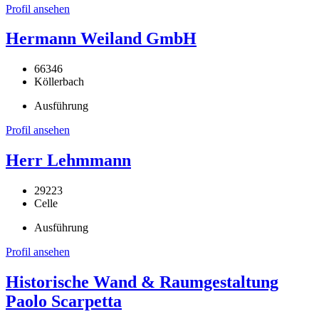
Profil ansehen
Hermann Weiland GmbH
66346
Köllerbach
Ausführung
Profil ansehen
Herr Lehmmann
29223
Celle
Ausführung
Profil ansehen
Historische Wand & Raumgestaltung
Paolo Scarpetta