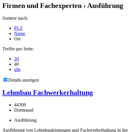
Firmen und Fachexperten
› Ausführung
Sortiere nach:
PLZ
Name
Ort
Treffer pro Seite:
20
40
alle
Details anzeigen
Lehmbau Fachwerkerhaltung
44309
Dortmund
Ausführung
Ausführung von Lehmbauleistungen und Fachwerkerhaltung in der