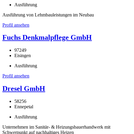
Ausführung
Ausführung von Lehmbauleistungen im Neubau
Profil ansehen
Fuchs Denkmalpflege GmbH
97249
Eisingen
Ausführung
Profil ansehen
Dresel GmbH
58256
Ennepetal
Ausführung
Unternehmen im Sanitär- & Heizungsbauerhandwerk mit
Schwerpunkt auf nachhaltiges Heizen