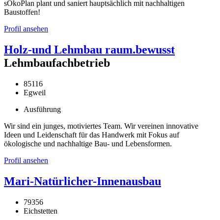
sÖkoPlan plant und saniert hauptsächlich mit nachhaltigen
Baustoffen!
Profil ansehen
Holz-und Lehmbau raum.bewusst
Lehmbaufachbetrieb
85116
Egweil
Ausführung
Wir sind ein junges, motiviertes Team. Wir vereinen innovative
Ideen und Leidenschaft für das Handwerk mit Fokus auf
ökologische und nachhaltige Bau- und Lebensformen.
Profil ansehen
Mari-Natürlicher-Innenausbau
79356
Eichstetten