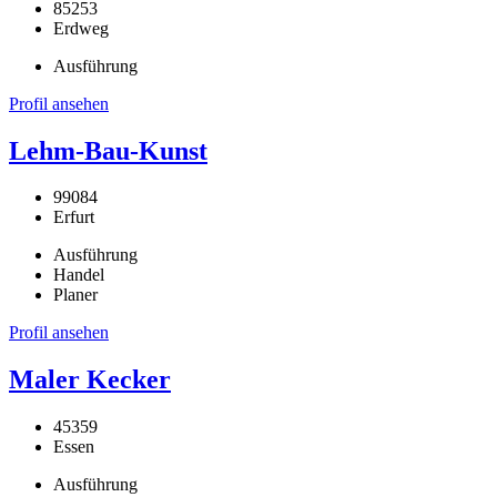
85253
Erdweg
Ausführung
Profil ansehen
Lehm-Bau-Kunst
99084
Erfurt
Ausführung
Handel
Planer
Profil ansehen
Maler Kecker
45359
Essen
Ausführung