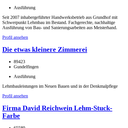
Ausführung
Seit 2007 inhabergeführter Handwerksbetrieb aus Grundhof mit
Schwerpunkt Lehmbau im Bestand. Fachgerechte, nachhaltige
Ausführung von Bau- und Sanierungsarbeiten aus Meisterhand.
Profil ansehen
Die etwas kleinere Zimmerei
89423
Gundelfingen
Ausführung
Lehmbauleistungen im Neuen Bauen und in der Denkmalpflege
Profil ansehen
Firma David Reichwein Lehm-Stuck-
Farbe
65589