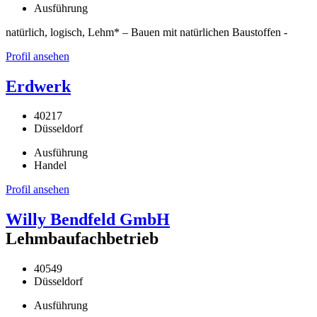
Ausführung
natürlich, logisch, Lehm* – Bauen mit natürlichen Baustoffen -
Profil ansehen
Erdwerk
40217
Düsseldorf
Ausführung
Handel
Profil ansehen
Willy Bendfeld GmbH
Lehmbaufachbetrieb
40549
Düsseldorf
Ausführung