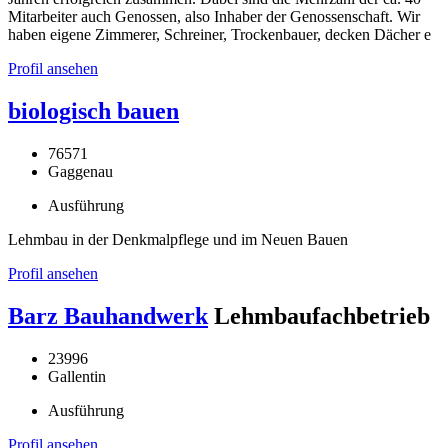
Mitarbeiter auch Genossen, also Inhaber der Genossenschaft. Wir
haben eigene Zimmerer, Schreiner, Trockenbauer, decken Dächer e
Profil ansehen
biologisch bauen
76571
Gaggenau
Ausführung
Lehmbau in der Denkmalpflege und im Neuen Bauen
Profil ansehen
Barz Bauhandwerk
Lehmbaufachbetrieb
23996
Gallentin
Ausführung
Profil ansehen