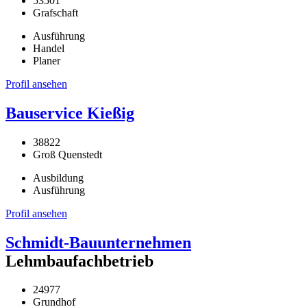
53501
Grafschaft
Ausführung
Handel
Planer
Profil ansehen
Bauservice Kießig
38822
Groß Quenstedt
Ausbildung
Ausführung
Profil ansehen
Schmidt-Bauunternehmen
Lehmbaufachbetrieb
24977
Grundhof