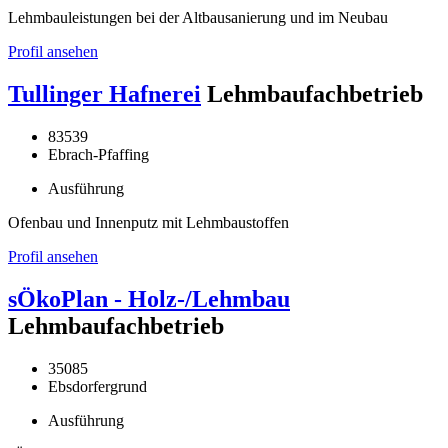
Lehmbauleistungen bei der Altbausanierung und im Neubau
Profil ansehen
Tullinger Hafnerei
Lehmbaufachbetrieb
83539
Ebrach-Pfaffing
Ausführung
Ofenbau und Innenputz mit Lehmbaustoffen
Profil ansehen
sÖkoPlan - Holz-/Lehmbau
Lehmbaufachbetrieb
35085
Ebsdorfergrund
Ausführung