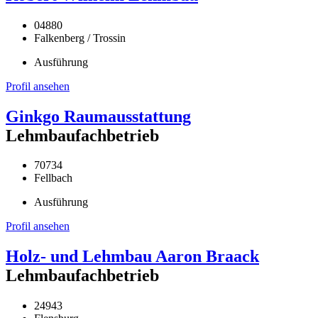
04880
Falkenberg / Trossin
Ausführung
Profil ansehen
Ginkgo Raumausstattung
Lehmbaufachbetrieb
70734
Fellbach
Ausführung
Profil ansehen
Holz- und Lehmbau Aaron Braack
Lehmbaufachbetrieb
24943