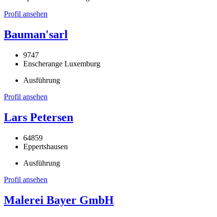
Profil ansehen
Bauman'sarl
9747
Enscherange Luxemburg
Ausführung
Profil ansehen
Lars Petersen
64859
Eppertshausen
Ausführung
Profil ansehen
Malerei Bayer GmbH