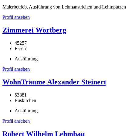
Malerbetrieb, Ausführung von Lehmanstrichen und Lehmputzen
Profil ansehen
Zimmerei Wortberg
45257
Essen
Ausführung
Profil ansehen
WohnTräume Alexander Steinert
53881
Euskirchen
Ausführung
Profil ansehen
Robert Wilhelm Lehmbau