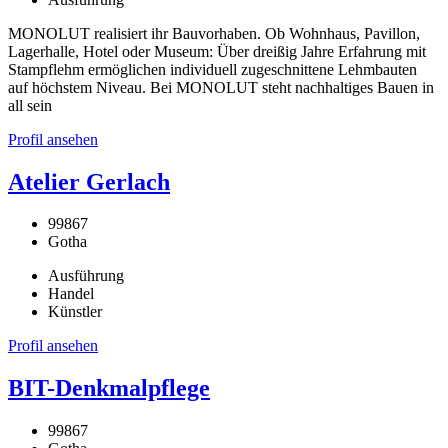
MONOLUT realisiert ihr Bauvorhaben. Ob Wohnhaus, Pavillon,
Lagerhalle, Hotel oder Museum: Über dreißig Jahre Erfahrung mit
Stampflehm ermöglichen individuell zugeschnittene Lehmbauten
auf höchstem Niveau. Bei MONOLUT steht nachhaltiges Bauen in
all sein
Profil ansehen
Atelier Gerlach
99867
Gotha
Ausführung
Handel
Künstler
Profil ansehen
BIT-Denkmalpflege
99867