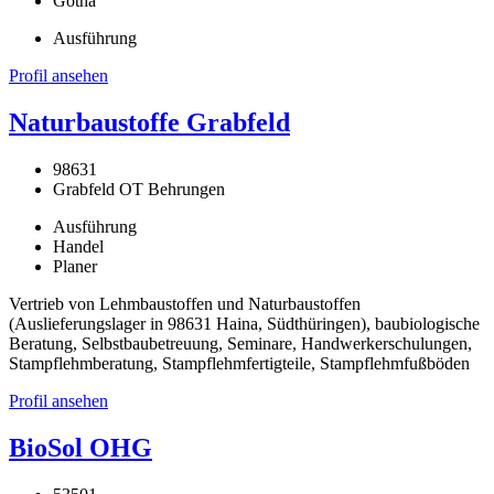
Gotha
Ausführung
Profil ansehen
Naturbaustoffe Grabfeld
98631
Grabfeld OT Behrungen
Ausführung
Handel
Planer
Vertrieb von Lehmbaustoffen und Naturbaustoffen
(Auslieferungslager in 98631 Haina, Südthüringen), baubiologische
Beratung, Selbstbaubetreuung, Seminare, Handwerkerschulungen,
Stampflehmberatung, Stampflehmfertigteile, Stampflehmfußböden
Profil ansehen
BioSol OHG