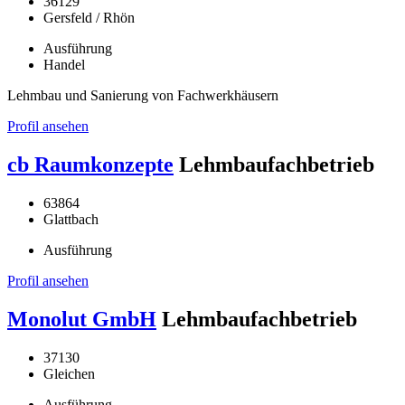
36129
Gersfeld / Rhön
Ausführung
Handel
Lehmbau und Sanierung von Fachwerkhäusern
Profil ansehen
cb Raumkonzepte
Lehmbaufachbetrieb
63864
Glattbach
Ausführung
Profil ansehen
Monolut GmbH
Lehmbaufachbetrieb
37130
Gleichen
Ausführung