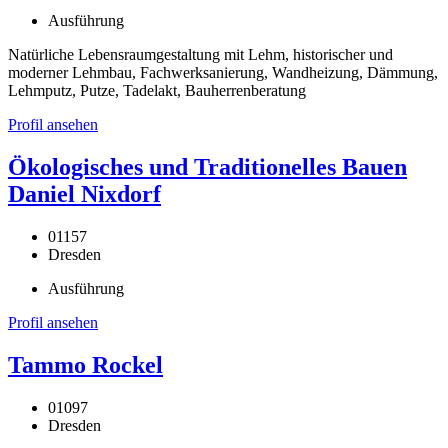
Ausführung
Natürliche Lebensraumgestaltung mit Lehm, historischer und
moderner Lehmbau, Fachwerksanierung, Wandheizung, Dämmung,
Lehmputz, Putze, Tadelakt, Bauherrenberatung
Profil ansehen
Ökologisches und Traditionelles Bauen
Daniel Nixdorf
01157
Dresden
Ausführung
Profil ansehen
Tammo Rockel
01097
Dresden