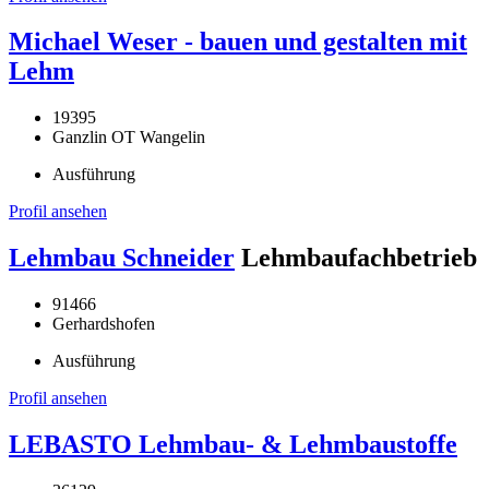
Michael Weser - bauen und gestalten mit
Lehm
19395
Ganzlin OT Wangelin
Ausführung
Profil ansehen
Lehmbau Schneider
Lehmbaufachbetrieb
91466
Gerhardshofen
Ausführung
Profil ansehen
LEBASTO Lehmbau- & Lehmbaustoffe