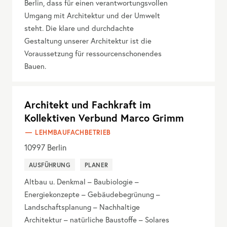
Berlin, dass für einen verantwortungsvollen
Umgang mit Architektur und der Umwelt
steht. Die klare und durchdachte
Gestaltung unserer Architektur ist die
Voraussetzung für ressourcenschonendes
Bauen.
Architekt und Fachkraft im
Kollektiven Verbund Marco Grimm
LEHMBAUFACHBETRIEB
10997
Berlin
AUSFÜHRUNG
PLANER
Altbau u. Denkmal – Baubiologie –
Energiekonzepte – Gebäudebegrünung –
Landschaftsplanung – Nachhaltige
Architektur – natürliche Baustoffe – Solares