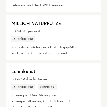
Lehm e.V. und der HWK Hannover.
MILLICH NATURPUTZE
88260
Argenbühl
AUSFÜHRUNG
Stuckateurmeister und staatlich geprüfter
Restaurator im Stuckateurhandwerk
Lehmkunst
53567
Asbach-Hussen
AUSFÜHRUNG
KÜNSTLER
Planung und Ausführung von
Raumgestaltungen, Kunstflächen und