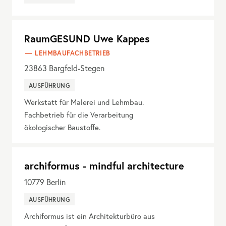
RaumGESUND Uwe Kappes
LEHMBAUFACHBETRIEB
23863
Bargfeld-Stegen
AUSFÜHRUNG
Werkstatt für Malerei und Lehmbau.
Fachbetrieb für die Verarbeitung
ökologischer Baustoffe.
archiformus - mindful architecture
10779
Berlin
AUSFÜHRUNG
Archiformus ist ein Architekturbüro aus