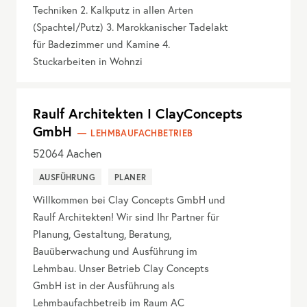
Techniken 2. Kalkputz in allen Arten
(Spachtel/Putz) 3. Marokkanischer Tadelakt
für Badezimmer und Kamine 4.
Stuckarbeiten in Wohnzi
Raulf Architekten I ClayConcepts
GmbH
LEHMBAUFACHBETRIEB
52064
Aachen
AUSFÜHRUNG
PLANER
Willkommen bei Clay Concepts GmbH und
Raulf Architekten! Wir sind Ihr Partner für
Planung, Gestaltung, Beratung,
Bauüberwachung und Ausführung im
Lehmbau. Unser Betrieb Clay Concepts
GmbH ist in der Ausführung als
Lehmbaufachbetreib im Raum AC