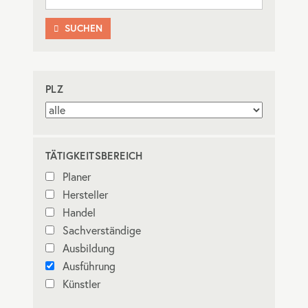
SUCHEN

PLZ
TÄTIGKEITSBEREICH
Planer
Hersteller
Handel
Sachverständige
Ausbildung
Ausführung
Künstler