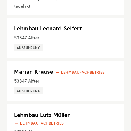
tadelakt
Lehmbau Leonard Seifert
53347
Alfter
AUSFÜHRUNG
Marian Krause
LEHMBAUFACHBETRIEB
53347
Alfter
AUSFÜHRUNG
Lehmbau Lutz Müller
LEHMBAUFACHBETRIEB