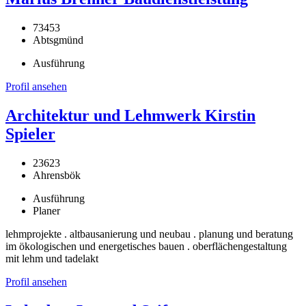
73453
Abtsgmünd
Ausführung
Profil ansehen
Architektur und Lehmwerk Kirstin
Spieler
23623
Ahrensbök
Ausführung
Planer
lehmprojekte . altbausanierung und neubau . planung und beratung
im ökologischen und energetisches bauen . oberflächengestaltung
mit lehm und tadelakt
Profil ansehen