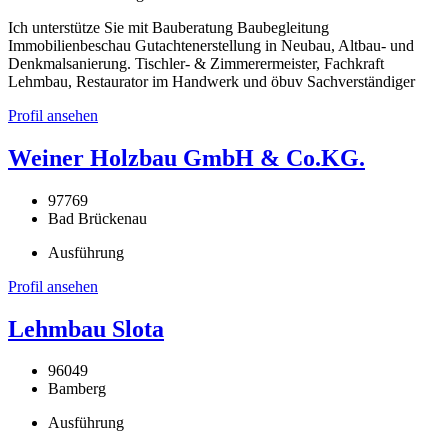
Ich unterstütze Sie mit Bauberatung Baubegleitung
Immobilienbeschau Gutachtenerstellung in Neubau, Altbau- und
Denkmalsanierung. Tischler- & Zimmerermeister, Fachkraft
Lehmbau, Restaurator im Handwerk und öbuv Sachverständiger
Profil ansehen
Weiner Holzbau GmbH & Co.KG.
97769
Bad Brückenau
Ausführung
Profil ansehen
Lehmbau Slota
96049
Bamberg
Ausführung