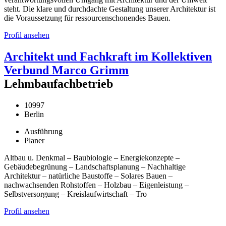
steht. Die klare und durchdachte Gestaltung unserer Architektur ist
die Voraussetzung für ressourcenschonendes Bauen.
Profil ansehen
Architekt und Fachkraft im Kollektiven
Verbund Marco Grimm
Lehmbaufachbetrieb
10997
Berlin
Ausführung
Planer
Altbau u. Denkmal – Baubiologie – Energiekonzepte –
Gebäudebegrünung – Landschaftsplanung – Nachhaltige
Architektur – natürliche Baustoffe – Solares Bauen –
nachwachsenden Rohstoffen – Holzbau – Eigenleistung –
Selbstversorgung – Kreislaufwirtschaft – Tro
Profil ansehen