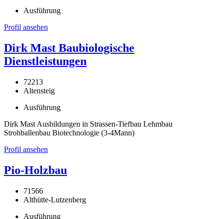
Ausführung
Profil ansehen
Dirk Mast Baubiologische
Dienstleistungen
72213
Altensteig
Ausführung
Dirk Mast Ausbildungen in Strassen-Tiefbau Lehmbau
Strohballenbau Biotechnologie (3-4Mann)
Profil ansehen
Pio-Holzbau
71566
Althütte-Lutzenberg
Ausführung