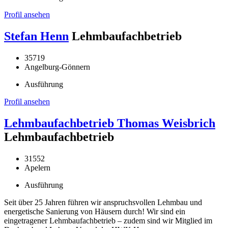
Profil ansehen
Stefan Henn
Lehmbaufachbetrieb
35719
Angelburg-Gönnern
Ausführung
Profil ansehen
Lehmbaufachbetrieb Thomas Weisbrich
Lehmbaufachbetrieb
31552
Apelern
Ausführung
Seit über 25 Jahren führen wir anspruchsvollen Lehmbau und
energetische Sanierung von Häusern durch! Wir sind ein
eingetragener Lehmbaufachbetrieb – zudem sind wir Mitglied im