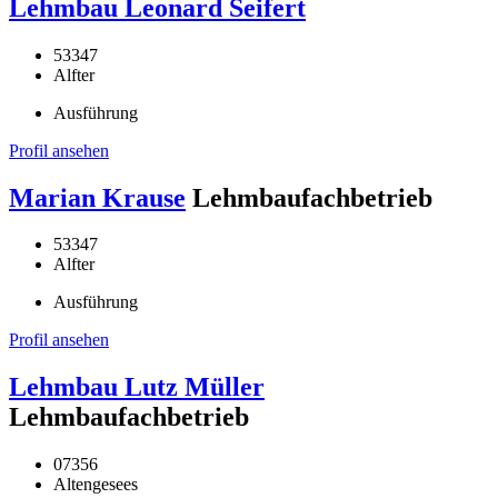
Lehmbau Leonard Seifert
53347
Alfter
Ausführung
Profil ansehen
Marian Krause
Lehmbaufachbetrieb
53347
Alfter
Ausführung
Profil ansehen
Lehmbau Lutz Müller
Lehmbaufachbetrieb
07356
Altengesees