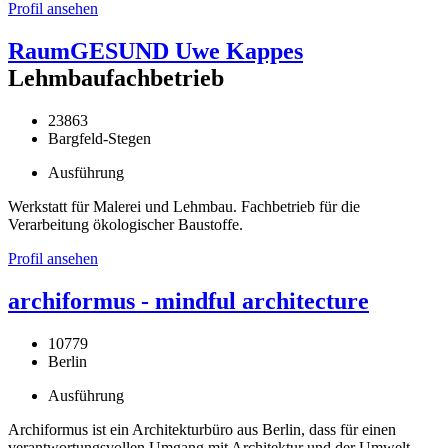
Profil ansehen
RaumGESUND Uwe Kappes
Lehmbaufachbetrieb
23863
Bargfeld-Stegen
Ausführung
Werkstatt für Malerei und Lehmbau. Fachbetrieb für die
Verarbeitung ökologischer Baustoffe.
Profil ansehen
archiformus - mindful architecture
10779
Berlin
Ausführung
Archiformus ist ein Architekturbüro aus Berlin, dass für einen
verantwortungsvollen Umgang mit Architektur und der Umwelt