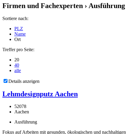
Firmen und Fachexperten
› Ausführung
Sortiere nach:
PLZ
Name
Ort
Treffer pro Seite:
20
40
alle
Details anzeigen
Lehmdesignputz Aachen
52078
Aachen
Ausführung
Fokus auf Arbeiten mit gesunden, ökologischen und nachhaltigen