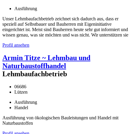
Ausführung
Unser Lehmbaufachbetrieb zeichnet sich dadurch aus, dass er
speziell auf Selbstbauer und Bauherren mit Eigeninitiative
eingerichtet ist. Meist sind Bauherren heute sehr gut informiert und
wissen genau, was sie möchten und was nicht. Wir unterstützen sie
Profil ansehen
Armin Titze ~ Lehmbau und
Naturbaustoffhandel
Lehmbaufachbetrieb
06686
Lützen
Ausführung
Handel
Ausführung von ökologischen Bauleistungen und Handel mit
Naturbaustoffen
Profil ansehen