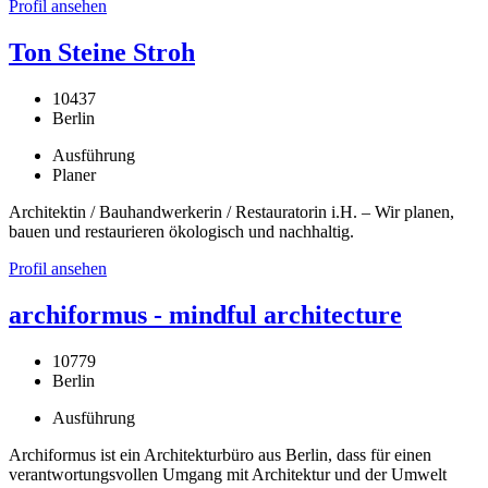
Profil ansehen
Ton Steine Stroh
10437
Berlin
Ausführung
Planer
Architektin / Bauhandwerkerin / Restauratorin i.H. – Wir planen,
bauen und restaurieren ökologisch und nachhaltig.
Profil ansehen
archiformus - mindful architecture
10779
Berlin
Ausführung
Archiformus ist ein Architekturbüro aus Berlin, dass für einen
verantwortungsvollen Umgang mit Architektur und der Umwelt