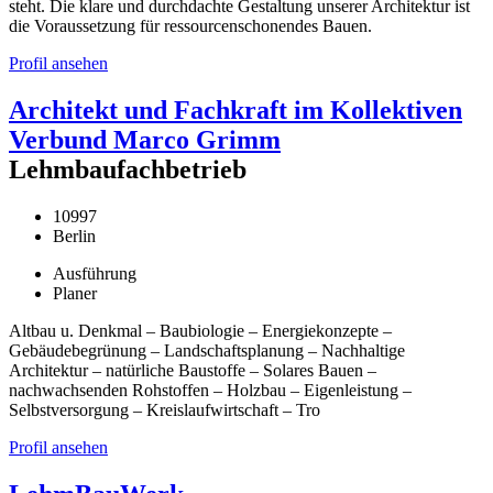
steht. Die klare und durchdachte Gestaltung unserer Architektur ist
die Voraussetzung für ressourcenschonendes Bauen.
Profil ansehen
Architekt und Fachkraft im Kollektiven
Verbund Marco Grimm
Lehmbaufachbetrieb
10997
Berlin
Ausführung
Planer
Altbau u. Denkmal – Baubiologie – Energiekonzepte –
Gebäudebegrünung – Landschaftsplanung – Nachhaltige
Architektur – natürliche Baustoffe – Solares Bauen –
nachwachsenden Rohstoffen – Holzbau – Eigenleistung –
Selbstversorgung – Kreislaufwirtschaft – Tro
Profil ansehen