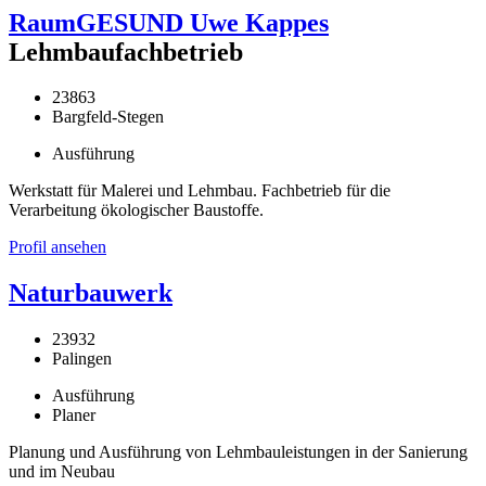
RaumGESUND Uwe Kappes
Lehmbaufachbetrieb
23863
Bargfeld-Stegen
Ausführung
Werkstatt für Malerei und Lehmbau. Fachbetrieb für die
Verarbeitung ökologischer Baustoffe.
Profil ansehen
Naturbauwerk
23932
Palingen
Ausführung
Planer
Planung und Ausführung von Lehmbauleistungen in der Sanierung
und im Neubau