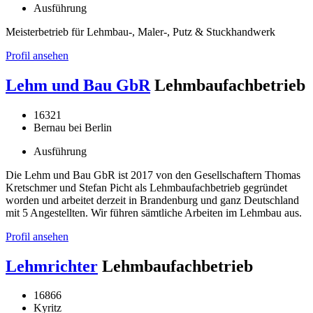
Ausführung
Meisterbetrieb für Lehmbau-, Maler-, Putz & Stuckhandwerk
Profil ansehen
Lehm und Bau GbR
Lehmbaufachbetrieb
16321
Bernau bei Berlin
Ausführung
Die Lehm und Bau GbR ist 2017 von den Gesellschaftern Thomas
Kretschmer und Stefan Picht als Lehmbaufachbetrieb gegründet
worden und arbeitet derzeit in Brandenburg und ganz Deutschland
mit 5 Angestellten. Wir führen sämtliche Arbeiten im Lehmbau aus.
Profil ansehen
Lehmrichter
Lehmbaufachbetrieb
16866
Kyritz