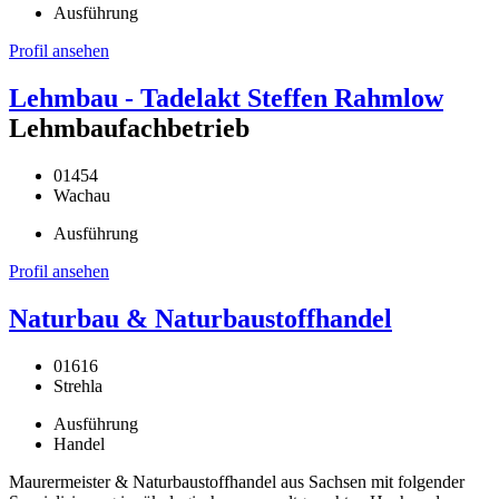
Ausführung
Profil ansehen
Lehmbau - Tadelakt Steffen Rahmlow
Lehmbaufachbetrieb
01454
Wachau
Ausführung
Profil ansehen
Naturbau & Naturbaustoffhandel
01616
Strehla
Ausführung
Handel
Maurermeister & Naturbaustoffhandel aus Sachsen mit folgender