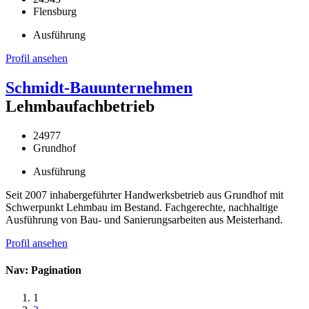
Flensburg
Ausführung
Profil ansehen
Schmidt-Bauunternehmen
Lehmbaufachbetrieb
24977
Grundhof
Ausführung
Seit 2007 inhabergeführter Handwerksbetrieb aus Grundhof mit
Schwerpunkt Lehmbau im Bestand. Fachgerechte, nachhaltige
Ausführung von Bau- und Sanierungsarbeiten aus Meisterhand.
Profil ansehen
Nav: Pagination
1