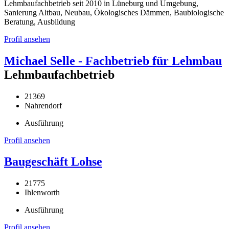
Lehmbaufachbetrieb seit 2010 in Lüneburg und Umgebung,
Sanierung Altbau, Neubau, Ökologisches Dämmen, Baubiologische
Beratung, Ausbildung
Profil ansehen
Michael Selle - Fachbetrieb für Lehmbau
Lehmbaufachbetrieb
21369
Nahrendorf
Ausführung
Profil ansehen
Baugeschäft Lohse
21775
Ihlenworth
Ausführung
Profil ansehen