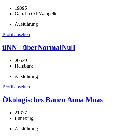
19395
Ganzlin OT Wangelin
Ausführung
Profil ansehen
üNN - überNormalNull
20539
Hamburg
Ausführung
Profil ansehen
Ökologisches Bauen Anna Maas
21337
Lüneburg
Ausführung