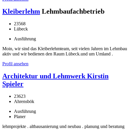
Kleiberlehm
Lehmbaufachbetrieb
23568
Lübeck
Ausführung
Moin, wir sind das Kleiberlehmteam, seit vielen Jahren im Lehmbau
aktiv und wir bedienen den Raum Lübeck.und um Umland .
Profil ansehen
Architektur und Lehmwerk Kirstin
Spieler
23623
Ahrensbök
Ausführung
Planer
lehmprojekte . altbausanierung und neubau . planung und beratung