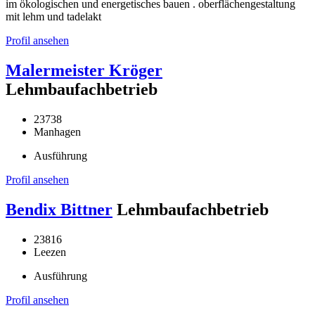
im ökologischen und energetisches bauen . oberflächengestaltung
mit lehm und tadelakt
Profil ansehen
Malermeister Kröger
Lehmbaufachbetrieb
23738
Manhagen
Ausführung
Profil ansehen
Bendix Bittner
Lehmbaufachbetrieb
23816
Leezen
Ausführung
Profil ansehen