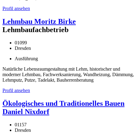
Profil ansehen
Lehmbau Moritz Birke
Lehmbaufachbetrieb
01099
Dresden
Ausführung
Natürliche Lebensraumgestaltung mit Lehm, historischer und
moderner Lehmbau, Fachwerksanierung, Wandheizung, Dämmung,
Lehmputz, Putze, Tadelakt, Bauherrenberatung
Profil ansehen
Ökologisches und Traditionelles Bauen
Daniel Nixdorf
01157
Dresden