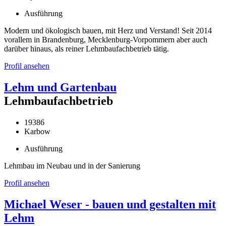
Ausführung
Modern und ökologisch bauen, mit Herz und Verstand! Seit 2014
vorallem in Brandenburg, Mecklenburg-Vorpommern aber auch
darüber hinaus, als reiner Lehmbaufachbetrieb tätig.
Profil ansehen
Lehm und Gartenbau
Lehmbaufachbetrieb
19386
Karbow
Ausführung
Lehmbau im Neubau und in der Sanierung
Profil ansehen
Michael Weser - bauen und gestalten mit
Lehm