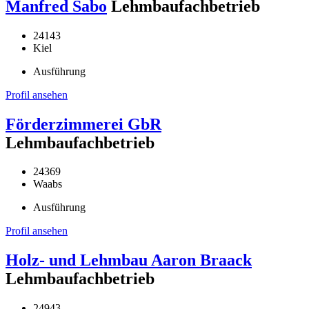
Manfred Sabo
Lehmbaufachbetrieb
24143
Kiel
Ausführung
Profil ansehen
Förderzimmerei GbR
Lehmbaufachbetrieb
24369
Waabs
Ausführung
Profil ansehen
Holz- und Lehmbau Aaron Braack
Lehmbaufachbetrieb
24943