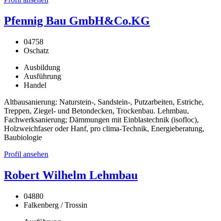
Pfennig Bau GmbH&Co.KG
04758
Oschatz
Ausbildung
Ausführung
Handel
Altbausanierung: Naturstein-, Sandstein-, Putzarbeiten, Estriche,
Treppen, Ziegel- und Betondecken, Trockenbau. Lehmbau,
Fachwerksanierung; Dämmungen mit Einblastechnik (isofloc),
Holzweichfaser oder Hanf, pro clima-Technik, Energieberatung,
Baubiologie
Profil ansehen
Robert Wilhelm Lehmbau
04880
Falkenberg / Trossin