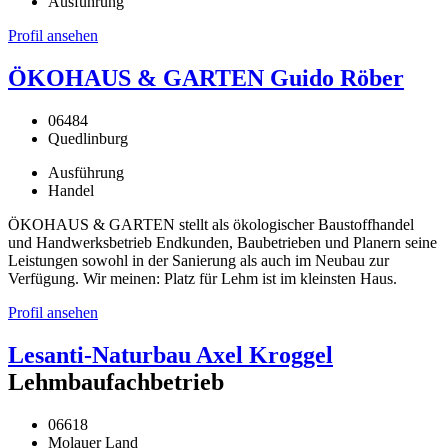
Ausführung
Profil ansehen
ÖKOHAUS & GARTEN Guido Röber
06484
Quedlinburg
Ausführung
Handel
ÖKOHAUS & GARTEN stellt als ökologischer Baustoffhandel
und Handwerksbetrieb Endkunden, Baubetrieben und Planern seine
Leistungen sowohl in der Sanierung als auch im Neubau zur
Verfügung. Wir meinen: Platz für Lehm ist im kleinsten Haus.
Profil ansehen
Lesanti-Naturbau Axel Kroggel
Lehmbaufachbetrieb
06618
Molauer Land