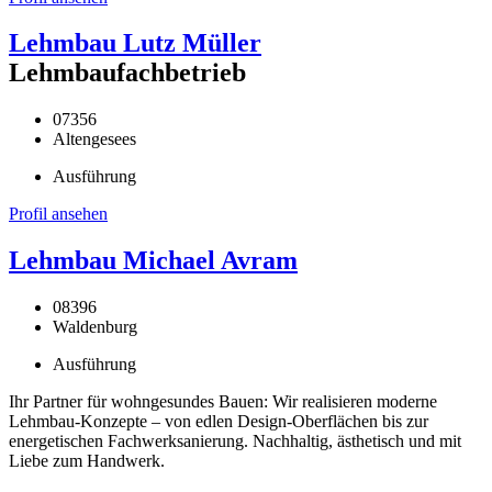
Lehmbau Lutz Müller
Lehmbaufachbetrieb
07356
Altengesees
Ausführung
Profil ansehen
Lehmbau Michael Avram
08396
Waldenburg
Ausführung
Ihr Partner für wohngesundes Bauen: Wir realisieren moderne
Lehmbau-Konzepte – von edlen Design-Oberflächen bis zur
energetischen Fachwerksanierung. Nachhaltig, ästhetisch und mit
Liebe zum Handwerk.