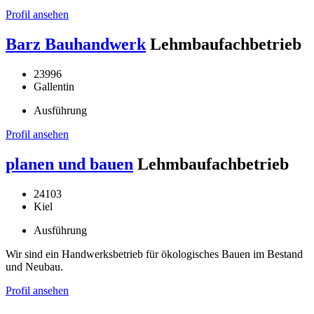
Profil ansehen
Barz Bauhandwerk
Lehmbaufachbetrieb
23996
Gallentin
Ausführung
Profil ansehen
planen und bauen
Lehmbaufachbetrieb
24103
Kiel
Ausführung
Wir sind ein Handwerksbetrieb für ökologisches Bauen im Bestand
und Neubau.
Profil ansehen