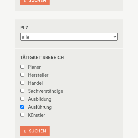
SUCHEN

PLZ
TÄTIGKEITSBEREICH
Planer
Hersteller
Handel
Sachverständige
Ausbildung
Ausführung
Künstler
SUCHEN
