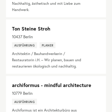
Nachhaltig, ästhetisch und mit Liebe zum
Handwerk.
Ton Steine Stroh
10437
Berlin
AUSFÜHRUNG
PLANER
Architektin / Bauhandwerkerin /
Restauratorin i.H. – Wir planen, bauen und
restaurieren ökologisch und nachhaltig.
archiformus - mindful architecture
10779
Berlin
AUSFÜHRUNG
Archiformus ist ein Architekturbüro aus