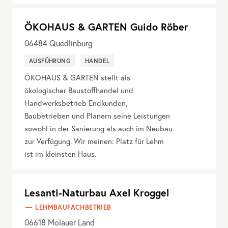
ÖKOHAUS & GARTEN Guido Röber
06484
Quedlinburg
AUSFÜHRUNG
HANDEL
ÖKOHAUS & GARTEN stellt als
ökologischer Baustoffhandel und
Handwerksbetrieb Endkunden,
Baubetrieben und Planern seine Leistungen
sowohl in der Sanierung als auch im Neubau
zur Verfügung. Wir meinen: Platz für Lehm
ist im kleinsten Haus.
Lesanti-Naturbau Axel Kroggel
LEHMBAUFACHBETRIEB
06618
Molauer Land