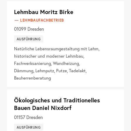
Lehmbau Moritz Birke
LEHMBAUFACHBETRIEB
01099
Dresden
AUSFÜHRUNG
Natürliche Lebensraumgestaltung mit Lehm,
historischer und moderner Lehmbau,
Fachwerksanierung, Wandheizung,
Dämmung, Lehmputz, Putze, Tadelakt,
Bauherrenberatung
Ökologisches und Traditionelles
Bauen Daniel Nixdorf
01157
Dresden
AUSFÜHRUNG