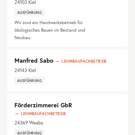
24103
Kiel
AUSFÜHRUNG
Wir sind ein Handwerksbetrieb für
ökologisches Bauen im Bestand und
Neubau.
Manfred Sabo
LEHMBAUFACHBETRIEB
24143
Kiel
AUSFÜHRUNG
Förderzimmerei GbR
LEHMBAUFACHBETRIEB
24369
Waabs
AUSFÜHRUNG