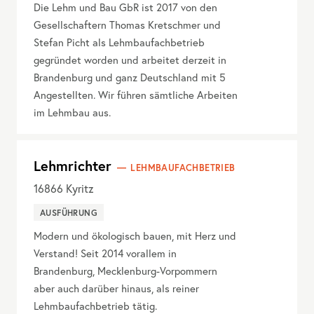
Die Lehm und Bau GbR ist 2017 von den
Gesellschaftern Thomas Kretschmer und
Stefan Picht als Lehmbaufachbetrieb
gegründet worden und arbeitet derzeit in
Brandenburg und ganz Deutschland mit 5
Angestellten. Wir führen sämtliche Arbeiten
im Lehmbau aus.
Lehmrichter
LEHMBAUFACHBETRIEB
16866
Kyritz
AUSFÜHRUNG
Modern und ökologisch bauen, mit Herz und
Verstand! Seit 2014 vorallem in
Brandenburg, Mecklenburg-Vorpommern
aber auch darüber hinaus, als reiner
Lehmbaufachbetrieb tätig.