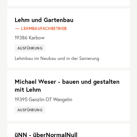
Lehm und Gartenbau
LEHMBAUFACHBETRIEB
19386
Karbow
AUSFÜHRUNG
Lehmbau im Neubau und in der Sanierung
Michael Weser - bauen und gestalten
mit Lehm
19395
Ganzlin OT Wangelin
AUSFÜHRUNG
üNN - überNormalNull