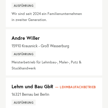
AUSFÜHRUNG
Wir sind seit 2024 ein Familienunternehmen
in zweiter Generation.
Andre Willer
15910
Krausnick - Groß Wasserburg
AUSFÜHRUNG
Meisterbetrieb für Lehmbau-, Maler-, Putz &
Stuckhandwerk
Lehm und Bau GbR
LEHMBAUFACHBETRIEB
16321
Bernau bei Berlin
AUSFÜHRUNG