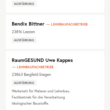
AUSFÜHRUNG
Bendix Bittner
LEHMBAUFACHBETRIEB
23816
Leezen
AUSFÜHRUNG
RaumGESUND Uwe Kappes
LEHMBAUFACHBETRIEB
23863
Bargfeld-Stegen
AUSFÜHRUNG
Werkstatt für Malerei und Lehmbau.
Fachbetrieb für die Verarbeitung
ökologischer Baustoffe.