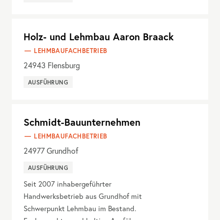
Holz- und Lehmbau Aaron Braack
LEHMBAUFACHBETRIEB
24943
Flensburg
AUSFÜHRUNG
Schmidt-Bauunternehmen
LEHMBAUFACHBETRIEB
24977
Grundhof
AUSFÜHRUNG
Seit 2007 inhabergeführter
Handwerksbetrieb aus Grundhof mit
Schwerpunkt Lehmbau im Bestand.