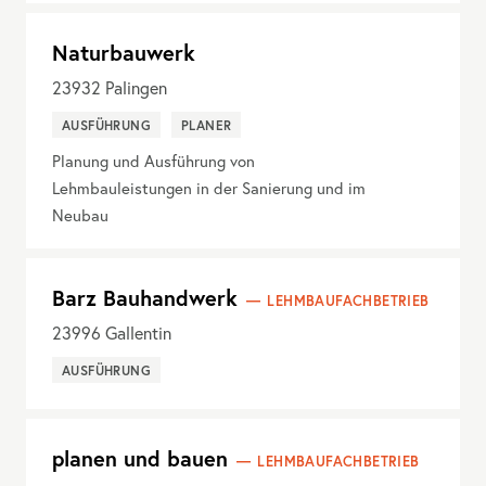
Naturbauwerk
23932
Palingen
AUSFÜHRUNG
PLANER
Planung und Ausführung von
Lehmbauleistungen in der Sanierung und im
Neubau
Barz Bauhandwerk
LEHMBAUFACHBETRIEB
23996
Gallentin
AUSFÜHRUNG
planen und bauen
LEHMBAUFACHBETRIEB