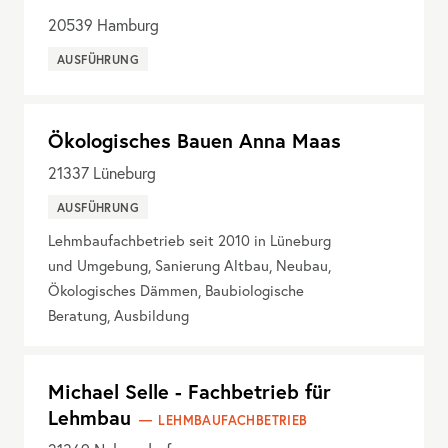
20539
Hamburg
AUSFÜHRUNG
Ökologisches Bauen Anna Maas
21337
Lüneburg
AUSFÜHRUNG
Lehmbaufachbetrieb seit 2010 in Lüneburg
und Umgebung, Sanierung Altbau, Neubau,
Ökologisches Dämmen, Baubiologische
Beratung, Ausbildung
Michael Selle - Fachbetrieb für
Lehmbau
LEHMBAUFACHBETRIEB