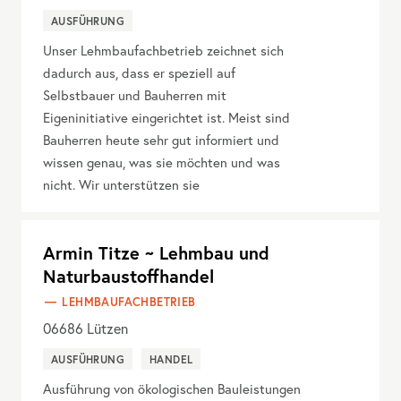
AUSFÜHRUNG
Unser Lehmbaufachbetrieb zeichnet sich
dadurch aus, dass er speziell auf
Selbstbauer und Bauherren mit
Eigeninitiative eingerichtet ist. Meist sind
Bauherren heute sehr gut informiert und
wissen genau, was sie möchten und was
nicht. Wir unterstützen sie
Armin Titze ~ Lehmbau und
Naturbaustoffhandel
LEHMBAUFACHBETRIEB
06686
Lützen
AUSFÜHRUNG
HANDEL
Ausführung von ökologischen Bauleistungen