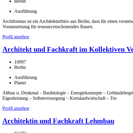
Berlin
Ausführung
Archiformus ist ein Architekturbüro aus Berlin, dass für einen veran
Voraussetzung für ressourcenschonendes Bauen.
Profil ansehen
Architekt und Fachkraft im Kollektiven
10997
Berlin
Ausführung
Planer
Altbau u. Denkmal – Baubiologie – Energiekonzepte – Gebäudebegrü
Eigenleistung – Selbstversorgung – Kreislaufwirtschaft – Tro
Profil ansehen
Architektin und Fachkraft Lehmbau