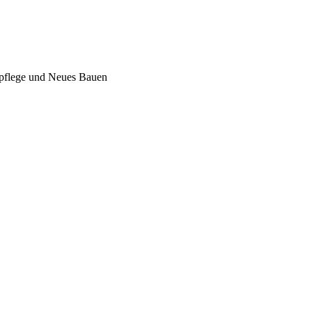
lpflege und Neues Bauen