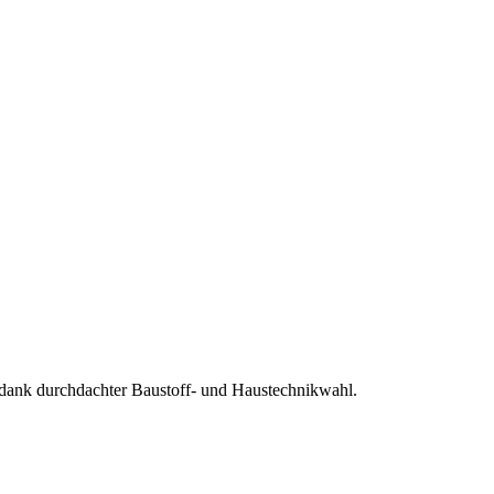
ank durchdachter Baustoff- und Haustechnikwahl.