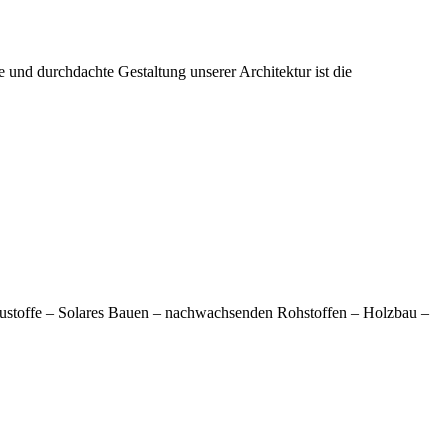
 und durchdachte Gestaltung unserer Architektur ist die
austoffe – Solares Bauen – nachwachsenden Rohstoffen – Holzbau –