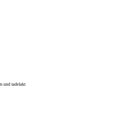
m und tadelakt