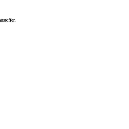
ustoffen