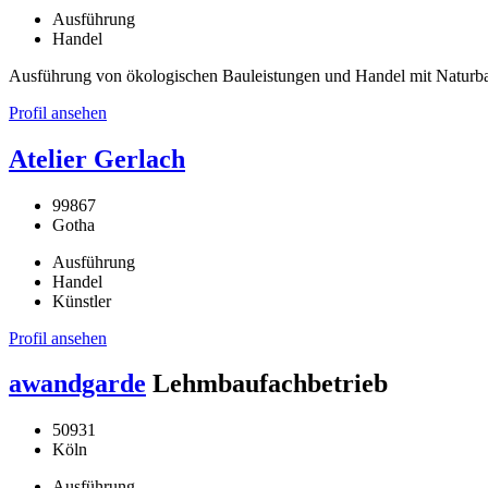
Ausführung
Handel
Ausführung von ökologischen Bauleistungen und Handel mit Naturba
Profil ansehen
Atelier Gerlach
99867
Gotha
Ausführung
Handel
Künstler
Profil ansehen
awandgarde
Lehmbaufachbetrieb
50931
Köln
Ausführung