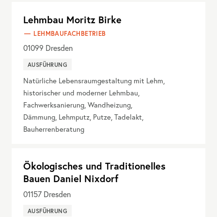
Lehmbau Moritz Birke
LEHMBAUFACHBETRIEB
01099
Dresden
AUSFÜHRUNG
Natürliche Lebensraumgestaltung mit Lehm,
historischer und moderner Lehmbau,
Fachwerksanierung, Wandheizung,
Dämmung, Lehmputz, Putze, Tadelakt,
Bauherrenberatung
Ökologisches und Traditionelles
Bauen Daniel Nixdorf
01157
Dresden
AUSFÜHRUNG