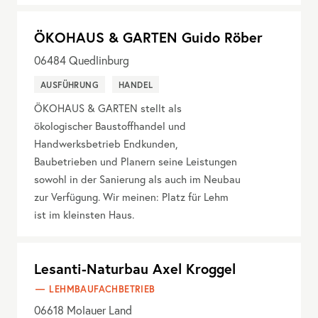
ÖKOHAUS & GARTEN Guido Röber
06484
Quedlinburg
AUSFÜHRUNG
HANDEL
ÖKOHAUS & GARTEN stellt als
ökologischer Baustoffhandel und
Handwerksbetrieb Endkunden,
Baubetrieben und Planern seine Leistungen
sowohl in der Sanierung als auch im Neubau
zur Verfügung. Wir meinen: Platz für Lehm
ist im kleinsten Haus.
Lesanti-Naturbau Axel Kroggel
LEHMBAUFACHBETRIEB
06618
Molauer Land