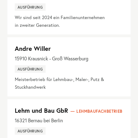
AUSFÜHRUNG
Wir sind seit 2024 ein Familienunternehmen
in zweiter Generation.
Andre Willer
15910
Krausnick - Groß Wasserburg
AUSFÜHRUNG
Meisterbetrieb für Lehmbau-, Maler-, Putz &
Stuckhandwerk
Lehm und Bau GbR
LEHMBAUFACHBETRIEB
16321
Bernau bei Berlin
AUSFÜHRUNG