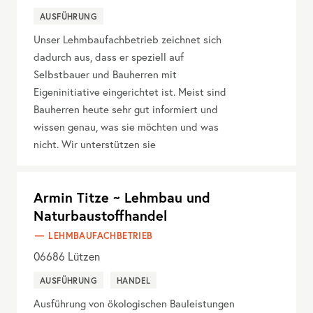
AUSFÜHRUNG
Unser Lehmbaufachbetrieb zeichnet sich
dadurch aus, dass er speziell auf
Selbstbauer und Bauherren mit
Eigeninitiative eingerichtet ist. Meist sind
Bauherren heute sehr gut informiert und
wissen genau, was sie möchten und was
nicht. Wir unterstützen sie
Armin Titze ~ Lehmbau und
Naturbaustoffhandel
LEHMBAUFACHBETRIEB
06686
Lützen
AUSFÜHRUNG
HANDEL
Ausführung von ökologischen Bauleistungen