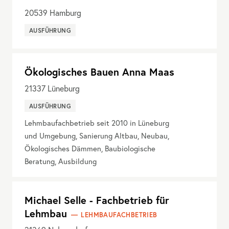
20539
Hamburg
AUSFÜHRUNG
Ökologisches Bauen Anna Maas
21337
Lüneburg
AUSFÜHRUNG
Lehmbaufachbetrieb seit 2010 in Lüneburg
und Umgebung, Sanierung Altbau, Neubau,
Ökologisches Dämmen, Baubiologische
Beratung, Ausbildung
Michael Selle - Fachbetrieb für
Lehmbau
LEHMBAUFACHBETRIEB