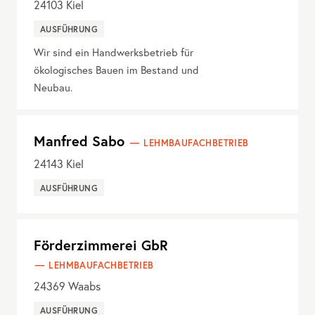
24103
Kiel
AUSFÜHRUNG
Wir sind ein Handwerksbetrieb für
ökologisches Bauen im Bestand und
Neubau.
Manfred Sabo
LEHMBAUFACHBETRIEB
24143
Kiel
AUSFÜHRUNG
Förderzimmerei GbR
LEHMBAUFACHBETRIEB
24369
Waabs
AUSFÜHRUNG