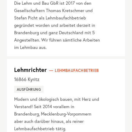
Die Lehm und Bau GbR ist 2017 von den
Gesellschaftern Thomas Kretschmer und
Stefan Picht als Lehmbaufachbetrieb
gegründet worden und arbeitet derzeit in
Brandenburg und ganz Deutschland mit 5
Angestellten. Wir führen sämtliche Arbeiten
im Lehmbau aus.
Lehmrichter
LEHMBAUFACHBETRIEB
16866
Kyritz
AUSFÜHRUNG
Modern und ökologisch bauen, mit Herz und
Verstand! Seit 2014 vorallem in
Brandenburg, Mecklenburg-Vorpommern
aber auch darüber hinaus, als reiner
Lehmbaufachbetrieb tätig.