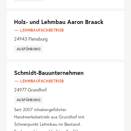
Holz- und Lehmbau Aaron Braack
LEHMBAUFACHBETRIEB
24943
Flensburg
AUSFÜHRUNG
Schmidt-Bauunternehmen
LEHMBAUFACHBETRIEB
24977
Grundhof
AUSFÜHRUNG
Seit 2007 inhabergeführter
Handwerksbetrieb aus Grundhof mit
Schwerpunkt Lehmbau im Bestand.