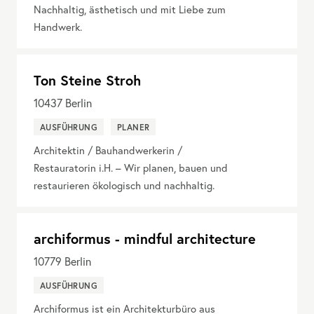
Nachhaltig, ästhetisch und mit Liebe zum
Handwerk.
Ton Steine Stroh
10437
Berlin
AUSFÜHRUNG
PLANER
Architektin / Bauhandwerkerin /
Restauratorin i.H. – Wir planen, bauen und
restaurieren ökologisch und nachhaltig.
archiformus - mindful architecture
10779
Berlin
AUSFÜHRUNG
Archiformus ist ein Architekturbüro aus