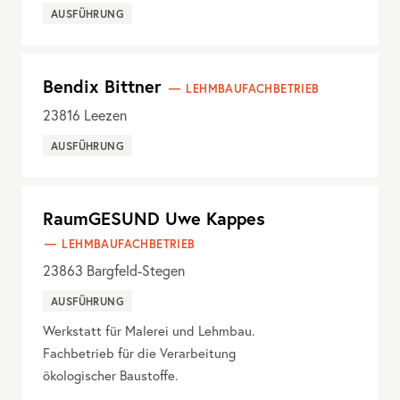
AUSFÜHRUNG
Bendix Bittner
LEHMBAUFACHBETRIEB
23816
Leezen
AUSFÜHRUNG
RaumGESUND Uwe Kappes
LEHMBAUFACHBETRIEB
23863
Bargfeld-Stegen
AUSFÜHRUNG
Werkstatt für Malerei und Lehmbau.
Fachbetrieb für die Verarbeitung
ökologischer Baustoffe.