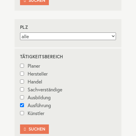
SUCHEN

PLZ
TÄTIGKEITSBEREICH
Planer
Hersteller
Handel
Sachverständige
Ausbildung
Ausführung
Künstler
SUCHEN
