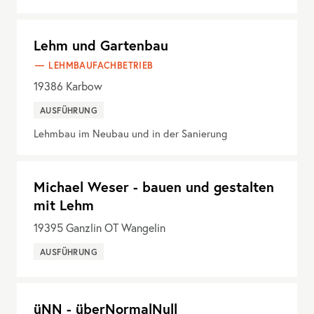
Lehm und Gartenbau
LEHMBAUFACHBETRIEB
19386
Karbow
AUSFÜHRUNG
Lehmbau im Neubau und in der Sanierung
Michael Weser - bauen und gestalten
mit Lehm
19395
Ganzlin OT Wangelin
AUSFÜHRUNG
üNN - überNormalNull