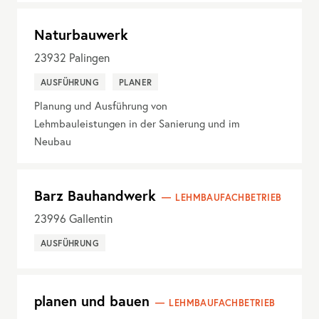
Naturbauwerk
23932
Palingen
AUSFÜHRUNG
PLANER
Planung und Ausführung von
Lehmbauleistungen in der Sanierung und im
Neubau
Barz Bauhandwerk
LEHMBAUFACHBETRIEB
23996
Gallentin
AUSFÜHRUNG
planen und bauen
LEHMBAUFACHBETRIEB