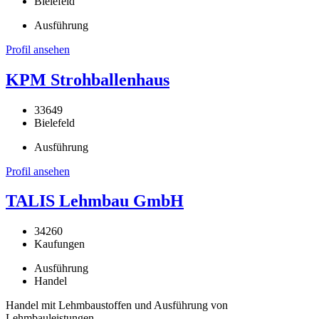
Bielefeld
Ausführung
Profil ansehen
KPM Strohballenhaus
33649
Bielefeld
Ausführung
Profil ansehen
TALIS Lehmbau GmbH
34260
Kaufungen
Ausführung
Handel
Handel mit Lehmbaustoffen und Ausführung von
Lehmbauleistungen