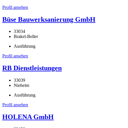
Profil ansehen
Büse Bauwerksanierung GmbH
33034
Brakel-Beller
Ausführung
Profil ansehen
RB Dienstleistungen
33039
Nieheim
Ausführung
Profil ansehen
HOLENA GmbH