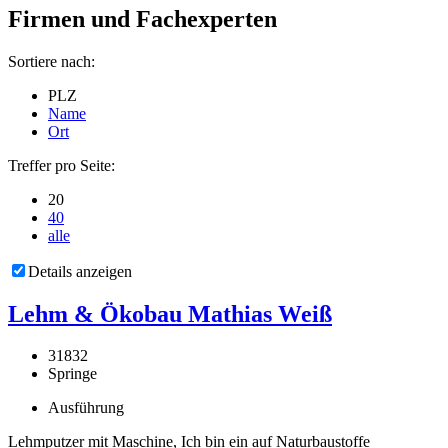
Firmen und Fachexperten
Sortiere nach:
PLZ
Name
Ort
Treffer pro Seite:
20
40
alle
Details anzeigen
Lehm & Ökobau Mathias Weiß
31832
Springe
Ausführung
Lehmputzer mit Maschine, Ich bin ein auf Naturbaustoffe