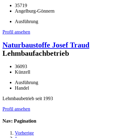
35719
Angelburg-Gönnern
Ausführung
Profil ansehen
Naturbaustoffe Josef Traud
Lehmbaufachbetrieb
36093
Künzell
Ausführung
Handel
Lehmbaubetrieb seit 1993
Profil ansehen
Nav: Pagination
Vorherige