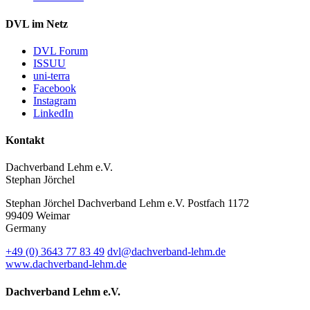
DVL im Netz
DVL Forum
ISSUU
uni-terra
Facebook
Instagram
LinkedIn
Kontakt
Dachverband Lehm e.V.
Stephan Jörchel
Stephan Jörchel
Dachverband Lehm e.V.
Postfach 1172
99409
Weimar
Germany
+49
(0)
3643 77 83 49
dvl@dachverband-lehm.de
www.dachverband-lehm.de
Dachverband Lehm e.V.