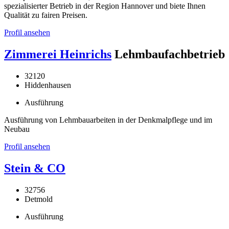
spezialisierter Betrieb in der Region Hannover und biete Ihnen
Qualität zu fairen Preisen.
Profil ansehen
Zimmerei Heinrichs
Lehmbaufachbetrieb
32120
Hiddenhausen
Ausführung
Ausführung von Lehmbauarbeiten in der Denkmalpflege und im
Neubau
Profil ansehen
Stein & CO
32756
Detmold
Ausführung