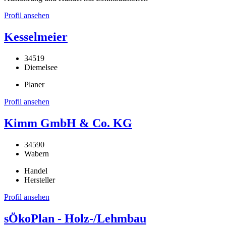
Profil ansehen
Kesselmeier
34519
Diemelsee
Planer
Profil ansehen
Kimm GmbH & Co. KG
34590
Wabern
Handel
Hersteller
Profil ansehen
sÖkoPlan - Holz-/Lehmbau