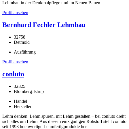
Lehmbau in der Denkmalpflege und im Neuen Bauen
Profil ansehen
Bernhard Fechler Lehmbau
32758
Detmold
Ausführung
Profil ansehen
conluto
32825
Blomberg-Istrup
Handel
Hersteller
Lehm denken, Lehm spüren, mit Lehm gestalten – bei conluto dreht
sich alles um Lehm. Aus diesem einzigartigen Rohstoff stellt conluto
seit 1993 hochwertige Lehmfertigprodukte her.