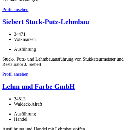
Profil ansehen
Siebert Stuck-Putz-Lehmbau
34471
Volkmarsen
Ausführung
Stuck-, Putz- und Lehmbauausführung von Stukkateurmeister und
Restaurator J. Siebert
Profil ansehen
Lehm und Farbe GmbH
34513
Waldeck-Alraft
Ausführung
Handel
Ausführung und Handel mit Lehmbaustoffen