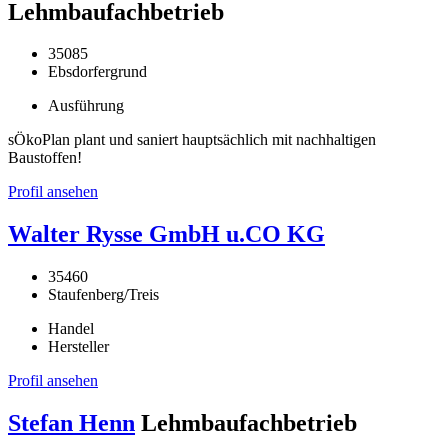
Lehmbaufachbetrieb
35085
Ebsdorfergrund
Ausführung
sÖkoPlan plant und saniert hauptsächlich mit nachhaltigen
Baustoffen!
Profil ansehen
Walter Rysse GmbH u.CO KG
35460
Staufenberg/Treis
Handel
Hersteller
Profil ansehen
Stefan Henn
Lehmbaufachbetrieb