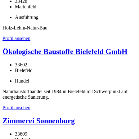
33428
Marienfeld
Ausführung
Holz-Lehm-Natur-Bau
Profil ansehen
Ökologische Baustoffe Bielefeld GmbH
33602
Bielefeld
Handel
Naturbaustoffhandel seit 1984 in Bielefeld mit Schwerpunkt auf
energetische Sanierung.
Profil ansehen
Zimmerei Sonnenburg
33609