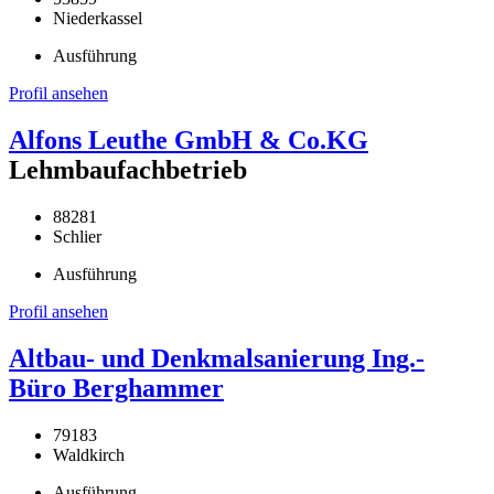
Niederkassel
Ausführung
Profil ansehen
Alfons Leuthe GmbH & Co.KG
Lehmbaufachbetrieb
88281
Schlier
Ausführung
Profil ansehen
Altbau- und Denkmalsanierung Ing.-
Büro Berghammer
79183
Waldkirch
Ausführung