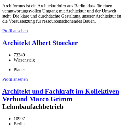
Archiformus ist ein Architekturbüro aus Berlin, dass für einen
verantwortungsvollen Umgang mit Architektur und der Umwelt
steht. Die klare und durchdachte Gestaltung unserer Architektur ist
die Voraussetzung für ressourcenschonendes Bauen.
Profil ansehen
Architekt Albert Stoecker
73349
Wiesensteig
Planer
Profil ansehen
Architekt und Fachkraft im Kollektiven
Verbund Marco Grimm
Lehmbaufachbetrieb
10997
Berlin