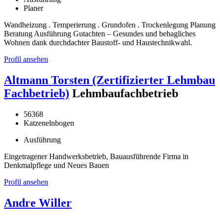
Planer
Wandheizung . Temperierung . Grundofen . Trockenlegung Planung
Beratung Ausführung Gutachten – Gesundes und behagliches
Wohnen dank durchdachter Baustoff- und Haustechnikwahl.
Profil ansehen
Altmann Torsten (Zertifizierter Lehmbau
Fachbetrieb)
Lehmbaufachbetrieb
56368
Katzenelnbogen
Ausführung
Eingetragener Handwerksbetrieb, Bauausführende Firma in
Denkmalpflege und Neues Bauen
Profil ansehen
Andre Willer