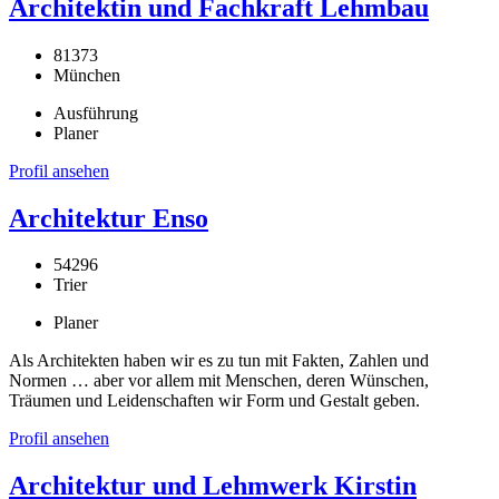
Architektin und Fachkraft Lehmbau
81373
München
Ausführung
Planer
Profil ansehen
Architektur Enso
54296
Trier
Planer
Als Architekten haben wir es zu tun mit Fakten, Zahlen und
Normen … aber vor allem mit Menschen, deren Wünschen,
Träumen und Leidenschaften wir Form und Gestalt geben.
Profil ansehen
Architektur und Lehmwerk Kirstin