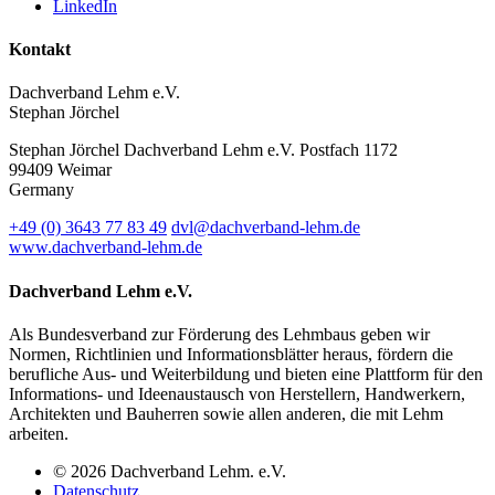
LinkedIn
Kontakt
Dachverband Lehm e.V.
Stephan Jörchel
Stephan Jörchel
Dachverband Lehm e.V.
Postfach 1172
99409
Weimar
Germany
+49
(0)
3643 77 83 49
dvl@dachverband-lehm.de
www.dachverband-lehm.de
Dachverband Lehm e.V.
Als Bundesverband zur Förderung des Lehmbaus geben wir
Normen, Richtlinien und Informationsblätter heraus, fördern die
berufliche Aus- und Weiterbildung und bieten eine Plattform für den
Informations- und Ideenaustausch von Herstellern, Handwerkern,
Architekten und Bauherren sowie allen anderen, die mit Lehm
arbeiten.
© 2026 Dachverband Lehm. e.V.
Datenschutz