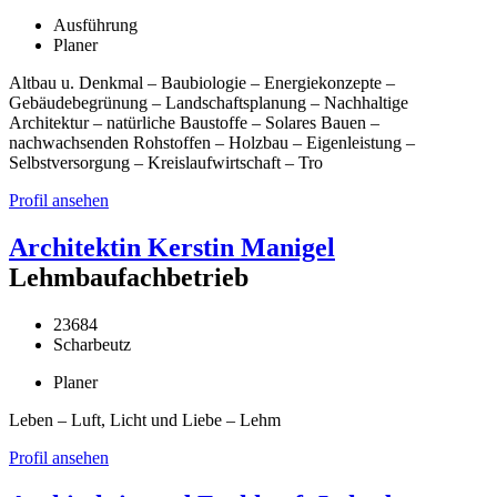
Ausführung
Planer
Altbau u. Denkmal – Baubiologie – Energiekonzepte –
Gebäudebegrünung – Landschaftsplanung – Nachhaltige
Architektur – natürliche Baustoffe – Solares Bauen –
nachwachsenden Rohstoffen – Holzbau – Eigenleistung –
Selbstversorgung – Kreislaufwirtschaft – Tro
Profil ansehen
Architektin Kerstin Manigel
Lehmbaufachbetrieb
23684
Scharbeutz
Planer
Leben – Luft, Licht und Liebe – Lehm
Profil ansehen