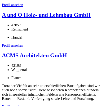
Profil ansehen
A und O Holz- und Lehmbau GmbH
42857
Remscheid
Handel
Profil ansehen
ACMS Architekten GmbH
42103
Wuppertal
Planer
Trotz der Vielfalt an sehr unterschiedlichen Bauaufgaben sind wir
auch hoch spezialisiert. Diese besonderen Kompetenzen bündeln
sich in speziellen inhaltlichen Feldern wie Ressourceneffizienz,
Bauen im Bestand, Vorfertigung sowie Lehre und Forschung.