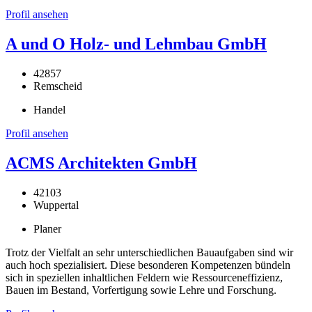
Profil ansehen
A und O Holz- und Lehmbau GmbH
42857
Remscheid
Handel
Profil ansehen
ACMS Architekten GmbH
42103
Wuppertal
Planer
Trotz der Vielfalt an sehr unterschiedlichen Bauaufgaben sind wir
auch hoch spezialisiert. Diese besonderen Kompetenzen bündeln
sich in speziellen inhaltlichen Feldern wie Ressourceneffizienz,
Bauen im Bestand, Vorfertigung sowie Lehre und Forschung.