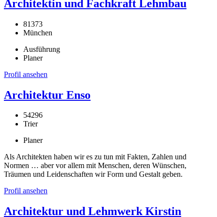
Architektin und Fachkraft Lehmbau
81373
München
Ausführung
Planer
Profil ansehen
Architektur Enso
54296
Trier
Planer
Als Architekten haben wir es zu tun mit Fakten, Zahlen und
Normen … aber vor allem mit Menschen, deren Wünschen,
Träumen und Leidenschaften wir Form und Gestalt geben.
Profil ansehen
Architektur und Lehmwerk Kirstin