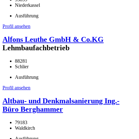
Niederkassel
Ausführung
Profil ansehen
Alfons Leuthe GmbH & Co.KG
Lehmbaufachbetrieb
88281
Schlier
Ausführung
Profil ansehen
Altbau- und Denkmalsanierung Ing.-
Büro Berghammer
79183
Waldkirch
Ausführung