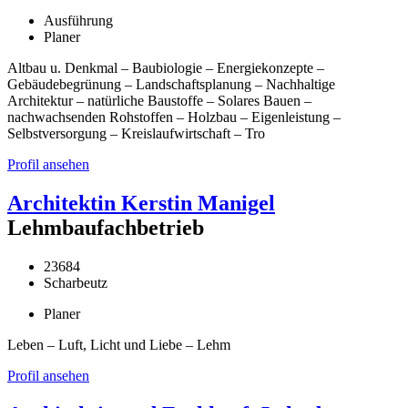
Ausführung
Planer
Altbau u. Denkmal – Baubiologie – Energiekonzepte –
Gebäudebegrünung – Landschaftsplanung – Nachhaltige
Architektur – natürliche Baustoffe – Solares Bauen –
nachwachsenden Rohstoffen – Holzbau – Eigenleistung –
Selbstversorgung – Kreislaufwirtschaft – Tro
Profil ansehen
Architektin Kerstin Manigel
Lehmbaufachbetrieb
23684
Scharbeutz
Planer
Leben – Luft, Licht und Liebe – Lehm
Profil ansehen