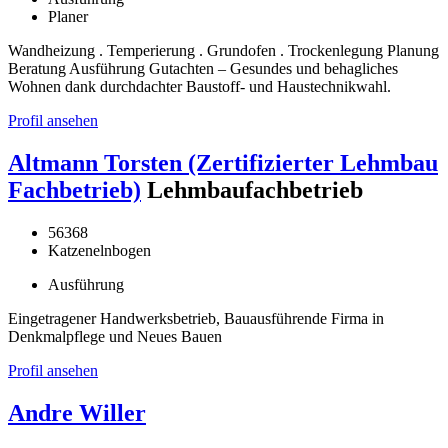
Planer
Wandheizung . Temperierung . Grundofen . Trockenlegung Planung
Beratung Ausführung Gutachten – Gesundes und behagliches
Wohnen dank durchdachter Baustoff- und Haustechnikwahl.
Profil ansehen
Altmann Torsten (Zertifizierter Lehmbau
Fachbetrieb)
Lehmbaufachbetrieb
56368
Katzenelnbogen
Ausführung
Eingetragener Handwerksbetrieb, Bauausführende Firma in
Denkmalpflege und Neues Bauen
Profil ansehen
Andre Willer