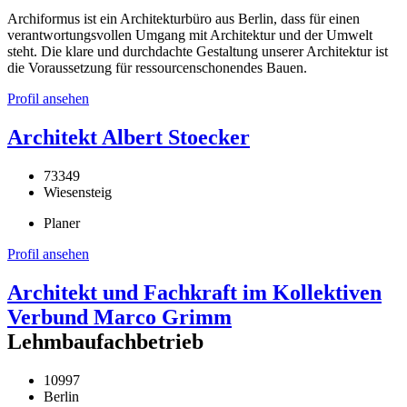
Archiformus ist ein Architekturbüro aus Berlin, dass für einen
verantwortungsvollen Umgang mit Architektur und der Umwelt
steht. Die klare und durchdachte Gestaltung unserer Architektur ist
die Voraussetzung für ressourcenschonendes Bauen.
Profil ansehen
Architekt Albert Stoecker
73349
Wiesensteig
Planer
Profil ansehen
Architekt und Fachkraft im Kollektiven
Verbund Marco Grimm
Lehmbaufachbetrieb
10997
Berlin