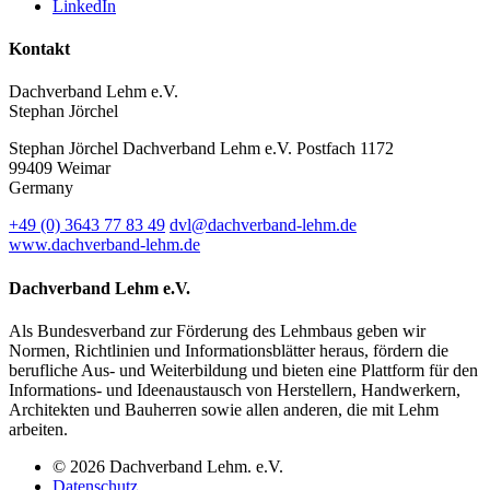
LinkedIn
Kontakt
Dachverband Lehm e.V.
Stephan Jörchel
Stephan Jörchel
Dachverband Lehm e.V.
Postfach 1172
99409
Weimar
Germany
+49
(0)
3643 77 83 49
dvl@dachverband-lehm.de
www.dachverband-lehm.de
Dachverband Lehm e.V.
Als Bundesverband zur Förderung des Lehmbaus geben wir
Normen, Richtlinien und Informationsblätter heraus, fördern die
berufliche Aus- und Weiterbildung und bieten eine Plattform für den
Informations- und Ideenaustausch von Herstellern, Handwerkern,
Architekten und Bauherren sowie allen anderen, die mit Lehm
arbeiten.
© 2026 Dachverband Lehm. e.V.
Datenschutz