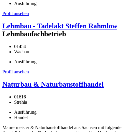
Ausführung
Profil ansehen
Lehmbau - Tadelakt Steffen Rahmlow
Lehmbaufachbetrieb
01454
Wachau
Ausführung
Profil ansehen
Naturbau & Naturbaustoffhandel
01616
Strehla
Ausführung
Handel
Maurermeister & Naturbaustoffhandel aus Sachsen mit folgender