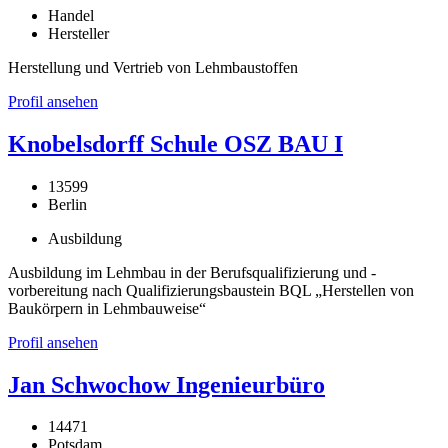
Handel
Hersteller
Herstellung und Vertrieb von Lehmbaustoffen
Profil ansehen
Knobelsdorff Schule OSZ BAU I
13599
Berlin
Ausbildung
Ausbildung im Lehmbau in der Berufsqualifizierung und -
vorbereitung nach Qualifizierungsbaustein BQL „Herstellen von
Baukörpern in Lehmbauweise“
Profil ansehen
Jan Schwochow Ingenieurbüro
14471
Potsdam