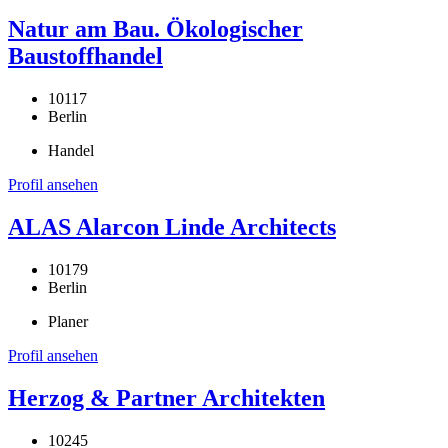
Natur am Bau. Ökologischer
Baustoffhandel
10117
Berlin
Handel
Profil ansehen
ALAS Alarcon Linde Architects
10179
Berlin
Planer
Profil ansehen
Herzog & Partner Architekten
10245