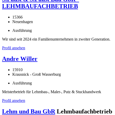
LEHMBAUFACHBETRIEB
15366
Neuenhagen
Ausführung
Wir sind seit 2024 ein Familienunternehmen in zweiter Generation.
Profil ansehen
Andre Willer
15910
Krausnick - Groß Wasserburg
Ausführung
Meisterbetrieb für Lehmbau-, Maler-, Putz & Stuckhandwerk
Profil ansehen
Lehm und Bau GbR
Lehmbaufachbetrieb