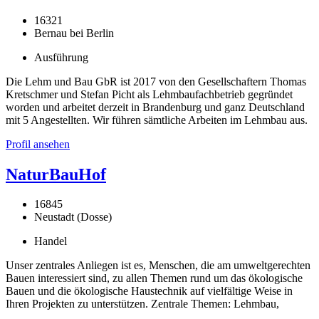
16321
Bernau bei Berlin
Ausführung
Die Lehm und Bau GbR ist 2017 von den Gesellschaftern Thomas
Kretschmer und Stefan Picht als Lehmbaufachbetrieb gegründet
worden und arbeitet derzeit in Brandenburg und ganz Deutschland
mit 5 Angestellten. Wir führen sämtliche Arbeiten im Lehmbau aus.
Profil ansehen
NaturBauHof
16845
Neustadt (Dosse)
Handel
Unser zentrales Anliegen ist es, Menschen, die am umweltgerechten
Bauen interessiert sind, zu allen Themen rund um das ökologische
Bauen und die ökologische Haustechnik auf vielfältige Weise in
Ihren Projekten zu unterstützen. Zentrale Themen: Lehmbau,