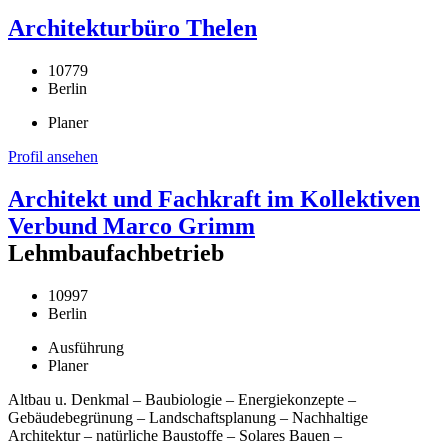
Architekturbüro Thelen
10779
Berlin
Planer
Profil ansehen
Architekt und Fachkraft im Kollektiven
Verbund Marco Grimm
Lehmbaufachbetrieb
10997
Berlin
Ausführung
Planer
Altbau u. Denkmal – Baubiologie – Energiekonzepte –
Gebäudebegrünung – Landschaftsplanung – Nachhaltige
Architektur – natürliche Baustoffe – Solares Bauen –