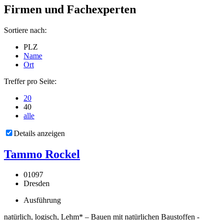
Firmen und Fachexperten
Sortiere nach:
PLZ
Name
Ort
Treffer pro Seite:
20
40
alle
Details anzeigen
Tammo Rockel
01097
Dresden
Ausführung
natürlich, logisch, Lehm* – Bauen mit natürlichen Baustoffen -