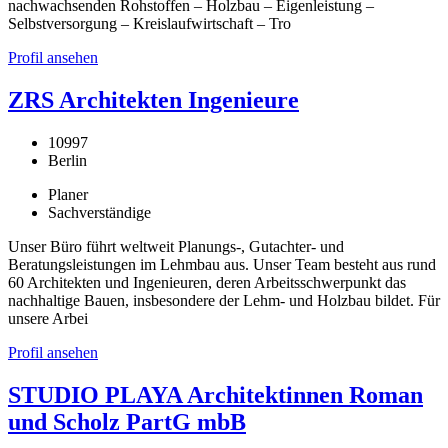
nachwachsenden Rohstoffen – Holzbau – Eigenleistung –
Selbstversorgung – Kreislaufwirtschaft – Tro
Profil ansehen
ZRS Architekten Ingenieure
10997
Berlin
Planer
Sachverständige
Unser Büro führt weltweit Planungs-, Gutachter- und
Beratungsleistungen im Lehmbau aus. Unser Team besteht aus rund
60 Architekten und Ingenieuren, deren Arbeitsschwerpunkt das
nachhaltige Bauen, insbesondere der Lehm- und Holzbau bildet. Für
unsere Arbei
Profil ansehen
STUDIO PLAYA Architektinnen Roman
und Scholz PartG mbB