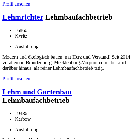
Profil ansehen
Lehmrichter
Lehmbaufachbetrieb
16866
Kyritz
Ausführung
Modern und ökologisch bauen, mit Herz und Verstand! Seit 2014
vorallem in Brandenburg, Mecklenburg-Vorpommern aber auch
darüber hinaus, als reiner Lehmbaufachbetrieb tätig.
Profil ansehen
Lehm und Gartenbau
Lehmbaufachbetrieb
19386
Karbow
Ausführung