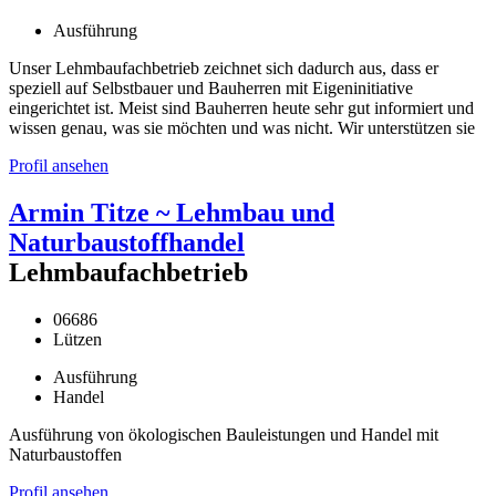
Ausführung
Unser Lehmbaufachbetrieb zeichnet sich dadurch aus, dass er
speziell auf Selbstbauer und Bauherren mit Eigeninitiative
eingerichtet ist. Meist sind Bauherren heute sehr gut informiert und
wissen genau, was sie möchten und was nicht. Wir unterstützen sie
Profil ansehen
Armin Titze ~ Lehmbau und
Naturbaustoffhandel
Lehmbaufachbetrieb
06686
Lützen
Ausführung
Handel
Ausführung von ökologischen Bauleistungen und Handel mit
Naturbaustoffen
Profil ansehen