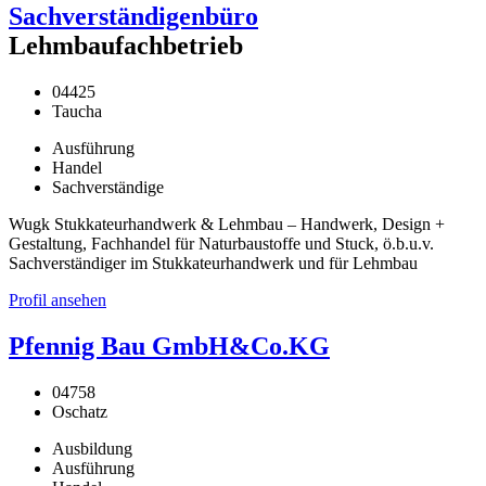
Sachverständigenbüro
Lehmbaufachbetrieb
04425
Taucha
Ausführung
Handel
Sachverständige
Wugk Stukkateurhandwerk & Lehmbau – Handwerk, Design +
Gestaltung, Fachhandel für Naturbaustoffe und Stuck, ö.b.u.v.
Sachverständiger im Stukkateurhandwerk und für Lehmbau
Profil ansehen
Pfennig Bau GmbH&Co.KG
04758
Oschatz
Ausbildung
Ausführung