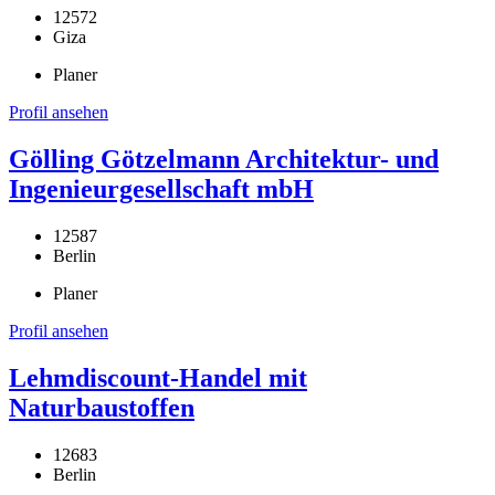
12572
Giza
Planer
Profil ansehen
Gölling Götzelmann Architektur- und
Ingenieurgesellschaft mbH
12587
Berlin
Planer
Profil ansehen
Lehmdiscount-Handel mit
Naturbaustoffen
12683
Berlin