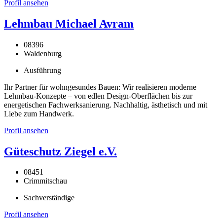
Profil ansehen
Lehmbau Michael Avram
08396
Waldenburg
Ausführung
Ihr Partner für wohngesundes Bauen: Wir realisieren moderne
Lehmbau-Konzepte – von edlen Design-Oberflächen bis zur
energetischen Fachwerksanierung. Nachhaltig, ästhetisch und mit
Liebe zum Handwerk.
Profil ansehen
Güteschutz Ziegel e.V.
08451
Crimmitschau
Sachverständige
Profil ansehen