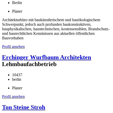
Berlin
Planer
Architekturbüro mit baukünstlerischem und bauökologischem
Schwerpunkt, jedoch auch profunden baukonstruktiven,
bauphysikalischen, haustechnischen, kostensensiblen, Brandschutz-
und baurechtlichen Kenntnissen aus aktuellen öffentlichen
Bauvorhaben
Profil ansehen
Erchinger Wurfbaum Architekten
Lehmbaufachbetrieb
10437
berlin
Planer
Profil ansehen
Ton Steine Stroh