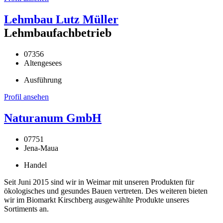
Lehmbau Lutz Müller
Lehmbaufachbetrieb
07356
Altengesees
Ausführung
Profil ansehen
Naturanum GmbH
07751
Jena-Maua
Handel
Seit Juni 2015 sind wir in Weimar mit unseren Produkten für
ökologisches und gesundes Bauen vertreten. Des weiteren bieten
wir im Biomarkt Kirschberg ausgewählte Produkte unseres
Sortiments an.