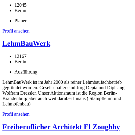
12045
Berlin
Planer
Profil ansehen
LehmBauWerk
12167
Berlin
Ausführung
LehmBauWerk ist im Jahr 2000 als reiner Lehmbaufachbetrieb
gegründet worden. Gesellschafter sind Jörg Depta und Dipl.-Ing.
Wolfram Dressler. Unser Aktionsraum ist die Region Berlin-
Brandenburg aber auch weit darüber hinaus ( Stampflehm-und
Lehmofenbau)
Profil ansehen
Freiberuflicher Architekt El Zoughby