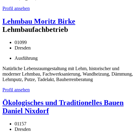
Profil ansehen
Lehmbau Moritz Birke
Lehmbaufachbetrieb
01099
Dresden
Ausführung
Natürliche Lebensraumgestaltung mit Lehm, historischer und
moderner Lehmbau, Fachwerksanierung, Wandheizung, Dämmung,
Lehmputz, Putze, Tadelakt, Bauherrenberatung
Profil ansehen
Ökologisches und Traditionelles Bauen
Daniel Nixdorf
01157
Dresden