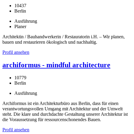
10437
Berlin
Ausführung
Planer
Architektin / Bauhandwerkerin / Restauratorin i.H. – Wir planen,
bauen und restaurieren ökologisch und nachhaltig.
Profil ansehen
archiformus - mindful architecture
10779
Berlin
Ausführung
Archiformus ist ein Architekturbüro aus Berlin, dass für einen
verantwortungsvollen Umgang mit Architektur und der Umwelt
steht. Die klare und durchdachte Gestaltung unserer Architektur ist
die Voraussetzung für ressourcenschonendes Bauen.
Profil ansehen