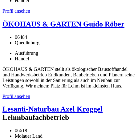
Handel
Profil ansehen
ÖKOHAUS & GARTEN Guido Röber
06484
Quedlinburg
Ausführung
Handel
ÖKOHAUS & GARTEN stellt als ökologischer Baustoffhandel
und Handwerksbetrieb Endkunden, Baubetrieben und Planern seine
Leistungen sowohl in der Sanierung als auch im Neubau zur
Verfügung. Wir meinen: Platz für Lehm ist im kleinsten Haus.
Profil ansehen
Lesanti-Naturbau Axel Kroggel
Lehmbaufachbetrieb
06618
Molauer Land