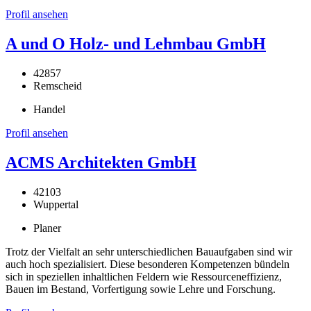
Profil ansehen
A und O Holz- und Lehmbau GmbH
42857
Remscheid
Handel
Profil ansehen
ACMS Architekten GmbH
42103
Wuppertal
Planer
Trotz der Vielfalt an sehr unterschiedlichen Bauaufgaben sind wir
auch hoch spezialisiert. Diese besonderen Kompetenzen bündeln
sich in speziellen inhaltlichen Feldern wie Ressourceneffizienz,
Bauen im Bestand, Vorfertigung sowie Lehre und Forschung.