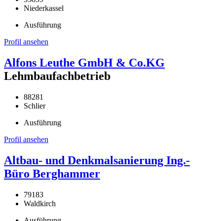
Niederkassel
Ausführung
Profil ansehen
Alfons Leuthe GmbH & Co.KG
Lehmbaufachbetrieb
88281
Schlier
Ausführung
Profil ansehen
Altbau- und Denkmalsanierung Ing.-
Büro Berghammer
79183
Waldkirch
Ausführung