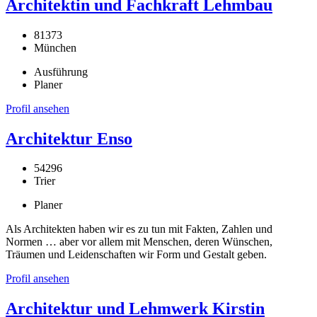
Architektin und Fachkraft Lehmbau
81373
München
Ausführung
Planer
Profil ansehen
Architektur Enso
54296
Trier
Planer
Als Architekten haben wir es zu tun mit Fakten, Zahlen und
Normen … aber vor allem mit Menschen, deren Wünschen,
Träumen und Leidenschaften wir Form und Gestalt geben.
Profil ansehen
Architektur und Lehmwerk Kirstin