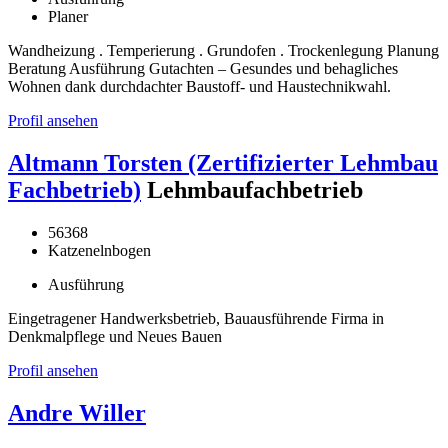
Planer
Wandheizung . Temperierung . Grundofen . Trockenlegung Planung
Beratung Ausführung Gutachten – Gesundes und behagliches
Wohnen dank durchdachter Baustoff- und Haustechnikwahl.
Profil ansehen
Altmann Torsten (Zertifizierter Lehmbau
Fachbetrieb)
Lehmbaufachbetrieb
56368
Katzenelnbogen
Ausführung
Eingetragener Handwerksbetrieb, Bauausführende Firma in
Denkmalpflege und Neues Bauen
Profil ansehen
Andre Willer