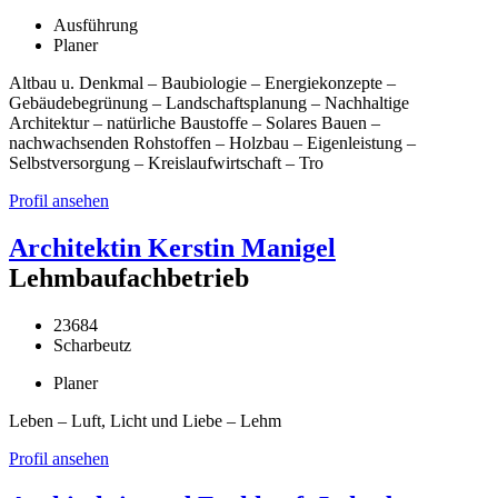
Ausführung
Planer
Altbau u. Denkmal – Baubiologie – Energiekonzepte –
Gebäudebegrünung – Landschaftsplanung – Nachhaltige
Architektur – natürliche Baustoffe – Solares Bauen –
nachwachsenden Rohstoffen – Holzbau – Eigenleistung –
Selbstversorgung – Kreislaufwirtschaft – Tro
Profil ansehen
Architektin Kerstin Manigel
Lehmbaufachbetrieb
23684
Scharbeutz
Planer
Leben – Luft, Licht und Liebe – Lehm
Profil ansehen