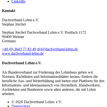
LinkedIn
Kontakt
Dachverband Lehm e.V.
Stephan Jörchel
Stephan Jörchel
Dachverband Lehm e.V.
Postfach 1172
99409
Weimar
Germany
+49
(0)
3643 77 83 49
dvl@dachverband-lehm.de
www.dachverband-lehm.de
Dachverband Lehm e.V.
Als Bundesverband zur Förderung des Lehmbaus geben wir
Normen, Richtlinien und Informationsblätter heraus, fördern die
berufliche Aus- und Weiterbildung und bieten eine Plattform für den
Informations- und Ideenaustausch von Herstellern, Handwerkern,
Architekten und Bauherren sowie allen anderen, die mit Lehm
arbeiten.
© 2026 Dachverband Lehm. e.V.
Datenschutz