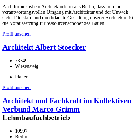
Archiformus ist ein Architekturbüro aus Berlin, dass für einen
verantwortungsvollen Umgang mit Architektur und der Umwelt
steht. Die klare und durchdachte Gestaltung unserer Architektur ist
die Voraussetzung für ressourcenschonendes Bauen.
Profil ansehen
Architekt Albert Stoecker
73349
Wiesensteig
Planer
Profil ansehen
Architekt und Fachkraft im Kollektiven
Verbund Marco Grimm
Lehmbaufachbetrieb
10997
Berlin