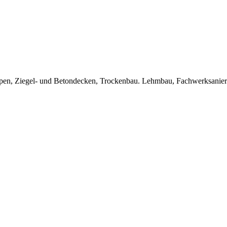
Treppen, Ziegel- und Betondecken, Trockenbau. Lehmbau, Fachwerksanie