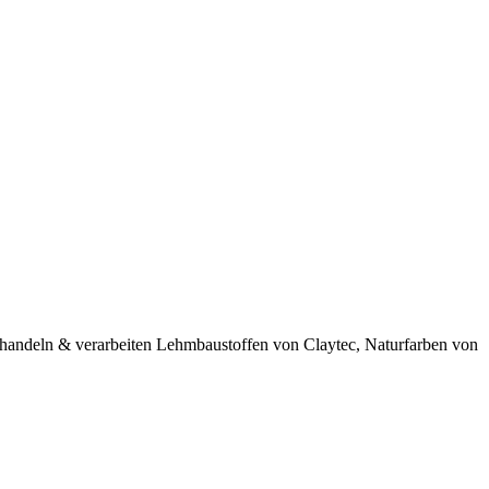
 handeln & verarbeiten Lehmbaustoffen von Claytec, Naturfarben von