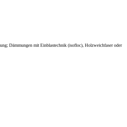
rung; Dämmungen mit Einblastechnik (isofloc), Holzweichfaser oder