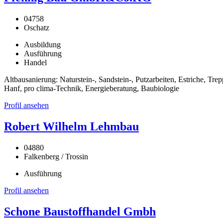
04758
Oschatz
Ausbildung
Ausführung
Handel
Altbausanierung: Naturstein-, Sandstein-, Putzarbeiten, Estriche, 
Hanf, pro clima-Technik, Energieberatung, Baubiologie
Profil ansehen
Robert Wilhelm Lehmbau
04880
Falkenberg / Trossin
Ausführung
Profil ansehen
Schone Baustoffhandel Gmbh