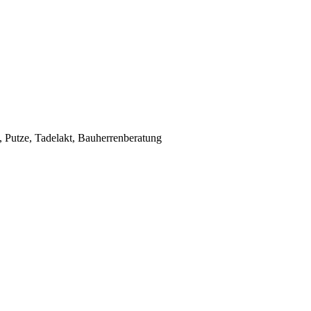
Putze, Tadelakt, Bauherrenberatung