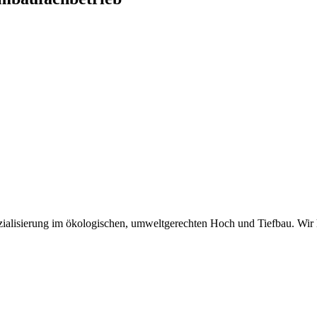
zialisierung im ökologischen, umweltgerechten Hoch und Tiefbau. Wir