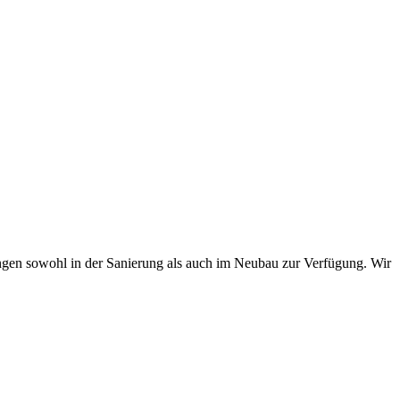
en sowohl in der Sanierung als auch im Neubau zur Verfügung. Wir