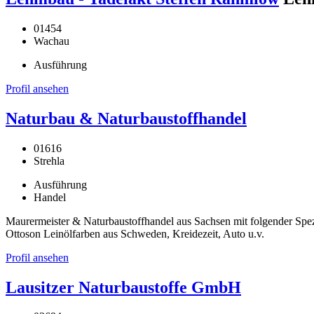
01454
Wachau
Ausführung
Profil ansehen
Naturbau & Naturbaustoffhandel
01616
Strehla
Ausführung
Handel
Maurermeister & Naturbaustoffhandel aus Sachsen mit folgender Spe
Ottoson Leinölfarben aus Schweden, Kreidezeit, Auto u.v.
Profil ansehen
Lausitzer Naturbaustoffe GmbH