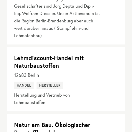
Gesellschafter sind Jörg Depta und Dipl.-
Ing. Wolfram Dressler. Unser Aktionsraum ist
die Region Berlin-Brandenburg aber auch
weit darüber hinaus ( Stampflehm-und
Lehmofenbau)
Lehmdiscount-Handel mit
Naturbaustoffen
12683
Berlin
HANDEL
HERSTELLER
Herstellung und Vertrieb von
Lehmbaustoffen
Natur am Bau. Ökologischer