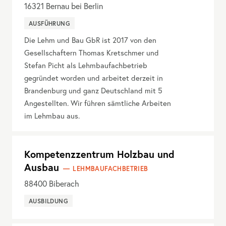
16321
Bernau bei Berlin
AUSFÜHRUNG
Die Lehm und Bau GbR ist 2017 von den
Gesellschaftern Thomas Kretschmer und
Stefan Picht als Lehmbaufachbetrieb
gegründet worden und arbeitet derzeit in
Brandenburg und ganz Deutschland mit 5
Angestellten. Wir führen sämtliche Arbeiten
im Lehmbau aus.
Kompetenzzentrum Holzbau und
Ausbau
LEHMBAUFACHBETRIEB
88400
Biberach
AUSBILDUNG