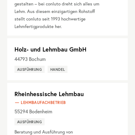
gestalten – bei conluto dreht sich alles um
Lehm. Aus diesem einzigartigen Rohstoff
stellt conluto seit 1993 hochwertige
Lehmfertigprodukte her.
Holz- und Lehmbau GmbH
44793
Bochum
AUSFÜHRUNG
HANDEL
Rheinhessische Lehmbau
LEHMBAUFACHBETRIEB
55294
Bodenheim
AUSFÜHRUNG
Beratung und Ausführung von