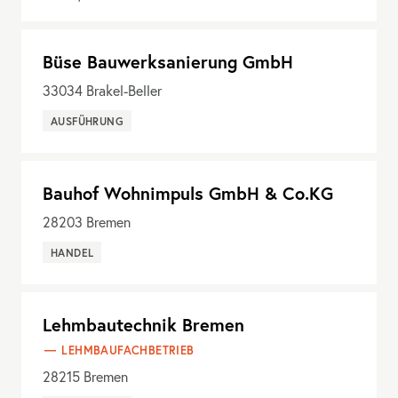
Büse Bauwerksanierung GmbH
33034
Brakel-Beller
AUSFÜHRUNG
Bauhof Wohnimpuls GmbH & Co.KG
28203
Bremen
HANDEL
Lehmbautechnik Bremen
LEHMBAUFACHBETRIEB
28215
Bremen