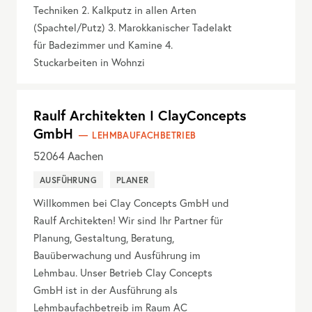
Techniken 2. Kalkputz in allen Arten
(Spachtel/Putz) 3. Marokkanischer Tadelakt
für Badezimmer und Kamine 4.
Stuckarbeiten in Wohnzi
Raulf Architekten I ClayConcepts
GmbH
LEHMBAUFACHBETRIEB
52064
Aachen
AUSFÜHRUNG
PLANER
Willkommen bei Clay Concepts GmbH und
Raulf Architekten! Wir sind Ihr Partner für
Planung, Gestaltung, Beratung,
Bauüberwachung und Ausführung im
Lehmbau. Unser Betrieb Clay Concepts
GmbH ist in der Ausführung als
Lehmbaufachbetreib im Raum AC