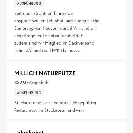
AUSFÜHRUNG
Seit über 25 Jahren führen wir
anspruchsvollen Lehmbau und energetische
Sanierung von Häusern durch! Wir sind ein
eingetragener Lehmbaufachbetrieb –
zudem sind wir Mitglied im Dachverband
Lehm e.V. und der HWK Hannover.
MILLICH NATURPUTZE
88260
Argenbühl
AUSFÜHRUNG
Stuckateurmeister und staatlich geprüfter
Restaurator im Stuckateurhandwerk
Lehmkunst