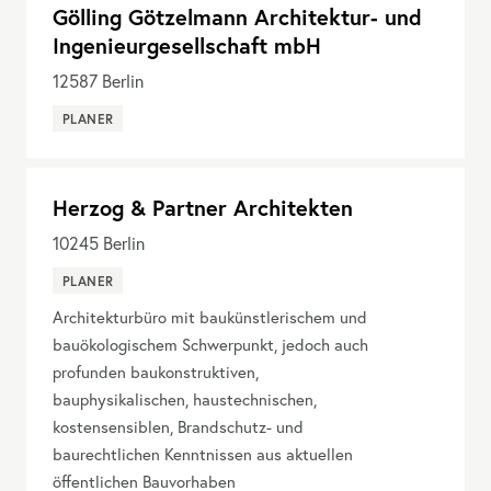
Gölling Götzelmann Architektur- und
Ingenieurgesellschaft mbH
12587
Berlin
PLANER
Herzog & Partner Architekten
10245
Berlin
PLANER
Architekturbüro mit baukünstlerischem und
bauökologischem Schwerpunkt, jedoch auch
profunden baukonstruktiven,
bauphysikalischen, haustechnischen,
kostensensiblen, Brandschutz- und
baurechtlichen Kenntnissen aus aktuellen
öffentlichen Bauvorhaben