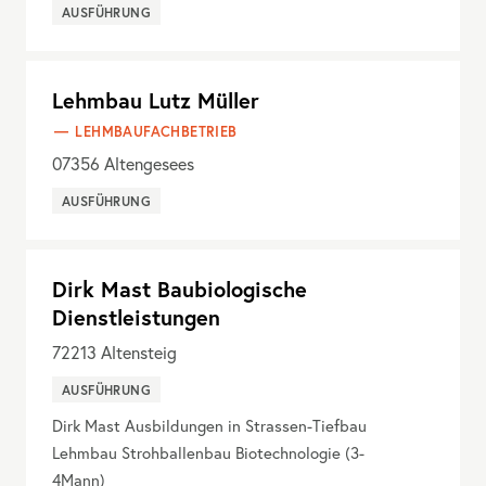
AUSFÜHRUNG
Lehmbau Lutz Müller
LEHMBAUFACHBETRIEB
07356
Altengesees
AUSFÜHRUNG
Dirk Mast Baubiologische
Dienstleistungen
72213
Altensteig
AUSFÜHRUNG
Dirk Mast Ausbildungen in Strassen-Tiefbau
Lehmbau Strohballenbau Biotechnologie (3-
4Mann)