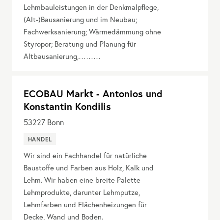
Lehmbauleistungen in der Denkmalpflege,
(Alt-)Bausanierung und im Neubau;
Fachwerksanierung; Wärmedämmung ohne
Styropor; Beratung und Planung für
Altbausanierung,………
ECOBAU Markt - Antonios und
Konstantin Kondilis
53227
Bonn
HANDEL
Wir sind ein Fachhandel für natürliche
Baustoffe und Farben aus Holz, Kalk und
Lehm. Wir haben eine breite Palette
Lehmprodukte, darunter Lehmputze,
Lehmfarben und Flächenheizungen für
Decke, Wand und Boden.