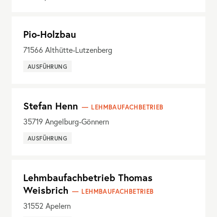
Pio-Holzbau
71566
Althütte-Lutzenberg
AUSFÜHRUNG
Stefan Henn
LEHMBAUFACHBETRIEB
35719
Angelburg-Gönnern
AUSFÜHRUNG
Lehmbaufachbetrieb Thomas
Weisbrich
LEHMBAUFACHBETRIEB
31552
Apelern