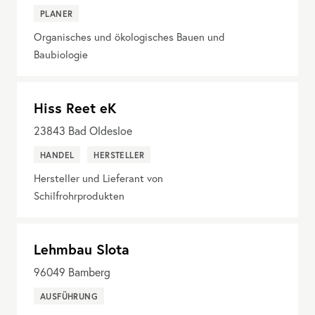
PLANER
Organisches und ökologisches Bauen und
Baubiologie
Hiss Reet eK
23843
Bad Oldesloe
HANDEL
HERSTELLER
Hersteller und Lieferant von
Schilfrohrprodukten
Lehmbau Slota
96049
Bamberg
AUSFÜHRUNG