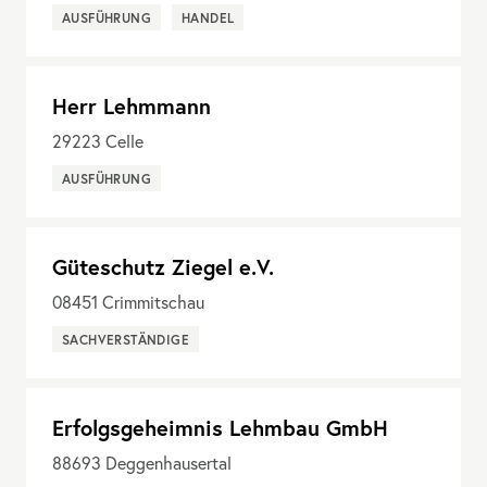
AUSFÜHRUNG
HANDEL
Herr Lehmmann
29223
Celle
AUSFÜHRUNG
Güteschutz Ziegel e.V.
08451
Crimmitschau
SACHVERSTÄNDIGE
Erfolgsgeheimnis Lehmbau GmbH
88693
Deggenhausertal