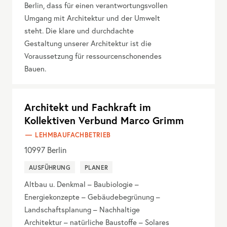
Berlin, dass für einen verantwortungsvollen
Umgang mit Architektur und der Umwelt
steht. Die klare und durchdachte
Gestaltung unserer Architektur ist die
Voraussetzung für ressourcenschonendes
Bauen.
Architekt und Fachkraft im
Kollektiven Verbund Marco Grimm
LEHMBAUFACHBETRIEB
10997
Berlin
AUSFÜHRUNG
PLANER
Altbau u. Denkmal – Baubiologie –
Energiekonzepte – Gebäudebegrünung –
Landschaftsplanung – Nachhaltige
Architektur – natürliche Baustoffe – Solares