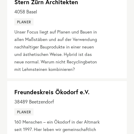
Stern Zürn Architekten
4058
Basel
PLANER
Unser Focus liegt auf Planen und Bauen in
allen Maßstäben und auf der Verwendung
nachhaltiger Bauprodukte in einer neuen
und ästhetischen Weise. Hybrid ist das
neue normal. Warum nicht Recyclingbeton
mit Lehmsteinen kombinieren?
Freundeskreis Ökodorf e.V.
38489
Beetzendorf
PLANER
160 Menschen – ein Ökodorf in der Altmark
seit 1997. Hier leben wir gemeinschaftlich