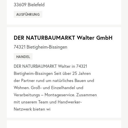
33609
Bielefeld
AUSFÜHRUNG
DER NATURBAUMARKT Walter GmbH
74321
Bietigheim-Bissingen
HANDEL
DER NATURBAUMARKT Walter in 74321
Bietigheim-Bissingen Seit über 25 Jahren
der Partner rund um natürliches Bauen und
Wohnen. Groß- und Einzelhandel und
Verarbeitungs – Montageservice. Zusammen
mit unserem Team und Handwerker-
Netzwerk bieten wi