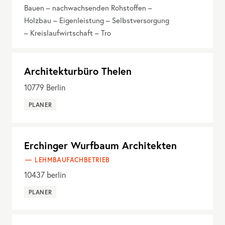
Bauen – nachwachsenden Rohstoffen –
Holzbau – Eigenleistung – Selbstversorgung
– Kreislaufwirtschaft – Tro
Architekturbüro Thelen
10779
Berlin
PLANER
Erchinger Wurfbaum Architekten
LEHMBAUFACHBETRIEB
10437
berlin
PLANER