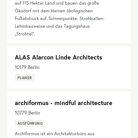
auf 115 Hektar Land und bauen das große
Ökodorf mit dem kleinen ökologischen
Fußabdruck auf. Schwerpunkte: Strohballen-
Lehmbauweise und das Tagungshaus
„Strohtel“.
ALAS Alarcon Linde Architects
10179
Berlin
PLANER
archiformus - mindful architecture
10779
Berlin
AUSFÜHRUNG
Archiformus ist ein Architekturbüro aus