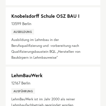
Knobelsdorff Schule OSZ BAU I
13599
Berlin
AUSBILDUNG
Ausbildung im Lehmbau in der
Berufsqualifizierung und -vorbereitung nach
Qualifizierungsbaustein BQL „Herstellen von
Baukörpern in Lehmbauweise“
LehmBauWerk
12167
Berlin
AUSFÜHRUNG
LehmBauWerk ist im Jahr 2000 als reiner
Lehmbaufachbetrieb gegründet worden.