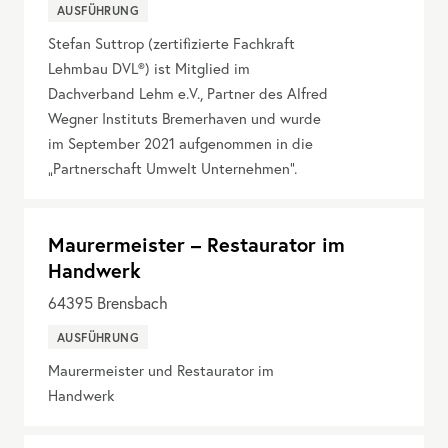
AUSFÜHRUNG
Stefan Suttrop (zertifizierte Fachkraft
Lehmbau DVL®) ist Mitglied im
Dachverband Lehm e.V., Partner des Alfred
Wegner Instituts Bremerhaven und wurde
im September 2021 aufgenommen in die
„Partnerschaft Umwelt Unternehmen“.
Maurermeister – Restaurator im
Handwerk
64395
Brensbach
AUSFÜHRUNG
Maurermeister und Restaurator im
Handwerk