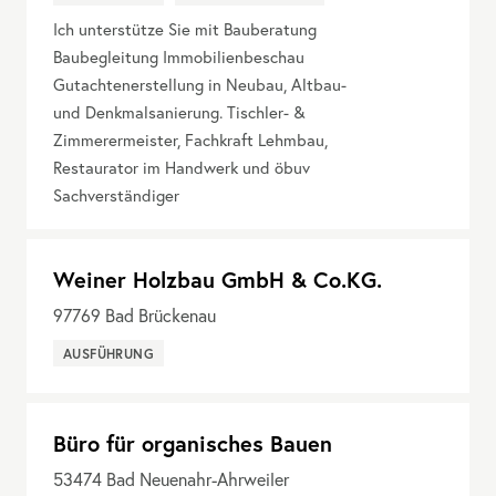
Ich unterstütze Sie mit Bauberatung
Baubegleitung Immobilienbeschau
Gutachtenerstellung in Neubau, Altbau-
und Denkmalsanierung. Tischler- &
Zimmerermeister, Fachkraft Lehmbau,
Restaurator im Handwerk und öbuv
Sachverständiger
Weiner Holzbau GmbH & Co.KG.
97769
Bad Brückenau
AUSFÜHRUNG
Büro für organisches Bauen
53474
Bad Neuenahr-Ahrweiler