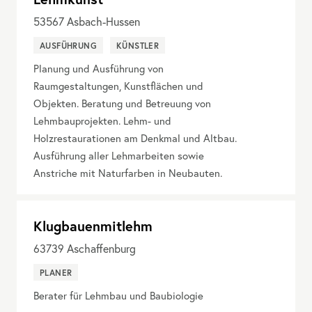
53567
Asbach-Hussen
AUSFÜHRUNG
KÜNSTLER
Planung und Ausführung von
Raumgestaltungen, Kunstflächen und
Objekten. Beratung und Betreuung von
Lehmbauprojekten. Lehm- und
Holzrestaurationen am Denkmal und Altbau.
Ausführung aller Lehmarbeiten sowie
Anstriche mit Naturfarben in Neubauten.
Klugbauenmitlehm
63739
Aschaffenburg
PLANER
Berater für Lehmbau und Baubiologie