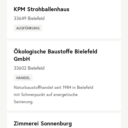
KPM Strohballenhaus
33649
Bielefeld
AUSFÜHRUNG
Ökologische Baustoffe Bielefeld
GmbH
33602
Bielefeld
HANDEL
Naturbaustoffhandel seit 1984 in Bielefeld
mit Schwerpunkt auf energetische
Sanierung.
Zimmerei Sonnenburg