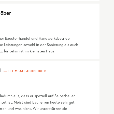
öber
er Baustoffhandel und Handwerksbetrieb
e Leistungen sowohl in der Sanierung als auch
z für Lehm ist im kleinsten Haus.
l
LEHMBAUFACHBETRIEB
adurch aus, dass er speziell auf Selbstbauer
htet ist. Meist sind Bauherren heute sehr gut
ten und was nicht. Wir unterstützen sie