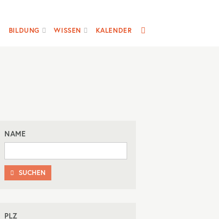
SUCHE
BILDUNG
WISSEN
KALENDER
NAME
SUCHEN

PLZ