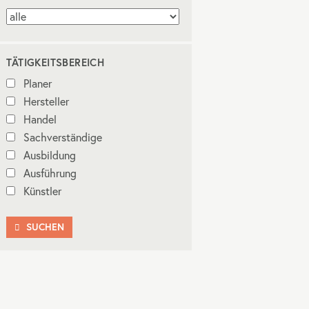
TÄTIGKEITSBEREICH
Planer
Hersteller
Handel
Sachverständige
Ausbildung
Ausführung
Künstler
SUCHEN
