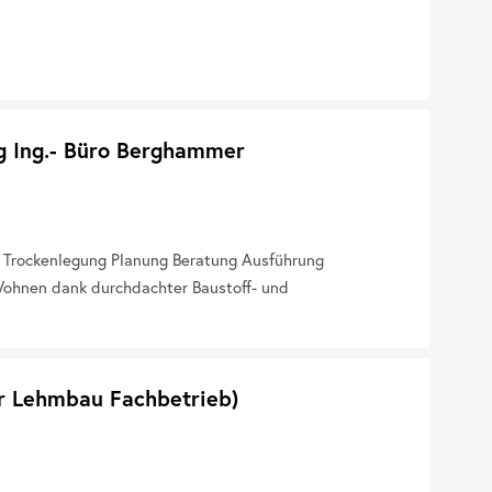
g Ing.- Büro Berghammer
. Trockenlegung Planung Beratung Ausführung
ohnen dank durchdachter Baustoff- und
er Lehmbau Fachbetrieb)