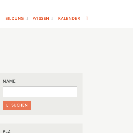
SUCHE
BILDUNG
WISSEN
KALENDER
NAME
SUCHEN

PLZ