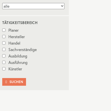
TÄTIGKEITSBEREICH
Planer
Hersteller
Handel
Sachverständige
Ausbildung
Ausführung
Künstler
SUCHEN
