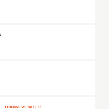
s
LEHMBAUFACHBETRIEB