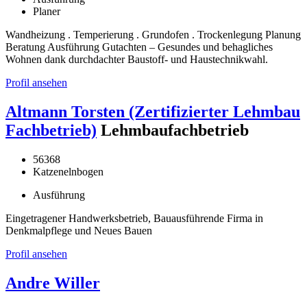
Planer
Wandheizung . Temperierung . Grundofen . Trockenlegung Planung
Beratung Ausführung Gutachten – Gesundes und behagliches
Wohnen dank durchdachter Baustoff- und Haustechnikwahl.
Profil ansehen
Altmann Torsten (Zertifizierter Lehmbau
Fachbetrieb)
Lehmbaufachbetrieb
56368
Katzenelnbogen
Ausführung
Eingetragener Handwerksbetrieb, Bauausführende Firma in
Denkmalpflege und Neues Bauen
Profil ansehen
Andre Willer