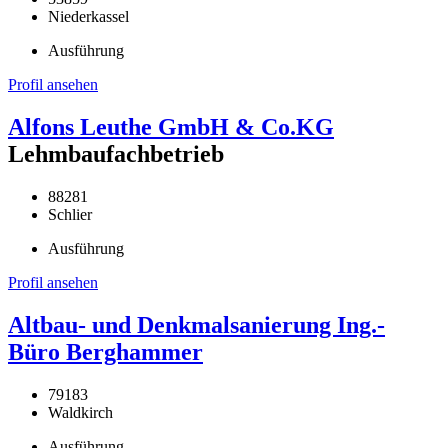
Niederkassel
Ausführung
Profil ansehen
Alfons Leuthe GmbH & Co.KG
Lehmbaufachbetrieb
88281
Schlier
Ausführung
Profil ansehen
Altbau- und Denkmalsanierung Ing.-
Büro Berghammer
79183
Waldkirch
Ausführung