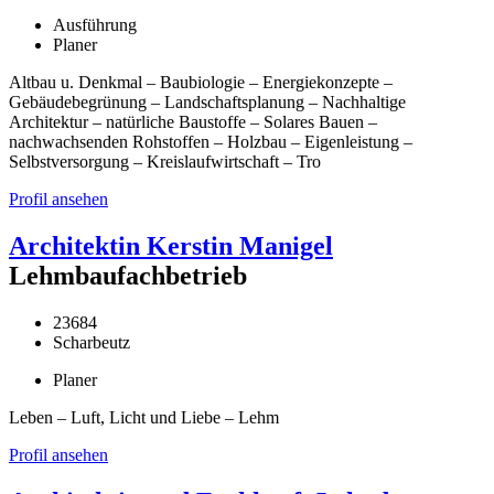
Ausführung
Planer
Altbau u. Denkmal – Baubiologie – Energiekonzepte –
Gebäudebegrünung – Landschaftsplanung – Nachhaltige
Architektur – natürliche Baustoffe – Solares Bauen –
nachwachsenden Rohstoffen – Holzbau – Eigenleistung –
Selbstversorgung – Kreislaufwirtschaft – Tro
Profil ansehen
Architektin Kerstin Manigel
Lehmbaufachbetrieb
23684
Scharbeutz
Planer
Leben – Luft, Licht und Liebe – Lehm
Profil ansehen