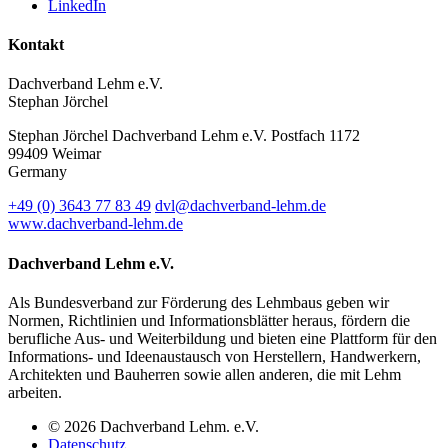
LinkedIn
Kontakt
Dachverband Lehm e.V.
Stephan Jörchel
Stephan Jörchel
Dachverband Lehm e.V.
Postfach 1172
99409
Weimar
Germany
+49
(0)
3643 77 83 49
dvl@dachverband-lehm.de
www.dachverband-lehm.de
Dachverband Lehm e.V.
Als Bundesverband zur Förderung des Lehmbaus geben wir
Normen, Richtlinien und Informationsblätter heraus, fördern die
berufliche Aus- und Weiterbildung und bieten eine Plattform für den
Informations- und Ideenaustausch von Herstellern, Handwerkern,
Architekten und Bauherren sowie allen anderen, die mit Lehm
arbeiten.
© 2026 Dachverband Lehm. e.V.
Datenschutz