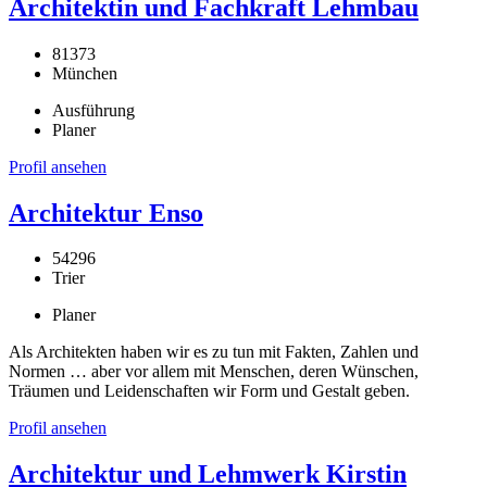
Architektin und Fachkraft Lehmbau
81373
München
Ausführung
Planer
Profil ansehen
Architektur Enso
54296
Trier
Planer
Als Architekten haben wir es zu tun mit Fakten, Zahlen und
Normen … aber vor allem mit Menschen, deren Wünschen,
Träumen und Leidenschaften wir Form und Gestalt geben.
Profil ansehen
Architektur und Lehmwerk Kirstin