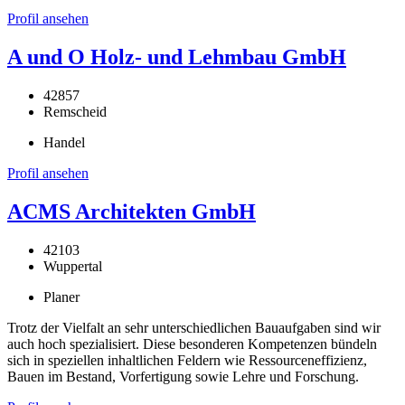
Profil ansehen
A und O Holz- und Lehmbau GmbH
42857
Remscheid
Handel
Profil ansehen
ACMS Architekten GmbH
42103
Wuppertal
Planer
Trotz der Vielfalt an sehr unterschiedlichen Bauaufgaben sind wir
auch hoch spezialisiert. Diese besonderen Kompetenzen bündeln
sich in speziellen inhaltlichen Feldern wie Ressourceneffizienz,
Bauen im Bestand, Vorfertigung sowie Lehre und Forschung.