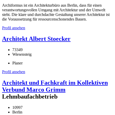
Archiformus ist ein Architekturbüro aus Berlin, dass für einen
verantwortungsvollen Umgang mit Architektur und der Umwelt
steht. Die klare und durchdachte Gestaltung unserer Architektur ist
die Voraussetzung für ressourcenschonendes Bauen.
Profil ansehen
Architekt Albert Stoecker
73349
Wiesensteig
Planer
Profil ansehen
Architekt und Fachkraft im Kollektiven
Verbund Marco Grimm
Lehmbaufachbetrieb
10997
Berlin