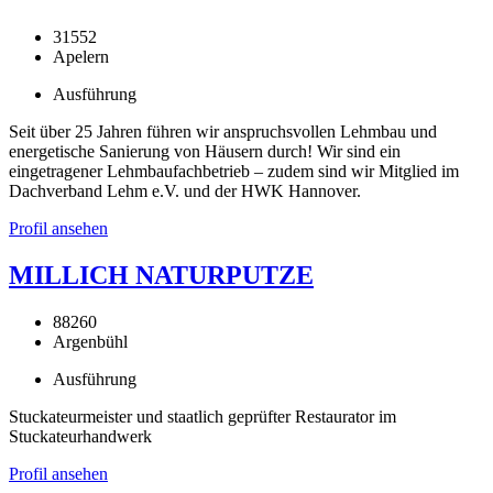
31552
Apelern
Ausführung
Seit über 25 Jahren führen wir anspruchsvollen Lehmbau und
energetische Sanierung von Häusern durch! Wir sind ein
eingetragener Lehmbaufachbetrieb – zudem sind wir Mitglied im
Dachverband Lehm e.V. und der HWK Hannover.
Profil ansehen
MILLICH NATURPUTZE
88260
Argenbühl
Ausführung
Stuckateurmeister und staatlich geprüfter Restaurator im
Stuckateurhandwerk
Profil ansehen