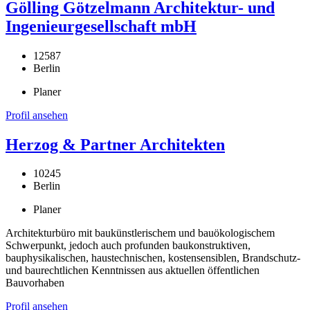
Gölling Götzelmann Architektur- und
Ingenieurgesellschaft mbH
12587
Berlin
Planer
Profil ansehen
Herzog & Partner Architekten
10245
Berlin
Planer
Architekturbüro mit baukünstlerischem und bauökologischem
Schwerpunkt, jedoch auch profunden baukonstruktiven,
bauphysikalischen, haustechnischen, kostensensiblen, Brandschutz-
und baurechtlichen Kenntnissen aus aktuellen öffentlichen
Bauvorhaben
Profil ansehen