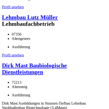
Profil ansehen
Lehmbau Lutz Müller
Lehmbaufachbetrieb
07356
Altengesees
Ausführung
Profil ansehen
Dirk Mast Baubiologische
Dienstleistungen
72213
Altensteig
Ausführung
Dirk Mast Ausbildungen in Strassen-Tiefbau Lehmbau
Strohballenbau Biotechnologie (3-4Mann)