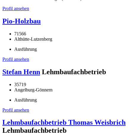
Profil ansehen
Pio-Holzbau
71566
Althütte-Lutzenberg
Ausführung
Profil ansehen
Stefan Henn
Lehmbaufachbetrieb
35719
Angelburg-Gönnern
Ausführung
Profil ansehen
Lehmbaufachbetrieb Thomas Weisbrich
Lehmbaufachbetrieb