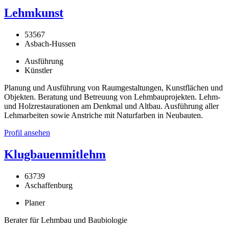
Lehmkunst
53567
Asbach-Hussen
Ausführung
Künstler
Planung und Ausführung von Raumgestaltungen, Kunstflächen und
Objekten. Beratung und Betreuung von Lehmbauprojekten. Lehm-
und Holzrestaurationen am Denkmal und Altbau. Ausführung aller
Lehmarbeiten sowie Anstriche mit Naturfarben in Neubauten.
Profil ansehen
Klugbauenmitlehm
63739
Aschaffenburg
Planer
Berater für Lehmbau und Baubiologie