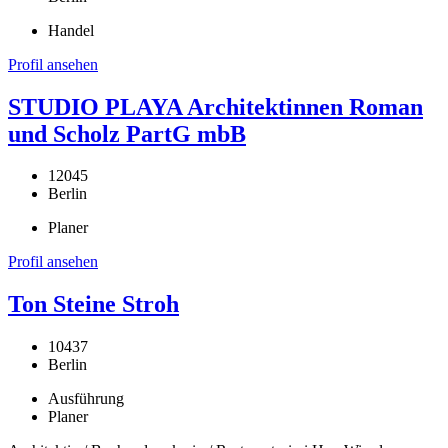
Handel
Profil ansehen
STUDIO PLAYA Architektinnen Roman
und Scholz PartG mbB
12045
Berlin
Planer
Profil ansehen
Ton Steine Stroh
10437
Berlin
Ausführung
Planer