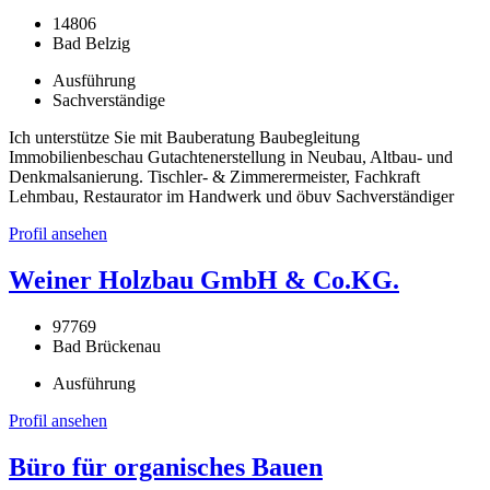
14806
Bad Belzig
Ausführung
Sachverständige
Ich unterstütze Sie mit Bauberatung Baubegleitung
Immobilienbeschau Gutachtenerstellung in Neubau, Altbau- und
Denkmalsanierung. Tischler- & Zimmerermeister, Fachkraft
Lehmbau, Restaurator im Handwerk und öbuv Sachverständiger
Profil ansehen
Weiner Holzbau GmbH & Co.KG.
97769
Bad Brückenau
Ausführung
Profil ansehen
Büro für organisches Bauen