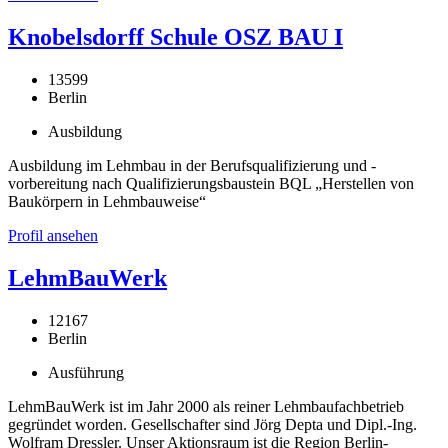
Knobelsdorff Schule OSZ BAU I
13599
Berlin
Ausbildung
Ausbildung im Lehmbau in der Berufsqualifizierung und -
vorbereitung nach Qualifizierungsbaustein BQL „Herstellen von
Baukörpern in Lehmbauweise“
Profil ansehen
LehmBauWerk
12167
Berlin
Ausführung
LehmBauWerk ist im Jahr 2000 als reiner Lehmbaufachbetrieb
gegründet worden. Gesellschafter sind Jörg Depta und Dipl.-Ing.
Wolfram Dressler. Unser Aktionsraum ist die Region Berlin-