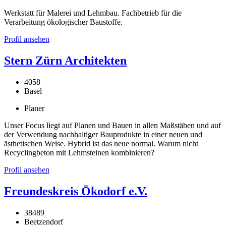
Werkstatt für Malerei und Lehmbau. Fachbetrieb für die
Verarbeitung ökologischer Baustoffe.
Profil ansehen
Stern Zürn Architekten
4058
Basel
Planer
Unser Focus liegt auf Planen und Bauen in allen Maßstäben und auf
der Verwendung nachhaltiger Bauprodukte in einer neuen und
ästhetischen Weise. Hybrid ist das neue normal. Warum nicht
Recyclingbeton mit Lehmsteinen kombinieren?
Profil ansehen
Freundeskreis Ökodorf e.V.
38489
Beetzendorf