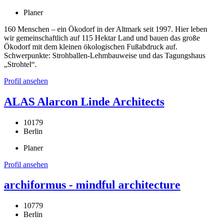
Planer
160 Menschen – ein Ökodorf in der Altmark seit 1997. Hier leben
wir gemeinschaftlich auf 115 Hektar Land und bauen das große
Ökodorf mit dem kleinen ökologischen Fußabdruck auf.
Schwerpunkte: Strohballen-Lehmbauweise und das Tagungshaus
„Strohtel“.
Profil ansehen
ALAS Alarcon Linde Architects
10179
Berlin
Planer
Profil ansehen
archiformus - mindful architecture
10779
Berlin