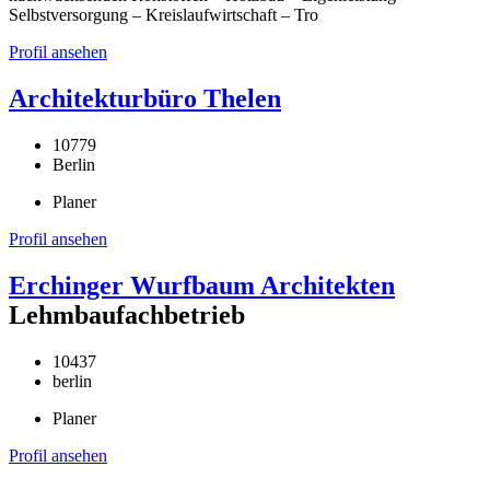
Selbstversorgung – Kreislaufwirtschaft – Tro
Profil ansehen
Architekturbüro Thelen
10779
Berlin
Planer
Profil ansehen
Erchinger Wurfbaum Architekten
Lehmbaufachbetrieb
10437
berlin
Planer
Profil ansehen