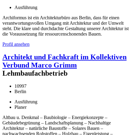
Ausführung
Archiformus ist ein Architekturbüro aus Berlin, dass für einen
verantwortungsvollen Umgang mit Architektur und der Umwelt
steht. Die klare und durchdachte Gestaltung unserer Architektur ist
die Voraussetzung für ressourcenschonendes Bauen.
Profil ansehen
Architekt und Fachkraft im Kollektiven
Verbund Marco Grimm
Lehmbaufachbetrieb
10997
Berlin
Ausführung
Planer
Altbau u. Denkmal – Baubiologie – Energiekonzepte –
Gebäudebegrünung – Landschaftsplanung – Nachhaltige
Architektur – natürliche Baustoffe – Solares Bauen –
nachwachsenden Rohstoffen – Holzbau – Eigenleistung –