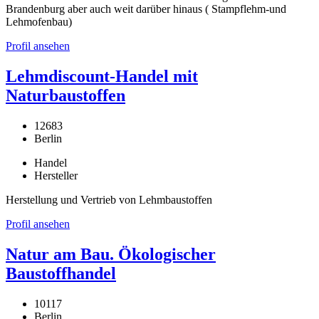
Brandenburg aber auch weit darüber hinaus ( Stampflehm-und
Lehmofenbau)
Profil ansehen
Lehmdiscount-Handel mit
Naturbaustoffen
12683
Berlin
Handel
Hersteller
Herstellung und Vertrieb von Lehmbaustoffen
Profil ansehen
Natur am Bau. Ökologischer
Baustoffhandel
10117
Berlin