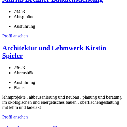
73453
Abtsgmünd
Ausführung
Profil ansehen
Architektur und Lehmwerk Kirstin
Spieler
23623
Ahrensbök
Ausführung
Planer
lehmprojekte . altbausanierung und neubau . planung und beratung
im ökologischen und energetisches bauen . oberflächengestaltung
mit lehm und tadelakt
Profil ansehen