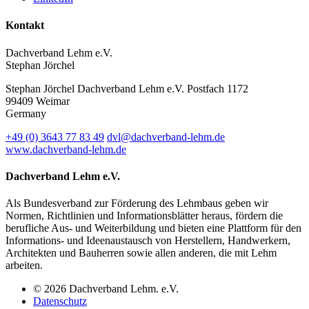
Kontakt
Dachverband Lehm e.V.
Stephan Jörchel
Stephan Jörchel
Dachverband Lehm e.V.
Postfach 1172
99409
Weimar
Germany
+49
(0)
3643 77 83 49
dvl@dachverband-lehm.de
www.dachverband-lehm.de
Dachverband Lehm e.V.
Als Bundesverband zur Förderung des Lehmbaus geben wir
Normen, Richtlinien und Informationsblätter heraus, fördern die
berufliche Aus- und Weiterbildung und bieten eine Plattform für den
Informations- und Ideenaustausch von Herstellern, Handwerkern,
Architekten und Bauherren sowie allen anderen, die mit Lehm
arbeiten.
© 2026 Dachverband Lehm. e.V.
Datenschutz