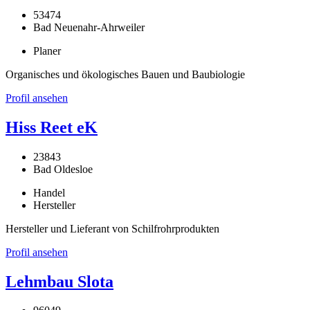
53474
Bad Neuenahr-Ahrweiler
Planer
Organisches und ökologisches Bauen und Baubiologie
Profil ansehen
Hiss Reet eK
23843
Bad Oldesloe
Handel
Hersteller
Hersteller und Lieferant von Schilfrohrprodukten
Profil ansehen
Lehmbau Slota