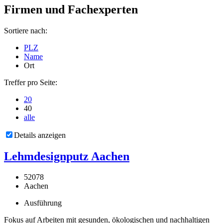
Firmen und Fachexperten
Sortiere nach:
PLZ
Name
Ort
Treffer pro Seite:
20
40
alle
Details anzeigen
Lehmdesignputz Aachen
52078
Aachen
Ausführung
Fokus auf Arbeiten mit gesunden, ökologischen und nachhaltigen