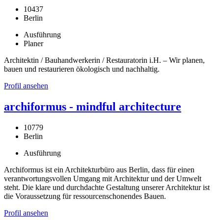
10437
Berlin
Ausführung
Planer
Architektin / Bauhandwerkerin / Restauratorin i.H. – Wir planen,
bauen und restaurieren ökologisch und nachhaltig.
Profil ansehen
archiformus - mindful architecture
10779
Berlin
Ausführung
Archiformus ist ein Architekturbüro aus Berlin, dass für einen
verantwortungsvollen Umgang mit Architektur und der Umwelt
steht. Die klare und durchdachte Gestaltung unserer Architektur ist
die Voraussetzung für ressourcenschonendes Bauen.
Profil ansehen