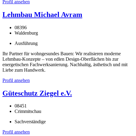
Profil ansehen
Lehmbau Michael Avram
08396
Waldenburg
Ausführung
Ihr Partner für wohngesundes Bauen: Wir realisieren moderne
Lehmbau-Konzepte – von edlen Design-Oberflächen bis zur
energetischen Fachwerksanierung. Nachhaltig, ästhetisch und mit
Liebe zum Handwerk.
Profil ansehen
Güteschutz Ziegel e.V.
08451
Crimmitschau
Sachverständige
Profil ansehen