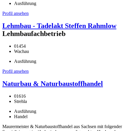
Ausführung
Profil ansehen
Lehmbau - Tadelakt Steffen Rahmlow
Lehmbaufachbetrieb
01454
Wachau
Ausführung
Profil ansehen
Naturbau & Naturbaustoffhandel
01616
Strehla
Ausführung
Handel
Maurermeister & Naturbaustoffhandel aus Sachsen mit folgender