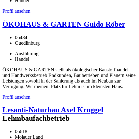
Handel
Profil ansehen
ÖKOHAUS & GARTEN Guido Röber
06484
Quedlinburg
Ausführung
Handel
ÖKOHAUS & GARTEN stellt als ökologischer Baustoffhandel
und Handwerksbetrieb Endkunden, Baubetrieben und Planern seine
Leistungen sowohl in der Sanierung als auch im Neubau zur
Verfügung. Wir meinen: Platz für Lehm ist im kleinsten Haus.
Profil ansehen
Lesanti-Naturbau Axel Kroggel
Lehmbaufachbetrieb
06618
Molauer Land