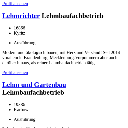
Profil ansehen
Lehmrichter
Lehmbaufachbetrieb
16866
Kyritz
Ausführung
Modern und ökologisch bauen, mit Herz und Verstand! Seit 2014
vorallem in Brandenburg, Mecklenburg-Vorpommern aber auch
darüber hinaus, als reiner Lehmbaufachbetrieb tätig.
Profil ansehen
Lehm und Gartenbau
Lehmbaufachbetrieb
19386
Karbow
Ausführung