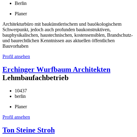
Berlin
Planer
Architekturbüro mit baukünstlerischem und bauökologischem
Schwerpunkt, jedoch auch profunden baukonstruktiven,
bauphysikalischen, haustechnischen, kostensensiblen, Brandschutz-
und baurechtlichen Kenntnissen aus aktuellen öffentlichen
Bauvorhaben
Profil ansehen
Erchinger Wurfbaum Architekten
Lehmbaufachbetrieb
10437
berlin
Planer
Profil ansehen
Ton Steine Stroh