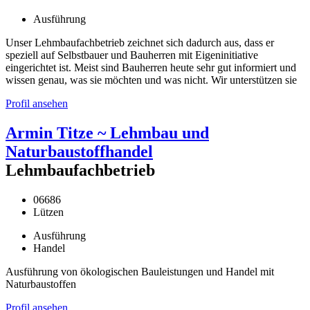
Ausführung
Unser Lehmbaufachbetrieb zeichnet sich dadurch aus, dass er
speziell auf Selbstbauer und Bauherren mit Eigeninitiative
eingerichtet ist. Meist sind Bauherren heute sehr gut informiert und
wissen genau, was sie möchten und was nicht. Wir unterstützen sie
Profil ansehen
Armin Titze ~ Lehmbau und
Naturbaustoffhandel
Lehmbaufachbetrieb
06686
Lützen
Ausführung
Handel
Ausführung von ökologischen Bauleistungen und Handel mit
Naturbaustoffen
Profil ansehen