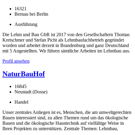
16321
Bernau bei Berlin
Ausführung
Die Lehm und Bau GbR ist 2017 von den Gesellschaftern Thomas
Kretschmer und Stefan Picht als Lehmbaufachbetrieb gegründet
worden und arbeitet derzeit in Brandenburg und ganz Deutschland
mit 5 Angestellten. Wir führen sämtliche Arbeiten im Lehmbau aus.
Profil ansehen
NaturBauHof
16845
Neustadt (Dosse)
Handel
Unser zentrales Anliegen ist es, Menschen, die am umweltgerechten
Bauen interessiert sind, zu allen Themen rund um das ökologische
Bauen und die ökologische Haustechnik auf vielfältige Weise in
Ihren Projekten zu unterstützen. Zentrale Themen: Lehmbau,