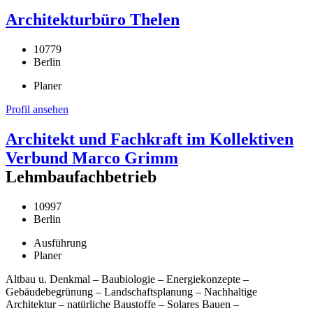
Architekturbüro Thelen
10779
Berlin
Planer
Profil ansehen
Architekt und Fachkraft im Kollektiven
Verbund Marco Grimm
Lehmbaufachbetrieb
10997
Berlin
Ausführung
Planer
Altbau u. Denkmal – Baubiologie – Energiekonzepte –
Gebäudebegrünung – Landschaftsplanung – Nachhaltige
Architektur – natürliche Baustoffe – Solares Bauen –