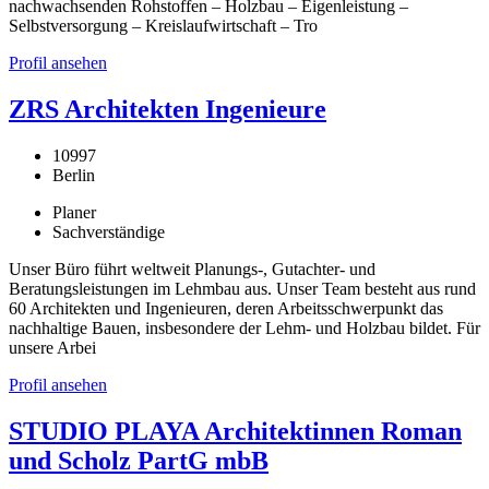
nachwachsenden Rohstoffen – Holzbau – Eigenleistung –
Selbstversorgung – Kreislaufwirtschaft – Tro
Profil ansehen
ZRS Architekten Ingenieure
10997
Berlin
Planer
Sachverständige
Unser Büro führt weltweit Planungs-, Gutachter- und
Beratungsleistungen im Lehmbau aus. Unser Team besteht aus rund
60 Architekten und Ingenieuren, deren Arbeitsschwerpunkt das
nachhaltige Bauen, insbesondere der Lehm- und Holzbau bildet. Für
unsere Arbei
Profil ansehen
STUDIO PLAYA Architektinnen Roman
und Scholz PartG mbB