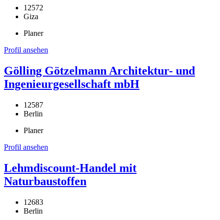
12572
Giza
Planer
Profil ansehen
Gölling Götzelmann Architektur- und
Ingenieurgesellschaft mbH
12587
Berlin
Planer
Profil ansehen
Lehmdiscount-Handel mit
Naturbaustoffen
12683
Berlin