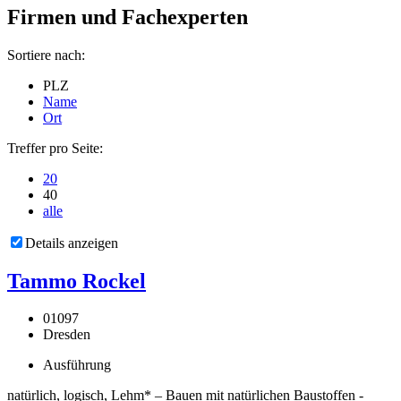
Firmen und Fachexperten
Sortiere nach:
PLZ
Name
Ort
Treffer pro Seite:
20
40
alle
Details anzeigen
Tammo Rockel
01097
Dresden
Ausführung
natürlich, logisch, Lehm* – Bauen mit natürlichen Baustoffen -