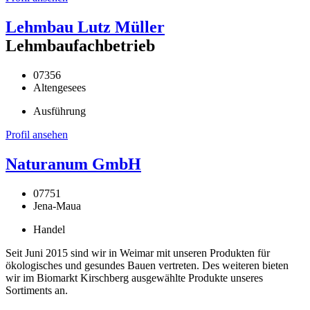
Lehmbau Lutz Müller
Lehmbaufachbetrieb
07356
Altengesees
Ausführung
Profil ansehen
Naturanum GmbH
07751
Jena-Maua
Handel
Seit Juni 2015 sind wir in Weimar mit unseren Produkten für
ökologisches und gesundes Bauen vertreten. Des weiteren bieten
wir im Biomarkt Kirschberg ausgewählte Produkte unseres
Sortiments an.