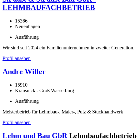
LEHMBAUFACHBETRIEB
15366
Neuenhagen
Ausführung
Wir sind seit 2024 ein Familienunternehmen in zweiter Generation.
Profil ansehen
Andre Willer
15910
Krausnick - Groß Wasserburg
Ausführung
Meisterbetrieb für Lehmbau-, Maler-, Putz & Stuckhandwerk
Profil ansehen
Lehm und Bau GbR
Lehmbaufachbetrieb