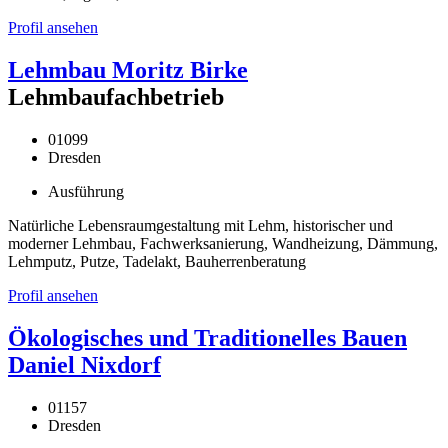
Profil ansehen
Lehmbau Moritz Birke
Lehmbaufachbetrieb
01099
Dresden
Ausführung
Natürliche Lebensraumgestaltung mit Lehm, historischer und
moderner Lehmbau, Fachwerksanierung, Wandheizung, Dämmung,
Lehmputz, Putze, Tadelakt, Bauherrenberatung
Profil ansehen
Ökologisches und Traditionelles Bauen
Daniel Nixdorf
01157
Dresden