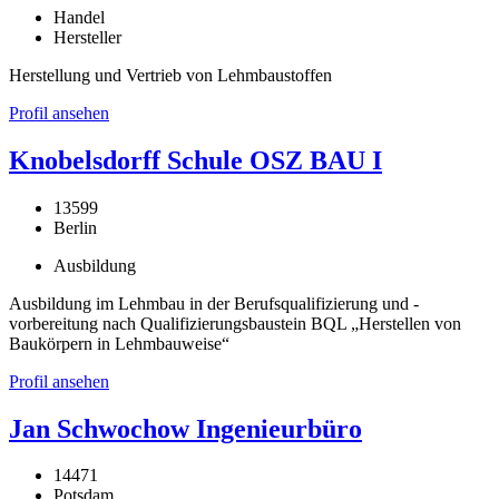
Handel
Hersteller
Herstellung und Vertrieb von Lehmbaustoffen
Profil ansehen
Knobelsdorff Schule OSZ BAU I
13599
Berlin
Ausbildung
Ausbildung im Lehmbau in der Berufsqualifizierung und -
vorbereitung nach Qualifizierungsbaustein BQL „Herstellen von
Baukörpern in Lehmbauweise“
Profil ansehen
Jan Schwochow Ingenieurbüro
14471
Potsdam