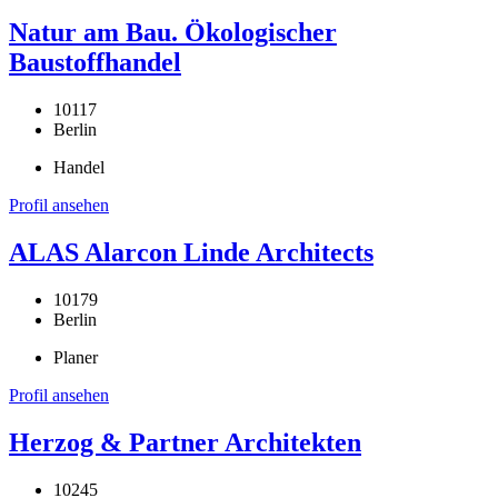
Natur am Bau. Ökologischer
Baustoffhandel
10117
Berlin
Handel
Profil ansehen
ALAS Alarcon Linde Architects
10179
Berlin
Planer
Profil ansehen
Herzog & Partner Architekten
10245