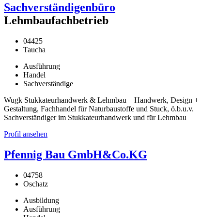
Sachverständigenbüro
Lehmbaufachbetrieb
04425
Taucha
Ausführung
Handel
Sachverständige
Wugk Stukkateurhandwerk & Lehmbau – Handwerk, Design +
Gestaltung, Fachhandel für Naturbaustoffe und Stuck, ö.b.u.v.
Sachverständiger im Stukkateurhandwerk und für Lehmbau
Profil ansehen
Pfennig Bau GmbH&Co.KG
04758
Oschatz
Ausbildung
Ausführung