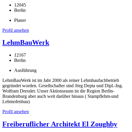
12045
Berlin
Planer
Profil ansehen
LehmBauWerk
12167
Berlin
Ausführung
LehmBauWerk ist im Jahr 2000 als reiner Lehmbaufachbetrieb
gegründet worden. Gesellschafter sind Jörg Depta und Dipl.-Ing.
Wolfram Dressler. Unser Aktionsraum ist die Region Berlin-
Brandenburg aber auch weit darüber hinaus ( Stampflehm-und
Lehmofenbau)
Profil ansehen
Freiberuflicher Architekt El Zoughby