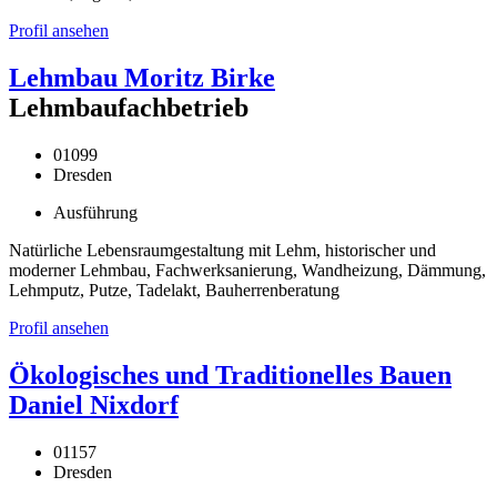
Profil ansehen
Lehmbau Moritz Birke
Lehmbaufachbetrieb
01099
Dresden
Ausführung
Natürliche Lebensraumgestaltung mit Lehm, historischer und
moderner Lehmbau, Fachwerksanierung, Wandheizung, Dämmung,
Lehmputz, Putze, Tadelakt, Bauherrenberatung
Profil ansehen
Ökologisches und Traditionelles Bauen
Daniel Nixdorf
01157
Dresden