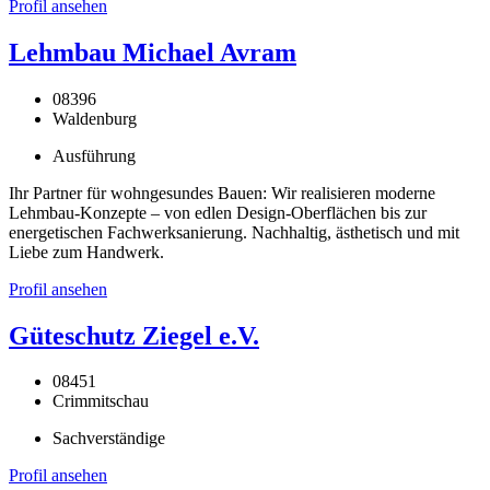
Profil ansehen
Lehmbau Michael Avram
08396
Waldenburg
Ausführung
Ihr Partner für wohngesundes Bauen: Wir realisieren moderne
Lehmbau-Konzepte – von edlen Design-Oberflächen bis zur
energetischen Fachwerksanierung. Nachhaltig, ästhetisch und mit
Liebe zum Handwerk.
Profil ansehen
Güteschutz Ziegel e.V.
08451
Crimmitschau
Sachverständige
Profil ansehen