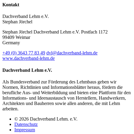
Kontakt
Dachverband Lehm e.V.
Stephan Jörchel
Stephan Jörchel
Dachverband Lehm e.V.
Postfach 1172
99409
Weimar
Germany
+49
(0)
3643 77 83 49
dvl@dachverband-lehm.de
www.dachverband-lehm.de
Dachverband Lehm e.V.
Als Bundesverband zur Förderung des Lehmbaus geben wir
Normen, Richtlinien und Informationsblätter heraus, fördern die
berufliche Aus- und Weiterbildung und bieten eine Plattform für den
Informations- und Ideenaustausch von Herstellern, Handwerkern,
Architekten und Bauherren sowie allen anderen, die mit Lehm
arbeiten.
© 2026 Dachverband Lehm. e.V.
Datenschutz
Impressum