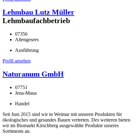
Lehmbau Lutz Müller
Lehmbaufachbetrieb
07356
Altengesees
Ausführung
Profil ansehen
Naturanum GmbH
07751
Jena-Maua
Handel
Seit Juni 2015 sind wir in Weimar mit unseren Produkten für
ökologisches und gesundes Bauen vertreten. Des weiteren bieten
wir im Biomarkt Kirschberg ausgewählte Produkte unseres
Sortiments an.