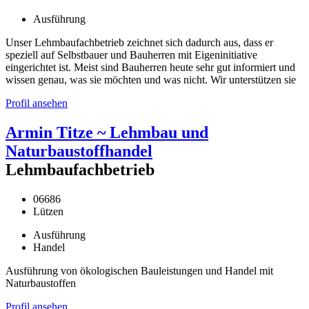
Ausführung
Unser Lehmbaufachbetrieb zeichnet sich dadurch aus, dass er
speziell auf Selbstbauer und Bauherren mit Eigeninitiative
eingerichtet ist. Meist sind Bauherren heute sehr gut informiert und
wissen genau, was sie möchten und was nicht. Wir unterstützen sie
Profil ansehen
Armin Titze ~ Lehmbau und
Naturbaustoffhandel
Lehmbaufachbetrieb
06686
Lützen
Ausführung
Handel
Ausführung von ökologischen Bauleistungen und Handel mit
Naturbaustoffen
Profil ansehen