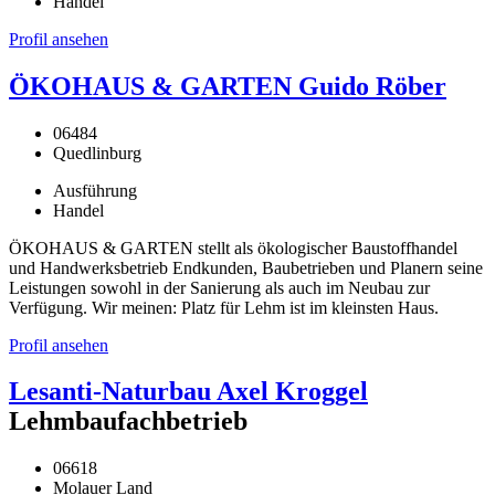
Handel
Profil ansehen
ÖKOHAUS & GARTEN Guido Röber
06484
Quedlinburg
Ausführung
Handel
ÖKOHAUS & GARTEN stellt als ökologischer Baustoffhandel
und Handwerksbetrieb Endkunden, Baubetrieben und Planern seine
Leistungen sowohl in der Sanierung als auch im Neubau zur
Verfügung. Wir meinen: Platz für Lehm ist im kleinsten Haus.
Profil ansehen
Lesanti-Naturbau Axel Kroggel
Lehmbaufachbetrieb
06618
Molauer Land