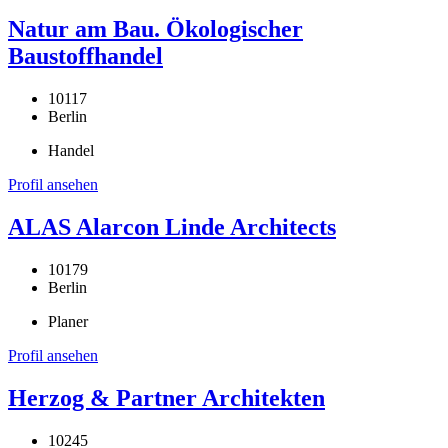
Natur am Bau. Ökologischer
Baustoffhandel
10117
Berlin
Handel
Profil ansehen
ALAS Alarcon Linde Architects
10179
Berlin
Planer
Profil ansehen
Herzog & Partner Architekten
10245