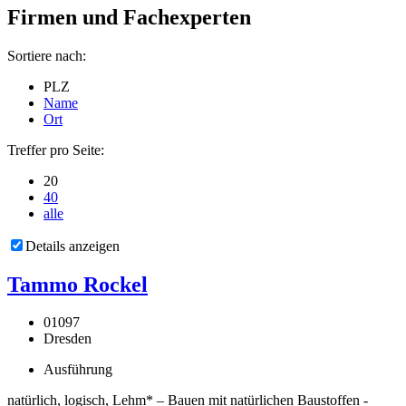
Firmen und Fachexperten
Sortiere nach:
PLZ
Name
Ort
Treffer pro Seite:
20
40
alle
Details anzeigen
Tammo Rockel
01097
Dresden
Ausführung
natürlich, logisch, Lehm* – Bauen mit natürlichen Baustoffen -