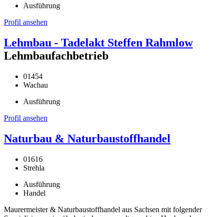
Ausführung
Profil ansehen
Lehmbau - Tadelakt Steffen Rahmlow
Lehmbaufachbetrieb
01454
Wachau
Ausführung
Profil ansehen
Naturbau & Naturbaustoffhandel
01616
Strehla
Ausführung
Handel
Maurermeister & Naturbaustoffhandel aus Sachsen mit folgender