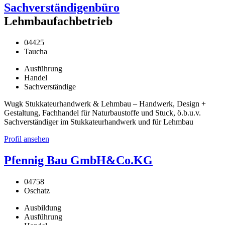
Sachverständigenbüro
Lehmbaufachbetrieb
04425
Taucha
Ausführung
Handel
Sachverständige
Wugk Stukkateurhandwerk & Lehmbau – Handwerk, Design +
Gestaltung, Fachhandel für Naturbaustoffe und Stuck, ö.b.u.v.
Sachverständiger im Stukkateurhandwerk und für Lehmbau
Profil ansehen
Pfennig Bau GmbH&Co.KG
04758
Oschatz
Ausbildung
Ausführung