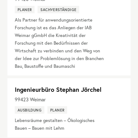
PLANER
SACHVERSTÄNDIGE
Als Partner für anwendungsorientierte
Forschung ist es das Anliegen der IAB
Weimar gGmbH die Kreativität der
Forschung mit den Bedürfnissen der
Wirtschaft zu verbinden und den Weg von
der Idee zur Problemlösung in den Branchen
Bau, Baustoffe und Baumaschi
Ingenieurbüro Stephan Jörchel
99423
Weimar
AUSBILDUNG
PLANER
Lebensräume gestalten – Ökologisches
Bauen – Bauen mit Lehm