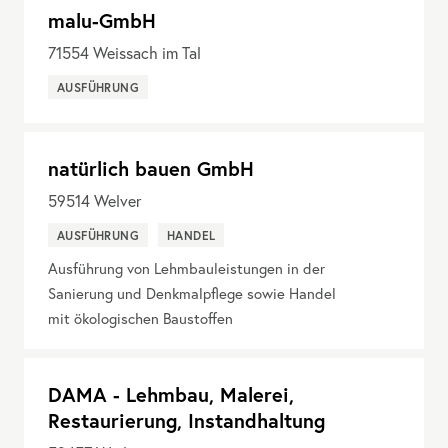
malu-GmbH
71554
Weissach im Tal
AUSFÜHRUNG
natürlich bauen GmbH
59514
Welver
AUSFÜHRUNG
HANDEL
Ausführung von Lehmbauleistungen in der
Sanierung und Denkmalpflege sowie Handel
mit ökologischen Baustoffen
DAMA - Lehmbau, Malerei,
Restaurierung, Instandhaltung