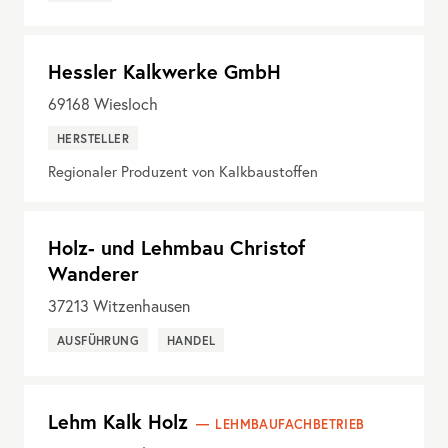
Hessler Kalkwerke GmbH
69168
Wiesloch
HERSTELLER
Regionaler Produzent von Kalkbaustoffen
Holz- und Lehmbau Christof
Wanderer
37213
Witzenhausen
AUSFÜHRUNG
HANDEL
Lehm Kalk Holz
LEHMBAUFACHBETRIEB