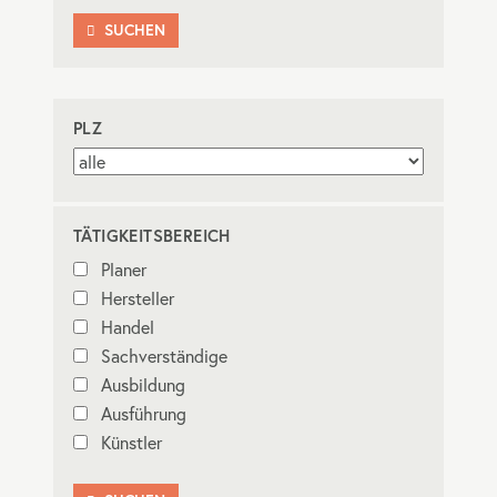
SUCHEN

PLZ
TÄTIGKEITSBEREICH
Planer
Hersteller
Handel
Sachverständige
Ausbildung
Ausführung
Künstler