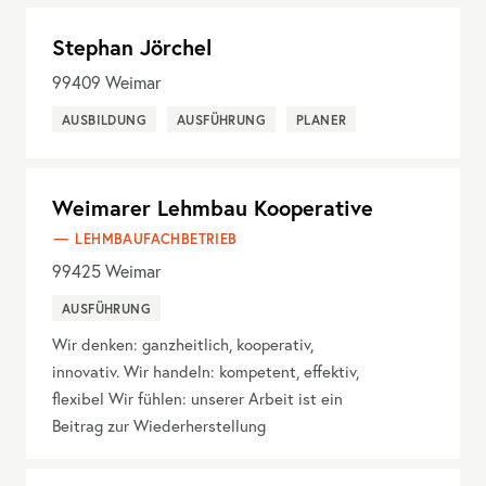
Stephan Jörchel
99409
Weimar
AUSBILDUNG
AUSFÜHRUNG
PLANER
Weimarer Lehmbau Kooperative
LEHMBAUFACHBETRIEB
99425
Weimar
AUSFÜHRUNG
Wir denken: ganzheitlich, kooperativ,
innovativ. Wir handeln: kompetent, effektiv,
flexibel Wir fühlen: unserer Arbeit ist ein
Beitrag zur Wiederherstellung