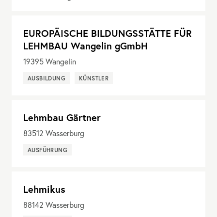
EUROPÄISCHE BILDUNGSSTÄTTE FÜR
LEHMBAU Wangelin gGmbH
19395
Wangelin
AUSBILDUNG
KÜNSTLER
Lehmbau Gärtner
83512
Wasserburg
AUSFÜHRUNG
Lehmikus
88142
Wasserburg