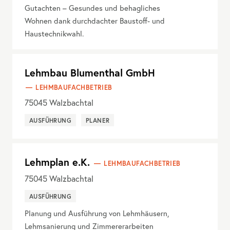
Gutachten – Gesundes und behagliches
Wohnen dank durchdachter Baustoff- und
Haustechnikwahl.
Lehmbau Blumenthal GmbH
LEHMBAUFACHBETRIEB
75045
Walzbachtal
AUSFÜHRUNG
PLANER
Lehmplan e.K.
LEHMBAUFACHBETRIEB
75045
Walzbachtal
AUSFÜHRUNG
Planung und Ausführung von Lehmhäusern,
Lehmsanierung und Zimmererarbeiten