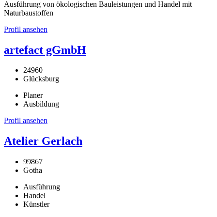
Ausführung von ökologischen Bauleistungen und Handel mit
Naturbaustoffen
Profil ansehen
artefact gGmbH
24960
Glücksburg
Planer
Ausbildung
Profil ansehen
Atelier Gerlach
99867
Gotha
Ausführung
Handel
Künstler