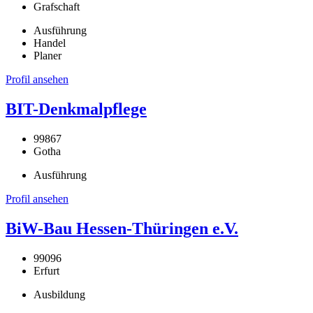
Grafschaft
Ausführung
Handel
Planer
Profil ansehen
BIT-Denkmalpflege
99867
Gotha
Ausführung
Profil ansehen
BiW-Bau Hessen-Thüringen e.V.
99096
Erfurt
Ausbildung