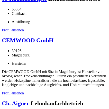
63864
Glattbach
Ausführung
Profil ansehen
CEMWOOD GmbH
39126
Magdeburg
Hersteller
Die CEMWOOD GmbH mit Sitz in Magdeburg ist Hersteller von
ökologischen Trockenschüttungen. Durch ein patentiertes Verfahren
werden Holzspäne mineralisiert, die als hochbelastbare, lagestabile,
langlebige und nachhaltige Ausgleichs- und Hohlraumschüttungen
Profil ansehen
Ch. Aigner
Lehmbaufachbetrieb