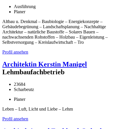
Ausführung
Planer
Altbau u. Denkmal – Baubiologie – Energiekonzepte –
Gebäudebegrünung – Landschaftsplanung – Nachhaltige
Architektur – natürliche Baustoffe – Solares Bauen –
nachwachsenden Rohstoffen – Holzbau – Eigenleistung –
Selbstversorgung – Kreislaufwirtschaft – Tro
Profil ansehen
Architektin Kerstin Manigel
Lehmbaufachbetrieb
23684
Scharbeutz
Planer
Leben – Luft, Licht und Liebe – Lehm
Profil ansehen