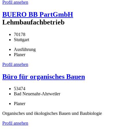
Profil ansehen
BUERO BB PartGmbH
Lehmbaufachbetrieb
70178
Stuttgart
Ausführung
Planer
Profil ansehen
Büro für organisches Bauen
53474
Bad Neuenahr-Ahrweiler
Planer
Organisches und ökologisches Bauen und Baubiologie
Profil ansehen