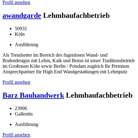
Profil ansehen
awandgarde
Lehmbaufachbetrieb
50931
Köln
Ausführung
Als Trendsetter im Bereich des fugenlosen Wand- und
Bodendesigns mit Lehm, Kalk und Beton ist unser Traditionsbetrieb
im Großraum Köln sowie Berlin / Potsdam zugleich Ihr Premium
Ansprechpartner für High End Wandgestaltungen mit Lehmputz
Profil ansehen
Barz Bauhandwerk
Lehmbaufachbetrieb
23996
Gallentin
Ausführung
Profil ansehen