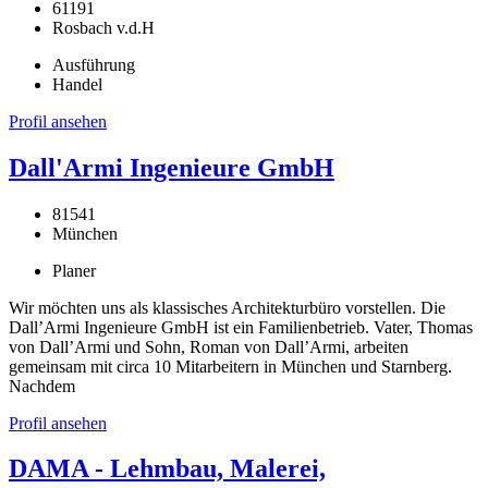
61191
Rosbach v.d.H
Ausführung
Handel
Profil ansehen
Dall'Armi Ingenieure GmbH
81541
München
Planer
Wir möchten uns als klassisches Architekturbüro vorstellen. Die
Dall’Armi Ingenieure GmbH ist ein Familienbetrieb. Vater, Thomas
von Dall’Armi und Sohn, Roman von Dall’Armi, arbeiten
gemeinsam mit circa 10 Mitarbeitern in München und Starnberg.
Nachdem
Profil ansehen
DAMA - Lehmbau, Malerei,