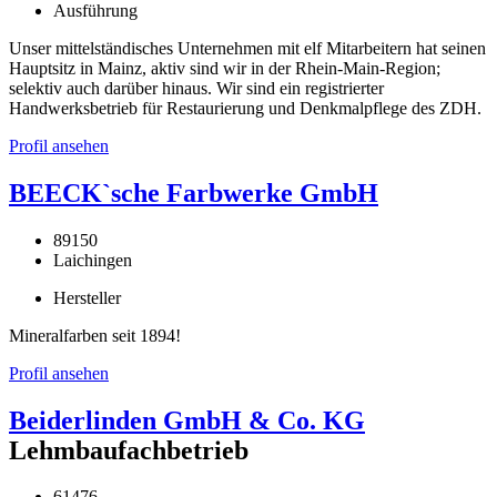
Ausführung
Unser mittelständisches Unternehmen mit elf Mitarbeitern hat seinen
Hauptsitz in Mainz, aktiv sind wir in der Rhein-Main-Region;
selektiv auch darüber hinaus. Wir sind ein registrierter
Handwerksbetrieb für Restaurierung und Denkmalpflege des ZDH.
Profil ansehen
BEECK`sche Farbwerke GmbH
89150
Laichingen
Hersteller
Mineralfarben seit 1894!
Profil ansehen
Beiderlinden GmbH & Co. KG
Lehmbaufachbetrieb
61476