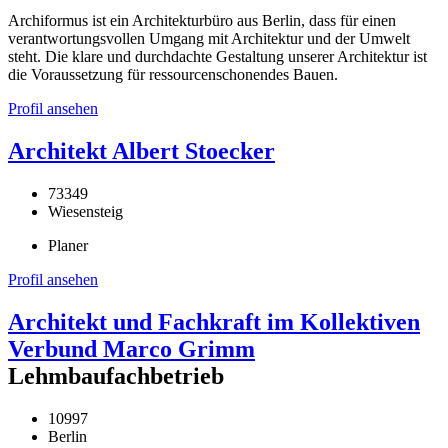
Archiformus ist ein Architekturbüro aus Berlin, dass für einen
verantwortungsvollen Umgang mit Architektur und der Umwelt
steht. Die klare und durchdachte Gestaltung unserer Architektur ist
die Voraussetzung für ressourcenschonendes Bauen.
Profil ansehen
Architekt Albert Stoecker
73349
Wiesensteig
Planer
Profil ansehen
Architekt und Fachkraft im Kollektiven
Verbund Marco Grimm
Lehmbaufachbetrieb
10997
Berlin