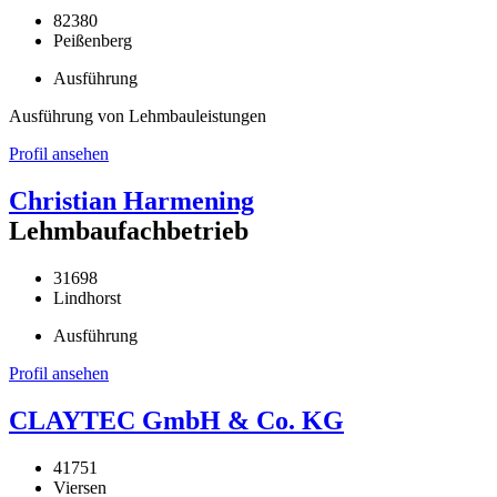
82380
Peißenberg
Ausführung
Ausführung von Lehmbauleistungen
Profil ansehen
Christian Harmening
Lehmbaufachbetrieb
31698
Lindhorst
Ausführung
Profil ansehen
CLAYTEC GmbH & Co. KG
41751
Viersen