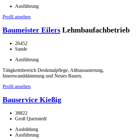
Ausführung
Profil ansehen
Baumeister Eilers
Lehmbaufachbetrieb
26452
Sande
Ausführung
Tätigkeitsbereich Denkmalpflege, Altbausanierung,
Innenwanddämmung und Neues Bauen,
Profil ansehen
Bauservice Kießig
38822
Groß Quenstedt
Ausbildung
Ausführung