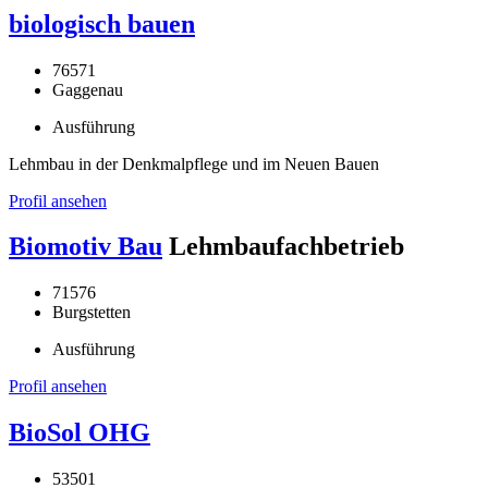
biologisch bauen
76571
Gaggenau
Ausführung
Lehmbau in der Denkmalpflege und im Neuen Bauen
Profil ansehen
Biomotiv Bau
Lehmbaufachbetrieb
71576
Burgstetten
Ausführung
Profil ansehen
BioSol OHG
53501