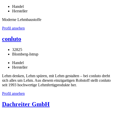
Handel
Hersteller
Moderne Lehmbaustoffe
Profil ansehen
conluto
32825
Blomberg-Istrup
Handel
Hersteller
Lehm denken, Lehm spüren, mit Lehm gestalten – bei conluto dreht
sich alles um Lehm. Aus diesem einzigartigen Rohstoff stellt conluto
seit 1993 hochwertige Lehmfertigprodukte her.
Profil ansehen
Dachreiter GmbH