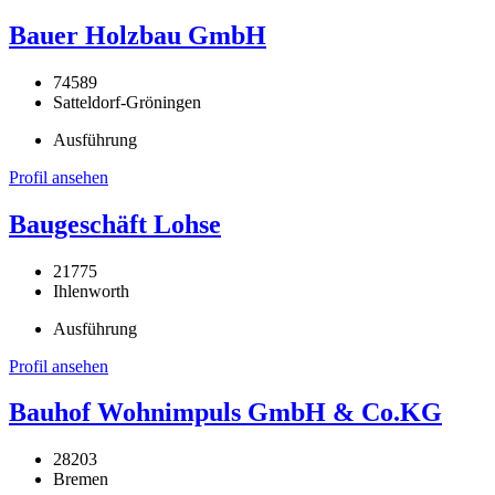
Bauer Holzbau GmbH
74589
Satteldorf-Gröningen
Ausführung
Profil ansehen
Baugeschäft Lohse
21775
Ihlenworth
Ausführung
Profil ansehen
Bauhof Wohnimpuls GmbH & Co.KG
28203
Bremen