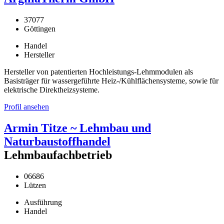
37077
Göttingen
Handel
Hersteller
Hersteller von patentierten Hochleistungs-Lehmmodulen als
Basisträger für wassergeführte Heiz-/Kühlflächensysteme, sowie für
elektrische Direktheizsysteme.
Profil ansehen
Armin Titze ~ Lehmbau und
Naturbaustoffhandel
Lehmbaufachbetrieb
06686
Lützen
Ausführung
Handel