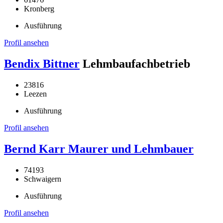
Kronberg
Ausführung
Profil ansehen
Bendix Bittner
Lehmbaufachbetrieb
23816
Leezen
Ausführung
Profil ansehen
Bernd Karr Maurer und Lehmbauer
74193
Schwaigern
Ausführung
Profil ansehen