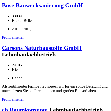
Büse Bauwerksanierung GmbH
33034
Brakel-Beller
Ausführung
Profil ansehen
Carsons Naturbaustoffe GmbH
Lehmbaufachbetrieb
24105
Kiel
Handel
Als zertifizierter Fachbetrieb sorgen wir für ein solide Beratung und
unterstützten Sie bei Ihren kleinen und großen Bauvorhaben.
Profil ansehen
cb Raumkonzepte
Lehmbaufachbetrieb