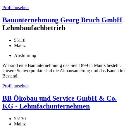
Profil ansehen
Bauunternehmung Georg Bruch GmbH
Lehmbaufachbetrieb
55118
Mainz
Ausführung
Wir sind eine Bauunternehmung das Seit 1899 in Mainz besteht.
Unsere Schwerpunkte sind die Altbausanierung und das Bauen im
Bestand.
Profil ansehen
BB Ökobau und Service GmbH & Co.
KG - Lehmfachunternehmen
55130
Mainz