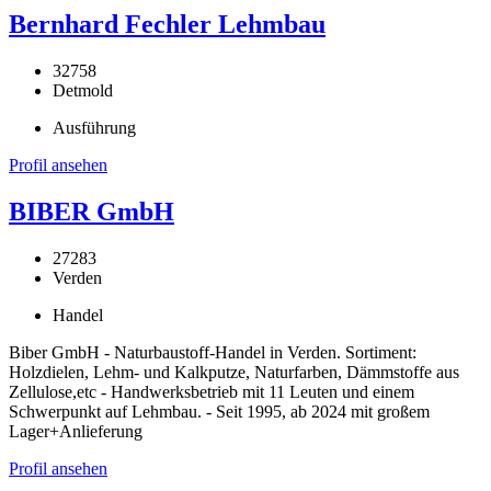
Bernhard Fechler Lehmbau
32758
Detmold
Ausführung
Profil ansehen
BIBER GmbH
27283
Verden
Handel
Biber GmbH - Naturbaustoff-Handel in Verden. Sortiment:
Holzdielen, Lehm- und Kalkputze, Naturfarben, Dämmstoffe aus
Zellulose,etc - Handwerksbetrieb mit 11 Leuten und einem
Schwerpunkt auf Lehmbau. - Seit 1995, ab 2024 mit großem
Lager+Anlieferung
Profil ansehen