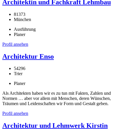
Architektin und Fachkraft Lehmbau
81373
München
Ausführung
Planer
Profil ansehen
Architektur Enso
54296
Trier
Planer
Als Architekten haben wir es zu tun mit Fakten, Zahlen und
Normen … aber vor allem mit Menschen, deren Wünschen,
Träumen und Leidenschaften wir Form und Gestalt geben.
Profil ansehen
Architektur und Lehmwerk Kirstin