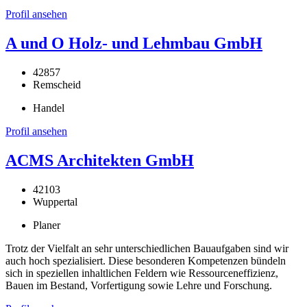
Profil ansehen
A und O Holz- und Lehmbau GmbH
42857
Remscheid
Handel
Profil ansehen
ACMS Architekten GmbH
42103
Wuppertal
Planer
Trotz der Vielfalt an sehr unterschiedlichen Bauaufgaben sind wir
auch hoch spezialisiert. Diese besonderen Kompetenzen bündeln
sich in speziellen inhaltlichen Feldern wie Ressourceneffizienz,
Bauen im Bestand, Vorfertigung sowie Lehre und Forschung.