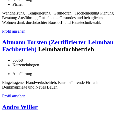
Planer
Wandheizung . Temperierung . Grundofen . Trockenlegung Planung
Beratung Ausführung Gutachten – Gesundes und behagliches
Wohnen dank durchdachter Baustoff- und Haustechnikwahl.
Profil ansehen
Altmann Torsten (Zertifizierter Lehmbau
Fachbetrieb)
Lehmbaufachbetrieb
56368
Katzenelnbogen
Ausführung
Eingetragener Handwerksbetrieb, Bauausführende Firma in
Denkmalpflege und Neues Bauen
Profil ansehen
Andre Willer