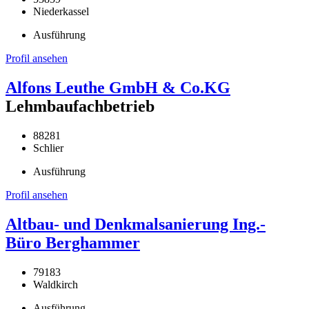
Niederkassel
Ausführung
Profil ansehen
Alfons Leuthe GmbH & Co.KG
Lehmbaufachbetrieb
88281
Schlier
Ausführung
Profil ansehen
Altbau- und Denkmalsanierung Ing.-
Büro Berghammer
79183
Waldkirch
Ausführung