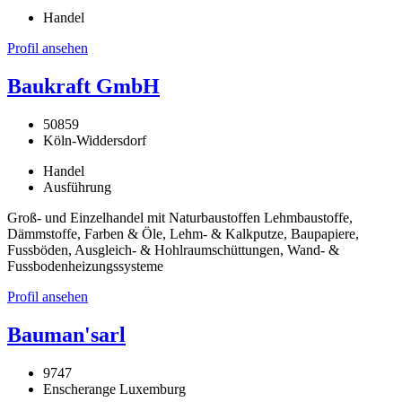
Handel
Profil ansehen
Baukraft GmbH
50859
Köln-Widdersdorf
Handel
Ausführung
Groß- und Einzelhandel mit Naturbaustoffen Lehmbaustoffe,
Dämmstoffe, Farben & Öle, Lehm- & Kalkputze, Baupapiere,
Fussböden, Ausgleich- & Hohlraumschüttungen, Wand- &
Fussbodenheizungssysteme
Profil ansehen
Bauman'sarl
9747
Enscherange Luxemburg