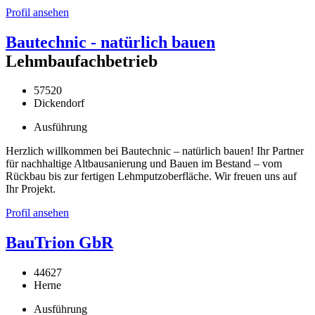
Profil ansehen
Bautechnic - natürlich bauen
Lehmbaufachbetrieb
57520
Dickendorf
Ausführung
Herzlich willkommen bei Bautechnic – natürlich bauen! Ihr Partner
für nachhaltige Altbausanierung und Bauen im Bestand – vom
Rückbau bis zur fertigen Lehmputzoberfläche. Wir freuen uns auf
Ihr Projekt.
Profil ansehen
BauTrion GbR
44627
Herne
Ausführung