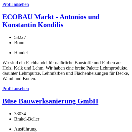
Profil ansehen
ECOBAU Markt - Antonios und
Konstantin Kondilis
53227
Bonn
Handel
Wir sind ein Fachhandel für natürliche Baustoffe und Farben aus
Holz, Kalk und Lehm. Wir haben eine breite Palette Lehmprodukte,
darunter Lehmputze, Lehmfarben und Flächenheizungen für Decke,
Wand und Boden.
Profil ansehen
Büse Bauwerksanierung GmbH
33034
Brakel-Beller
Ausführung