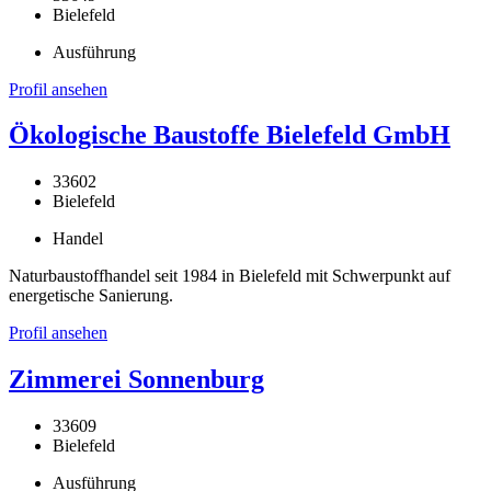
Bielefeld
Ausführung
Profil ansehen
Ökologische Baustoffe Bielefeld GmbH
33602
Bielefeld
Handel
Naturbaustoffhandel seit 1984 in Bielefeld mit Schwerpunkt auf
energetische Sanierung.
Profil ansehen
Zimmerei Sonnenburg
33609
Bielefeld
Ausführung