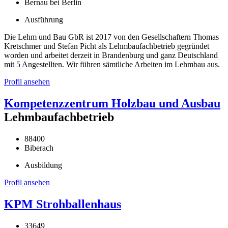
Bernau bei Berlin
Ausführung
Die Lehm und Bau GbR ist 2017 von den Gesellschaftern Thomas
Kretschmer und Stefan Picht als Lehmbaufachbetrieb gegründet
worden und arbeitet derzeit in Brandenburg und ganz Deutschland
mit 5 Angestellten. Wir führen sämtliche Arbeiten im Lehmbau aus.
Profil ansehen
Kompetenzzentrum Holzbau und Ausbau
Lehmbaufachbetrieb
88400
Biberach
Ausbildung
Profil ansehen
KPM Strohballenhaus
33649