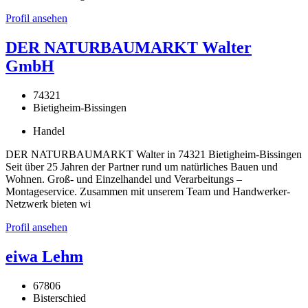
Profil ansehen
DER NATURBAUMARKT Walter
GmbH
74321
Bietigheim-Bissingen
Handel
DER NATURBAUMARKT Walter in 74321 Bietigheim-Bissingen
Seit über 25 Jahren der Partner rund um natürliches Bauen und
Wohnen. Groß- und Einzelhandel und Verarbeitungs –
Montageservice. Zusammen mit unserem Team und Handwerker-
Netzwerk bieten wi
Profil ansehen
eiwa Lehm
67806
Bisterschied