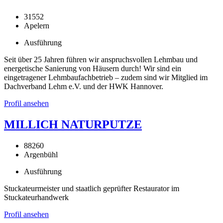
31552
Apelern
Ausführung
Seit über 25 Jahren führen wir anspruchsvollen Lehmbau und
energetische Sanierung von Häusern durch! Wir sind ein
eingetragener Lehmbaufachbetrieb – zudem sind wir Mitglied im
Dachverband Lehm e.V. und der HWK Hannover.
Profil ansehen
MILLICH NATURPUTZE
88260
Argenbühl
Ausführung
Stuckateurmeister und staatlich geprüfter Restaurator im
Stuckateurhandwerk
Profil ansehen