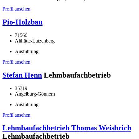
Profil ansehen
Pio-Holzbau
71566
Althütte-Lutzenberg
Ausführung
Profil ansehen
Stefan Henn
Lehmbaufachbetrieb
35719
Angelburg-Gönnern
Ausführung
Profil ansehen
Lehmbaufachbetrieb Thomas Weisbrich
Lehmbaufachbetrieb