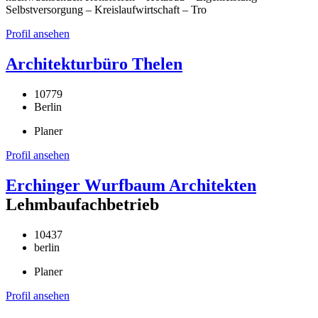
Selbstversorgung – Kreislaufwirtschaft – Tro
Profil ansehen
Architekturbüro Thelen
10779
Berlin
Planer
Profil ansehen
Erchinger Wurfbaum Architekten
Lehmbaufachbetrieb
10437
berlin
Planer
Profil ansehen