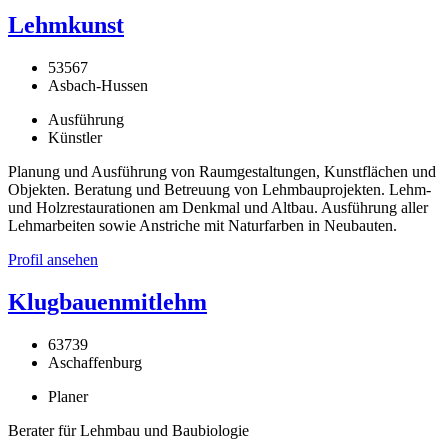
Lehmkunst
53567
Asbach-Hussen
Ausführung
Künstler
Planung und Ausführung von Raumgestaltungen, Kunstflächen und
Objekten. Beratung und Betreuung von Lehmbauprojekten. Lehm-
und Holzrestaurationen am Denkmal und Altbau. Ausführung aller
Lehmarbeiten sowie Anstriche mit Naturfarben in Neubauten.
Profil ansehen
Klugbauenmitlehm
63739
Aschaffenburg
Planer
Berater für Lehmbau und Baubiologie