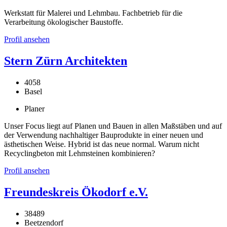
Werkstatt für Malerei und Lehmbau. Fachbetrieb für die
Verarbeitung ökologischer Baustoffe.
Profil ansehen
Stern Zürn Architekten
4058
Basel
Planer
Unser Focus liegt auf Planen und Bauen in allen Maßstäben und auf
der Verwendung nachhaltiger Bauprodukte in einer neuen und
ästhetischen Weise. Hybrid ist das neue normal. Warum nicht
Recyclingbeton mit Lehmsteinen kombinieren?
Profil ansehen
Freundeskreis Ökodorf e.V.
38489
Beetzendorf