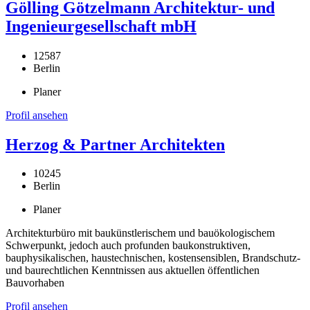
Gölling Götzelmann Architektur- und
Ingenieurgesellschaft mbH
12587
Berlin
Planer
Profil ansehen
Herzog & Partner Architekten
10245
Berlin
Planer
Architekturbüro mit baukünstlerischem und bauökologischem
Schwerpunkt, jedoch auch profunden baukonstruktiven,
bauphysikalischen, haustechnischen, kostensensiblen, Brandschutz-
und baurechtlichen Kenntnissen aus aktuellen öffentlichen
Bauvorhaben
Profil ansehen