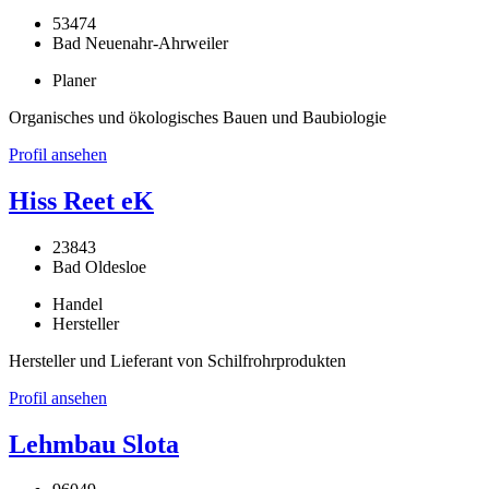
53474
Bad Neuenahr-Ahrweiler
Planer
Organisches und ökologisches Bauen und Baubiologie
Profil ansehen
Hiss Reet eK
23843
Bad Oldesloe
Handel
Hersteller
Hersteller und Lieferant von Schilfrohrprodukten
Profil ansehen
Lehmbau Slota