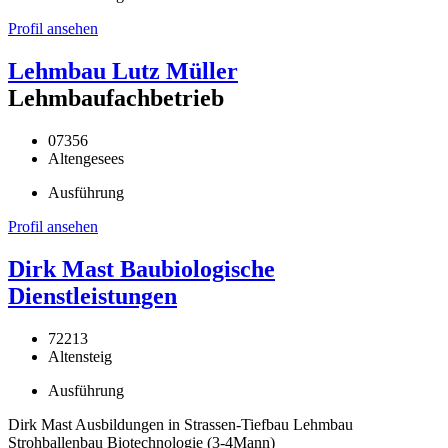
Profil ansehen
Lehmbau Lutz Müller
Lehmbaufachbetrieb
07356
Altengesees
Ausführung
Profil ansehen
Dirk Mast Baubiologische
Dienstleistungen
72213
Altensteig
Ausführung
Dirk Mast Ausbildungen in Strassen-Tiefbau Lehmbau
Strohballenbau Biotechnologie (3-4Mann)