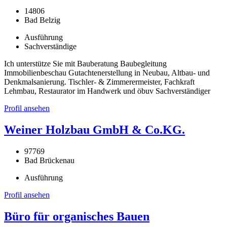
14806
Bad Belzig
Ausführung
Sachverständige
Ich unterstütze Sie mit Bauberatung Baubegleitung
Immobilienbeschau Gutachtenerstellung in Neubau, Altbau- und
Denkmalsanierung. Tischler- & Zimmerermeister, Fachkraft
Lehmbau, Restaurator im Handwerk und öbuv Sachverständiger
Profil ansehen
Weiner Holzbau GmbH & Co.KG.
97769
Bad Brückenau
Ausführung
Profil ansehen
Büro für organisches Bauen