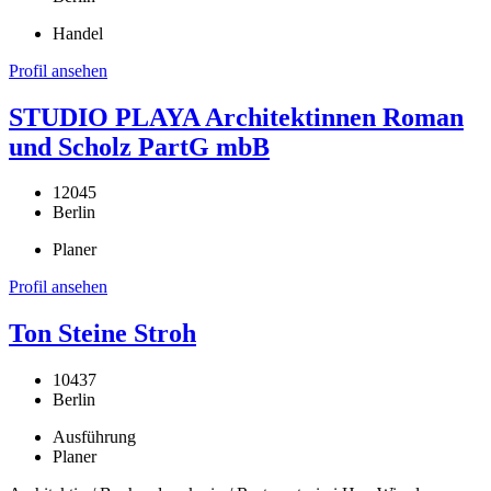
Handel
Profil ansehen
STUDIO PLAYA Architektinnen Roman
und Scholz PartG mbB
12045
Berlin
Planer
Profil ansehen
Ton Steine Stroh
10437
Berlin
Ausführung
Planer