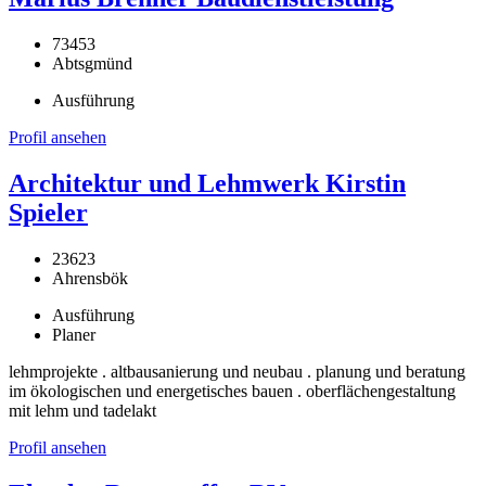
73453
Abtsgmünd
Ausführung
Profil ansehen
Architektur und Lehmwerk Kirstin
Spieler
23623
Ahrensbök
Ausführung
Planer
lehmprojekte . altbausanierung und neubau . planung und beratung
im ökologischen und energetisches bauen . oberflächengestaltung
mit lehm und tadelakt
Profil ansehen