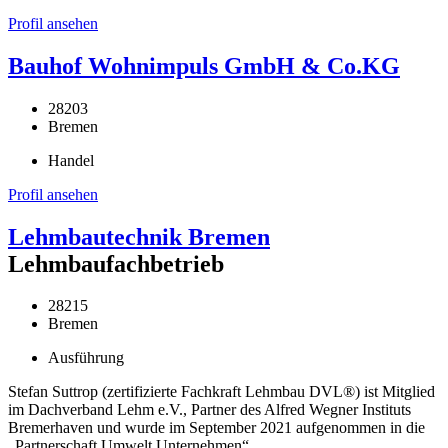
Profil ansehen
Bauhof Wohnimpuls GmbH & Co.KG
28203
Bremen
Handel
Profil ansehen
Lehmbautechnik Bremen
Lehmbaufachbetrieb
28215
Bremen
Ausführung
Stefan Suttrop (zertifizierte Fachkraft Lehmbau DVL®) ist Mitglied
im Dachverband Lehm e.V., Partner des Alfred Wegner Instituts
Bremerhaven und wurde im September 2021 aufgenommen in die
„Partnerschaft Umwelt Unternehmen“.