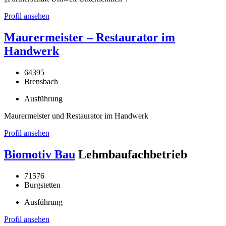
Profil ansehen
Maurermeister – Restaurator im
Handwerk
64395
Brensbach
Ausführung
Maurermeister und Restaurator im Handwerk
Profil ansehen
Biomotiv Bau
Lehmbaufachbetrieb
71576
Burgstetten
Ausführung
Profil ansehen