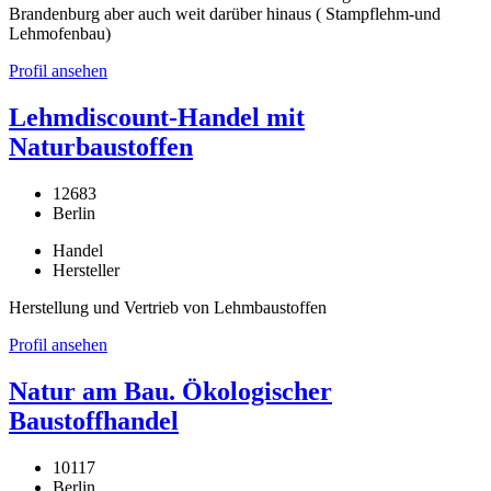
Brandenburg aber auch weit darüber hinaus ( Stampflehm-und
Lehmofenbau)
Profil ansehen
Lehmdiscount-Handel mit
Naturbaustoffen
12683
Berlin
Handel
Hersteller
Herstellung und Vertrieb von Lehmbaustoffen
Profil ansehen
Natur am Bau. Ökologischer
Baustoffhandel
10117
Berlin