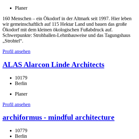
Planer
160 Menschen – ein Ökodorf in der Altmark seit 1997. Hier leben
wir gemeinschaftlich auf 115 Hektar Land und bauen das große
Ökodorf mit dem kleinen ökologischen Fußabdruck auf.
Schwerpunkte: Strohballen-Lehmbauweise und das Tagungshaus
„Strohtel“.
Profil ansehen
ALAS Alarcon Linde Architects
10179
Berlin
Planer
Profil ansehen
archiformus - mindful architecture
10779
Berlin