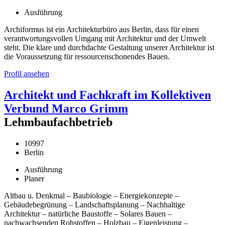
Ausführung
Archiformus ist ein Architekturbüro aus Berlin, dass für einen
verantwortungsvollen Umgang mit Architektur und der Umwelt
steht. Die klare und durchdachte Gestaltung unserer Architektur ist
die Voraussetzung für ressourcenschonendes Bauen.
Profil ansehen
Architekt und Fachkraft im Kollektiven
Verbund Marco Grimm
Lehmbaufachbetrieb
10997
Berlin
Ausführung
Planer
Altbau u. Denkmal – Baubiologie – Energiekonzepte –
Gebäudebegrünung – Landschaftsplanung – Nachhaltige
Architektur – natürliche Baustoffe – Solares Bauen –
nachwachsenden Rohstoffen – Holzbau – Eigenleistung –