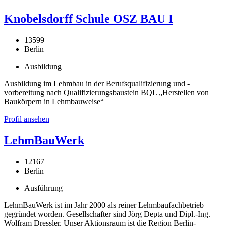
Knobelsdorff Schule OSZ BAU I
13599
Berlin
Ausbildung
Ausbildung im Lehmbau in der Berufsqualifizierung und -
vorbereitung nach Qualifizierungsbaustein BQL „Herstellen von
Baukörpern in Lehmbauweise“
Profil ansehen
LehmBauWerk
12167
Berlin
Ausführung
LehmBauWerk ist im Jahr 2000 als reiner Lehmbaufachbetrieb
gegründet worden. Gesellschafter sind Jörg Depta und Dipl.-Ing.
Wolfram Dressler. Unser Aktionsraum ist die Region Berlin-