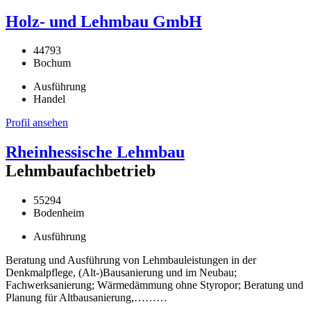
Holz- und Lehmbau GmbH
44793
Bochum
Ausführung
Handel
Profil ansehen
Rheinhessische Lehmbau
Lehmbaufachbetrieb
55294
Bodenheim
Ausführung
Beratung und Ausführung von Lehmbauleistungen in der
Denkmalpflege, (Alt-)Bausanierung und im Neubau;
Fachwerksanierung; Wärmedämmung ohne Styropor; Beratung und
Planung für Altbausanierung,………