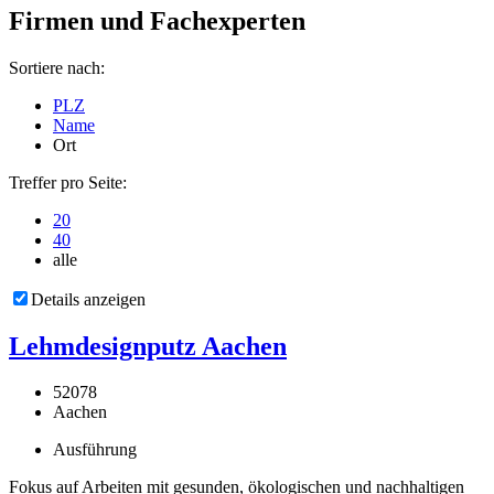
Firmen und Fachexperten
Sortiere nach:
PLZ
Name
Ort
Treffer pro Seite:
20
40
alle
Details anzeigen
Lehmdesignputz Aachen
52078
Aachen
Ausführung
Fokus auf Arbeiten mit gesunden, ökologischen und nachhaltigen