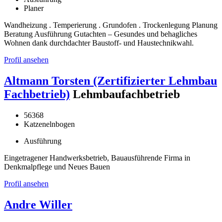
Planer
Wandheizung . Temperierung . Grundofen . Trockenlegung Planung
Beratung Ausführung Gutachten – Gesundes und behagliches
Wohnen dank durchdachter Baustoff- und Haustechnikwahl.
Profil ansehen
Altmann Torsten (Zertifizierter Lehmbau
Fachbetrieb)
Lehmbaufachbetrieb
56368
Katzenelnbogen
Ausführung
Eingetragener Handwerksbetrieb, Bauausführende Firma in
Denkmalpflege und Neues Bauen
Profil ansehen
Andre Willer