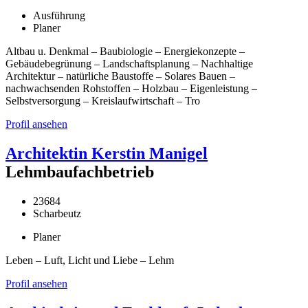
Ausführung
Planer
Altbau u. Denkmal – Baubiologie – Energiekonzepte –
Gebäudebegrünung – Landschaftsplanung – Nachhaltige
Architektur – natürliche Baustoffe – Solares Bauen –
nachwachsenden Rohstoffen – Holzbau – Eigenleistung –
Selbstversorgung – Kreislaufwirtschaft – Tro
Profil ansehen
Architektin Kerstin Manigel
Lehmbaufachbetrieb
23684
Scharbeutz
Planer
Leben – Luft, Licht und Liebe – Lehm
Profil ansehen