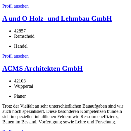
Profil ansehen
A und O Holz- und Lehmbau GmbH
42857
Remscheid
Handel
Profil ansehen
ACMS Architekten GmbH
42103
Wuppertal
Planer
Trotz der Vielfalt an sehr unterschiedlichen Bauaufgaben sind wir
auch hoch spezialisiert. Diese besonderen Kompetenzen bündeln
sich in speziellen inhaltlichen Feldern wie Ressourceneffizienz,
Bauen im Bestand, Vorfertigung sowie Lehre und Forschung.