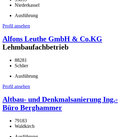
Niederkassel
Ausführung
Profil ansehen
Alfons Leuthe GmbH & Co.KG
Lehmbaufachbetrieb
88281
Schlier
Ausführung
Profil ansehen
Altbau- und Denkmalsanierung Ing.-
Büro Berghammer
79183
Waldkirch
Ausführung