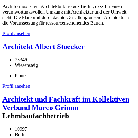
Archiformus ist ein Architekturbüro aus Berlin, dass für einen
verantwortungsvollen Umgang mit Architektur und der Umwelt
steht. Die klare und durchdachte Gestaltung unserer Architektur ist
die Voraussetzung für ressourcenschonendes Bauen.
Profil ansehen
Architekt Albert Stoecker
73349
Wiesensteig
Planer
Profil ansehen
Architekt und Fachkraft im Kollektiven
Verbund Marco Grimm
Lehmbaufachbetrieb
10997
Berlin