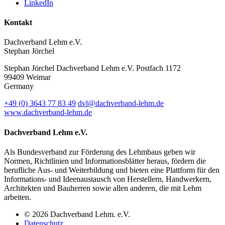
LinkedIn
Kontakt
Dachverband Lehm e.V.
Stephan Jörchel
Stephan Jörchel
Dachverband Lehm e.V.
Postfach 1172
99409
Weimar
Germany
+49
(0)
3643 77 83 49
dvl@dachverband-lehm.de
www.dachverband-lehm.de
Dachverband Lehm e.V.
Als Bundesverband zur Förderung des Lehmbaus geben wir
Normen, Richtlinien und Informationsblätter heraus, fördern die
berufliche Aus- und Weiterbildung und bieten eine Plattform für den
Informations- und Ideenaustausch von Herstellern, Handwerkern,
Architekten und Bauherren sowie allen anderen, die mit Lehm
arbeiten.
© 2026 Dachverband Lehm. e.V.
Datenschutz