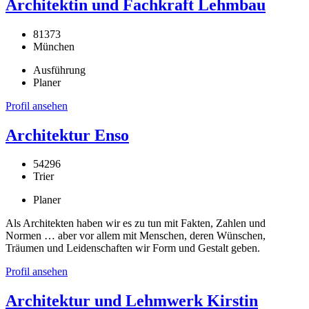
Architektin und Fachkraft Lehmbau
81373
München
Ausführung
Planer
Profil ansehen
Architektur Enso
54296
Trier
Planer
Als Architekten haben wir es zu tun mit Fakten, Zahlen und
Normen … aber vor allem mit Menschen, deren Wünschen,
Träumen und Leidenschaften wir Form und Gestalt geben.
Profil ansehen
Architektur und Lehmwerk Kirstin