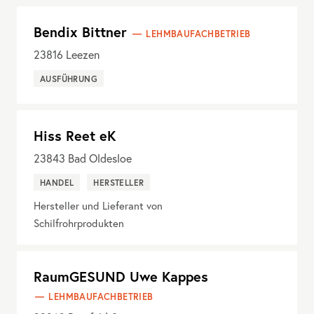
Bendix Bittner
LEHMBAUFACHBETRIEB
23816
Leezen
AUSFÜHRUNG
Hiss Reet eK
23843
Bad Oldesloe
HANDEL
HERSTELLER
Hersteller und Lieferant von
Schilfrohrprodukten
RaumGESUND Uwe Kappes
LEHMBAUFACHBETRIEB