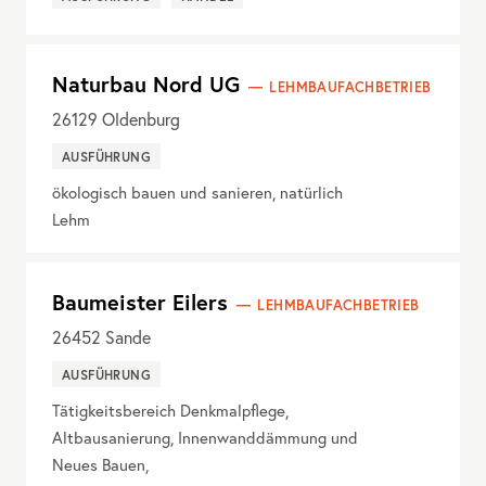
Naturbau Nord UG
LEHMBAUFACHBETRIEB
26129
Oldenburg
AUSFÜHRUNG
ökologisch bauen und sanieren, natürlich
Lehm
Baumeister Eilers
LEHMBAUFACHBETRIEB
26452
Sande
AUSFÜHRUNG
Tätigkeitsbereich Denkmalpflege,
Altbausanierung, Innenwanddämmung und
Neues Bauen,