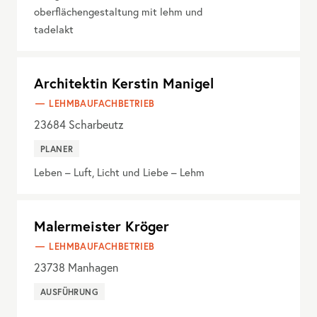
oberflächengestaltung mit lehm und
tadelakt
Architektin Kerstin Manigel
LEHMBAUFACHBETRIEB
23684
Scharbeutz
PLANER
Leben – Luft, Licht und Liebe – Lehm
Malermeister Kröger
LEHMBAUFACHBETRIEB
23738
Manhagen
AUSFÜHRUNG