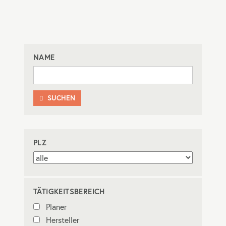
NAME
SUCHEN

PLZ
TÄTIGKEITSBEREICH
Planer
Hersteller