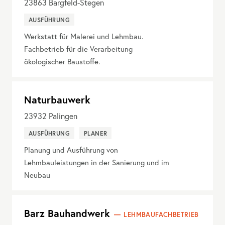
23863
Bargfeld-Stegen
AUSFÜHRUNG
Werkstatt für Malerei und Lehmbau.
Fachbetrieb für die Verarbeitung
ökologischer Baustoffe.
Naturbauwerk
23932
Palingen
AUSFÜHRUNG
PLANER
Planung und Ausführung von
Lehmbauleistungen in der Sanierung und im
Neubau
Barz Bauhandwerk
LEHMBAUFACHBETRIEB