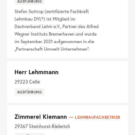
AUSFÜHRUNG
Stefan Suttrop (zertifizierte Fachkraft
Lehmbau DVL®) ist Mitglied im
Dachverband Lehm e.V., Partner des Alfred
Wegner Instituts Bremerhaven und wurde
im September 2021 aufgenommen in die
„Partnerschaft Umwelt Unternehmen“.
Herr Lehmmann
29223
Celle
AUSFÜHRUNG
Zimmerei Kiemann
LEHMBAUFACHBETRIEB
29367
Steinhorst-Räderloh