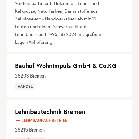
Verden. Sortiment: Holzdielen, Lehm- und
Kalkputze, Naturfarben, Dämmstoffe aus
Zellulose,etc - Handwerksbetrieb mit 11
Leuten und einem Schwerpunkt auf
Lehmbau. - Seit 1995, ab 2024 mit großem
Lager+Anlieferung
Bauhof Wohnimpuls GmbH & Co.KG
28203
Bremen
HANDEL
Lehmbautechnik Bremen
LEHMBAUFACHBETRIEB
28215
Bremen