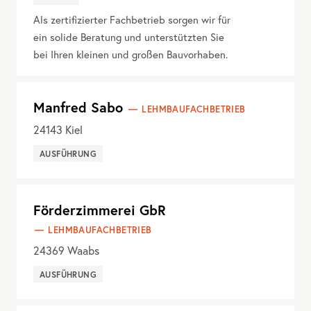
Als zertifizierter Fachbetrieb sorgen wir für
ein solide Beratung und unterstützten Sie
bei Ihren kleinen und großen Bauvorhaben.
Manfred Sabo
LEHMBAUFACHBETRIEB
24143
Kiel
AUSFÜHRUNG
Förderzimmerei GbR
LEHMBAUFACHBETRIEB
24369
Waabs
AUSFÜHRUNG