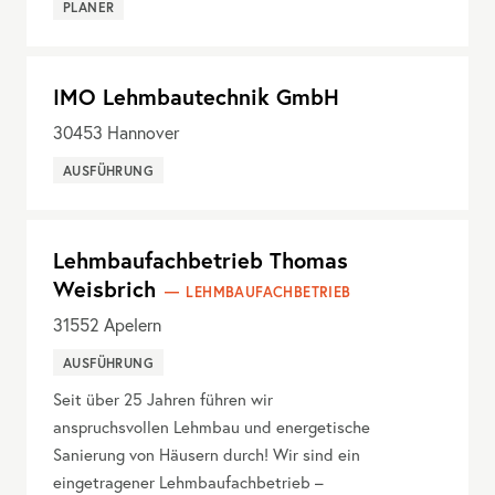
PLANER
IMO Lehmbautechnik GmbH
30453
Hannover
AUSFÜHRUNG
Lehmbaufachbetrieb Thomas
Weisbrich
LEHMBAUFACHBETRIEB
31552
Apelern
AUSFÜHRUNG
Seit über 25 Jahren führen wir
anspruchsvollen Lehmbau und energetische
Sanierung von Häusern durch! Wir sind ein
eingetragener Lehmbaufachbetrieb –