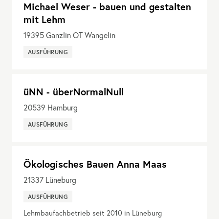
Michael Weser - bauen und gestalten
mit Lehm
19395
Ganzlin OT Wangelin
AUSFÜHRUNG
üNN - überNormalNull
20539
Hamburg
AUSFÜHRUNG
Ökologisches Bauen Anna Maas
21337
Lüneburg
AUSFÜHRUNG
Lehmbaufachbetrieb seit 2010 in Lüneburg