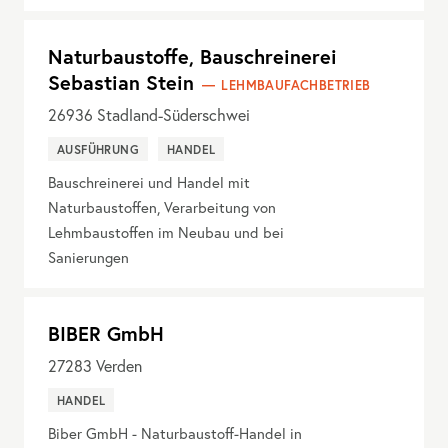
Naturbaustoffe, Bauschreinerei
Sebastian Stein
LEHMBAUFACHBETRIEB
26936
Stadland-Süderschwei
AUSFÜHRUNG
HANDEL
Bauschreinerei und Handel mit
Naturbaustoffen, Verarbeitung von
Lehmbaustoffen im Neubau und bei
Sanierungen
BIBER GmbH
27283
Verden
HANDEL
Biber GmbH - Naturbaustoff-Handel in