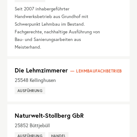
Seit 2007 inhabergeführter
Handwerksbetrieb aus Grundhof mit
Schwerpunkt Lehmbau im Bestand.
Fachgerechte, nachhaltige Ausführung von
Bau- und Sanierungsarbeiten aus
Meisterhand.
Die Lehmzimmerer
LEHMBAUFACHBETRIEB
25548
Kellinghusen
AUSFÜHRUNG
Naturwelt-Stollberg GbR
25852
Büttjebüll
AUSFÜHRUNG
HANDEL