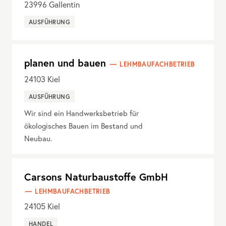
23996
Gallentin
AUSFÜHRUNG
planen und bauen
LEHMBAUFACHBETRIEB
24103
Kiel
AUSFÜHRUNG
Wir sind ein Handwerksbetrieb für
ökologisches Bauen im Bestand und
Neubau.
Carsons Naturbaustoffe GmbH
LEHMBAUFACHBETRIEB
24105
Kiel
HANDEL