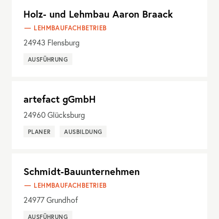
Holz- und Lehmbau Aaron Braack
LEHMBAUFACHBETRIEB
24943
Flensburg
AUSFÜHRUNG
artefact gGmbH
24960
Glücksburg
PLANER
AUSBILDUNG
Schmidt-Bauunternehmen
LEHMBAUFACHBETRIEB
24977
Grundhof
AUSFÜHRUNG