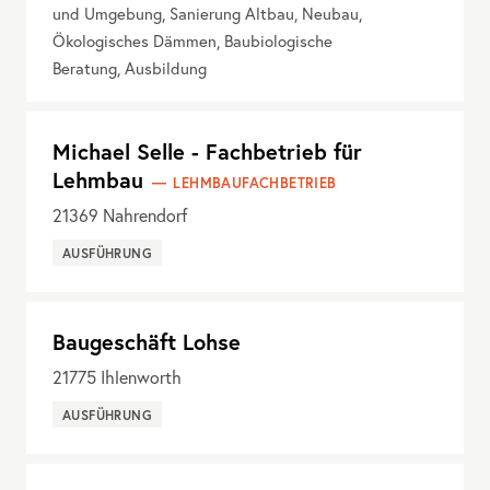
und Umgebung, Sanierung Altbau, Neubau,
Ökologisches Dämmen, Baubiologische
Beratung, Ausbildung
Michael Selle - Fachbetrieb für
Lehmbau
LEHMBAUFACHBETRIEB
21369
Nahrendorf
AUSFÜHRUNG
Baugeschäft Lohse
21775
Ihlenworth
AUSFÜHRUNG