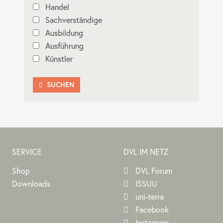
Handel
Sachverständige
Ausbildung
Ausführung
Künstler
SUCHEN

SERVICE
DVL IM NETZ
Shop
DVL Forum
Downloads
ISSUU
uni-terra
Facebook
Instagram