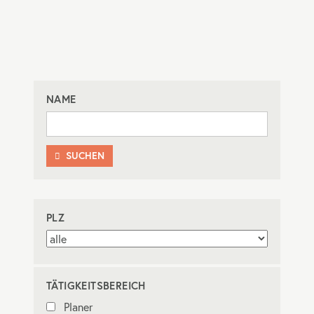
NAME
SUCHEN

PLZ
TÄTIGKEITSBEREICH
Planer