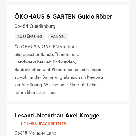
ÖKOHAUS & GARTEN Guido Röber
06484
Quedlinburg
AUSFÜHRUNG
HANDEL
ÖKOHAUS & GARTEN stellt als
ökologischer Baustoffhandel und
Handwerksbetrieb Endkunden,
Baubetrieben und Planern seine Leistungen
sowohl in der Sanierung als auch im Neubau
zur Verfügung. Wir meinen: Platz für Lehm
ist im kleinsten Haus.
Lesanti-Naturbau Axel Kroggel
LEHMBAUFACHBETRIEB
06618
Molauer Land