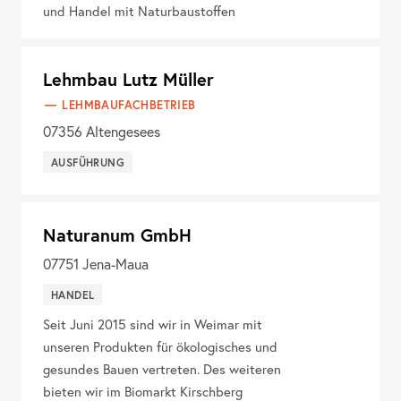
und Handel mit Naturbaustoffen
Lehmbau Lutz Müller
LEHMBAUFACHBETRIEB
07356
Altengesees
AUSFÜHRUNG
Naturanum GmbH
07751
Jena-Maua
HANDEL
Seit Juni 2015 sind wir in Weimar mit
unseren Produkten für ökologisches und
gesundes Bauen vertreten. Des weiteren
bieten wir im Biomarkt Kirschberg