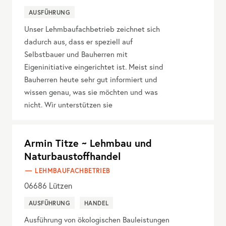
AUSFÜHRUNG
Unser Lehmbaufachbetrieb zeichnet sich
dadurch aus, dass er speziell auf
Selbstbauer und Bauherren mit
Eigeninitiative eingerichtet ist. Meist sind
Bauherren heute sehr gut informiert und
wissen genau, was sie möchten und was
nicht. Wir unterstützen sie
Armin Titze ~ Lehmbau und
Naturbaustoffhandel
LEHMBAUFACHBETRIEB
06686
Lützen
AUSFÜHRUNG
HANDEL
Ausführung von ökologischen Bauleistungen