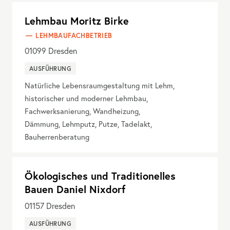
Lehmbau Moritz Birke
LEHMBAUFACHBETRIEB
01099
Dresden
AUSFÜHRUNG
Natürliche Lebensraumgestaltung mit Lehm,
historischer und moderner Lehmbau,
Fachwerksanierung, Wandheizung,
Dämmung, Lehmputz, Putze, Tadelakt,
Bauherrenberatung
Ökologisches und Traditionelles
Bauen Daniel Nixdorf
01157
Dresden
AUSFÜHRUNG