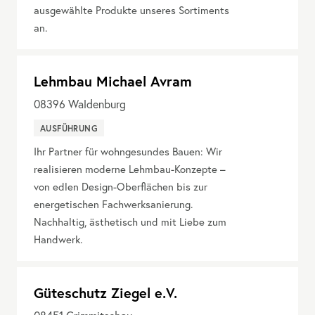
ausgewählte Produkte unseres Sortiments
an.
Lehmbau Michael Avram
08396
Waldenburg
AUSFÜHRUNG
Ihr Partner für wohngesundes Bauen: Wir
realisieren moderne Lehmbau-Konzepte –
von edlen Design-Oberflächen bis zur
energetischen Fachwerksanierung.
Nachhaltig, ästhetisch und mit Liebe zum
Handwerk.
Güteschutz Ziegel e.V.