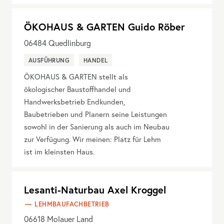
ÖKOHAUS & GARTEN Guido Röber
06484
Quedlinburg
AUSFÜHRUNG
HANDEL
ÖKOHAUS & GARTEN stellt als
ökologischer Baustoffhandel und
Handwerksbetrieb Endkunden,
Baubetrieben und Planern seine Leistungen
sowohl in der Sanierung als auch im Neubau
zur Verfügung. Wir meinen: Platz für Lehm
ist im kleinsten Haus.
Lesanti-Naturbau Axel Kroggel
LEHMBAUFACHBETRIEB
06618
Molauer Land