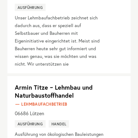
AUSFÜHRUNG
Unser Lehmbaufachbetrieb zeichnet sich
dadurch aus, dass er speziell auf
Selbstbauer und Bauherren mit
Eigeninitiative eingerichtet ist. Meist sind
Bauherren heute sehr gut informiert und
wissen genau, was sie möchten und was
nicht. Wir unterstützen sie
Armin Titze ~ Lehmbau und
Naturbaustoffhandel
LEHMBAUFACHBETRIEB
06686
Lützen
AUSFÜHRUNG
HANDEL
Ausführung von ökologischen Bauleistungen