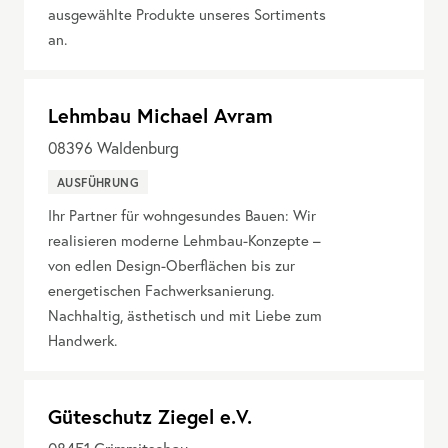
ausgewählte Produkte unseres Sortiments
an.
Lehmbau Michael Avram
08396
Waldenburg
AUSFÜHRUNG
Ihr Partner für wohngesundes Bauen: Wir
realisieren moderne Lehmbau-Konzepte –
von edlen Design-Oberflächen bis zur
energetischen Fachwerksanierung.
Nachhaltig, ästhetisch und mit Liebe zum
Handwerk.
Güteschutz Ziegel e.V.