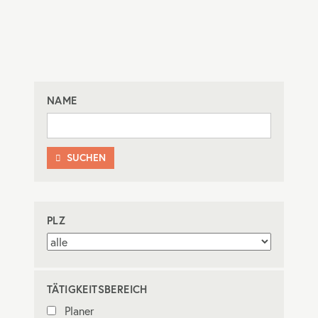
NAME
SUCHEN

PLZ
TÄTIGKEITSBEREICH
Planer