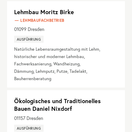
Lehmbau Moritz Birke
LEHMBAUFACHBETRIEB
01099
Dresden
AUSFÜHRUNG
Natürliche Lebensraumgestaltung mit Lehm,
historischer und moderner Lehmbau,
Fachwerksanierung, Wandheizung,
Dämmung, Lehmputz, Putze, Tadelakt,
Bauherrenberatung
Ökologisches und Traditionelles
Bauen Daniel Nixdorf
01157
Dresden
AUSFÜHRUNG