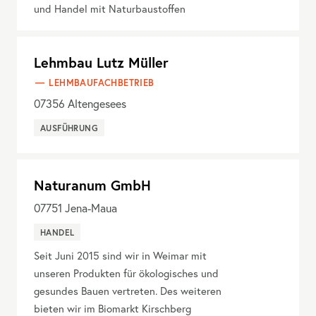
und Handel mit Naturbaustoffen
Lehmbau Lutz Müller
LEHMBAUFACHBETRIEB
07356
Altengesees
AUSFÜHRUNG
Naturanum GmbH
07751
Jena-Maua
HANDEL
Seit Juni 2015 sind wir in Weimar mit
unseren Produkten für ökologisches und
gesundes Bauen vertreten. Des weiteren
bieten wir im Biomarkt Kirschberg