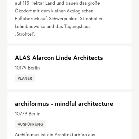
auf 115 Hektar Land und bauen das große
Ökodorf mit dem kleinen ökologischen
Fußabdruck auf. Schwerpunkte: Strohballen-
Lehmbauweise und das Tagungshaus
„Strohtel“.
ALAS Alarcon Linde Architects
10179
Berlin
PLANER
archiformus - mindful architecture
10779
Berlin
AUSFÜHRUNG
Archiformus ist ein Architekturbüro aus