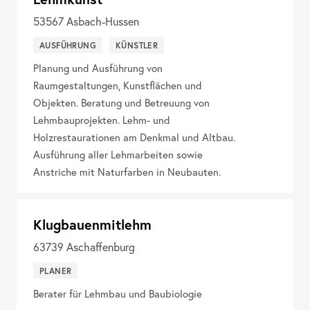
53567
Asbach-Hussen
AUSFÜHRUNG
KÜNSTLER
Planung und Ausführung von
Raumgestaltungen, Kunstflächen und
Objekten. Beratung und Betreuung von
Lehmbauprojekten. Lehm- und
Holzrestaurationen am Denkmal und Altbau.
Ausführung aller Lehmarbeiten sowie
Anstriche mit Naturfarben in Neubauten.
Klugbauenmitlehm
63739
Aschaffenburg
PLANER
Berater für Lehmbau und Baubiologie