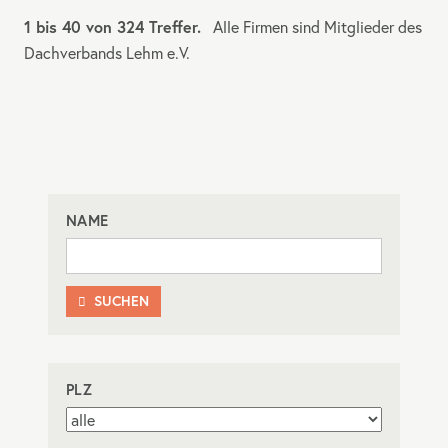
1 bis 40 von 324 Treffer.
Alle Firmen sind Mitglieder des
Dachverbands Lehm e.V.
NAME
SUCHEN

PLZ