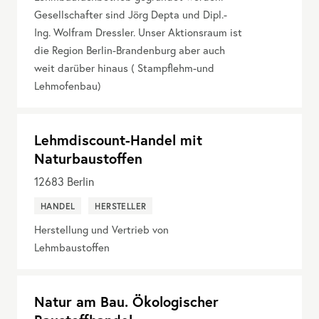
Gesellschafter sind Jörg Depta und Dipl.-
Ing. Wolfram Dressler. Unser Aktionsraum ist
die Region Berlin-Brandenburg aber auch
weit darüber hinaus ( Stampflehm-und
Lehmofenbau)
Lehmdiscount-Handel mit
Naturbaustoffen
12683
Berlin
HANDEL
HERSTELLER
Herstellung und Vertrieb von
Lehmbaustoffen
Natur am Bau. Ökologischer