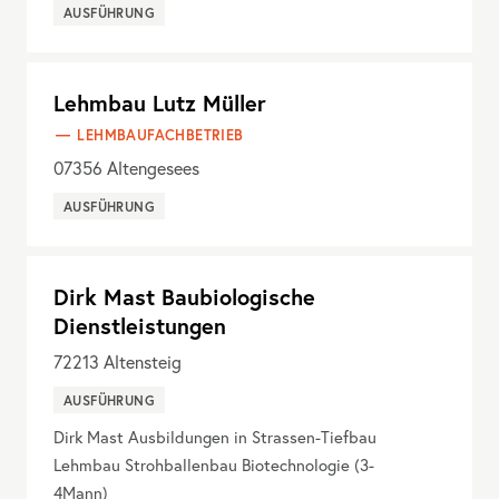
AUSFÜHRUNG
Lehmbau Lutz Müller
LEHMBAUFACHBETRIEB
07356
Altengesees
AUSFÜHRUNG
Dirk Mast Baubiologische
Dienstleistungen
72213
Altensteig
AUSFÜHRUNG
Dirk Mast Ausbildungen in Strassen-Tiefbau
Lehmbau Strohballenbau Biotechnologie (3-
4Mann)