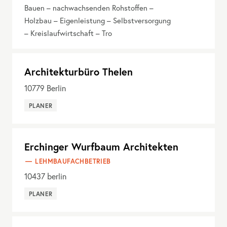
Bauen – nachwachsenden Rohstoffen –
Holzbau – Eigenleistung – Selbstversorgung
– Kreislaufwirtschaft – Tro
Architekturbüro Thelen
10779
Berlin
PLANER
Erchinger Wurfbaum Architekten
LEHMBAUFACHBETRIEB
10437
berlin
PLANER