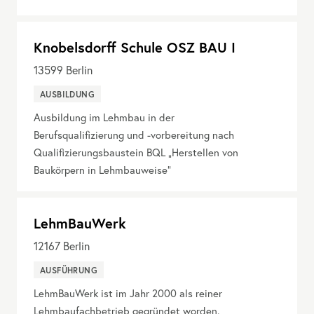
Knobelsdorff Schule OSZ BAU I
13599
Berlin
AUSBILDUNG
Ausbildung im Lehmbau in der
Berufsqualifizierung und -vorbereitung nach
Qualifizierungsbaustein BQL „Herstellen von
Baukörpern in Lehmbauweise“
LehmBauWerk
12167
Berlin
AUSFÜHRUNG
LehmBauWerk ist im Jahr 2000 als reiner
Lehmbaufachbetrieb gegründet worden.