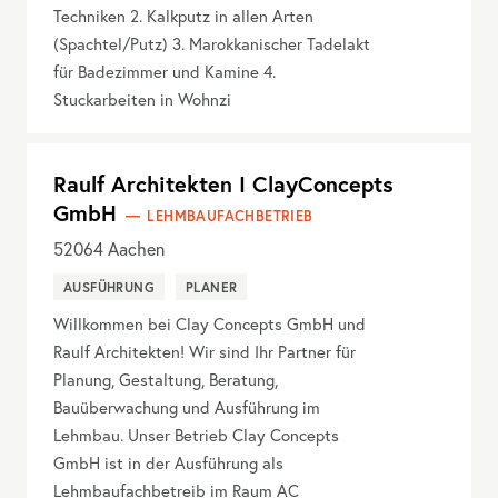
Techniken 2. Kalkputz in allen Arten
(Spachtel/Putz) 3. Marokkanischer Tadelakt
für Badezimmer und Kamine 4.
Stuckarbeiten in Wohnzi
Raulf Architekten I ClayConcepts
GmbH
LEHMBAUFACHBETRIEB
52064
Aachen
AUSFÜHRUNG
PLANER
Willkommen bei Clay Concepts GmbH und
Raulf Architekten! Wir sind Ihr Partner für
Planung, Gestaltung, Beratung,
Bauüberwachung und Ausführung im
Lehmbau. Unser Betrieb Clay Concepts
GmbH ist in der Ausführung als
Lehmbaufachbetreib im Raum AC