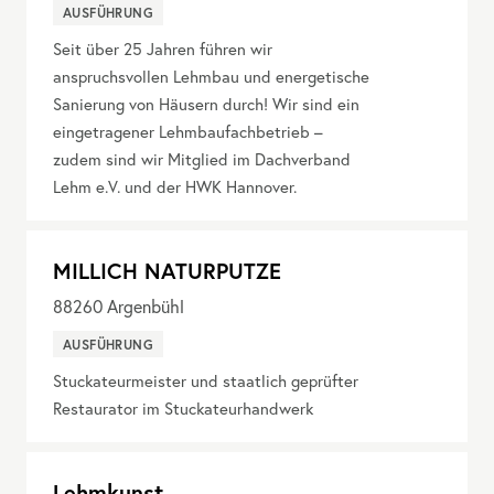
AUSFÜHRUNG
Seit über 25 Jahren führen wir
anspruchsvollen Lehmbau und energetische
Sanierung von Häusern durch! Wir sind ein
eingetragener Lehmbaufachbetrieb –
zudem sind wir Mitglied im Dachverband
Lehm e.V. und der HWK Hannover.
MILLICH NATURPUTZE
88260
Argenbühl
AUSFÜHRUNG
Stuckateurmeister und staatlich geprüfter
Restaurator im Stuckateurhandwerk
Lehmkunst