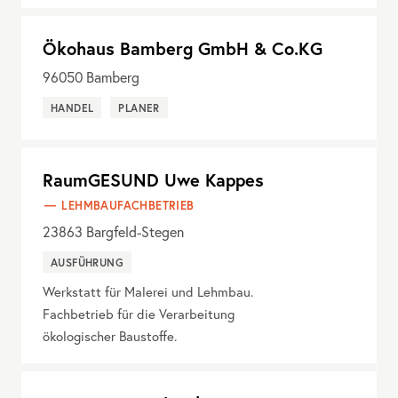
Ökohaus Bamberg GmbH & Co.KG
96050
Bamberg
HANDEL
PLANER
RaumGESUND Uwe Kappes
LEHMBAUFACHBETRIEB
23863
Bargfeld-Stegen
AUSFÜHRUNG
Werkstatt für Malerei und Lehmbau.
Fachbetrieb für die Verarbeitung
ökologischer Baustoffe.