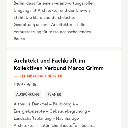
Berlin, dass für einen verantwortungsvollen
Umgang mit Architektur und der Umwelt
steht. Die klare und durchdachte
Gestaltung unserer Architektur ist die
Voraussetzung für ressourcenschonendes
Bauen.
Architekt und Fachkraft im
Kollektiven Verbund Marco Grimm
LEHMBAUFACHBETRIEB
10997
Berlin
AUSFÜHRUNG
PLANER
Altbau u. Denkmal – Baubiologie –
Energiekonzepte – Gebäudebegrünung –
Landschaftsplanung – Nachhaltige
Architektur – natürliche Baustoffe – Solares