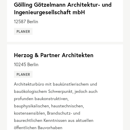
Gölling Götzelmann Architektur- und
Ingenieurgesellschaft mbH
12587
Berlin
PLANER
Herzog & Partner Architekten
10245
Berlin
PLANER
Architekturbüro mit baukünstlerischem und
bauökologischem Schwerpunkt, jedoch auch
profunden baukonstruktiven,
bauphysikalischen, haustechnischen,
kostensensiblen, Brandschutz- und
baurechtlichen Kenntnissen aus aktuellen
öffentlichen Bauvorhaben