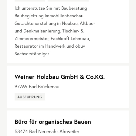
Ich unterstütze Sie mit Bauberatung
Baubegleitung Immobilienbeschau
Gutachtenerstellung in Neubau, Altbau-
und Denkmalsanierung. Tischler- &
Zimmerermeister, Fachkraft Lehmbau,
Restaurator im Handwerk und öbuv
Sachverständiger
Weiner Holzbau GmbH & Co.KG.
97769
Bad Brückenau
AUSFÜHRUNG
Büro für organisches Bauen
53474
Bad Neuenahr-Ahrweiler