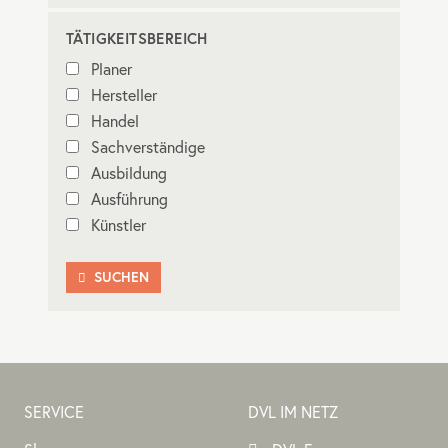
TÄTIGKEITSBEREICH
Planer
Hersteller
Handel
Sachverständige
Ausbildung
Ausführung
Künstler
SUCHEN

SERVICE
DVL IM NETZ