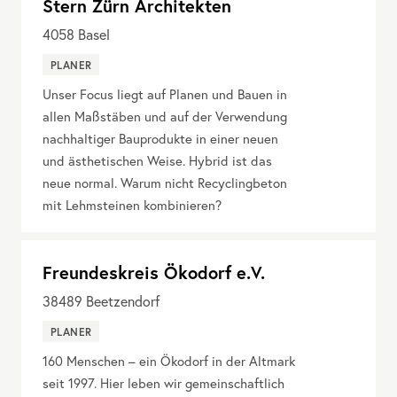
Stern Zürn Architekten
4058
Basel
PLANER
Unser Focus liegt auf Planen und Bauen in
allen Maßstäben und auf der Verwendung
nachhaltiger Bauprodukte in einer neuen
und ästhetischen Weise. Hybrid ist das
neue normal. Warum nicht Recyclingbeton
mit Lehmsteinen kombinieren?
Freundeskreis Ökodorf e.V.
38489
Beetzendorf
PLANER
160 Menschen – ein Ökodorf in der Altmark
seit 1997. Hier leben wir gemeinschaftlich