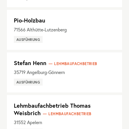
Pio-Holzbau
71566
Althütte-Lutzenberg
AUSFÜHRUNG
Stefan Henn
LEHMBAUFACHBETRIEB
35719
Angelburg-Gönnern
AUSFÜHRUNG
Lehmbaufachbetrieb Thomas
Weisbrich
LEHMBAUFACHBETRIEB
31552
Apelern