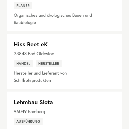
PLANER
Organisches und ökologisches Bauen und
Baubiologie
Hiss Reet eK
23843
Bad Oldesloe
HANDEL
HERSTELLER
Hersteller und Lieferant von
Schilfrohrprodukten
Lehmbau Slota
96049
Bamberg
AUSFÜHRUNG