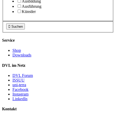
Ausbildung
Ausführung
Künstler

Suchen
Service
Shop
Downloads
DVL im Netz
DVL Forum
ISSUU
uni-terra
Facebook
Instagram
LinkedIn
Kontakt