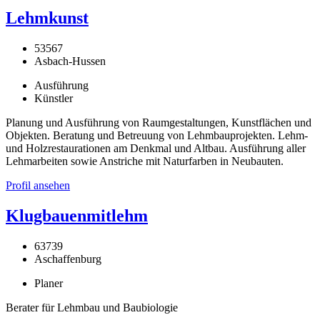
Lehmkunst
53567
Asbach-Hussen
Ausführung
Künstler
Planung und Ausführung von Raumgestaltungen, Kunstflächen und
Objekten. Beratung und Betreuung von Lehmbauprojekten. Lehm-
und Holzrestaurationen am Denkmal und Altbau. Ausführung aller
Lehmarbeiten sowie Anstriche mit Naturfarben in Neubauten.
Profil ansehen
Klugbauenmitlehm
63739
Aschaffenburg
Planer
Berater für Lehmbau und Baubiologie