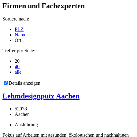
Firmen und Fachexperten
Sortiere nach:
PLZ
Name
Ort
Treffer pro Seite:
20
40
alle
Details anzeigen
Lehmdesignputz Aachen
52078
Aachen
Ausführung
Fokus auf Arbeiten mit gesunden, ökologischen und nachhaltigen