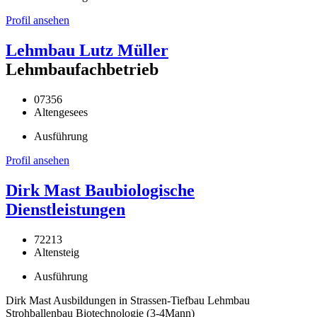
Profil ansehen
Lehmbau Lutz Müller
Lehmbaufachbetrieb
07356
Altengesees
Ausführung
Profil ansehen
Dirk Mast Baubiologische
Dienstleistungen
72213
Altensteig
Ausführung
Dirk Mast Ausbildungen in Strassen-Tiefbau Lehmbau
Strohballenbau Biotechnologie (3-4Mann)