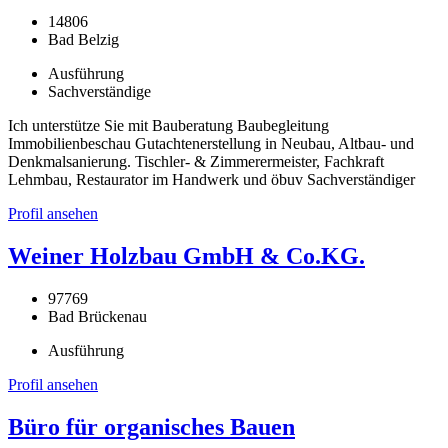
14806
Bad Belzig
Ausführung
Sachverständige
Ich unterstütze Sie mit Bauberatung Baubegleitung
Immobilienbeschau Gutachtenerstellung in Neubau, Altbau- und
Denkmalsanierung. Tischler- & Zimmerermeister, Fachkraft
Lehmbau, Restaurator im Handwerk und öbuv Sachverständiger
Profil ansehen
Weiner Holzbau GmbH & Co.KG.
97769
Bad Brückenau
Ausführung
Profil ansehen
Büro für organisches Bauen