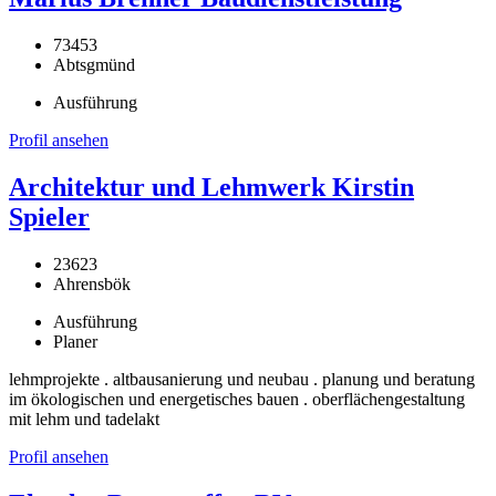
73453
Abtsgmünd
Ausführung
Profil ansehen
Architektur und Lehmwerk Kirstin
Spieler
23623
Ahrensbök
Ausführung
Planer
lehmprojekte . altbausanierung und neubau . planung und beratung
im ökologischen und energetisches bauen . oberflächengestaltung
mit lehm und tadelakt
Profil ansehen