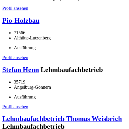
Profil ansehen
Pio-Holzbau
71566
Althütte-Lutzenberg
Ausführung
Profil ansehen
Stefan Henn
Lehmbaufachbetrieb
35719
Angelburg-Gönnern
Ausführung
Profil ansehen
Lehmbaufachbetrieb Thomas Weisbrich
Lehmbaufachbetrieb