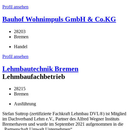
Profil ansehen
Bauhof Wohnimpuls GmbH & Co.KG
28203
Bremen
Handel
Profil ansehen
Lehmbautechnik Bremen
Lehmbaufachbetrieb
28215
Bremen
Ausführung
Stefan Suttrop (zertifizierte Fachkraft Lehmbau DVL®) ist Mitglied
im Dachverband Lehm e.V., Partner des Alfred Wegner Instituts
Bremerhaven und wurde im September 2021 aufgenommen in die
„Partnerschaft Umwelt Unternehmen“.