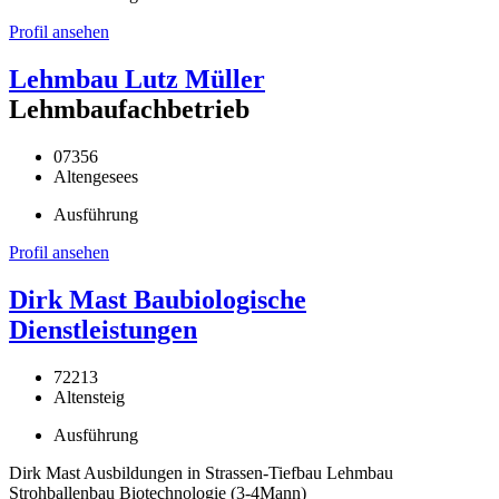
Profil ansehen
Lehmbau Lutz Müller
Lehmbaufachbetrieb
07356
Altengesees
Ausführung
Profil ansehen
Dirk Mast Baubiologische
Dienstleistungen
72213
Altensteig
Ausführung
Dirk Mast Ausbildungen in Strassen-Tiefbau Lehmbau
Strohballenbau Biotechnologie (3-4Mann)