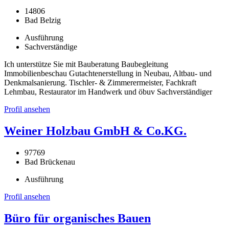
14806
Bad Belzig
Ausführung
Sachverständige
Ich unterstütze Sie mit Bauberatung Baubegleitung
Immobilienbeschau Gutachtenerstellung in Neubau, Altbau- und
Denkmalsanierung. Tischler- & Zimmerermeister, Fachkraft
Lehmbau, Restaurator im Handwerk und öbuv Sachverständiger
Profil ansehen
Weiner Holzbau GmbH & Co.KG.
97769
Bad Brückenau
Ausführung
Profil ansehen
Büro für organisches Bauen