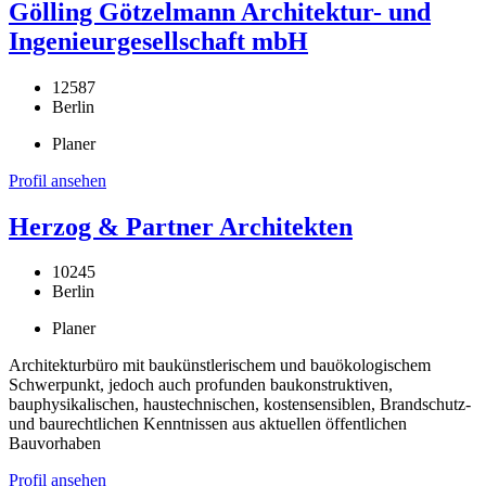
Gölling Götzelmann Architektur- und
Ingenieurgesellschaft mbH
12587
Berlin
Planer
Profil ansehen
Herzog & Partner Architekten
10245
Berlin
Planer
Architekturbüro mit baukünstlerischem und bauökologischem
Schwerpunkt, jedoch auch profunden baukonstruktiven,
bauphysikalischen, haustechnischen, kostensensiblen, Brandschutz-
und baurechtlichen Kenntnissen aus aktuellen öffentlichen
Bauvorhaben
Profil ansehen