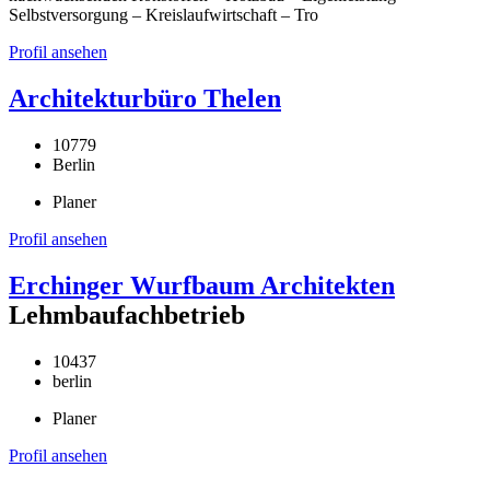
Selbstversorgung – Kreislaufwirtschaft – Tro
Profil ansehen
Architekturbüro Thelen
10779
Berlin
Planer
Profil ansehen
Erchinger Wurfbaum Architekten
Lehmbaufachbetrieb
10437
berlin
Planer
Profil ansehen