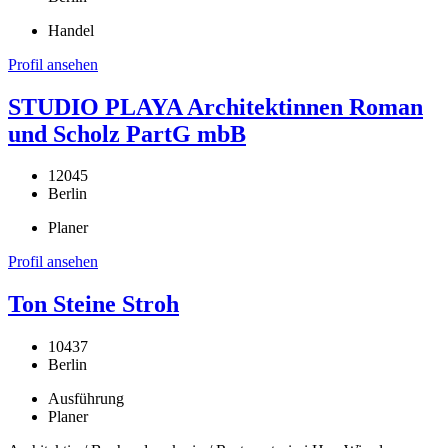
Handel
Profil ansehen
STUDIO PLAYA Architektinnen Roman
und Scholz PartG mbB
12045
Berlin
Planer
Profil ansehen
Ton Steine Stroh
10437
Berlin
Ausführung
Planer