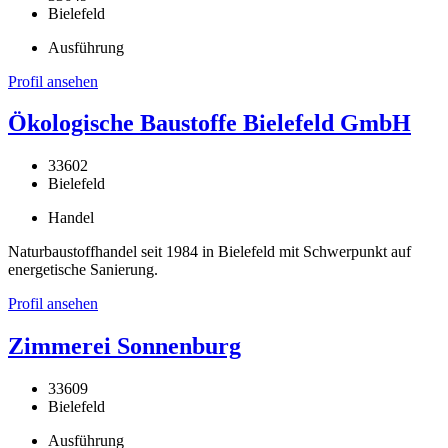
Bielefeld
Ausführung
Profil ansehen
Ökologische Baustoffe Bielefeld GmbH
33602
Bielefeld
Handel
Naturbaustoffhandel seit 1984 in Bielefeld mit Schwerpunkt auf
energetische Sanierung.
Profil ansehen
Zimmerei Sonnenburg
33609
Bielefeld
Ausführung