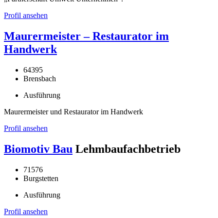
Profil ansehen
Maurermeister – Restaurator im
Handwerk
64395
Brensbach
Ausführung
Maurermeister und Restaurator im Handwerk
Profil ansehen
Biomotiv Bau
Lehmbaufachbetrieb
71576
Burgstetten
Ausführung
Profil ansehen