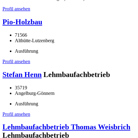
Profil ansehen
Pio-Holzbau
71566
Althütte-Lutzenberg
Ausführung
Profil ansehen
Stefan Henn
Lehmbaufachbetrieb
35719
Angelburg-Gönnern
Ausführung
Profil ansehen
Lehmbaufachbetrieb Thomas Weisbrich
Lehmbaufachbetrieb