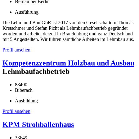
Bernau bei Berlin
Ausführung
Die Lehm und Bau GbR ist 2017 von den Gesellschaftern Thomas
Kretschmer und Stefan Picht als Lehmbaufachbetrieb gegründet
worden und arbeitet derzeit in Brandenburg und ganz Deutschland
mit 5 Angestellten. Wir führen sämtliche Arbeiten im Lehmbau aus.
Profil ansehen
Kompetenzzentrum Holzbau und Ausbau
Lehmbaufachbetrieb
88400
Biberach
Ausbildung
Profil ansehen
KPM Strohballenhaus
33649