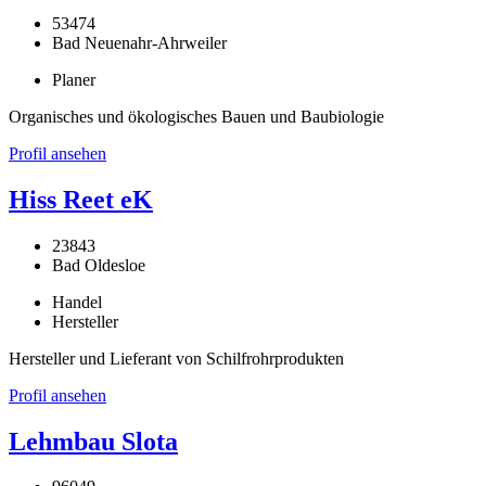
53474
Bad Neuenahr-Ahrweiler
Planer
Organisches und ökologisches Bauen und Baubiologie
Profil ansehen
Hiss Reet eK
23843
Bad Oldesloe
Handel
Hersteller
Hersteller und Lieferant von Schilfrohrprodukten
Profil ansehen
Lehmbau Slota