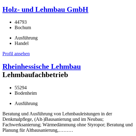
Holz- und Lehmbau GmbH
44793
Bochum
Ausführung
Handel
Profil ansehen
Rheinhessische Lehmbau
Lehmbaufachbetrieb
55294
Bodenheim
Ausführung
Beratung und Ausführung von Lehmbauleistungen in der
Denkmalpflege, (Alt-)Bausanierung und im Neubau;
Fachwerksanierung; Wärmedämmung ohne Styropor; Beratung und
Planung für Altbausanierung,………