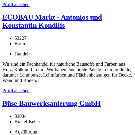
Profil ansehen
ECOBAU Markt - Antonios und
Konstantin Kondilis
53227
Bonn
Handel
Wir sind ein Fachhandel für natürliche Baustoffe und Farben aus
Holz, Kalk und Lehm. Wir haben eine breite Palette Lehmprodukte,
darunter Lehmputze, Lehmfarben und Flächenheizungen für Decke,
Wand und Boden.
Profil ansehen
Büse Bauwerksanierung GmbH
33034
Brakel-Beller
Ausführung