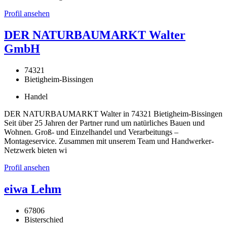
Profil ansehen
DER NATURBAUMARKT Walter
GmbH
74321
Bietigheim-Bissingen
Handel
DER NATURBAUMARKT Walter in 74321 Bietigheim-Bissingen
Seit über 25 Jahren der Partner rund um natürliches Bauen und
Wohnen. Groß- und Einzelhandel und Verarbeitungs –
Montageservice. Zusammen mit unserem Team und Handwerker-
Netzwerk bieten wi
Profil ansehen
eiwa Lehm
67806
Bisterschied