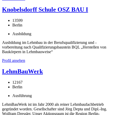
Knobelsdorff Schule OSZ BAU I
13599
Berlin
Ausbildung
Ausbildung im Lehmbau in der Berufsqualifizierung und -
vorbereitung nach Qualifizierungsbaustein BQL „Herstellen von
Baukörpern in Lehmbauweise“
Profil ansehen
LehmBauWerk
12167
Berlin
Ausführung
LehmBauWerk ist im Jahr 2000 als reiner Lehmbaufachbetrieb
gegründet worden. Gesellschafter sind Jörg Depta und Dipl.-Ing.
Wolfram Dressler. Unser Aktionsraum ist die Region Berlin-