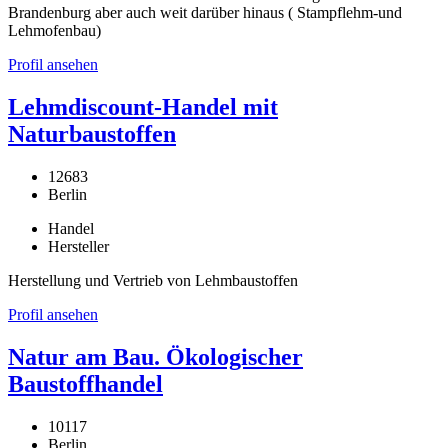
Brandenburg aber auch weit darüber hinaus ( Stampflehm-und
Lehmofenbau)
Profil ansehen
Lehmdiscount-Handel mit
Naturbaustoffen
12683
Berlin
Handel
Hersteller
Herstellung und Vertrieb von Lehmbaustoffen
Profil ansehen
Natur am Bau. Ökologischer
Baustoffhandel
10117
Berlin