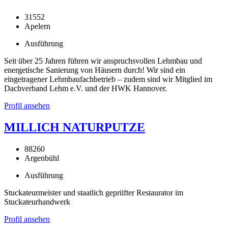
31552
Apelern
Ausführung
Seit über 25 Jahren führen wir anspruchsvollen Lehmbau und
energetische Sanierung von Häusern durch! Wir sind ein
eingetragener Lehmbaufachbetrieb – zudem sind wir Mitglied im
Dachverband Lehm e.V. und der HWK Hannover.
Profil ansehen
MILLICH NATURPUTZE
88260
Argenbühl
Ausführung
Stuckateurmeister und staatlich geprüfter Restaurator im
Stuckateurhandwerk
Profil ansehen