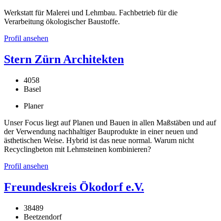
Werkstatt für Malerei und Lehmbau. Fachbetrieb für die
Verarbeitung ökologischer Baustoffe.
Profil ansehen
Stern Zürn Architekten
4058
Basel
Planer
Unser Focus liegt auf Planen und Bauen in allen Maßstäben und auf
der Verwendung nachhaltiger Bauprodukte in einer neuen und
ästhetischen Weise. Hybrid ist das neue normal. Warum nicht
Recyclingbeton mit Lehmsteinen kombinieren?
Profil ansehen
Freundeskreis Ökodorf e.V.
38489
Beetzendorf