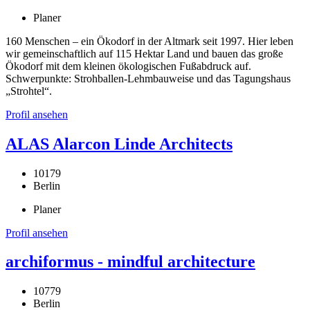
Planer
160 Menschen – ein Ökodorf in der Altmark seit 1997. Hier leben
wir gemeinschaftlich auf 115 Hektar Land und bauen das große
Ökodorf mit dem kleinen ökologischen Fußabdruck auf.
Schwerpunkte: Strohballen-Lehmbauweise und das Tagungshaus
„Strohtel“.
Profil ansehen
ALAS Alarcon Linde Architects
10179
Berlin
Planer
Profil ansehen
archiformus - mindful architecture
10779
Berlin