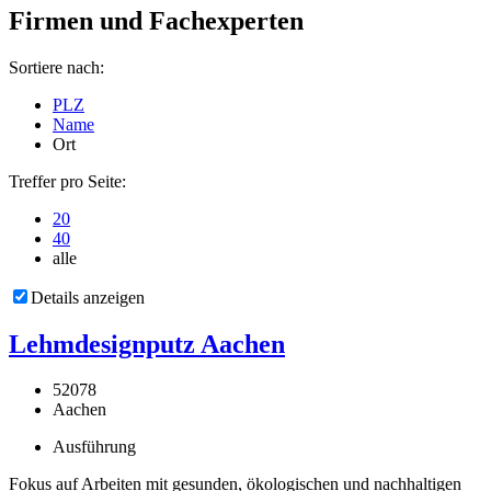
Firmen und Fachexperten
Sortiere nach:
PLZ
Name
Ort
Treffer pro Seite:
20
40
alle
Details anzeigen
Lehmdesignputz Aachen
52078
Aachen
Ausführung
Fokus auf Arbeiten mit gesunden, ökologischen und nachhaltigen