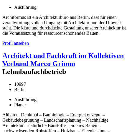
Ausführung
Archiformus ist ein Architekturbüro aus Berlin, dass für einen
verantwortungsvollen Umgang mit Architektur und der Umwelt
steht. Die klare und durchdachte Gestaltung unserer Architektur ist
die Voraussetzung für ressourcenschonendes Bauen.
Profil ansehen
Architekt und Fachkraft im Kollektiven
Verbund Marco Grimm
Lehmbaufachbetrieb
10997
Berlin
Ausführung
Planer
Altbau u. Denkmal – Baubiologie – Energiekonzepte –
Gebäudebegrünung – Landschaftsplanung – Nachhaltige
Architektur – natürliche Baustoffe – Solares Bauen –
nachwachsenden Rohstoffen – Holzbau – Eigenleistung –