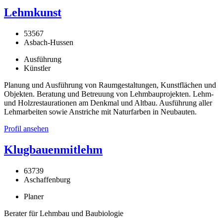
Lehmkunst
53567
Asbach-Hussen
Ausführung
Künstler
Planung und Ausführung von Raumgestaltungen, Kunstflächen und
Objekten. Beratung und Betreuung von Lehmbauprojekten. Lehm-
und Holzrestaurationen am Denkmal und Altbau. Ausführung aller
Lehmarbeiten sowie Anstriche mit Naturfarben in Neubauten.
Profil ansehen
Klugbauenmitlehm
63739
Aschaffenburg
Planer
Berater für Lehmbau und Baubiologie