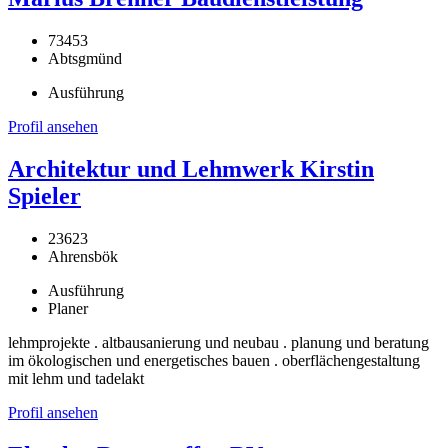
73453
Abtsgmünd
Ausführung
Profil ansehen
Architektur und Lehmwerk Kirstin
Spieler
23623
Ahrensbök
Ausführung
Planer
lehmprojekte . altbausanierung und neubau . planung und beratung
im ökologischen und energetisches bauen . oberflächengestaltung
mit lehm und tadelakt
Profil ansehen