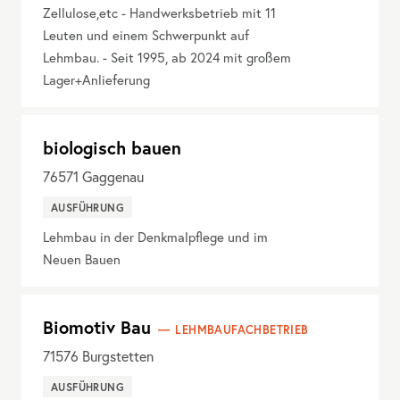
Zellulose,etc - Handwerksbetrieb mit 11
Leuten und einem Schwerpunkt auf
Lehmbau. - Seit 1995, ab 2024 mit großem
Lager+Anlieferung
biologisch bauen
76571
Gaggenau
AUSFÜHRUNG
Lehmbau in der Denkmalpflege und im
Neuen Bauen
Biomotiv Bau
LEHMBAUFACHBETRIEB
71576
Burgstetten
AUSFÜHRUNG