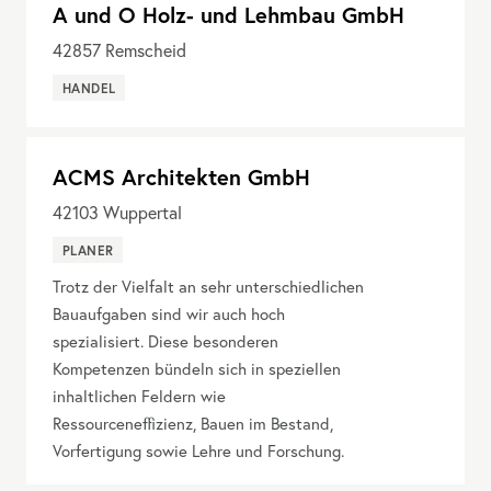
A und O Holz- und Lehmbau GmbH
42857
Remscheid
HANDEL
ACMS Architekten GmbH
42103
Wuppertal
PLANER
Trotz der Vielfalt an sehr unterschiedlichen
Bauaufgaben sind wir auch hoch
spezialisiert. Diese besonderen
Kompetenzen bündeln sich in speziellen
inhaltlichen Feldern wie
Ressourceneffizienz, Bauen im Bestand,
Vorfertigung sowie Lehre und Forschung.