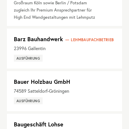
Großraum Köln sowie Berlin / Potsdam
zugleich Ihr Premium Ansprechpartner für
High End Wandgestaltungen mit Lehmputz
Barz Bauhandwerk
LEHMBAUFACHBETRIEB
23996
Gallentin
AUSFÜHRUNG
Bauer Holzbau GmbH
74589
Satteldorf-Gröningen
AUSFÜHRUNG
Baugeschäft Lohse