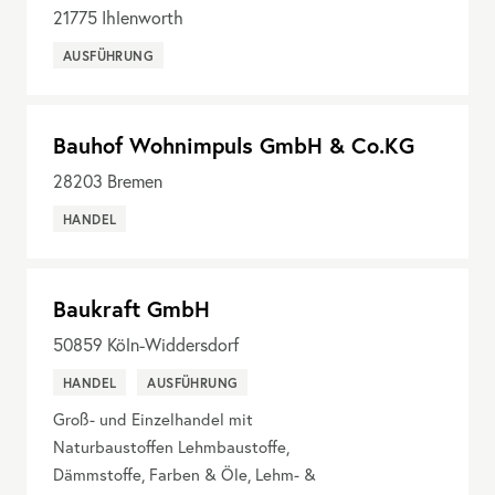
21775
Ihlenworth
AUSFÜHRUNG
Bauhof Wohnimpuls GmbH & Co.KG
28203
Bremen
HANDEL
Baukraft GmbH
50859
Köln-Widdersdorf
HANDEL
AUSFÜHRUNG
Groß- und Einzelhandel mit
Naturbaustoffen Lehmbaustoffe,
Dämmstoffe, Farben & Öle, Lehm- &