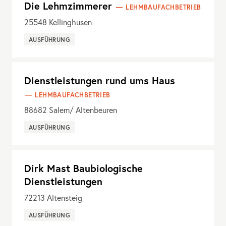
Die Lehmzimmerer
LEHMBAUFACHBETRIEB
25548
Kellinghusen
AUSFÜHRUNG
Dienstleistungen rund ums Haus
LEHMBAUFACHBETRIEB
88682
Salem/ Altenbeuren
AUSFÜHRUNG
Dirk Mast Baubiologische
Dienstleistungen
72213
Altensteig
AUSFÜHRUNG