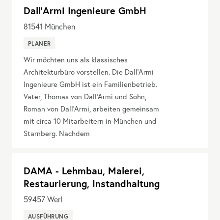
Dall'Armi Ingenieure GmbH
81541
München
PLANER
Wir möchten uns als klassisches
Architekturbüro vorstellen. Die Dall’Armi
Ingenieure GmbH ist ein Familienbetrieb.
Vater, Thomas von Dall’Armi und Sohn,
Roman von Dall’Armi, arbeiten gemeinsam
mit circa 10 Mitarbeitern in München und
Starnberg. Nachdem
DAMA - Lehmbau, Malerei,
Restaurierung, Instandhaltung
59457
Werl
AUSFÜHRUNG