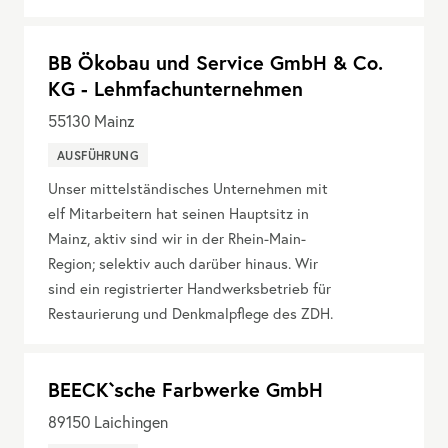
BB Ökobau und Service GmbH & Co.
KG - Lehmfachunternehmen
55130
Mainz
AUSFÜHRUNG
Unser mittelständisches Unternehmen mit
elf Mitarbeitern hat seinen Hauptsitz in
Mainz, aktiv sind wir in der Rhein-Main-
Region; selektiv auch darüber hinaus. Wir
sind ein registrierter Handwerksbetrieb für
Restaurierung und Denkmalpflege des ZDH.
BEECK`sche Farbwerke GmbH
89150
Laichingen