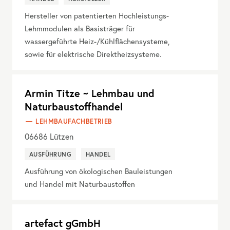
Hersteller von patentierten Hochleistungs-
Lehmmodulen als Basisträger für
wassergeführte Heiz-/Kühlflächensysteme,
sowie für elektrische Direktheizsysteme.
Armin Titze ~ Lehmbau und
Naturbaustoffhandel
LEHMBAUFACHBETRIEB
06686
Lützen
AUSFÜHRUNG
HANDEL
Ausführung von ökologischen Bauleistungen
und Handel mit Naturbaustoffen
artefact gGmbH