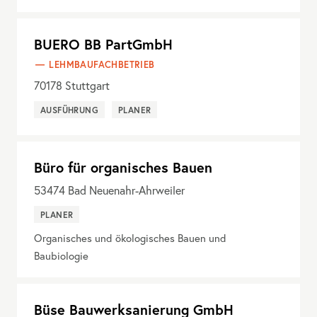
BUERO BB PartGmbH
LEHMBAUFACHBETRIEB
70178
Stuttgart
AUSFÜHRUNG
PLANER
Büro für organisches Bauen
53474
Bad Neuenahr-Ahrweiler
PLANER
Organisches und ökologisches Bauen und
Baubiologie
Büse Bauwerksanierung GmbH