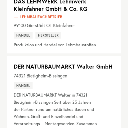
DAS LEHMWERK Lehmwerk
Kleinfahner GmbH & Co. KG
LEHMBAUFACHBETRIEB
99100
Gierstädt OT Kleinfahner
HANDEL
HERSTELLER
Produktion und Handel von Lehmbaustoffen
DER NATURBAUMARKT Walter GmbH
74321
Bietigheim-Bissingen
HANDEL
DER NATURBAUMARKT Walter in 74321
Bietigheim-Bissingen Seit über 25 Jahren
der Partner rund um natürliches Bauen und
Wohnen. Groß- und Einzelhandel und
Verarbeitungs – Montageservice. Zusammen