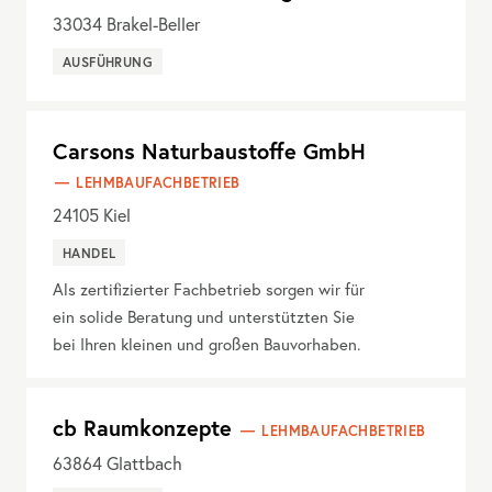
33034
Brakel-Beller
AUSFÜHRUNG
Carsons Naturbaustoffe GmbH
LEHMBAUFACHBETRIEB
24105
Kiel
HANDEL
Als zertifizierter Fachbetrieb sorgen wir für
ein solide Beratung und unterstützten Sie
bei Ihren kleinen und großen Bauvorhaben.
cb Raumkonzepte
LEHMBAUFACHBETRIEB
63864
Glattbach