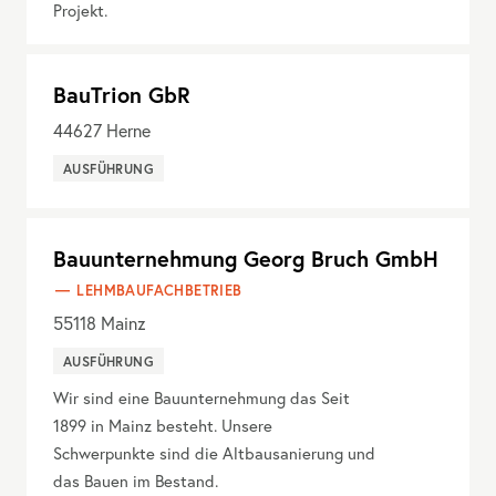
Projekt.
BauTrion GbR
44627
Herne
AUSFÜHRUNG
Bauunternehmung Georg Bruch GmbH
LEHMBAUFACHBETRIEB
55118
Mainz
AUSFÜHRUNG
Wir sind eine Bauunternehmung das Seit
1899 in Mainz besteht. Unsere
Schwerpunkte sind die Altbausanierung und
das Bauen im Bestand.