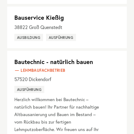
Bauservice Kießig
38822
Groß Quenstedt
AUSBILDUNG
AUSFÜHRUNG
Bautechnic - natürlich bauen
LEHMBAUFACHBETRIEB
57520
Dickendorf
AUSFÜHRUNG
Herzlich willkommen bei Bautechnic –
natürlich bauen! Ihr Partner für nachhaltige
Altbausanierung und Bauen im Bestand –
vom Rückbau bis zur fertigen
Lehmputzoberfläche. Wir freuen uns auf Ihr