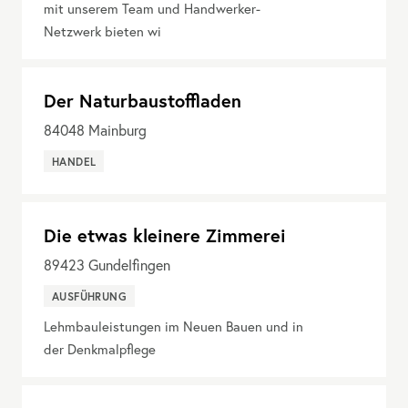
mit unserem Team und Handwerker-
Netzwerk bieten wi
Der Naturbaustoffladen
84048
Mainburg
HANDEL
Die etwas kleinere Zimmerei
89423
Gundelfingen
AUSFÜHRUNG
Lehmbauleistungen im Neuen Bauen und in
der Denkmalpflege