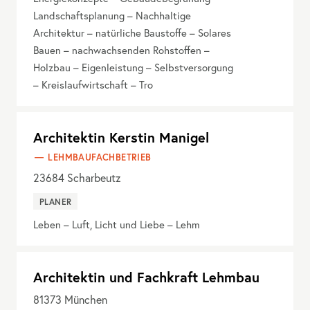
Landschaftsplanung – Nachhaltige
Architektur – natürliche Baustoffe – Solares
Bauen – nachwachsenden Rohstoffen –
Holzbau – Eigenleistung – Selbstversorgung
– Kreislaufwirtschaft – Tro
Architektin Kerstin Manigel
LEHMBAUFACHBETRIEB
23684
Scharbeutz
PLANER
Leben – Luft, Licht und Liebe – Lehm
Architektin und Fachkraft Lehmbau
81373
München