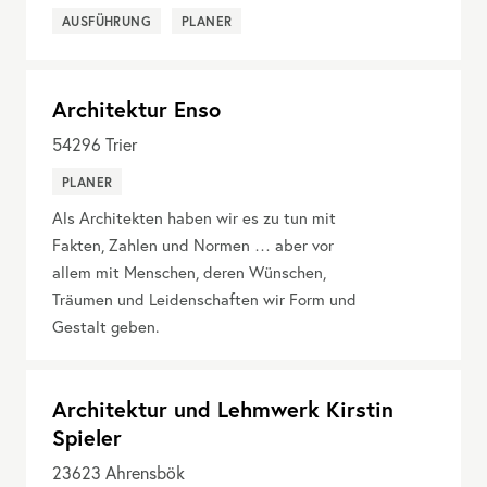
AUSFÜHRUNG
PLANER
Architektur Enso
54296
Trier
PLANER
Als Architekten haben wir es zu tun mit
Fakten, Zahlen und Normen … aber vor
allem mit Menschen, deren Wünschen,
Träumen und Leidenschaften wir Form und
Gestalt geben.
Architektur und Lehmwerk Kirstin
Spieler
23623
Ahrensbök