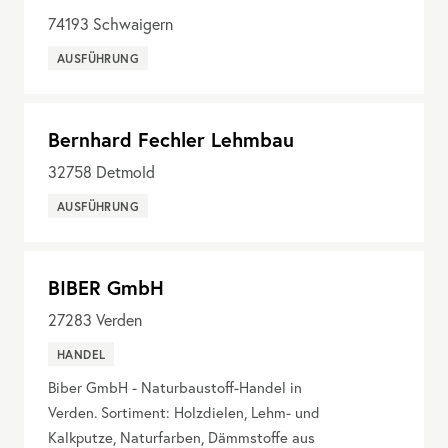
74193
Schwaigern
AUSFÜHRUNG
Bernhard Fechler Lehmbau
32758
Detmold
AUSFÜHRUNG
BIBER GmbH
27283
Verden
HANDEL
Biber GmbH - Naturbaustoff-Handel in
Verden. Sortiment: Holzdielen, Lehm- und
Kalkputze, Naturfarben, Dämmstoffe aus