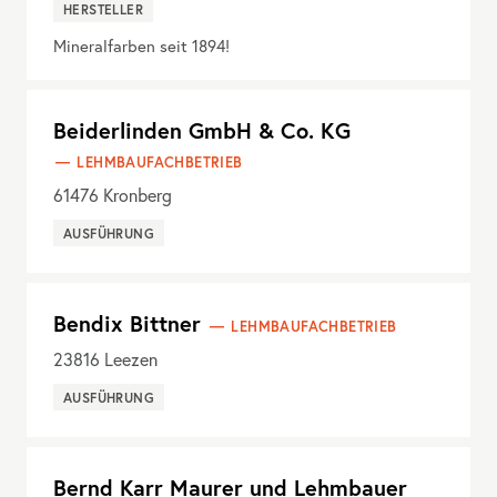
HERSTELLER
Mineralfarben seit 1894!
Beiderlinden GmbH & Co. KG
LEHMBAUFACHBETRIEB
61476
Kronberg
AUSFÜHRUNG
Bendix Bittner
LEHMBAUFACHBETRIEB
23816
Leezen
AUSFÜHRUNG
Bernd Karr Maurer und Lehmbauer