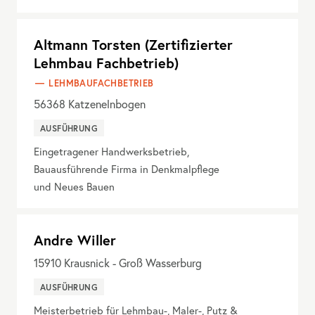
Altmann Torsten (Zertifizierter
Lehmbau Fachbetrieb)
LEHMBAUFACHBETRIEB
56368
Katzenelnbogen
AUSFÜHRUNG
Eingetragener Handwerksbetrieb,
Bauausführende Firma in Denkmalpflege
und Neues Bauen
Andre Willer
15910
Krausnick - Groß Wasserburg
AUSFÜHRUNG
Meisterbetrieb für Lehmbau-, Maler-, Putz &