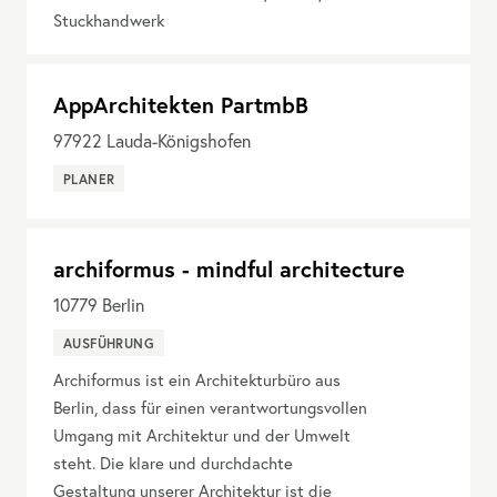
Stuckhandwerk
AppArchitekten PartmbB
97922
Lauda-Königshofen
PLANER
archiformus - mindful architecture
10779
Berlin
AUSFÜHRUNG
Archiformus ist ein Architekturbüro aus
Berlin, dass für einen verantwortungsvollen
Umgang mit Architektur und der Umwelt
steht. Die klare und durchdachte
Gestaltung unserer Architektur ist die