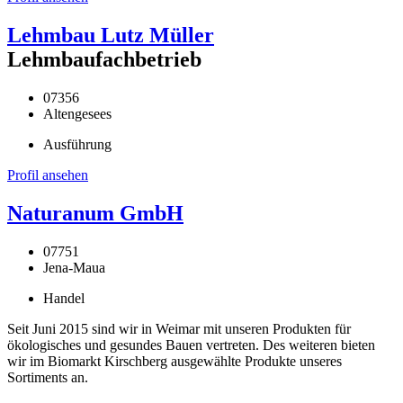
Lehmbau Lutz Müller
Lehmbaufachbetrieb
07356
Altengesees
Ausführung
Profil ansehen
Naturanum GmbH
07751
Jena-Maua
Handel
Seit Juni 2015 sind wir in Weimar mit unseren Produkten für
ökologisches und gesundes Bauen vertreten. Des weiteren bieten
wir im Biomarkt Kirschberg ausgewählte Produkte unseres
Sortiments an.