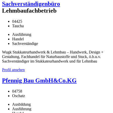
Sachverständigenbüro
Lehmbaufachbetrieb
04425
Taucha
Ausführung
Handel
Sachverständige
Wugk Stukkateurhandwerk & Lehmbau – Handwerk, Design +
Gestaltung, Fachhandel für Naturbaustoffe und Stuck, ö.b.u.v.
Sachverständiger im Stukkateurhandwerk und für Lehmbau
Profil ansehen
Pfennig Bau GmbH&Co.KG
04758
Oschatz
Ausbildung
Ausführung