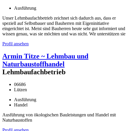
Ausführung
Unser Lehmbaufachbetrieb zeichnet sich dadurch aus, dass er
speziell auf Selbstbauer und Bauherren mit Eigeninitiative
eingerichtet ist. Meist sind Bauherren heute sehr gut informiert und
wissen genau, was sie möchten und was nicht. Wir unterstützen sie
Profil ansehen
Armin Titze ~ Lehmbau und
Naturbaustoffhandel
Lehmbaufachbetrieb
06686
Lützen
Ausführung
Handel
Ausführung von ökologischen Bauleistungen und Handel mit
Naturbaustoffen
Profil ansehen