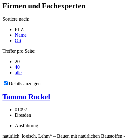
Firmen und Fachexperten
Sortiere nach:
PLZ
Name
Ort
Treffer pro Seite:
20
40
alle
Details anzeigen
Tammo Rockel
01097
Dresden
Ausführung
natürlich, logisch, Lehm* – Bauen mit natürlichen Baustoffen -