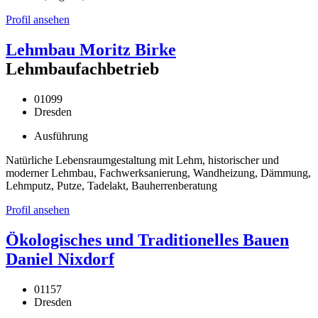
Profil ansehen
Lehmbau Moritz Birke
Lehmbaufachbetrieb
01099
Dresden
Ausführung
Natürliche Lebensraumgestaltung mit Lehm, historischer und
moderner Lehmbau, Fachwerksanierung, Wandheizung, Dämmung,
Lehmputz, Putze, Tadelakt, Bauherrenberatung
Profil ansehen
Ökologisches und Traditionelles Bauen
Daniel Nixdorf
01157
Dresden