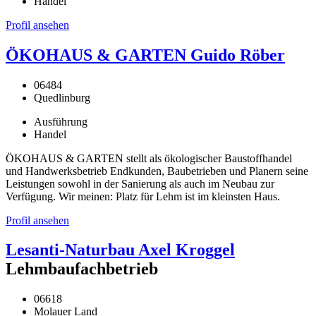
Handel
Profil ansehen
ÖKOHAUS & GARTEN Guido Röber
06484
Quedlinburg
Ausführung
Handel
ÖKOHAUS & GARTEN stellt als ökologischer Baustoffhandel
und Handwerksbetrieb Endkunden, Baubetrieben und Planern seine
Leistungen sowohl in der Sanierung als auch im Neubau zur
Verfügung. Wir meinen: Platz für Lehm ist im kleinsten Haus.
Profil ansehen
Lesanti-Naturbau Axel Kroggel
Lehmbaufachbetrieb
06618
Molauer Land