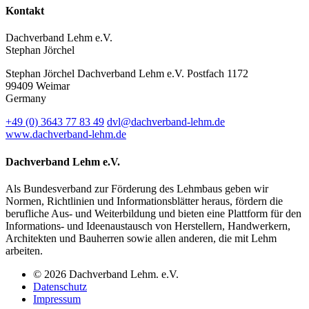
Kontakt
Dachverband Lehm e.V.
Stephan Jörchel
Stephan Jörchel
Dachverband Lehm e.V.
Postfach 1172
99409
Weimar
Germany
+49
(0)
3643 77 83 49
dvl@dachverband-lehm.de
www.dachverband-lehm.de
Dachverband Lehm e.V.
Als Bundesverband zur Förderung des Lehmbaus geben wir
Normen, Richtlinien und Informationsblätter heraus, fördern die
berufliche Aus- und Weiterbildung und bieten eine Plattform für den
Informations- und Ideenaustausch von Herstellern, Handwerkern,
Architekten und Bauherren sowie allen anderen, die mit Lehm
arbeiten.
© 2026 Dachverband Lehm. e.V.
Datenschutz
Impressum