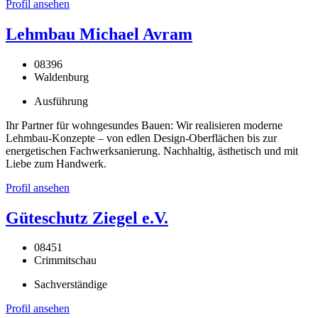
Profil ansehen
Lehmbau Michael Avram
08396
Waldenburg
Ausführung
Ihr Partner für wohngesundes Bauen: Wir realisieren moderne
Lehmbau-Konzepte – von edlen Design-Oberflächen bis zur
energetischen Fachwerksanierung. Nachhaltig, ästhetisch und mit
Liebe zum Handwerk.
Profil ansehen
Güteschutz Ziegel e.V.
08451
Crimmitschau
Sachverständige
Profil ansehen