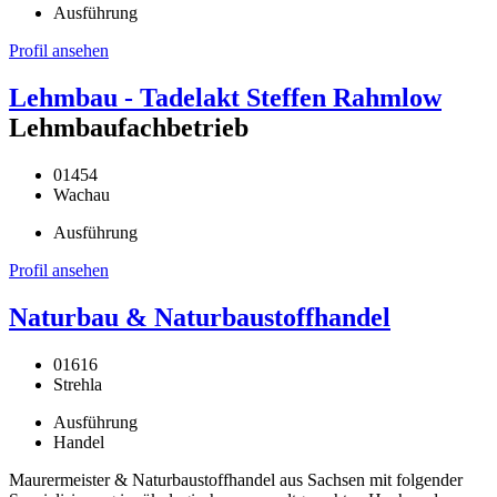
Ausführung
Profil ansehen
Lehmbau - Tadelakt Steffen Rahmlow
Lehmbaufachbetrieb
01454
Wachau
Ausführung
Profil ansehen
Naturbau & Naturbaustoffhandel
01616
Strehla
Ausführung
Handel
Maurermeister & Naturbaustoffhandel aus Sachsen mit folgender