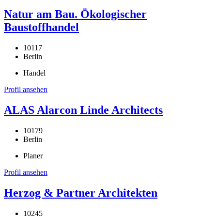
Natur am Bau. Ökologischer
Baustoffhandel
10117
Berlin
Handel
Profil ansehen
ALAS Alarcon Linde Architects
10179
Berlin
Planer
Profil ansehen
Herzog & Partner Architekten
10245